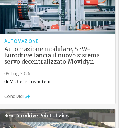
AUTOMAZIONE
Automazione modulare, SEW-
Eurodrive lancia il nuovo sistema
servo decentralizzato Movidyn
09 Lug 2026
di
Michelle Crisantemi
Condividi
Sew Eurodrive
Point of View