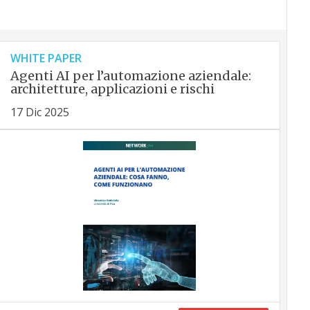
WHITE PAPER
Agenti AI per l’automazione aziendale:
architetture, applicazioni e rischi
17 Dic 2025