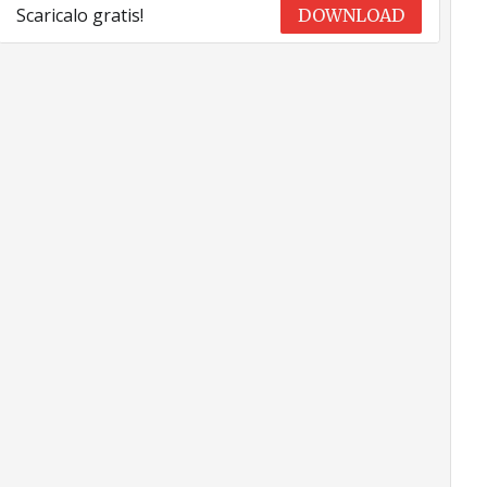
Scaricalo gratis!
DOWNLOAD