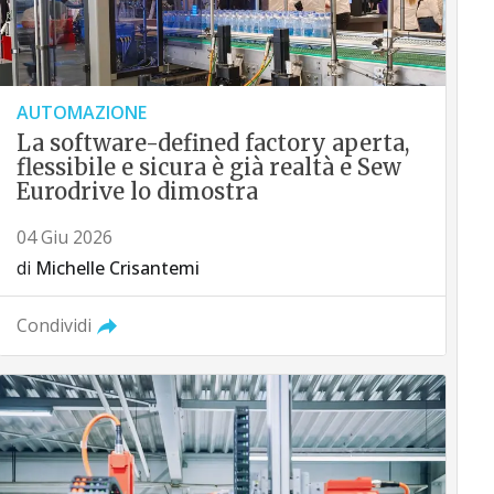
AUTOMAZIONE
La software-defined factory aperta,
flessibile e sicura è già realtà e Sew
Eurodrive lo dimostra
04 Giu 2026
di
Michelle Crisantemi
Condividi