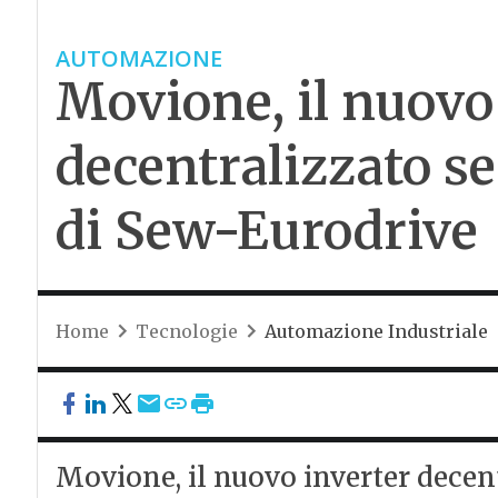
AUTOMAZIONE
Movione, il nuovo
decentralizzato se
di Sew-Eurodrive
Home
Tecnologie
Automazione Industriale
Movione, il nuovo inverter decen