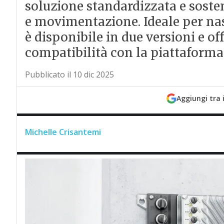
soluzione standardizzata e sosten
e movimentazione. Ideale per nast
è disponibile in due versioni e of
compatibilità con la piattaforma 
Pubblicato il 10 dic 2025
Aggiungi tra 
Michelle Crisantemi