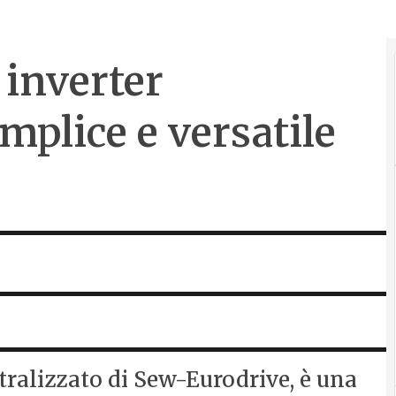
 inverter
mplice e versatile
tralizzato di Sew-Eurodrive, è una