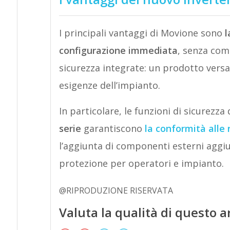
I principali vantaggi di Movione sono
l
configurazione immediata
, senza compl
sicurezza integrate: un prodotto versati
esigenze dell’impianto.
In particolare, le funzioni di sicurezza
serie
garantiscono
la conformità alle
l’aggiunta di componenti esterni aggiu
protezione per operatori e impianto.
@RIPRODUZIONE RISERVATA
Valuta la qualità di questo a