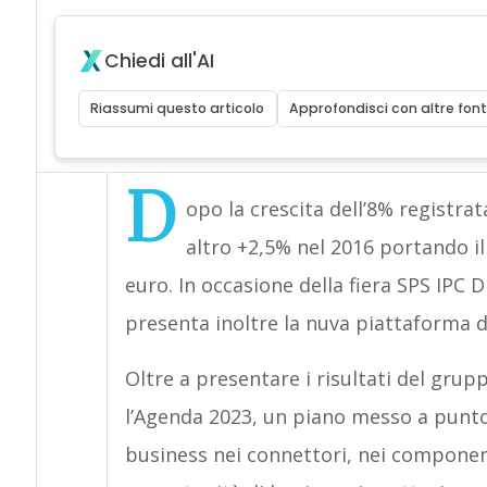
Chiedi all'AI
Riassumi questo articolo
Approfondisci con altre font
D
opo la crescita dell’8% registra
altro +2,5% nel 2016 portando il
euro. In occasione della fiera SPS IPC
presenta inoltre la nuva piattaforma d
Oltre a presentare i risultati del gru
l’Agenda 2023, un piano messo a punto 
business nei connettori, nei componen