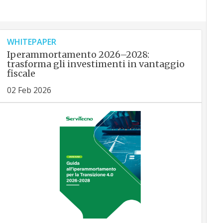
WHITEPAPER
Iperammortamento 2026–2028:
trasforma gli investimenti in vantaggio
fiscale
02 Feb 2026