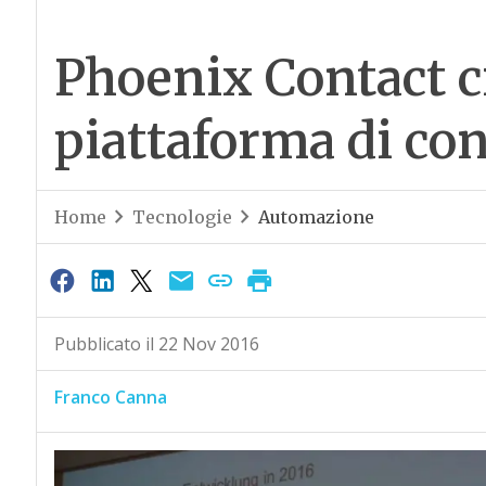
Phoenix Contact c
piattaforma di co
Home
Tecnologie
Automazione
Pubblicato il 22 Nov 2016
Franco Canna