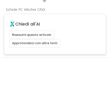
Schede PC Hilscher CifxX
Chiedi all'AI
Riassumi questo articolo
Approfondisci con altre fonti