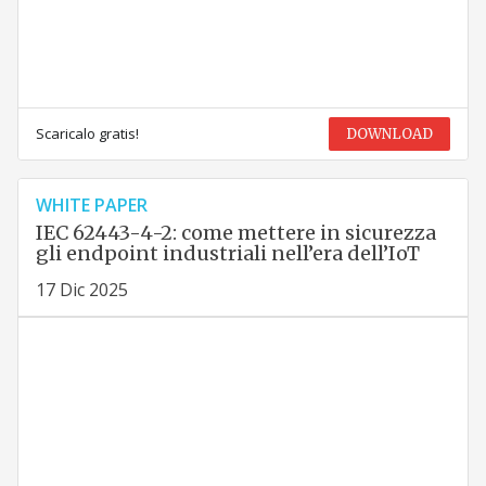
Scaricalo gratis!
DOWNLOAD
WHITE PAPER
IEC 62443-4-2: come mettere in sicurezza
gli endpoint industriali nell’era dell’IoT
17 Dic 2025