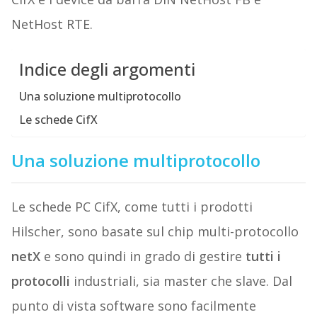
NetHost RTE.
Indice degli argomenti
Una soluzione multiprotocollo
Le schede CifX
Una soluzione multiprotocollo
Le schede PC CifX, come tutti i prodotti
Hilscher, sono basate sul chip multi-protocollo
netX
e sono quindi in grado di gestire
tutti i
protocolli
industriali, sia master che slave. Dal
punto di vista software sono facilmente