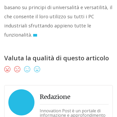
basano su principi di universalità e versatilità, il
che consente il loro utilizzo su tutti i PC
industriali sfruttando appieno tutte le
funzionalità.
Valuta la qualità di questo articolo
Redazione
Innovation Post è un portale di
informazione e approfondimento