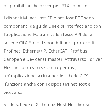
disponibili anche driver per RTX ed Intime.
I dispositivi netHost FB e netHost RTE sono
componenti da guida DIN e si interfacciano con
l’applicazione PC tramite le stesse API delle
schede CifX. Sono disponibili per i protocolli
Profinet, Ethernet/IP, EtherCAT, Profibus,
Canopen e Devicenet master. Attraverso i driver
Hilscher per i vari sistemi operativi,
un’applicazione scritta per le schede CifX
funziona anche con i dispositivi netHost e
viceversa.
Sia le schede cifX che i netHost Hilscher si