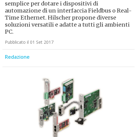
semplice per dotare i dispositivi di
automazione di un interfaccia Fieldbus o Real-
Time Ethernet. Hilscher propone diverse
soluzioni versatili e adatte a tutti gli ambienti
PC.
Pubblicato il 01 Set 2017
Redazione