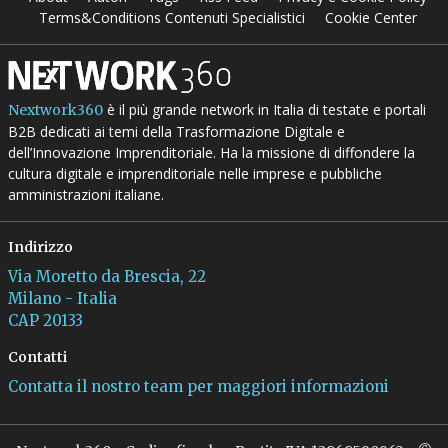
Terms&Conditions Contenuti Specialistici
Cookie Center
è il più grande network in Italia di testate e portali
Nextwork360
B2B dedicati ai temi della Trasformazione Digitale e
dell’Innovazione Imprenditoriale. Ha la missione di diffondere la
cultura digitale e imprenditoriale nelle imprese e pubbliche
amministrazioni italiane.
Indirizzo
Via Moretto da Brescia, 22
Milano - Italia
CAP 20133
Contatti
Contatta il nostro team per maggiori informazioni