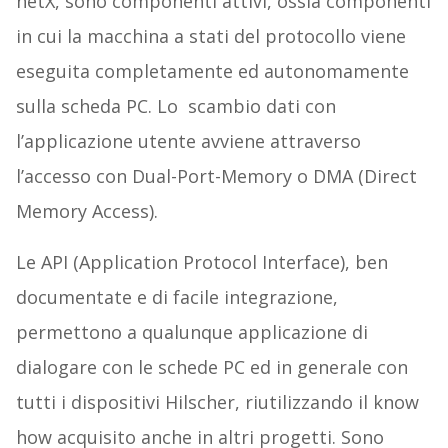
netX, sono componenti attivi, ossia componenti
in cui la macchina a stati del protocollo viene
eseguita completamente ed autonomamente
sulla scheda PC. Lo scambio dati con
l’applicazione utente avviene attraverso
l’accesso con Dual-Port-Memory o DMA (Direct
Memory Access).
Le API (Application Protocol Interface), ben
documentate e di facile integrazione,
permettono a qualunque applicazione di
dialogare con le schede PC ed in generale con
tutti i dispositivi Hilscher, riutilizzando il know
how acquisito anche in altri progetti. Sono