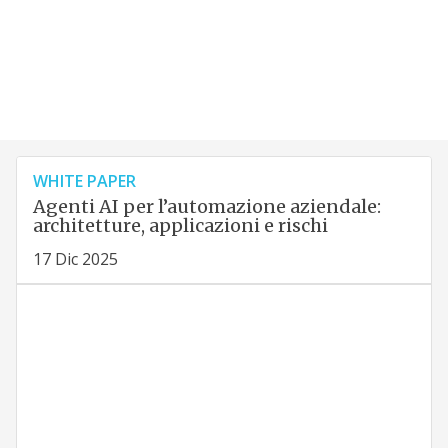
WHITE PAPER
Agenti AI per l’automazione aziendale:
architetture, applicazioni e rischi
17 Dic 2025