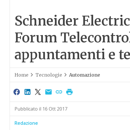
Schneider Electri
Forum Telecontrol
appuntamenti e t
Home
Tecnologie
Automazione
Pubblicato il 16 Ott 2017
Redazione