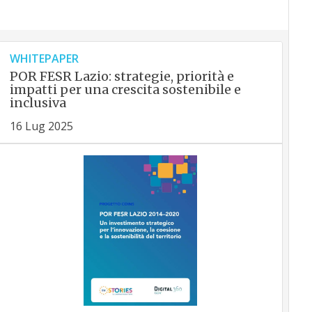
WHITEPAPER
POR FESR Lazio: strategie, priorità e
impatti per una crescita sostenibile e
inclusiva
16 Lug 2025