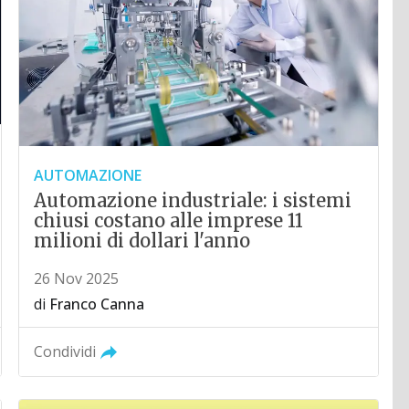
AUTOMAZIONE
Automazione industriale: i sistemi
chiusi costano alle imprese 11
milioni di dollari l'anno
26 Nov 2025
di
Franco Canna
Condividi