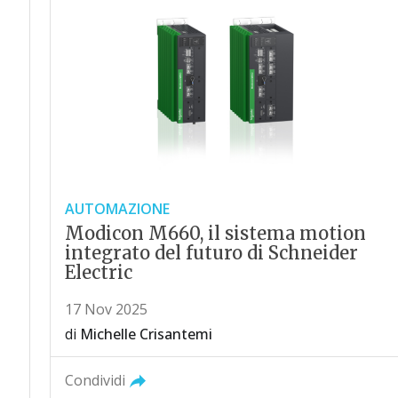
AUTOMAZIONE
Modicon M660, il sistema motion
integrato del futuro di Schneider
Electric
17 Nov 2025
di
Michelle Crisantemi
Condividi