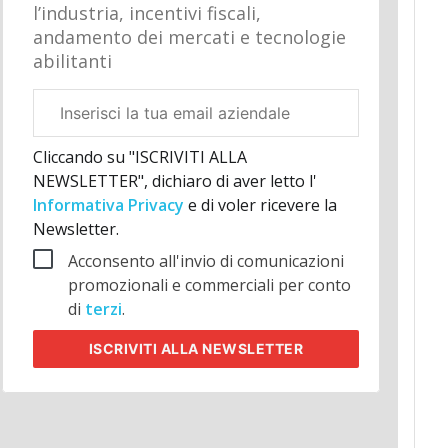
l’industria, incentivi fiscali,
andamento dei mercati e tecnologie
abilitanti
Email
aziendale
Cliccando su "ISCRIVITI ALLA
NEWSLETTER", dichiaro di aver letto l'
Informativa Privacy
e di voler ricevere la
Newsletter.
Acconsento all'invio di comunicazioni
promozionali e commerciali per conto
di
terzi
.
ISCRIVITI
ALLA NEWSLETTER