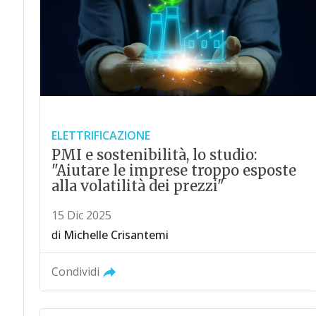
ELETTRIFICAZIONE
PMI e sostenibilità, lo studio:
"Aiutare le imprese troppo esposte
alla volatilità dei prezzi"
15 Dic 2025
di
Michelle Crisantemi
Condividi