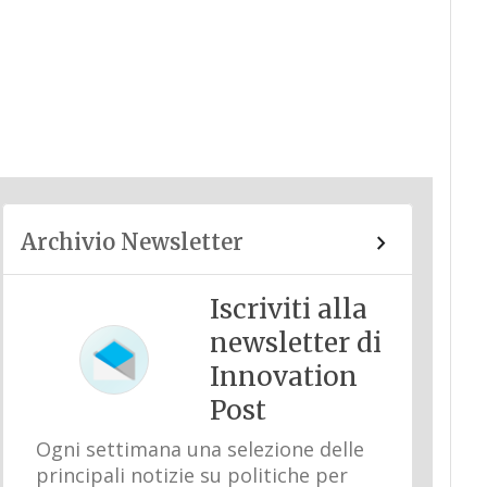
Archivio Newsletter
Iscriviti alla
newsletter di
Innovation
Post
Ogni settimana una selezione delle
principali notizie su politiche per