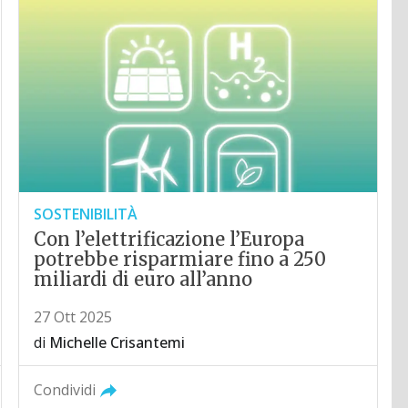
SOSTENIBILITÀ
Con l’elettrificazione l’Europa
potrebbe risparmiare fino a 250
miliardi di euro all’anno
27 Ott 2025
di
Michelle Crisantemi
Condividi