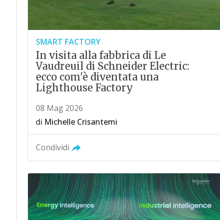
SMART FACTORY
In visita alla fabbrica di Le
Vaudreuil di Schneider Electric:
ecco com'è diventata una
Lighthouse Factory
08 Mag 2026
di
Michelle Crisantemi
Condividi