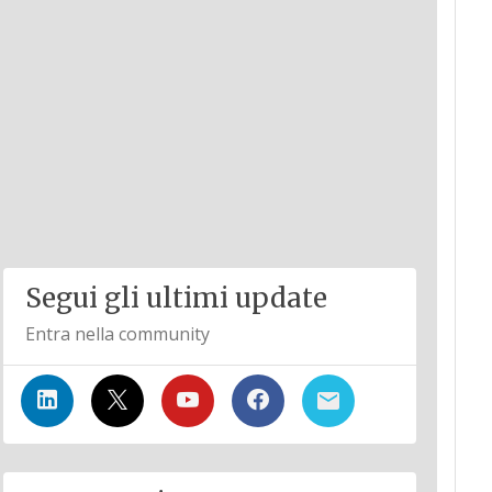
Segui gli ultimi update
Entra nella community