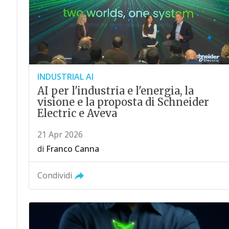
INDUSTRIAL AI
AI per l'industria e l'energia, la
visione e la proposta di Schneider
Electric e Aveva
21 Apr 2026
di
Franco Canna
Condividi