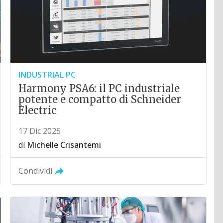
INDUSTRIAL PC
Harmony PSA6: il PC industriale
potente e compatto di Schneider
Electric
17 Dic 2025
di
Michelle Crisantemi
Condividi