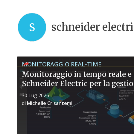
schneider electri
S
MONITORAGGIO REAL-TIME
Monitoraggio in tempo reale e 
Schneider Electric per la gestio
30 Lug 2026
di
Michelle Crisantemi