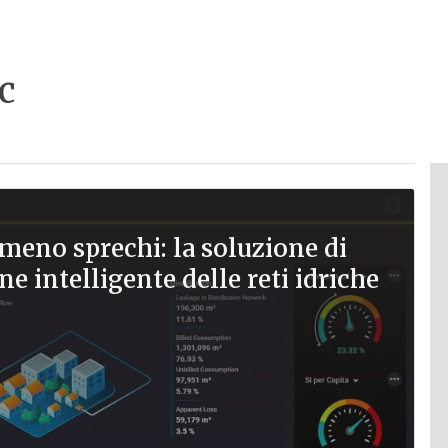
c
meno sprechi: la soluzione di
ne intelligente delle reti idriche