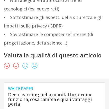
Non adeguare l’approccio ai trend
tecnologici (es. nuove reti)
Sottostimare gli aspetti della sicurezza e gli
impatti sulla privacy (GDPR)
Sovrastimare le competenze interne (di
progettazione, data science…)
Valuta la qualità di questo articolo
WHITE PAPER
Deep learning nella manifattura: come
funziona, cosa cambia e quali vantaggi
porta