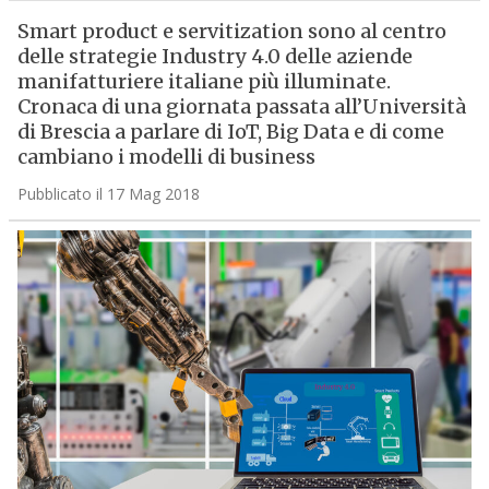
Smart product e servitization sono al centro
delle strategie Industry 4.0 delle aziende
manifatturiere italiane più illuminate.
Cronaca di una giornata passata all’Università
di Brescia a parlare di IoT, Big Data e di come
cambiano i modelli di business
Pubblicato il 17 Mag 2018