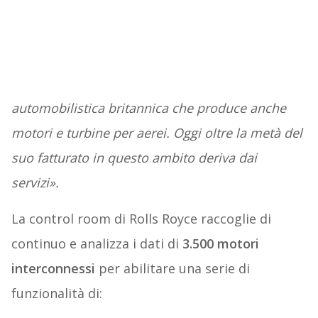
automobilistica britannica che produce anche
motori e turbine per aerei. Oggi oltre la metà del
suo fatturato in questo ambito deriva dai
servizi».
La control room di Rolls Royce raccoglie di
continuo e analizza i dati di
3.500 motori
interconnessi
per abilitare una serie di
funzionalità di: