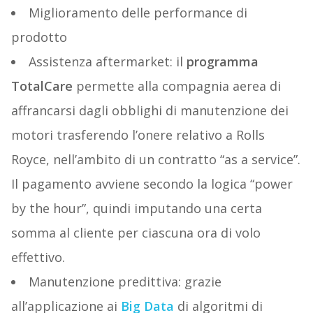
Miglioramento delle performance di
prodotto
Assistenza aftermarket: il
programma
TotalCare
permette alla compagnia aerea di
affrancarsi dagli obblighi di manutenzione dei
motori trasferendo l’onere relativo a Rolls
Royce, nell’ambito di un contratto “as a service”.
Il pagamento avviene secondo la logica “power
by the hour”, quindi imputando una certa
somma al cliente per ciascuna ora di volo
effettivo.
Manutenzione predittiva: grazie
all’applicazione ai
Big Data
di algoritmi di