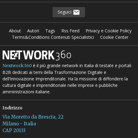
Seguici
About
Autori
Tags
Rss Feed
Privacy e Cookie Policy
Terms&Conditions Contenuti Specialistici
Cookie Center
è il più grande network in Italia di testate e portali
Nextwork360
B2B dedicati ai temi della Trasformazione Digitale e
dell’Innovazione Imprenditoriale. Ha la missione di diffondere la
cultura digitale e imprenditoriale nelle imprese e pubbliche
amministrazioni italiane.
Indirizzo
Via Moretto da Brescia, 22
Milano - Italia
CAP 20133