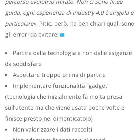
percorso evolutivo mirato. Non ci sono linee
guida, ogni esperienza di Industry 4.0 è singola e
particolare»
. Pitic, però, ha ben chiari quali sono
gli errori da evitare:
Partire dalla tecnologia e non dalle esigenze
da soddisfare
Aspettare troppo prima di partire
Implementare funzionalità “gadget”
(tecnologia che inizialmente fa molta presa
sull’utente ma che viene usata poche volte e
finisce presto nel dimenticatoio)
Non valorizzare i dati raccolti