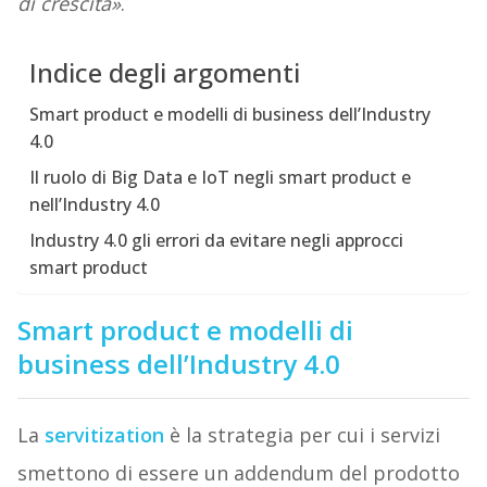
di crescita»
.
Indice degli argomenti
Smart product e modelli di business dell’Industry
4.0
Il ruolo di Big Data e IoT negli smart product e
nell’Industry 4.0
Industry 4.0 gli errori da evitare negli approcci
smart product
Smart product e modelli di
business dell’Industry 4.0
La
servitization
è la strategia per cui i servizi
smettono di essere un addendum del prodotto