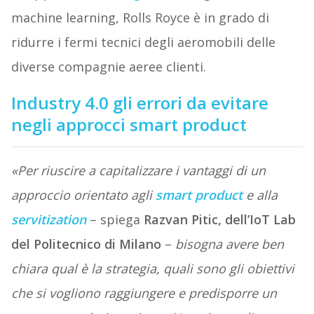
machine learning, Rolls Royce è in grado di
ridurre i fermi tecnici degli aeromobili delle
diverse compagnie aeree clienti.
Industry 4.0 gli errori da evitare
negli approcci smart product
«Per riuscire a capitalizzare i vantaggi di un
approccio orientato agli
smart product
e alla
servitization
– spiega
Razvan Pitic, dell’IoT Lab
del Politecnico di Milano
–
bisogna avere ben
chiara qual è la strategia, quali sono gli obiettivi
che si vogliono raggiungere e predisporre un