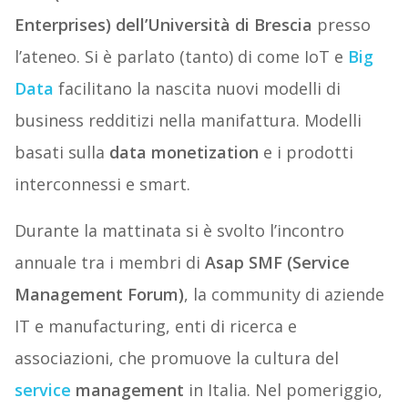
Enterprises) dell’Università di Brescia
presso
l’ateneo. Si è parlato (tanto) di come IoT e
Big
Data
facilitano la nascita nuovi modelli di
business redditizi nella manifattura. Modelli
basati sulla
data monetization
e i prodotti
interconnessi e smart.
Durante la mattinata si è svolto l’incontro
annuale tra i membri di
Asap SMF (Service
Management Forum)
, la community di aziende
IT e manufacturing, enti di ricerca e
associazioni, che promuove la cultura del
service
management
in Italia. Nel pomeriggio,