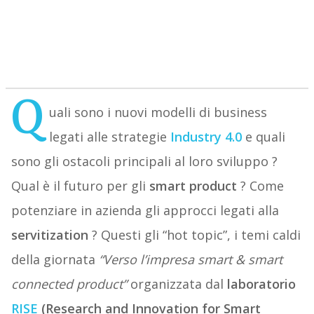
Q
uali sono i nuovi modelli di business
legati alle strategie
Industry 4.0
e quali
sono gli ostacoli principali al loro sviluppo ?
Qual è il futuro per gli
smart product
? Come
potenziare in azienda gli approcci legati alla
servitization
? Questi gli “hot topic”, i temi caldi
della giornata
“Verso l’impresa smart & smart
connected product”
organizzata dal
laboratorio
RISE
(Research and Innovation for Smart