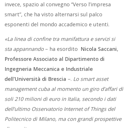
invece, spazio al convegno “Verso l’impresa
smart”, che ha visto alternarsi sul palco
esponenti del mondo accademico e utenti.
«La linea di confine tra manifattura e servizi si
sta appannando
– ha esordito
Nicola Saccani,
Professore Associato al Dipartimento di
Ingegneria Meccanica e Industriale
dell’Università di Brescia
–.
Lo smart asset
management cuba al momento un giro d’affari di
soli 210 milioni di euro in Italia, secondo i dati
dell’ultimo Osservatorio Internet of Things del
Politecnico di Milano, ma con grandi prospettive