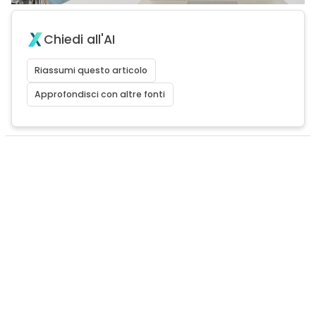
Chiedi all'AI
Riassumi questo articolo
Approfondisci con altre fonti