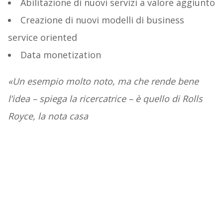
Abilitazione di nuovi servizi a valore aggiunto
Creazione di nuovi modelli di business
service oriented
Data monetization
«Un esempio molto noto, ma che rende bene
l’idea – spiega la ricercatrice – è quello di Rolls
Royce, la nota casa