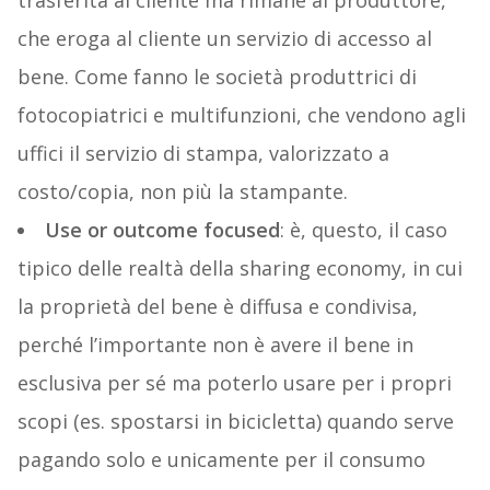
che eroga al cliente un servizio di accesso al
bene. Come fanno le società produttrici di
fotocopiatrici e multifunzioni, che vendono agli
uffici il servizio di stampa, valorizzato a
costo/copia, non più la stampante.
Use or outcome focused
: è, questo, il caso
tipico delle realtà della sharing economy, in cui
la proprietà del bene è diffusa e condivisa,
perché l’importante non è avere il bene in
esclusiva per sé ma poterlo usare per i propri
scopi (es. spostarsi in bicicletta) quando serve
pagando solo e unicamente per il consumo