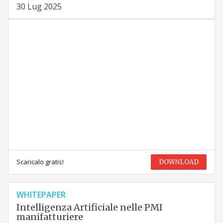
30 Lug 2025
Scaricalo gratis!
DOWNLOAD
WHITEPAPER
Intelligenza Artificiale nelle PMI
manifatturiere