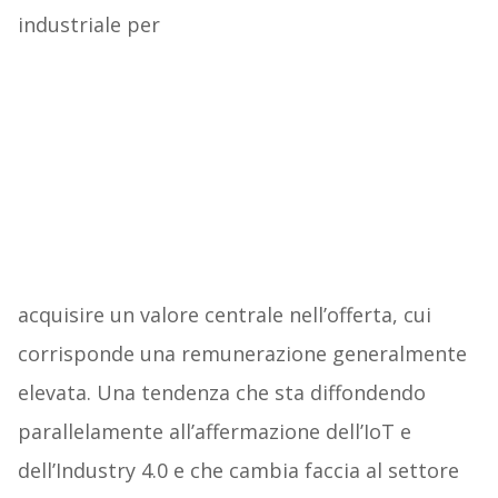
industriale per
acquisire un valore centrale nell’offerta, cui
corrisponde una remunerazione generalmente
elevata. Una tendenza che sta diffondendo
parallelamente all’affermazione dell’IoT e
dell’Industry 4.0 e che cambia faccia al settore