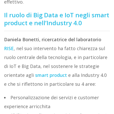
effettivo.
Il ruolo di Big Data e IoT negli smart
product e nell’Industry 4.0
Daniela Bonetti, ricercatrice del laboratorio
RISE
, nel suo intervento ha fatto chiarezza sul
ruolo centrale della tecnologia, e in particolare
di IoT e Big Data, nel sostenere le strategie
orientate agli
smart product
e alla Industry 4.0
e che si riflettono in particolare su 4 aree:
Personalizzazione dei servizi e customer
experience arricchita