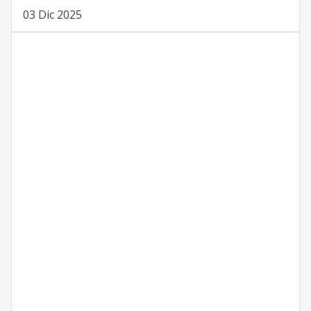
03 Dic 2025