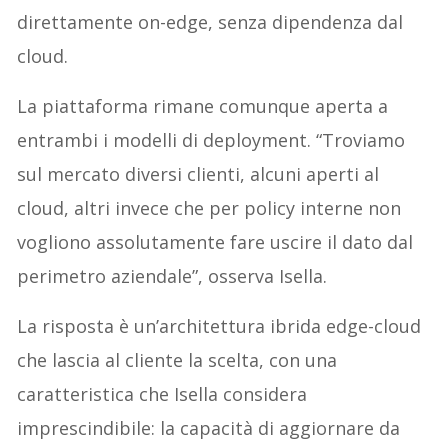
direttamente on-edge, senza dipendenza dal
cloud.
La piattaforma rimane comunque aperta a
entrambi i modelli di deployment. “Troviamo
sul mercato diversi clienti, alcuni aperti al
cloud, altri invece che per policy interne non
vogliono assolutamente fare uscire il dato dal
perimetro aziendale”, osserva Isella.
La risposta è un’architettura ibrida edge-cloud
che lascia al cliente la scelta, con una
caratteristica che Isella considera
imprescindibile: la capacità di aggiornare da