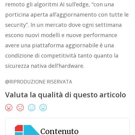
remoto gli algoritmi AI sull’edge, “con una
porticina aperta all’aggiornamento con tutte le
security”. In un mercato dove ogni settimana
escono nuovi modelli e nuove performance
avere una piattaforma aggiornabile è una
condizione di competitività tanto quanto la
sicurezza nativa dell’hardware.
@RIPRODUZIONE RISERVATA
Valuta la qualità di questo articolo
Contenuto