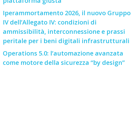
piattaforma giusta
Iperammortamento 2026, il nuovo Gruppo
IV dell’Allegato IV: condizioni di
ammissibilità, interconnessione e prassi
peritale per i beni digitali infrastrutturali
Operations 5.0: l’automazione avanzata
come motore della sicurezza “by design”