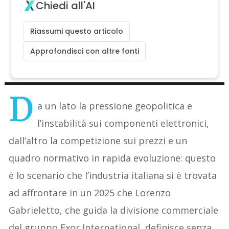
Chiedi all'AI
Riassumi questo articolo
Approfondisci con altre fonti
D
a un lato la pressione geopolitica e
l’instabilità sui componenti elettronici,
dall’altro la competizione sui prezzi e un
quadro normativo in rapida evoluzione: questo
è lo scenario che l’industria italiana si è trovata
ad affrontare in un 2025 che Lorenzo
Gabrieletto, che guida la divisione commerciale
del gruppo Exor International, definisce senza