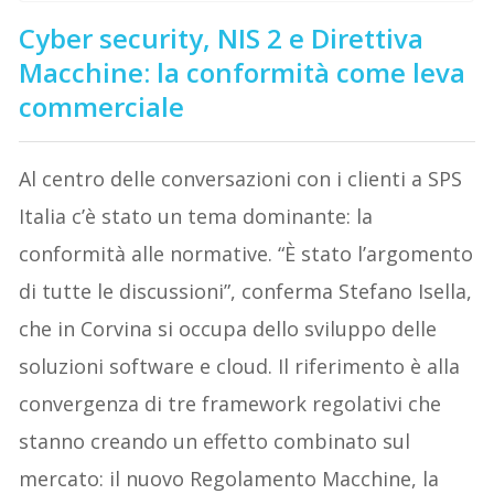
Cyber security, NIS 2 e Direttiva
Macchine: la conformità come leva
commerciale
Al centro delle conversazioni con i clienti a SPS
Italia c’è stato un tema dominante: la
conformità alle normative. “È stato l’argomento
di tutte le discussioni”, conferma Stefano Isella,
che in Corvina si occupa dello sviluppo delle
soluzioni software e cloud. Il riferimento è alla
convergenza di tre framework regolativi che
stanno creando un effetto combinato sul
mercato: il nuovo Regolamento Macchine, la