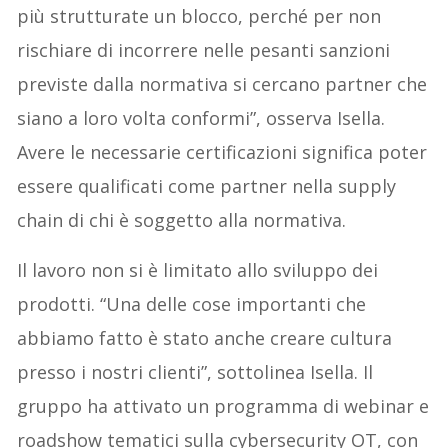
più strutturate un blocco, perché per non
rischiare di incorrere nelle pesanti sanzioni
previste dalla normativa si cercano partner che
siano a loro volta conformi”, osserva Isella.
Avere le necessarie certificazioni significa poter
essere qualificati come partner nella supply
chain di chi è soggetto alla normativa.
Il lavoro non si è limitato allo sviluppo dei
prodotti. “Una delle cose importanti che
abbiamo fatto è stato anche creare cultura
presso i nostri clienti”, sottolinea Isella. Il
gruppo ha attivato un programma di webinar e
roadshow tematici sulla cybersecurity OT, con