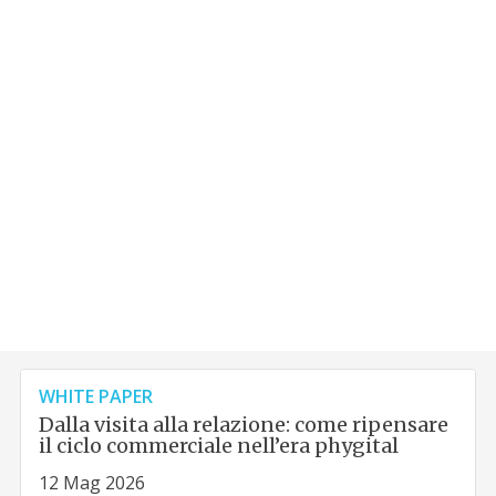
WHITE PAPER
Dalla visita alla relazione: come ripensare
il ciclo commerciale nell’era phygital
12 Mag 2026