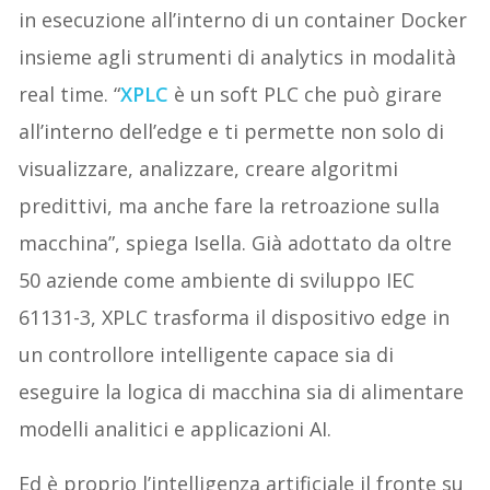
in esecuzione all’interno di un container Docker
insieme agli strumenti di analytics in modalità
real time. “
XPLC
è un soft PLC che può girare
all’interno dell’edge e ti permette non solo di
visualizzare, analizzare, creare algoritmi
predittivi, ma anche fare la retroazione sulla
macchina”, spiega Isella. Già adottato da oltre
50 aziende come ambiente di sviluppo IEC
61131-3, XPLC trasforma il dispositivo edge in
un controllore intelligente capace sia di
eseguire la logica di macchina sia di alimentare
modelli analitici e applicazioni AI.
Ed è proprio l’intelligenza artificiale il fronte su