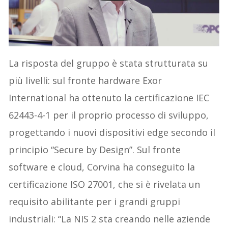
La risposta del gruppo è stata strutturata su
più livelli: sul fronte hardware Exor
International ha ottenuto la certificazione IEC
62443-4-1 per il proprio processo di sviluppo,
progettando i nuovi dispositivi edge secondo il
principio “Secure by Design”. Sul fronte
software e cloud, Corvina ha conseguito la
certificazione ISO 27001, che si è rivelata un
requisito abilitante per i grandi gruppi
industriali: “La NIS 2 sta creando nelle aziende