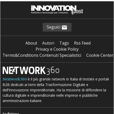
Seguici
About
Autori
Tags
Rss Feed
Privacy e Cookie Policy
Terms&Conditions Contenuti Specialistici
Cookie Center
è il più grande network in Italia di testate e portali
Nextwork360
B2B dedicati ai temi della Trasformazione Digitale e
dell’Innovazione Imprenditoriale. Ha la missione di diffondere la
cultura digitale e imprenditoriale nelle imprese e pubbliche
amministrazioni italiane.
Indirizzo