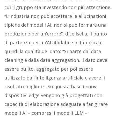
cui il gruppo sta investendo con più attenzione.
“L’industria non può accettare le allucinazioni
tipiche dei modelli AI, non si può fermare una
produzione per un’errore”, dice Isella. Il punto
di partenza per un’AI affidabile in fabbrica è
quindi la qualità del dato: “Si parte dal data
cleaning e dalla data aggregation. Il dato deve
essere pulito, aggregato per poi essere
utilizzato dall’intelligenza artificiale e avere il
risultato migliore”. Su questa base i nuovi
dispositivi edge vengono già progettati con
capacità di elaborazione adeguate a far girare
modelli AI – compresi i modelli LLM –