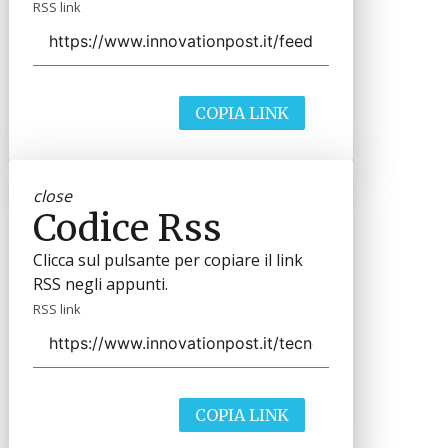
RSS link
COPIA LINK
close
Codice Rss
Clicca sul pulsante per copiare il link
RSS negli appunti.
RSS link
COPIA LINK