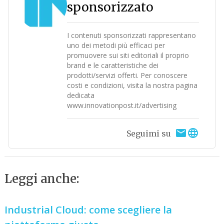
sponsorizzato
I contenuti sponsorizzati rappresentano
uno dei metodi più efficaci per
promuovere sui siti editoriali il proprio
brand e le caratteristiche dei
prodotti/servizi offerti. Per conoscere
costi e condizioni, visita la nostra pagina
dedicata
www.innovationpost.it/advertising
Seguimi su
Leggi anche:
Industrial Cloud: come scegliere la