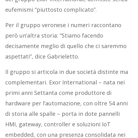
eufemismi “piuttosto complicato”.
Per il gruppo veronese i numeri raccontano
però un’altra storia: “Stiamo facendo
decisamente meglio di quello che ci saremmo
aspettati”, dice Gabrieletto.
Il gruppo si articola in due società distinte ma
complementari. Exor International – nata nei
primi anni Settanta come produttore di
hardware per l’automazione, con oltre 54 anni
di storia alle spalle – porta in dote pannelli
HMI, gateway, controller e soluzioni IoT
embedded, con una presenza consolidata nei