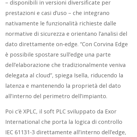
– disponibili in versioni diversificate per
prestazioni e casi d’uso – che integrano
nativamente le funzionalità richieste dalle
normative di sicurezza e orientano l’analisi del
dato direttamente on-edge. “Con Corvina Edge
è possibile spostare sull’edge una parte
dell’elaborazione che tradizionalmente veniva
delegata al cloud”, spiega Isella, riducendo la
latenza e mantenendo la proprietà del dato
all’interno del perimetro dell’impianto.
Poi c’è XPLC, il soft PLC sviluppato da Exor
International che porta la logica di controllo
IEC 61131-3 direttamente all’interno dell’edge,