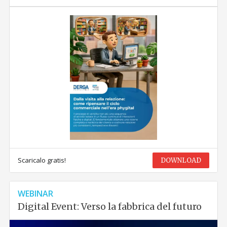
Scaricalo gratis!
DOWNLOAD
WEBINAR
Digital Event: Verso la fabbrica del futuro