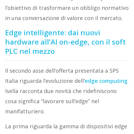
l’obiettivo di trasformare un obbligo normativo
in una conversazione di valore con il mercato.
Edge intelligente: dai nuovi
hardware all’AI on-edge, con il soft
PLC nel mezzo
Il secondo asse dell’offerta presentata a SPS
Italia riguarda l’evoluzione dell’
edge computing
.
Isella racconta due novità che ridefiniscono
cosa significa “lavorare sull’edge” nel
manifatturiero.
La prima riguarda la gamma di dispositivi edge