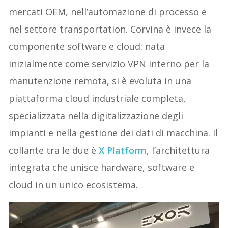
mercati OEM, nell’automazione di processo e
nel settore transportation. Corvina è invece la
componente software e cloud: nata
inizialmente come servizio VPN interno per la
manutenzione remota, si è evoluta in una
piattaforma cloud industriale completa,
specializzata nella digitalizzazione degli
impianti e nella gestione dei dati di macchina. Il
collante tra le due è
X Platform
, l’architettura
integrata che unisce hardware, software e
cloud in un unico ecosistema.