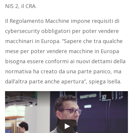
NIS 2, il CRA.
Il Regolamento Macchine impone requisiti di
cybersecurity obbligatori per poter vendere
macchinari in Europa. “Sapere che tra qualche
mese per poter vendere macchine in Europa
bisogna essere conformi ai nuovi dettami della
normativa ha creato da una parte panico, ma
dall’altra parte anche apertura”, spiega Isella.