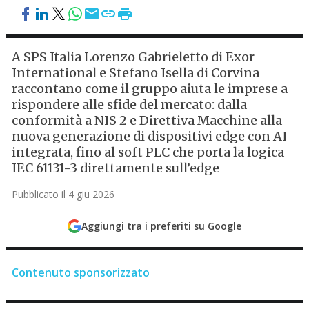
A SPS Italia Lorenzo Gabrieletto di Exor
International e Stefano Isella di Corvina
raccontano come il gruppo aiuta le imprese a
rispondere alle sfide del mercato: dalla
conformità a NIS 2 e Direttiva Macchine alla
nuova generazione di dispositivi edge con AI
integrata, fino al soft PLC che porta la logica
IEC 61131-3 direttamente sull’edge
Pubblicato il 4 giu 2026
Aggiungi tra i preferiti su Google
Contenuto sponsorizzato