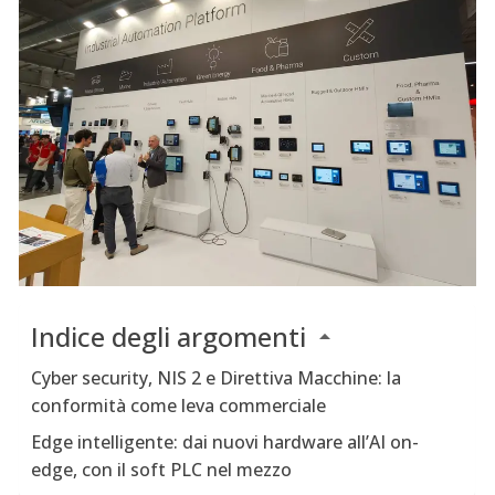
Indice degli argomenti
Cyber security, NIS 2 e Direttiva Macchine: la
conformità come leva commerciale
Edge intelligente: dai nuovi hardware all’AI on-
edge, con il soft PLC nel mezzo