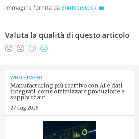
Immagine fornita da
Shutterstock
.
Valuta la qualità di questo articolo
WHITE PAPER
Manufacturing più reattivo con AI e dati
integrati: come ottimizzare produzione e
supply chain
27 Lug 2026