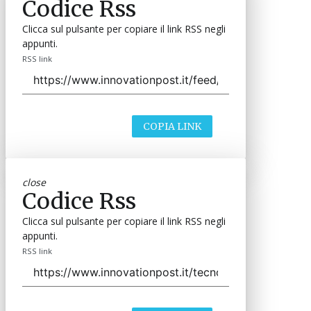
Codice Rss
Clicca sul pulsante per copiare il link RSS negli
appunti.
RSS link
COPIA LINK
close
Codice Rss
Clicca sul pulsante per copiare il link RSS negli
appunti.
RSS link