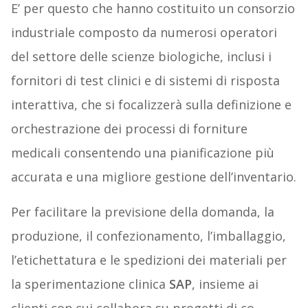
E’ per questo che hanno costituito un consorzio
industriale composto da numerosi operatori
del settore delle scienze biologiche, inclusi i
fornitori di test clinici e di sistemi di risposta
interattiva, che si focalizzerà sulla definizione e
orchestrazione dei processi di forniture
medicali consentendo una pianificazione più
accurata e una migliore gestione dell’inventario.
Per facilitare la previsione della domanda, la
produzione, il confezionamento, l’imballaggio,
l’etichettatura e le spedizioni dei materiali per
la sperimentazione clinica
SAP
, insieme ai