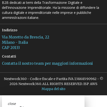
B2B dedicati ai temi della Trasformazione Digitale e
dell’Innovazione Imprenditoriale. Ha la missione di diffondere la
cultura digitale e imprenditoriale nelle imprese e pubbliche
amministrazioni italiane.
Indirizzo
Via Moretto da Brescia, 22
Milano - Italia
CAP 20133
Contatti
Contatta il nostro team per maggiori informazioni
Nextwork360 - Codice fiscale e Partita IVA 13868590962 - ©
2026 Nextwork360. ALL RIGHTS RESERVED. ISP AWS
Mappa del sito
close