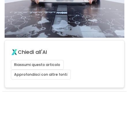
Chiedi all'AI
Riassumi questo articolo
Approfondisci con altre fonti