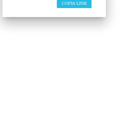
COPIA LINK