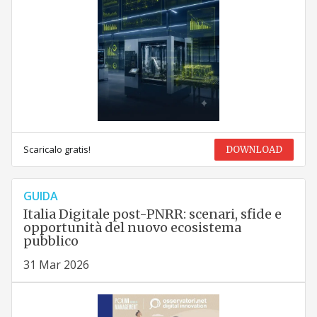
Scaricalo gratis!
DOWNLOAD
GUIDA
Italia Digitale post-PNRR: scenari, sfide e
opportunità del nuovo ecosistema
pubblico
31 Mar 2026