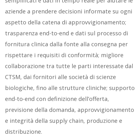
semplificati e dati in tempo reale per aiutare le
aziende a prendere decisioni informate su ogni
aspetto della catena di approvvigionamento;
trasparenza end-to-end e dati sul processo di
fornitura clinica dalla fonte alla consegna per
rispettare i requisiti di conformità; migliore
collaborazione tra tutte le parti interessate dal
CTSM, dai fornitori alle società di scienze
biologiche, fino alle strutture cliniche; supporto
end-to-end con definizione dell’offerta,
previsione della domanda, approvvigionamento
e integrità della supply chain, produzione e
distribuzione.