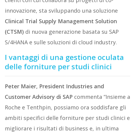
clienti con cui collabora su progetti di co-
innovazione, sta sviluppando una soluzione
Clinical Trial Supply Management Solution
(CTSM)
di nuova generazione basata su SAP
S/4HANA e sulle soluzioni di cloud industry.
I vantaggi di una gestione oculata
delle forniture per studi clinici
Peter Maier, President Industries and
Customer Advisory di SAP
commenta “Insieme a
Roche e Tenthpin, possiamo ora soddisfare gli
ambiti specifici delle forniture per studi clinici e
migliorare i risultati di business e, in ultima