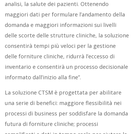
analisi, la salute dei pazienti. Ottenendo
maggiori dati per formulare l’andamento della
domanda e maggiori informazioni sui livelli
delle scorte delle strutture cliniche, la soluzione
consentirà tempi più veloci per la gestione
delle forniture cliniche, ridurrà l’eccesso di
inventario e consentirà un processo decisionale
informato dall’inizio alla fine”.
La soluzione CTSM è progettata per abilitare
una serie di benefici: maggiore flessibilità nei
processi di business per soddisfare la domanda
futura di forniture cliniche; processi