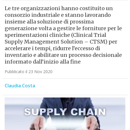
Le tre organizzazioni hanno costituito un
consorzio industriale e stanno lavorando
insieme alla soluzione di prossima
generazione volta a gestire le forniture per le
sperimentazioni cliniche (Clinical Trial
Supply Management Solution – CTSM) per
accelerare i tempi, ridurre l’eccesso di
inventario e abilitare un processo decisionale
informato dall’inizio alla fine
Pubblicato il 23 Nov 2020
Claudia Costa