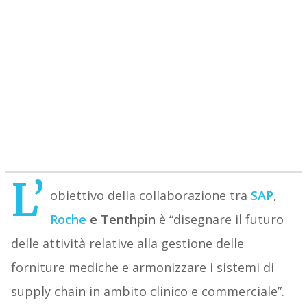
L’
obiettivo della collaborazione tra
SAP
,
Roche
e Tenthpin
è “disegnare il futuro
delle attività relative alla gestione delle
forniture mediche e armonizzare i sistemi di
supply chain in ambito clinico e commerciale”.