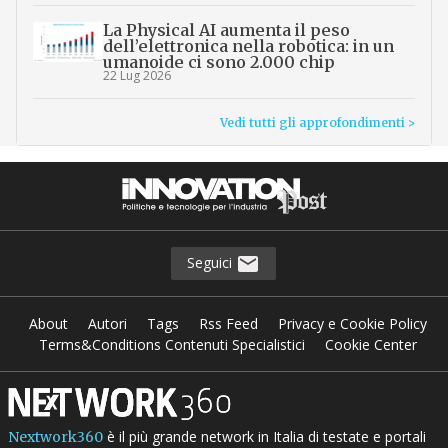
La Physical AI aumenta il peso
dell’elettronica nella robotica: in un
umanoide ci sono 2.000 chip
22 Lug 2026
Vedi tutti gli approfondimenti >
Seguici
About
Autori
Tags
Rss Feed
Privacy e Cookie Policy
Terms&Conditions Contenuti Specialistici
Cookie Center
è il più grande network in Italia di testate e portali
Nextwork360