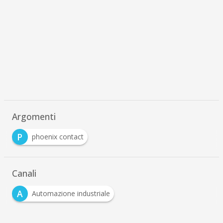
Argomenti
P
phoenix contact
Canali
A
Automazione industriale