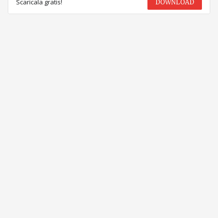
Scaricala gratis!
DOWNLOAD