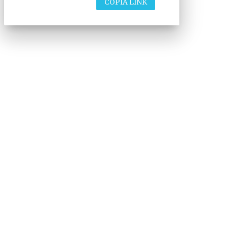
COPIA LINK