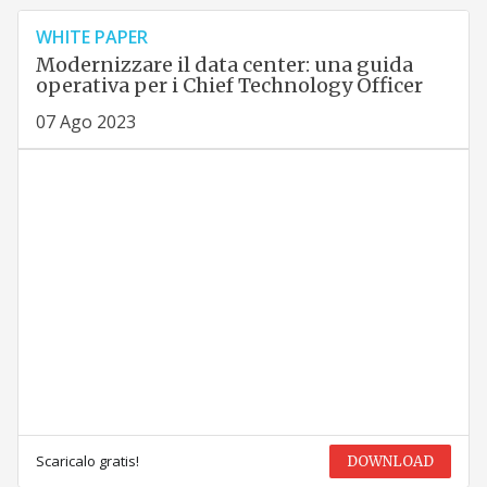
WHITE PAPER
Modernizzare il data center: una guida
operativa per i Chief Technology Officer
07 Ago 2023
Scaricalo gratis!
DOWNLOAD