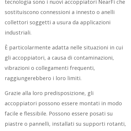
tecnologia sono i nuovi accoppiatori NearFi che
sostituiscono connessioni a innesto o anelli
collettori soggetti a usura da applicazioni
industriali.
È particolarmente adatta nelle situazioni in cui
gli accoppiatori, a causa di contaminazioni,
vibrazioni o collegamenti frequenti,
raggiungerebbero i loro limiti.
Grazie alla loro predisposizione, gli
accoppiatori possono essere montati in modo
facile e flessibile. Possono essere posati su
piastre o pannelli, installati su supporti rotanti,