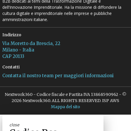
B2B dedicati ai temi della Trasformazione Digitale e
dell’Innovazione Imprenditoriale. Ha la missione di diffondere la
cultura digitale e imprenditoriale nelle imprese e pubbliche
amministrazioni italiane.
Indirizzo
Via Moretto da Brescia, 22
Milano - Italia
CAP 20133
Contatti
Contatta il nostro team per maggiori informazioni
Nextwork360 - Codice fiscale e Partita IVA 13868590962 - ©
2026 Nextwork360. ALL RIGHTS RESERVED. ISP AWS
Mappa del sito
close