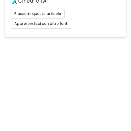
Chiedi all'AI
Riassumi questo articolo
Approfondisci con altre fonti