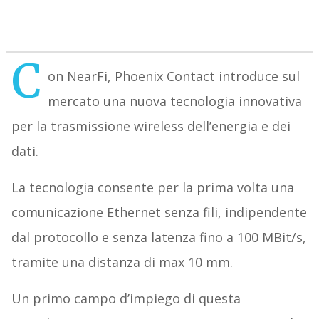
C
on NearFi, Phoenix Contact introduce sul
mercato una nuova tecnologia innovativa
per la trasmissione wireless dell’energia e dei
dati.
La tecnologia consente per la prima volta una
comunicazione Ethernet senza fili, indipendente
dal protocollo e senza latenza fino a 100 MBit/s,
tramite una distanza di max 10 mm.
Un primo campo d’impiego di questa