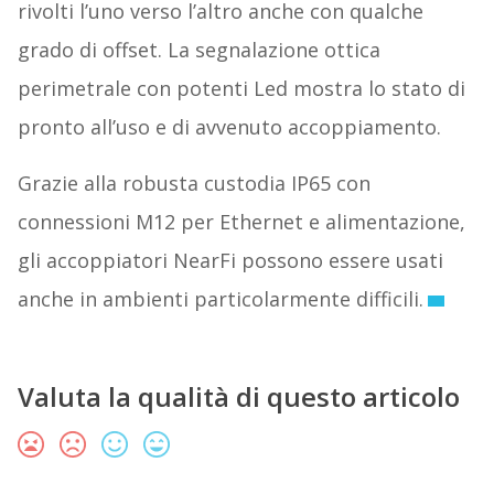
rivolti l’uno verso l’altro anche con qualche
grado di offset. La segnalazione ottica
perimetrale con potenti Led mostra lo stato di
pronto all’uso e di avvenuto accoppiamento.
Grazie alla robusta custodia IP65 con
connessioni M12 per Ethernet e alimentazione,
gli accoppiatori NearFi possono essere usati
anche in ambienti particolarmente difficili.
Valuta la qualità di questo articolo