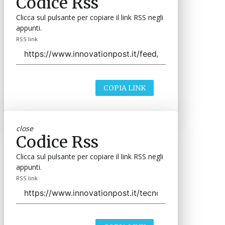
Codice Rss
Clicca sul pulsante per copiare il link RSS negli
appunti.
RSS link
COPIA LINK
close
Codice Rss
Clicca sul pulsante per copiare il link RSS negli
appunti.
RSS link