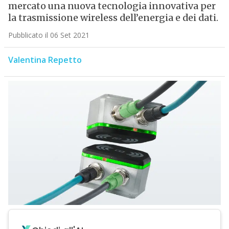
mercato una nuova tecnologia innovativa per
la trasmissione wireless dell’energia e dei dati.
Pubblicato il 06 Set 2021
Valentina Repetto