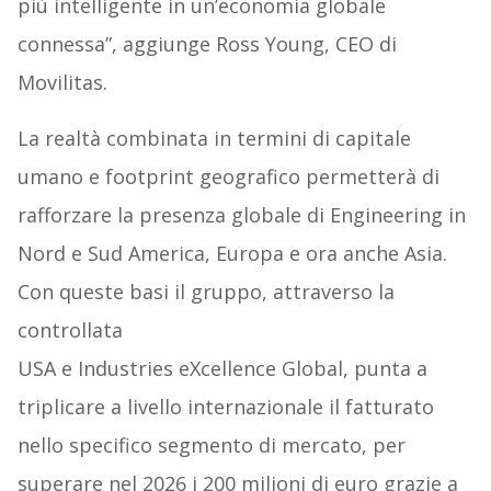
più intelligente in un’economia globale
connessa”, aggiunge Ross Young, CEO di
Movilitas.
La realtà combinata in termini di capitale
umano e footprint geografico permetterà di
rafforzare la presenza globale di Engineering in
Nord e Sud America, Europa e ora anche Asia.
Con queste basi il gruppo, attraverso la
controllata
USA e Industries eXcellence Global, punta a
triplicare a livello internazionale il fatturato
nello specifico segmento di mercato, per
superare nel 2026 i 200 milioni di euro grazie a