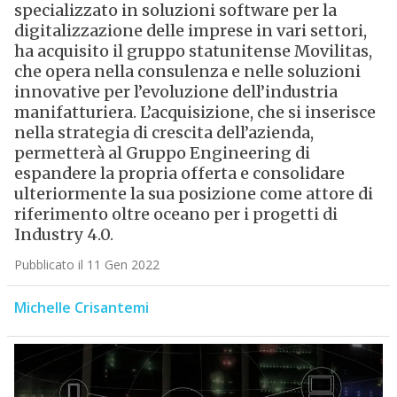
specializzato in soluzioni software per la
digitalizzazione delle imprese in vari settori,
ha acquisito il gruppo statunitense Movilitas,
che opera nella consulenza e nelle soluzioni
innovative per l’evoluzione dell’industria
manifatturiera. L’acquisizione, che si inserisce
nella strategia di crescita dell’azienda,
permetterà al Gruppo Engineering di
espandere la propria offerta e consolidare
ulteriormente la sua posizione come attore di
riferimento oltre oceano per i progetti di
Industry 4.0.
Pubblicato il 11 Gen 2022
Michelle Crisantemi