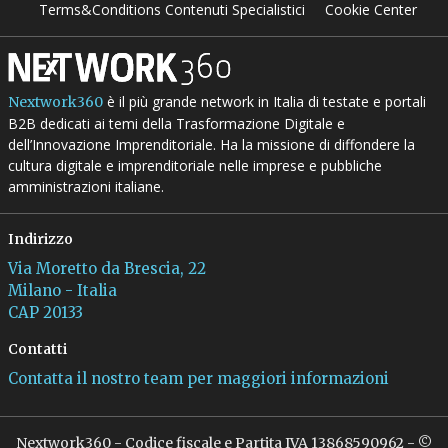
Terms&Conditions Contenuti Specialistici
Cookie Center
è il più grande network in Italia di testate e portali
Nextwork360
B2B dedicati ai temi della Trasformazione Digitale e
dell’Innovazione Imprenditoriale. Ha la missione di diffondere la
cultura digitale e imprenditoriale nelle imprese e pubbliche
amministrazioni italiane.
Indirizzo
Via Moretto da Brescia, 22
Milano - Italia
CAP 20133
Contatti
Contatta il nostro team per maggiori informazioni
Nextwork360 - Codice fiscale e Partita IVA 13868590962 - ©