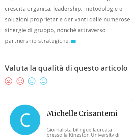
crescita organica, leadership, metodologie e
soluzioni proprietarie derivanti dalle numerose
sinergie di gruppo, nonché attraverso
partnership strategiche.
Valuta la qualità di questo articolo
C
Michelle Crisantemi
Giornalista bilingue laureata
presso la Kingston University di