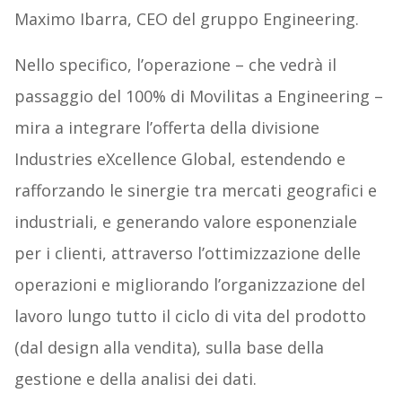
Maximo Ibarra, CEO del gruppo Engineering.
Nello specifico, l’operazione – che vedrà il
passaggio del 100% di Movilitas a Engineering –
mira a integrare l’offerta della divisione
Industries eXcellence Global, estendendo e
rafforzando le sinergie tra mercati geografici e
industriali, e generando valore esponenziale
per i clienti, attraverso l’ottimizzazione delle
operazioni e migliorando l’organizzazione del
lavoro lungo tutto il ciclo di vita del prodotto
(dal design alla vendita), sulla base della
gestione e della analisi dei dati.