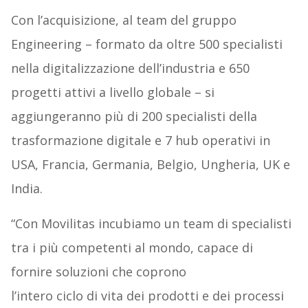
Con l’acquisizione, al team del gruppo
Engineering – formato da oltre 500 specialisti
nella digitalizzazione dell’industria e 650
progetti attivi a livello globale – si
aggiungeranno più di 200 specialisti della
trasformazione digitale e 7 hub operativi in
USA, Francia, Germania, Belgio, Ungheria, UK e
India.
“Con Movilitas incubiamo un team di specialisti
tra i più competenti al mondo, capace di
fornire soluzioni che coprono
l’intero ciclo di vita dei prodotti e dei processi