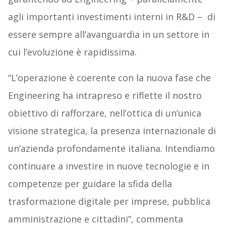
agli importanti investimenti interni in R&D – di
essere sempre all’avanguardia in un settore in
cui l’evoluzione è rapidissima.
“L’operazione è coerente con la nuova fase che
Engineering ha intrapreso e riflette il nostro
obiettivo di rafforzare, nell’ottica di un’unica
visione strategica, la presenza internazionale di
un’azienda profondamente italiana. Intendiamo
continuare a investire in nuove tecnologie e in
competenze per guidare la sfida della
trasformazione digitale per imprese, pubblica
amministrazione e cittadini”, commenta