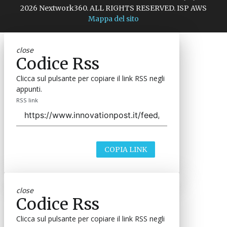
2026 Nextwork360. ALL RIGHTS RESERVED. ISP AWS
Mappa del sito
close
Codice Rss
Clicca sul pulsante per copiare il link RSS negli
appunti.
RSS link
COPIA LINK
close
Codice Rss
Clicca sul pulsante per copiare il link RSS negli