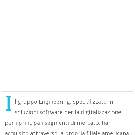
I
l gruppo Engineering, specializzato in
soluzioni software per la digitalizzazione
per i principali segmenti di mercato, ha
acquisito attraverso la propria filiale americana