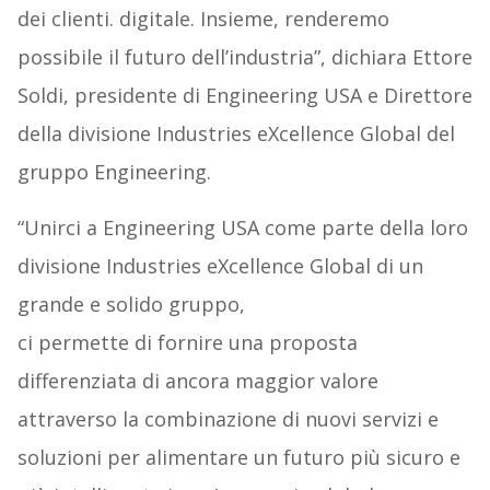
dei clienti. digitale. Insieme, renderemo
possibile il futuro dell’industria”, dichiara Ettore
Soldi, presidente di Engineering USA e Direttore
della divisione Industries eXcellence Global del
gruppo Engineering.
“Unirci a Engineering USA come parte della loro
divisione Industries eXcellence Global di un
grande e solido gruppo,
ci permette di fornire una proposta
differenziata di ancora maggior valore
attraverso la combinazione di nuovi servizi e
soluzioni per alimentare un futuro più sicuro e