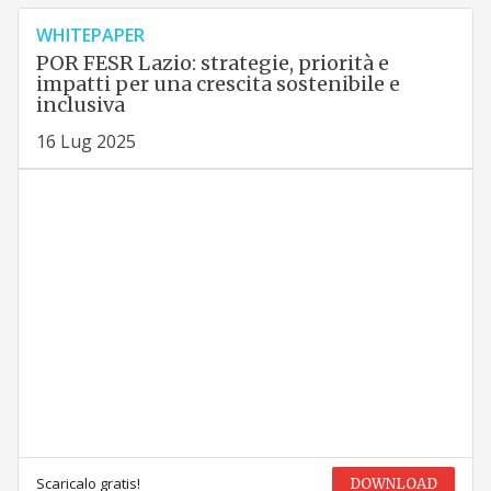
WHITEPAPER
POR FESR Lazio: strategie, priorità e
impatti per una crescita sostenibile e
inclusiva
16 Lug 2025
Scaricalo gratis!
DOWNLOAD