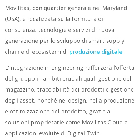
Movilitas, con quartier generale nel Maryland
(USA), è focalizzata sulla fornitura di
consulenza, tecnologie e servizi di nuova
generazione per lo sviluppo di smart supply
chain e di ecosistemi di
produzione digitale
.
L’integrazione in Engineering rafforzerà l’offerta
del gruppo in ambiti cruciali quali gestione del
magazzino, tracciabilità dei prodotti e gestione
degli asset, nonché nel design, nella produzione
e ottimizzazione del prodotto, grazie a
soluzioni proprietarie come Movilitas.Cloud e
applicazioni evolute di Digital Twin.