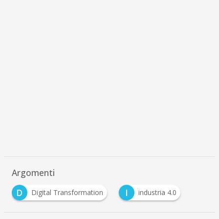
Argomenti
D
I
Digital Transformation
industria 4.0