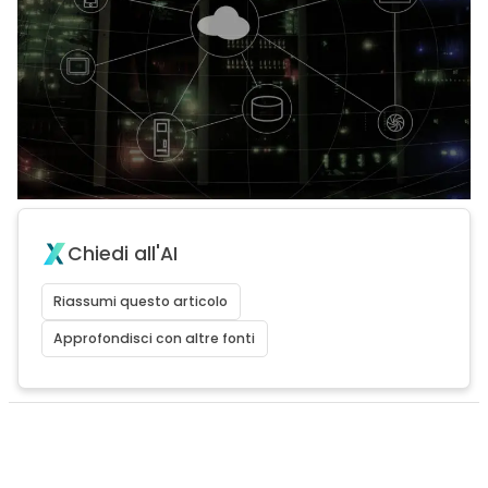
Chiedi all'AI
Riassumi questo articolo
Approfondisci con altre fonti