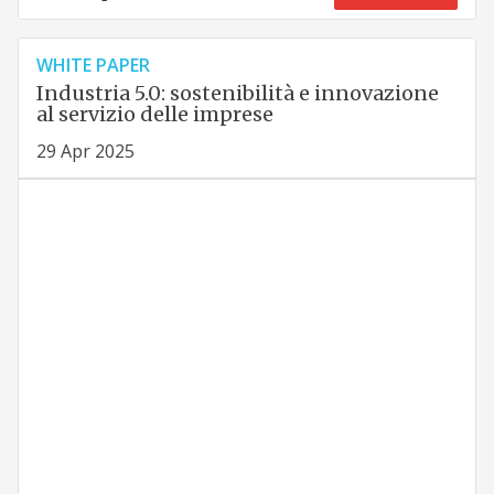
WHITE PAPER
Industria 5.0: sostenibilità e innovazione
al servizio delle imprese
29 Apr 2025