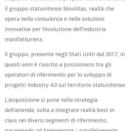
il gruppo statunitense Movilitas, realtà che
opera nella consulenza e nelle soluzioni
innovative per l’evoluzione dell’industria
manifatturiera.
Il gruppo, presente negli Stati Uniti dal 2017, in
questi anni è riuscito a posizionarsi tra gli
operatori di riferimento per lo sviluppo di
progetti Industry 4.0 sul territorio statunitense.
L’acquisizione si pone nella strategia
dell’azienda, volta a integrare realtà best in
class nei diversi segmenti di riferimento,
garantendo ad Engineering – parallelamente