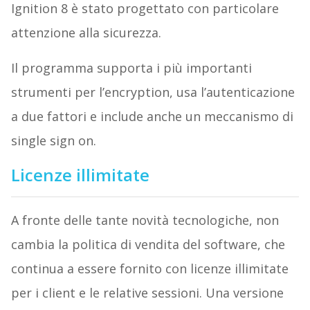
Ignition 8 è stato progettato con particolare
attenzione alla sicurezza.
Il programma supporta i più importanti
strumenti per l’encryption, usa l’autenticazione
a due fattori e include anche un meccanismo di
single sign on.
Licenze illimitate
A fronte delle tante novità tecnologiche, non
cambia la politica di vendita del software, che
continua a essere fornito con licenze illimitate
per i client e le relative sessioni. Una versione