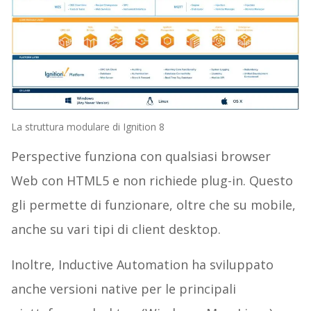
La struttura modulare di Ignition 8
Perspective funziona con qualsiasi browser
Web con HTML5 e non richiede plug-in. Questo
gli permette di funzionare, oltre che su mobile,
anche su vari tipi di client desktop.
Inoltre, Inductive Automation ha sviluppato
anche versioni native per le principali