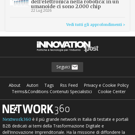
dell’elettronica nella robotica: in un
umanoide ci sono 2.000 chip
22 Lug 2026
Vedi tutti gli approfondimenti >
Seguici
About
Autori
Tags
Rss Feed
Privacy e Cookie Policy
Terms&Conditions Contenuti Specialistici
Cookie Center
è il più grande network in Italia di testate e portali
Nextwork360
B2B dedicati ai temi della Trasformazione Digitale e
dell’Innovazione Imprenditoriale. Ha la missione di diffondere la