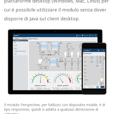
piattaforme desktop (Windows, Mac, Linux) per
cui è possibile utilizzare il modulo senza dover
disporre di Java sul client desktop.
Il modulo Perspective, per l’utilizzo con dispositivi mobile, è di
tipo responsive, quindi si adatta a qualsiasi dimensione di
schermo