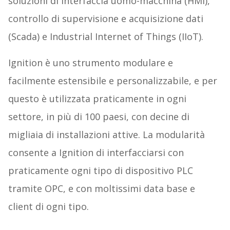
soluzioni di interfaccia uomo-macchina (HMI),
controllo di supervisione e acquisizione dati
(Scada) e Industrial Internet of Things (IIoT).
Ignition è uno strumento modulare e
facilmente estensibile e personalizzabile, e per
questo è utilizzata praticamente in ogni
settore, in più di 100 paesi, con decine di
migliaia di installazioni attive. La modularità
consente a Ignition di interfacciarsi con
praticamente ogni tipo di dispositivo PLC
tramite OPC, e con moltissimi data base e
client di ogni tipo.