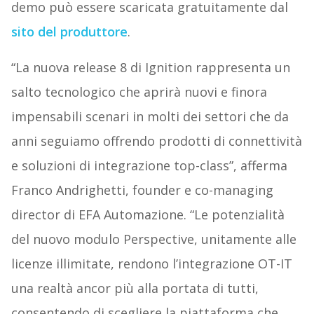
demo può essere scaricata gratuitamente dal
sito del produttore
.
“La nuova release 8 di Ignition rappresenta un
salto tecnologico che aprirà nuovi e finora
impensabili scenari in molti dei settori che da
anni seguiamo offrendo prodotti di connettività
e soluzioni di integrazione top-class”, afferma
Franco Andrighetti, founder e co-managing
director di EFA Automazione. “Le potenzialità
del nuovo modulo Perspective, unitamente alle
licenze illimitate, rendono l’integrazione OT-IT
una realtà ancor più alla portata di tutti,
consentendo di scegliere la piattaforma che