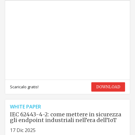
Scaricalo gratis!
DOWNLOAD
WHITE PAPER
IEC 62443-4-2: come mettere in sicurezza
gli endpoint industriali nell’era dell’IoT
17 Dic 2025