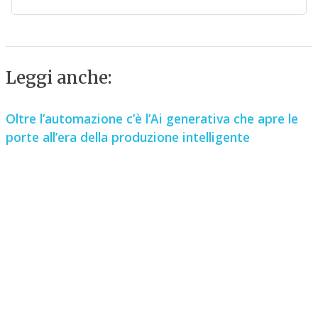
Leggi anche:
Oltre l’automazione c’è l’Ai generativa che apre le
porte all’era della produzione intelligente