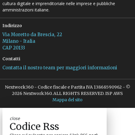
cultura digitale e imprenditoriale nelle imprese e pubbliche
amministrazioni italiane.
Indirizzo
Via Moretto da Brescia, 22
Milano - Italia
CAP 20133
Contatti
Contatta il nostro team per maggiori informazioni
Nextwork360 - Codice fiscale e Partita IVA 13868590962 - ©
2026 Nextwork360. ALL RIGHTS RESERVED. ISP AWS
Mappa del sito
close
Codice Rss