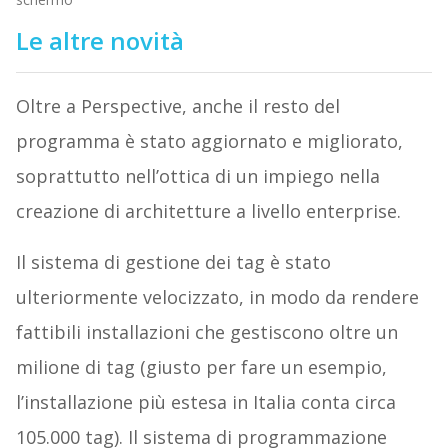
Le altre novità
Oltre a Perspective, anche il resto del
programma è stato aggiornato e migliorato,
soprattutto nell’ottica di un impiego nella
creazione di architetture a livello enterprise.
Il sistema di gestione dei tag è stato
ulteriormente velocizzato, in modo da rendere
fattibili installazioni che gestiscono oltre un
milione di tag (giusto per fare un esempio,
l’installazione più estesa in Italia conta circa
105.000 tag). Il sistema di programmazione