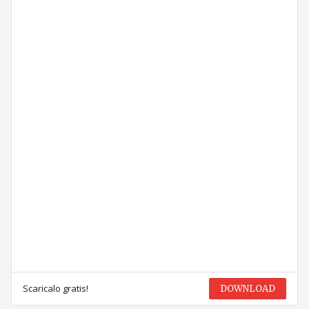
Scaricalo gratis!
DOWNLOAD