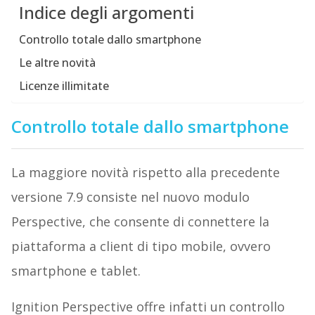
Indice degli argomenti
Controllo totale dallo smartphone
Le altre novità
Licenze illimitate
Controllo totale dallo smartphone
La maggiore novità rispetto alla precedente
versione 7.9 consiste nel nuovo modulo
Perspective, che consente di connettere la
piattaforma a client di tipo mobile, ovvero
smartphone e tablet.
Ignition Perspective offre infatti un controllo