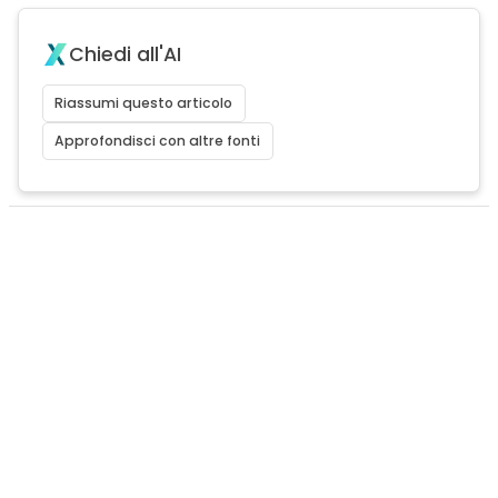
Chiedi all'AI
Riassumi questo articolo
Approfondisci con altre fonti