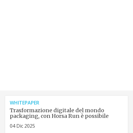
WHITEPAPER
Trasformazione digitale del mondo
packaging, con Horsa Run è possibile
04 Dic 2025