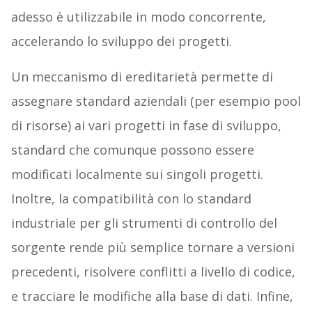
adesso è utilizzabile in modo concorrente,
accelerando lo sviluppo dei progetti.
Un meccanismo di ereditarietà permette di
assegnare standard aziendali (per esempio pool
di risorse) ai vari progetti in fase di sviluppo,
standard che comunque possono essere
modificati localmente sui singoli progetti.
Inoltre, la compatibilità con lo standard
industriale per gli strumenti di controllo del
sorgente rende più semplice tornare a versioni
precedenti, risolvere conflitti a livello di codice,
e tracciare le modifiche alla base di dati. Infine,