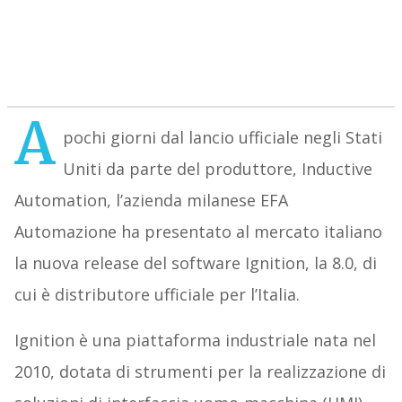
A
pochi giorni dal lancio ufficiale negli Stati
Uniti da parte del produttore, Inductive
Automation, l’azienda milanese EFA
Automazione ha presentato al mercato italiano
la nuova release del software Ignition, la 8.0, di
cui è distributore ufficiale per l’Italia.
Ignition è una piattaforma industriale nata nel
2010, dotata di strumenti per la realizzazione di