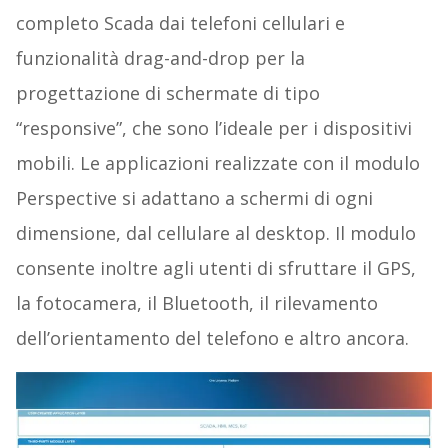
completo Scada dai telefoni cellulari e
funzionalità drag-and-drop per la
progettazione di schermate di tipo
“responsive”, che sono l’ideale per i dispositivi
mobili. Le applicazioni realizzate con il modulo
Perspective si adattano a schermi di ogni
dimensione, dal cellulare al desktop. Il modulo
consente inoltre agli utenti di sfruttare il GPS,
la fotocamera, il Bluetooth, il rilevamento
dell’orientamento del telefono e altro ancora.