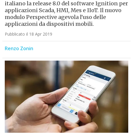
italiano la release 8.0 del software Ignition per
applicazioni Scada, HMI, Mes e IIoT. Il nuovo
modulo Perspective agevola l’uso delle
applicazioni da dispositivi mobili.
Pubblicato il 18 Apr 2019
Renzo Zonin