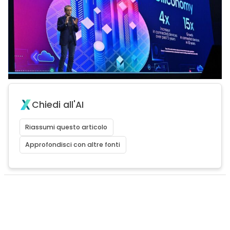
Chiedi all'AI
Riassumi questo articolo
Approfondisci con altre fonti