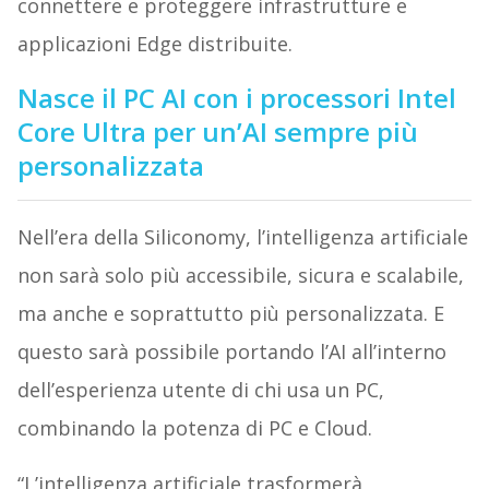
connettere e proteggere infrastrutture e
applicazioni Edge distribuite.
Nasce il PC AI con i processori Intel
Core Ultra per un’AI sempre più
personalizzata
Nell’era della Siliconomy, l’intelligenza artificiale
non sarà solo più accessibile, sicura e scalabile,
ma anche e soprattutto più personalizzata. E
questo sarà possibile portando l’AI all’interno
dell’esperienza utente di chi usa un PC,
combinando la potenza di PC e Cloud.
“L’intelligenza artificiale trasformerà,