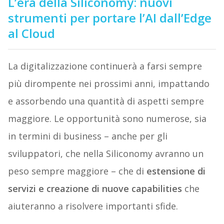
L’era della Siliconomy: nuovi
strumenti per portare l’AI dall’Edge
al Cloud
La digitalizzazione continuerà a farsi sempre
più dirompente nei prossimi anni, impattando
e assorbendo una quantità di aspetti sempre
maggiore. Le opportunità sono numerose, sia
in termini di business – anche per gli
sviluppatori, che nella Siliconomy avranno un
peso sempre maggiore – che di
estensione di
servizi e creazione di nuove capabilities
che
aiuteranno a risolvere importanti sfide.