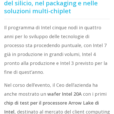
del silicio, nel packaging e nelle
soluzioni multi-chiplet
Il programma di Intel cinque nodi in quattro
anni per lo sviluppo delle tecnologie di
processo sta procedendo puntuale, con Intel 7
già in produzione in grandi volumi, Intel 4
pronto alla produzione e Intel 3 previsto per la
fine di quest’anno.
Nel corso dell’evento, il Ceo dell’azienda ha
anche mostrato un
wafer Intel 20A
con i primi
chip di test per il processore Arrow Lake di
Intel
, destinato al mercato del client computing