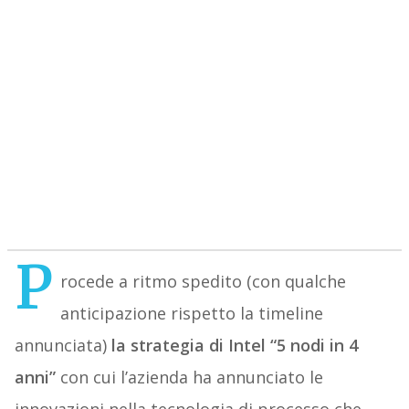
P
rocede a ritmo spedito (con qualche
anticipazione rispetto la timeline
annunciata)
la strategia di Intel “5 nodi in 4
anni”
con cui l’azienda ha annunciato le