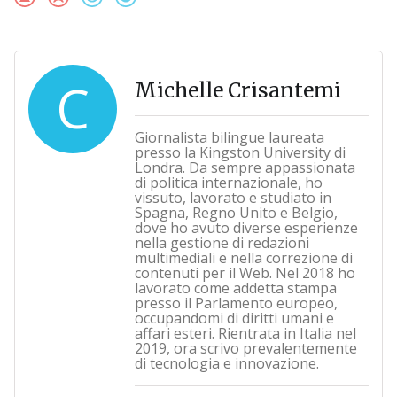
C
Michelle Crisantemi
Giornalista bilingue laureata
presso la Kingston University di
Londra. Da sempre appassionata
di politica internazionale, ho
vissuto, lavorato e studiato in
Spagna, Regno Unito e Belgio,
dove ho avuto diverse esperienze
nella gestione di redazioni
multimediali e nella correzione di
contenuti per il Web. Nel 2018 ho
lavorato come addetta stampa
presso il Parlamento europeo,
occupandomi di diritti umani e
affari esteri. Rientrata in Italia nel
2019, ora scrivo prevalentemente
di tecnologia e innovazione.