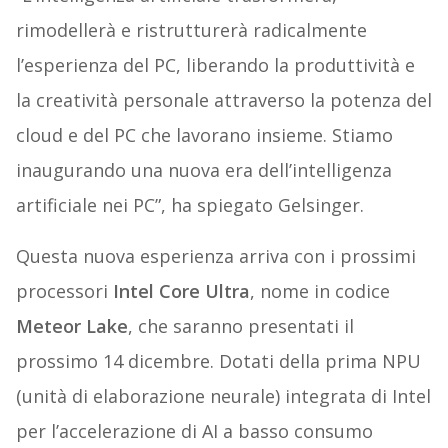
rimodellerà e ristrutturerà radicalmente
l’esperienza del PC, liberando la produttività e
la creatività personale attraverso la potenza del
cloud e del PC che lavorano insieme. Stiamo
inaugurando una nuova era dell’intelligenza
artificiale nei PC”, ha spiegato Gelsinger.
Questa nuova esperienza arriva con i prossimi
processori
Intel Core Ultra
, nome in codice
Meteor Lake
, che saranno presentati il
prossimo 14 dicembre. Dotati della prima NPU
(unità di elaborazione neurale) integrata di Intel
per l’accelerazione di AI a basso consumo