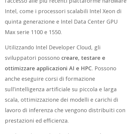
l’accesso alle più recenti piattaforme hardware
Intel, come i processori scalabili Intel Xeon di
quinta generazione e Intel Data Center GPU
Max serie 1100 e 1550.
Utilizzando Intel Developer Cloud, gli
sviluppatori possono
creare, testare e
ottimizzare applicazioni AI e HPC
. Possono
anche eseguire corsi di formazione
sull’intelligenza artificiale su piccola e larga
scala, ottimizzazione dei modelli e carichi di
lavoro di inferenza che vengono distribuiti con
prestazioni ed efficienza.