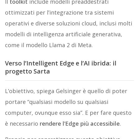
Il
toolkit
include modelli preaddestrati
ottimizzati per l’integrazione tra sistemi
operativi e diverse soluzioni cloud, inclusi molti
modelli di intelligenza artificiale generativa,
come il modello Llama 2 di Meta.
Verso l’Intelligent Edge e l’AI ibrida: il
progetto Sarta
L’obiettivo, spiega Gelsinger è quello di poter
portare “qualsiasi modello su qualsiasi
computer, ovunque esso sia”. E per fare questo
è necessario
rendere l’Edge più accessibile
.