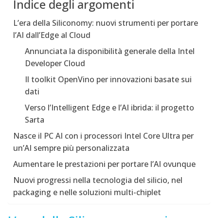
Indice degli argomenti
L’era della Siliconomy: nuovi strumenti per portare
l’AI dall’Edge al Cloud
Annunciata la disponibilità generale della Intel
Developer Cloud
Il toolkit OpenVino per innovazioni basate sui
dati
Verso l’Intelligent Edge e l’AI ibrida: il progetto
Sarta
Nasce il PC AI con i processori Intel Core Ultra per
un’AI sempre più personalizzata
Aumentare le prestazioni per portare l’AI ovunque
Nuovi progressi nella tecnologia del silicio, nel
packaging e nelle soluzioni multi-chiplet