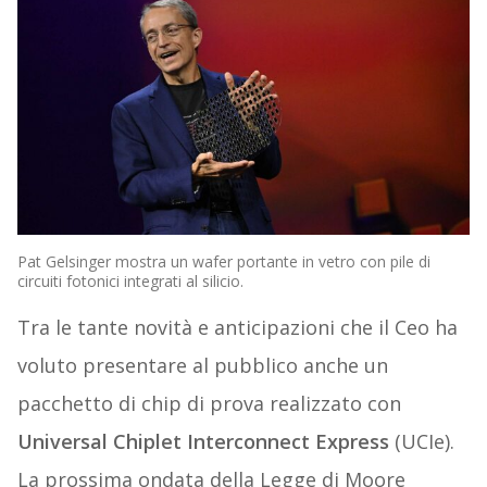
Pat Gelsinger mostra un wafer portante in vetro con pile di
circuiti fotonici integrati al silicio.
Tra le tante novità e anticipazioni che il Ceo ha
voluto presentare al pubblico anche un
pacchetto di chip di prova realizzato con
Universal Chiplet Interconnect Express
(UCIe).
La prossima ondata della Legge di Moore