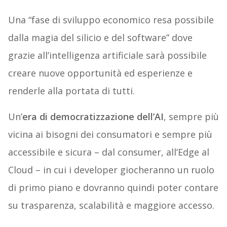
Una “fase di sviluppo economico resa possibile
dalla magia del silicio e del software” dove
grazie all’intelligenza artificiale sarà possibile
creare nuove opportunità ed esperienze e
renderle alla portata di tutti.
Un’
era di democratizzazione dell’AI
, sempre più
vicina ai bisogni dei consumatori e sempre più
accessibile e sicura – dal consumer, all’Edge al
Cloud – in cui i developer giocheranno un ruolo
di primo piano e dovranno quindi poter contare
su trasparenza, scalabilità e maggiore accesso.