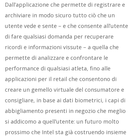
Dall’applicazione che permette di registrare e
archiviare in modo sicuro tutto ciò che un
utente vede e sente – e che consente all’utente
di fare qualsiasi domanda per recuperare
ricordi e informazioni vissute – a quella che
permette di analizzare e confrontare le
performance di qualsiasi atleta, fino alle
applicazioni per il retail che consentono di
creare un gemello virtuale del consumatore e
consigliare, in base ai dati biometrici, i capi di
abbigliamento presenti in negozio che meglio
si addicomo a quell’utente: un futuro molto
prossimo che Intel sta già costruendo insieme