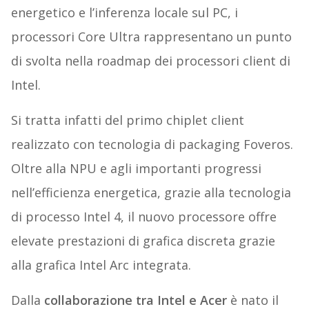
energetico e l’inferenza locale sul PC, i
processori Core Ultra rappresentano un punto
di svolta nella roadmap dei processori client di
Intel.
Si tratta infatti del primo chiplet client
realizzato con tecnologia di packaging Foveros.
Oltre alla NPU e agli importanti progressi
nell’efficienza energetica, grazie alla tecnologia
di processo Intel 4, il nuovo processore offre
elevate prestazioni di grafica discreta grazie
alla grafica Intel Arc integrata.
Dalla
collaborazione tra Intel e Acer
è nato il