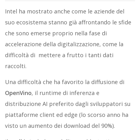
Intel ha mostrato anche come le aziende del
suo ecosistema stanno già affrontando le sfide
che sono emerse proprio nella fase di
accelerazione della digitalizzazione, come la
difficoltà di mettere a frutto i tanti dati
raccolti.
Una difficoltà che ha favorito la diffusione di
OpenVino
, il runtime di inferenza e
distribuzione AI preferito dagli sviluppatori su
piattaforme client ed edge (lo scorso anno ha
visto un aumento dei download del 90%).