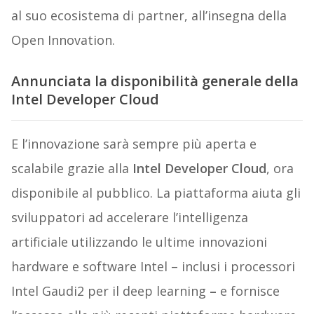
al suo ecosistema di partner, all’insegna della
Open Innovation.
Annunciata la disponibilità generale della
Intel Developer Cloud
E l’innovazione sarà sempre più aperta e
scalabile grazie alla
Intel Developer Cloud
, ora
disponibile al pubblico. La piattaforma aiuta gli
sviluppatori ad accelerare l’intelligenza
artificiale utilizzando le ultime innovazioni
hardware e software Intel – inclusi i processori
Intel Gaudi2 per il deep learning
–
e fornisce