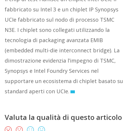
fabbricato su Intel 3 e un chiplet IP Synopsys
UCIe fabbricato sul nodo di processo TSMC
N3E. I chiplet sono collegati utilizzando la
tecnologia di packaging avanzata EMIB
(embedded multi-die interconnect bridge). La
dimostrazione evidenzia l’impegno di TSMC,
Synopsys e Intel Foundry Services nel
supportare un ecosistema di chiplet basato su
standard aperti con UCIe.
Valuta la qualità di questo articolo