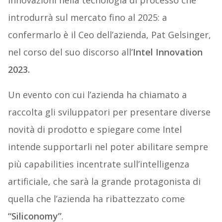
innovazioni nella tecnologia di processo che
introdurrà sul mercato fino al 2025: a
confermarlo è il Ceo dell’azienda, Pat Gelsinger,
nel corso del suo discorso all’
Intel Innovation
2023.
Un evento con cui l’azienda ha chiamato a
raccolta gli sviluppatori per presentare diverse
novità di prodotto e spiegare come Intel
intende supportarli nel poter abilitare sempre
più capabilities incentrate sull’intelligenza
artificiale, che sarà la grande protagonista di
quella che l’azienda ha ribattezzato come
“Siliconomy”
.