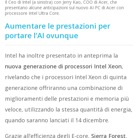
Il Ceo di Intel (a sinistra) con Jerry Kao, COO di Acer, che
presentano alcune anticipazioni sul nuovo AI PC di Acer con
processore Intel Ultra Core.
Aumentare le prestazioni per
portare l’AI ovunque
Intel ha inoltre presentato in anteprima la
nuova generazione di processori Intel Xeon
,
rivelando che i processori Intel Xeon di quinta
generazione offriranno una combinazione di
miglioramenti delle prestazioni e memoria più
veloce, utilizzando la stessa quantità di energia,
quando saranno lanciati il 14 dicembre.
Grazie all’efficienza degli E-core,
Sierra Forest
,