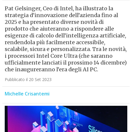
Pat Gelsinger, Ceo di Intel, ha illustrato la
strategia d’innovazione dell’azienda fino al
2025 e ha presentato diverse novità di
prodotto che aiuteranno a rispondere alle
esigenze di calcolo dell’intelligenza artificiale,
rendendola più facilmente accessibile,
scalabile, sicura e personalizzata. Tra le novità,
i processori Intel Core Ultra (che saranno
ufficialmente lanciati il prossimo 14 dicembre)
che inaugureranno l’era degli AI PC.
Pubblicato il 20 Set 2023
Michelle Crisantemi