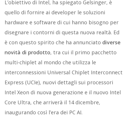
L’obiettivo di Intel, ha spiegato Gelsinger, è
quello di fornire ai developer le soluzioni
hardware e software di cui hanno bisogno per
disegnare i contorni di questa nuova realtà. Ed
è con questo spirito che ha annunciato
diverse
novità di prodotto
, tra cui il primo pacchetto
multi-chiplet al mondo che utilizza le
interconnessioni Universal Chiplet Interconnect
Express (UCIe), nuovi dettagli sui processori
Intel Xeon di nuova generazione e il nuovo Intel
Core Ultra, che arriverà il 14 dicembre,
inaugurando così l’era dei PC AI.