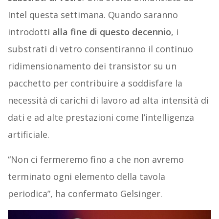
Intel questa settimana. Quando saranno
introdotti
alla fine di questo decennio
, i
substrati di vetro consentiranno il continuo
ridimensionamento dei transistor su un
pacchetto per contribuire a soddisfare la
necessità di carichi di lavoro ad alta intensità di
dati e ad alte prestazioni come l’intelligenza
artificiale.
“Non ci fermeremo fino a che non avremo
terminato ogni elemento della tavola
periodica”, ha confermato Gelsinger.