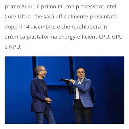
primo AI PC, il primo PC con processore Intel
Core Ultra, che sarà ufficialmente presentato
dopo il 14 dicembre, e che racchiuderà in
un’unica piattaforma energy-efficient CPU, GPU
e NPU.