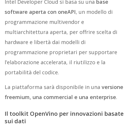
Intel Developer Cloud si basa su una
base
software aperta con oneAPI
, un modello di
programmazione multivendor e
multiarchitettura aperta, per offrire scelta di
hardware e libertà dai modelli di
programmazione proprietari per supportare
l’elaborazione accelerata, il riutilizzo e la
portabilità del codice.
La piattaforma sarà disponibile in una
versione
freemium, una commercial e una enterprise
.
Il toolkit OpenVino per innovazioni basate
sui dati