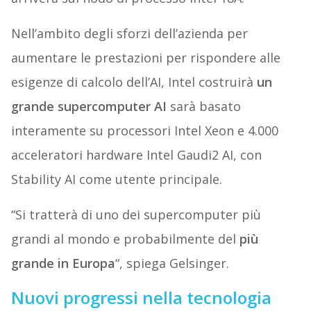
Nell’ambito degli sforzi dell’azienda per
aumentare le prestazioni per rispondere alle
esigenze di calcolo dell’AI, Intel costruirà
un
grande supercomputer AI
sarà basato
interamente su processori Intel Xeon e 4.000
acceleratori hardware Intel Gaudi2 AI, con
Stability AI come utente principale.
“Si tratterà di uno dei supercomputer più
grandi al mondo e probabilmente del
più
grande in Europa
“, spiega Gelsinger.
Nuovi progressi nella tecnologia