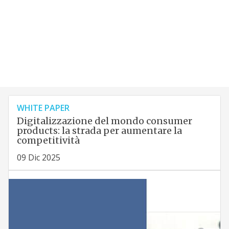
WHITE PAPER
Digitalizzazione del mondo consumer
products: la strada per aumentare la
competitività
09 Dic 2025