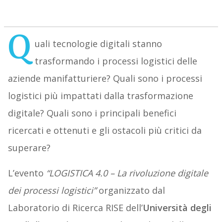
Q
uali tecnologie digitali stanno
trasformando i processi logistici delle
aziende manifatturiere? Quali sono i processi
logistici più impattati dalla trasformazione
digitale? Quali sono i principali benefici
ricercati e ottenuti e gli ostacoli più critici da
superare?
L’evento
“LOGISTICA 4.0 – La rivoluzione digitale
dei processi logistici”
organizzato dal
Laboratorio di Ricerca RISE dell’
Università degli