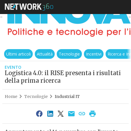
Ultimi articoli
Attualità
Tecnologie
Incentivi
Ricerca e I
EVENTO
Logistica 4.0: il RISE presenta i risultati
della prima ricerca
Home
Tecnologie
Industrial IT