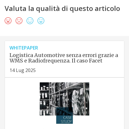
Valuta la qualità di questo articolo
WHITEPAPER
Logistica Automotive senza errori grazie a
WMS e Radiofrequenza. Il caso Facet
14 Lug 2025