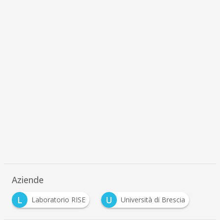
Aziende
L
U
Laboratorio RISE
Università di Brescia