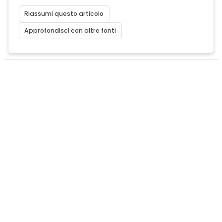
Riassumi questo articolo
Approfondisci con altre fonti