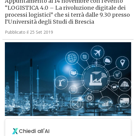
Appuntamento al 14 novembre con l’evento
“LOGISTICA 4.0 – La rivoluzione digitale dei
processi logistici” che si terrà dalle 9.30 presso
l’Università degli Studi di Brescia
Pubblicato il 25 Set 2019
Chiedi all'AI