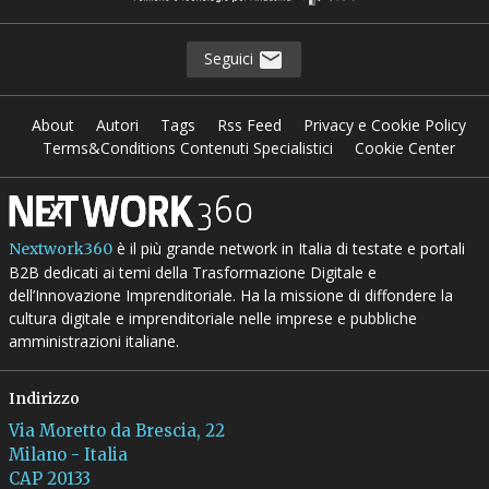
Seguici
About
Autori
Tags
Rss Feed
Privacy e Cookie Policy
Terms&Conditions Contenuti Specialistici
Cookie Center
è il più grande network in Italia di testate e portali
Nextwork360
B2B dedicati ai temi della Trasformazione Digitale e
dell’Innovazione Imprenditoriale. Ha la missione di diffondere la
cultura digitale e imprenditoriale nelle imprese e pubbliche
amministrazioni italiane.
Indirizzo
Via Moretto da Brescia, 22
Milano - Italia
CAP 20133