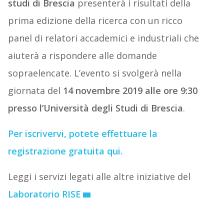
studi di Brescia
presenterà i risultati della
prima edizione della ricerca con un ricco
panel di relatori accademici e industriali che
aiuterà a rispondere alle domande
sopraelencate. L’evento si svolgerà nella
giornata del
14 novembre 2019 alle ore 9:30
presso l’Università degli Studi di Brescia
.
Per iscrivervi, potete effettuare la
registrazione gratuita qui.
Leggi i servizi legati alle altre iniziative del
Laboratorio RISE