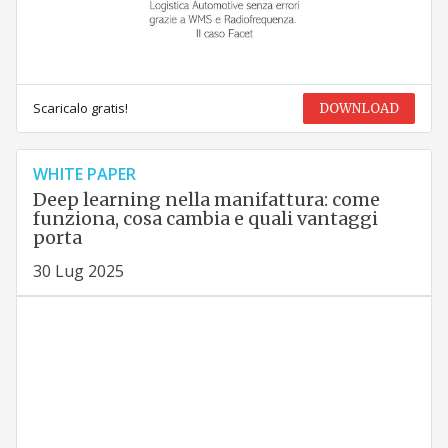
Scaricalo gratis!
DOWNLOAD
WHITE PAPER
Deep learning nella manifattura: come
funziona, cosa cambia e quali vantaggi
porta
30 Lug 2025