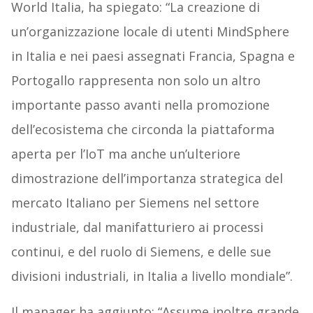
World Italia, ha spiegato: “La creazione di
un’organizzazione locale di utenti MindSphere
in Italia e nei paesi assegnati Francia, Spagna e
Portogallo rappresenta non solo un altro
importante passo avanti nella promozione
dell’ecosistema che circonda la piattaforma
aperta per l’IoT ma anche un’ulteriore
dimostrazione dell’importanza strategica del
mercato Italiano per Siemens nel settore
industriale, dal manifatturiero ai processi
continui, e del ruolo di Siemens, e delle sue
divisioni industriali, in Italia a livello mondiale”.
Il manager ha aggiunto: “Assume inoltre grande