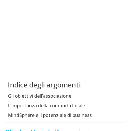
Indice degli argomenti
Gli obiettivi dell’associazione
L’importanza della comunità locale
MindSphere e il potenziale di business