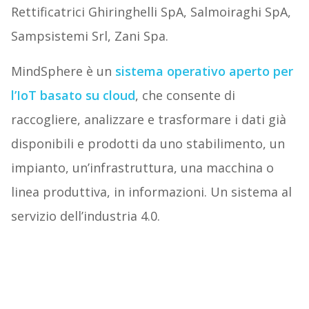
Rettificatrici Ghiringhelli SpA, Salmoiraghi SpA,
Sampsistemi Srl, Zani Spa.
MindSphere è un
sistema operativo aperto per
l’IoT basato su cloud
, che consente di
raccogliere, analizzare e trasformare i dati già
disponibili e prodotti da uno stabilimento, un
impianto, un’infrastruttura, una macchina o
linea produttiva, in informazioni. Un sistema al
servizio dell’industria 4.0.