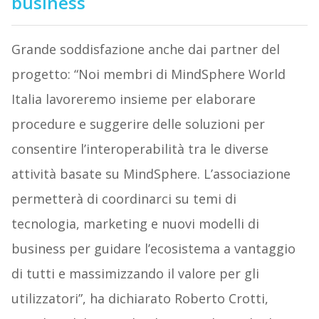
business
Grande soddisfazione anche dai partner del
progetto: “Noi membri di MindSphere World
Italia lavoreremo insieme per elaborare
procedure e suggerire delle soluzioni per
consentire l’interoperabilità tra le diverse
attività basate su MindSphere. L’associazione
permetterà di coordinarci su temi di
tecnologia, marketing e nuovi modelli di
business per guidare l’ecosistema a vantaggio
di tutti e massimizzando il valore per gli
utilizzatori”, ha dichiarato Roberto Crotti,