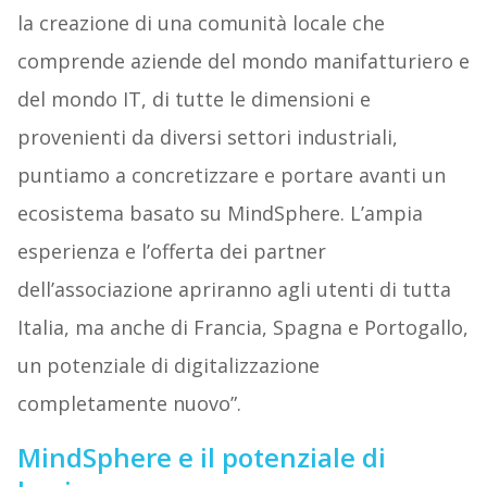
la creazione di una comunità locale che
comprende aziende del mondo manifatturiero e
del mondo IT, di tutte le dimensioni e
provenienti da diversi settori industriali,
puntiamo a concretizzare e portare avanti un
ecosistema basato su MindSphere. L’ampia
esperienza e l’offerta dei partner
dell’associazione apriranno agli utenti di tutta
Italia, ma anche di Francia, Spagna e Portogallo,
un potenziale di digitalizzazione
completamente nuovo”.
MindSphere e il potenziale di