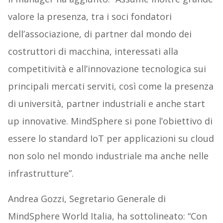
valore la presenza, tra i soci fondatori
dell’associazione, di partner dal mondo dei
costruttori di macchina, interessati alla
competitività e all’innovazione tecnologica sui
principali mercati serviti, così come la presenza
di università, partner industriali e anche start
up innovative. MindSphere si pone l’obiettivo di
essere lo standard IoT per applicazioni su cloud
non solo nel mondo industriale ma anche nelle
infrastrutture”.
Andrea Gozzi, Segretario Generale di
MindSphere World Italia, ha sottolineato: “Con