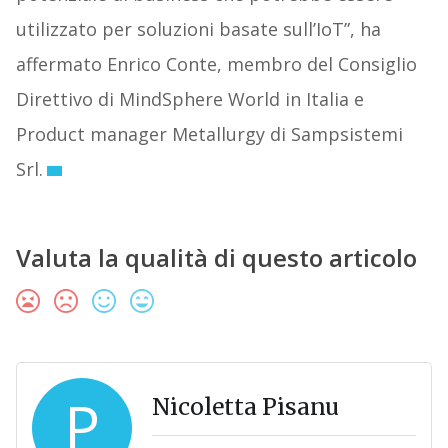
utilizzato per soluzioni basate sull’IoT”, ha
affermato Enrico Conte, membro del Consiglio
Direttivo di MindSphere World in Italia e
Product manager Metallurgy di Sampsistemi
Srl.
Valuta la qualità di questo articolo
P
Nicoletta Pisanu