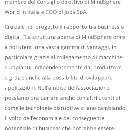
membro del Consiglio direttivo di MindSphere
World in Italia e COO di Jobs SpA.
Cruciale nel progetto il rapporto tra business e
digital: “La struttura aperta di MindSphere offre
a noi utenti una vasta gamma di vantaggi, in
particolare grazie al collegamento di macchine
e impianti, indipendentemente dal produttore,
e grazie anche alla possibilità di sviluppare
applicazioni. Nell’ambito dell’associazione,
possiamo ora parlare anche con altri utenti di
come le tecnologie disruptive stiano cambiando
il volto dell’economia e del conseguente
potenziale di business che potrebbe essere