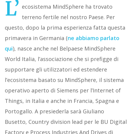
L’
ecosistema MindSphere ha trovato
terreno fertile nel nostro Paese. Per
questo, dopo la prima esperienza fatta questa
primavera in Germania (
ne abbiamo parlato
qui
), nasce anche nel Belpaese MindSphere
World Italia, l’associazione che si prefigge di
supportare gli utilizzatori ed estendere
l’ecosistema basato su MindSphere, il sistema
operativo aperto di Siemens per l’Internet of
Things, in Italia e anche in Francia, Spagna e
Portogallo. A presiederla sarà Giuliano
Busetto, Country division lead per le BU Digital
Factory e Process Industries And Drives di