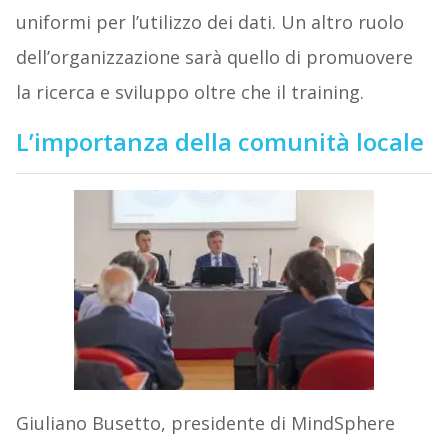
uniformi per l’utilizzo dei dati. Un altro ruolo
dell’organizzazione sarà quello di promuovere
la ricerca e sviluppo oltre che il training.
L’importanza della comunità locale
Giuliano Busetto, presidente di MindSphere