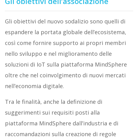
Gli obiettivi dell’associazione
Gli obiettivi del nuovo sodalizio sono quelli di
espandere la portata globale dell’ecosistema,
così come fornire supporto ai propri membri
nello sviluppo e nel miglioramento delle
soluzioni di IoT sulla piattaforma MindSphere
oltre che nel coinvolgimento di nuovi mercati
nell’economia digitale.
Tra le finalità, anche la definizione di
suggerimenti sui requisiti posti alla
piattaforma MindSphere dall’industria e di
raccomandazioni sulla creazione di regole