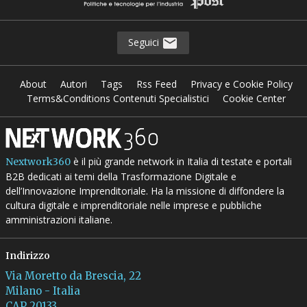
Seguici
About
Autori
Tags
Rss Feed
Privacy e Cookie Policy
Terms&Conditions Contenuti Specialistici
Cookie Center
è il più grande network in Italia di testate e portali
Nextwork360
B2B dedicati ai temi della Trasformazione Digitale e
dell’Innovazione Imprenditoriale. Ha la missione di diffondere la
cultura digitale e imprenditoriale nelle imprese e pubbliche
amministrazioni italiane.
Indirizzo
Via Moretto da Brescia, 22
Milano - Italia
CAP 20133