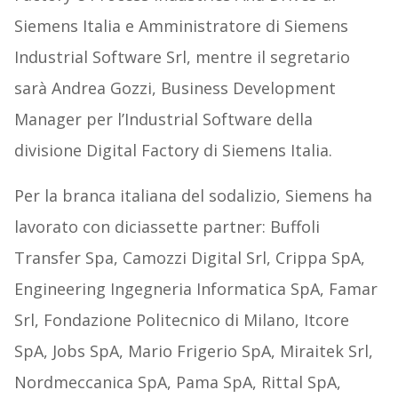
Siemens Italia e Amministratore di Siemens
Industrial Software Srl, mentre il segretario
sarà Andrea Gozzi, Business Development
Manager per l’Industrial Software della
divisione Digital Factory di Siemens Italia.
Per la branca italiana del sodalizio, Siemens ha
lavorato con diciassette partner: Buffoli
Transfer Spa, Camozzi Digital Srl, Crippa SpA,
Engineering Ingegneria Informatica SpA, Famar
Srl, Fondazione Politecnico di Milano, Itcore
SpA, Jobs SpA, Mario Frigerio SpA, Miraitek Srl,
Nordmeccanica SpA, Pama SpA, Rittal SpA,