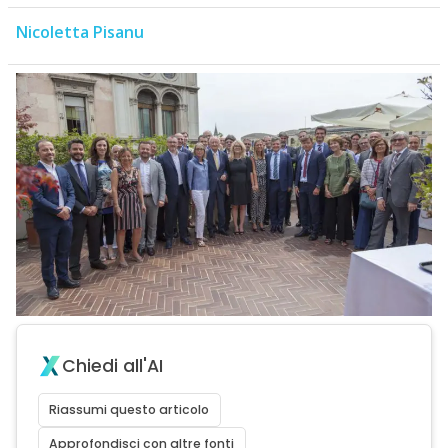
Nicoletta Pisanu
Chiedi all'AI
Riassumi questo articolo
Approfondisci con altre fonti