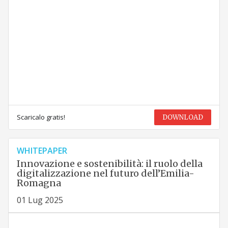
Scaricalo gratis!
DOWNLOAD
WHITEPAPER
Innovazione e sostenibilità: il ruolo della
digitalizzazione nel futuro dell’Emilia-
Romagna
01 Lug 2025