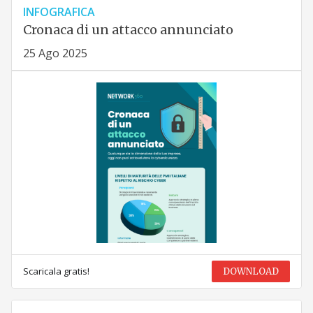
INFOGRAFICA
Cronaca di un attacco annunciato
25 Ago 2025
Scaricala gratis!
DOWNLOAD