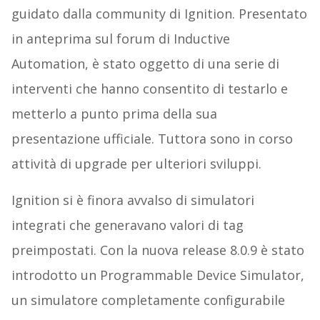
guidato dalla community di Ignition. Presentato
in anteprima sul forum di Inductive
Automation, è stato oggetto di una serie di
interventi che hanno consentito di testarlo e
metterlo a punto prima della sua
presentazione ufficiale. Tuttora sono in corso
attività di upgrade per ulteriori sviluppi.
Ignition si è finora avvalso di simulatori
integrati che generavano valori di tag
preimpostati. Con la nuova release 8.0.9 è stato
introdotto un Programmable Device Simulator,
un simulatore completamente configurabile