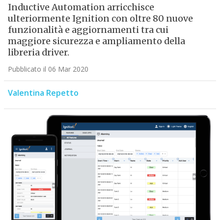
Inductive Automation arricchisce
ulteriormente Ignition con oltre 80 nuove
funzionalità e aggiornamenti tra cui
maggiore sicurezza e ampliamento della
libreria driver.
Pubblicato il 06 Mar 2020
Valentina Repetto