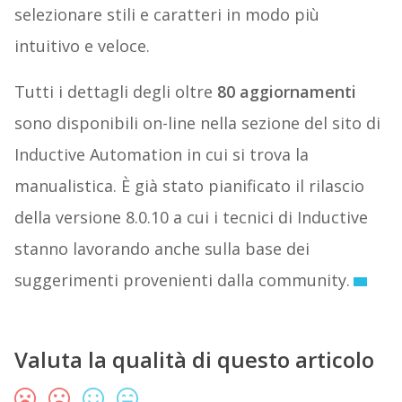
selezionare stili e caratteri in modo più
intuitivo e veloce.
Tutti i dettagli degli oltre
80 aggiornamenti
sono disponibili on-line nella sezione del sito di
Inductive Automation in cui si trova la
manualistica. È già stato pianificato il rilascio
della versione 8.0.10 a cui i tecnici di Inductive
stanno lavorando anche sulla base dei
suggerimenti provenienti dalla community.
Valuta la qualità di questo articolo