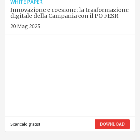
WHITE PAPER
Innovazione e coesione: la trasformazione
digitale della Campania con il PO FESR
20 Mag 2025
Scaricalo gratis!
DOWNLOAD