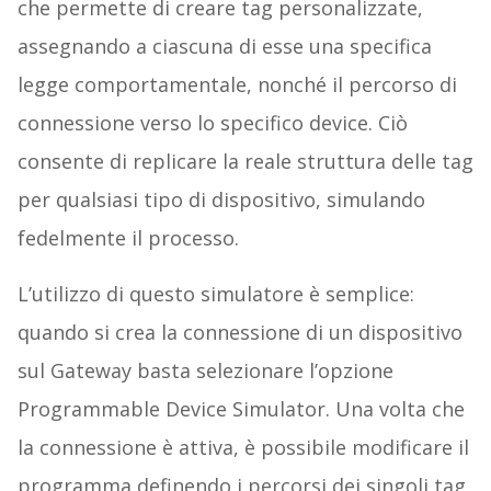
che permette di creare tag personalizzate,
assegnando a ciascuna di esse una specifica
legge comportamentale, nonché il percorso di
connessione verso lo specifico device. Ciò
consente di replicare la reale struttura delle tag
per qualsiasi tipo di dispositivo, simulando
fedelmente il processo.
L’utilizzo di questo simulatore è semplice:
quando si crea la connessione di un dispositivo
sul Gateway basta selezionare l’opzione
Programmable Device Simulator. Una volta che
la connessione è attiva, è possibile modificare il
programma definendo i percorsi dei singoli tag