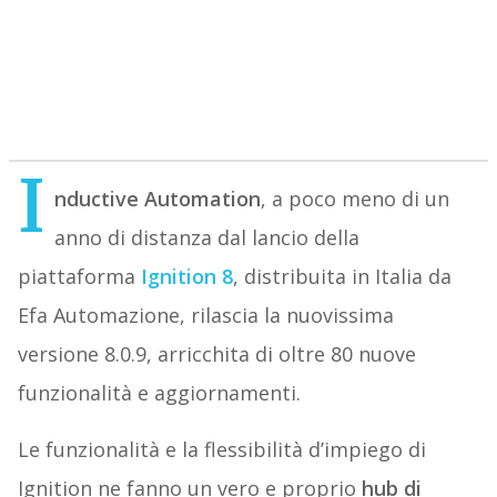
I
nductive Automation
, a poco meno di un
anno di distanza dal lancio della
piattaforma
Ignition 8
, distribuita in Italia da
Efa Automazione, rilascia la nuovissima
versione 8.0.9, arricchita di oltre 80 nuove
funzionalità e aggiornamenti.
Le funzionalità e la flessibilità d’impiego di
Ignition ne fanno un vero e proprio
hub di