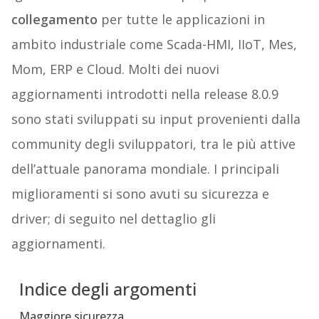
collegamento
per tutte le applicazioni in
ambito industriale come Scada-HMI, IIoT, Mes,
Mom, ERP e Cloud. Molti dei nuovi
aggiornamenti introdotti nella release 8.0.9
sono stati sviluppati su input provenienti dalla
community degli sviluppatori, tra le più attive
dell’attuale panorama mondiale. I principali
miglioramenti si sono avuti su sicurezza e
driver; di seguito nel dettaglio gli
aggiornamenti.
Indice degli argomenti
Maggiore sicurezza