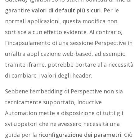
garantire
valori di default più sicuri
. Per le
normali applicazioni, questa modifica non
sortisce alcun effetto evidente. Al contrario,
l’incapsulamento di una sessione Perspective in
un’altra applicazione web-based, ad esempio
tramite iframe, potrebbe portare alla necessità
di cambiare i valori degli header.
Sebbene l’embedding di Perspective non sia
tecnicamente supportato, Inductive
Automation mette a disposizione di tutti gli
sviluppatori che ne avessero necessità una
guida per la
riconfigurazione dei parametri
. Ciò