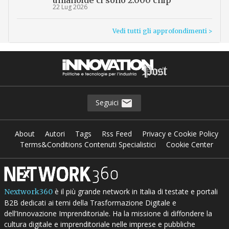
22 Lug 2026
Vedi tutti gli approfondimenti >
Seguici
About
Autori
Tags
Rss Feed
Privacy e Cookie Policy
Terms&Conditions Contenuti Specialistici
Cookie Center
è il più grande network in Italia di testate e portali
Nextwork360
B2B dedicati ai temi della Trasformazione Digitale e
dell’Innovazione Imprenditoriale. Ha la missione di diffondere la
cultura digitale e imprenditoriale nelle imprese e pubbliche