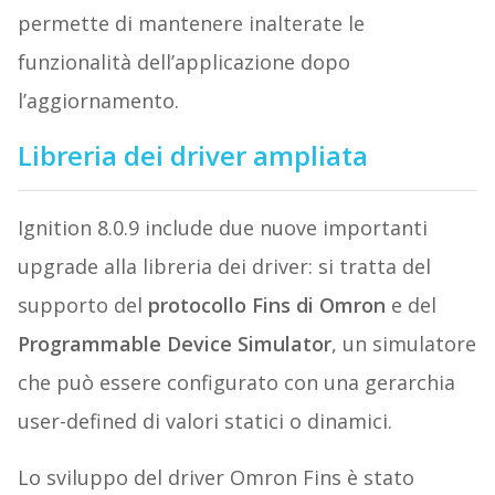
permette di mantenere inalterate le
funzionalità dell’applicazione dopo
l’aggiornamento.
Libreria dei driver ampliata
Ignition 8.0.9 include due nuove importanti
upgrade alla libreria dei driver: si tratta del
supporto del
protocollo Fins di Omron
e del
Programmable Device Simulator
, un simulatore
che può essere configurato con una gerarchia
user-defined di valori statici o dinamici.
Lo sviluppo del driver Omron Fins è stato