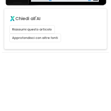
Chiedi all'AI
Riassumi questo articolo
Approfondisci con altre fonti