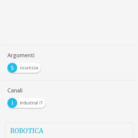
Argomenti
S
sicurezza
Canali
I
Industrial IT
ROBOTICA