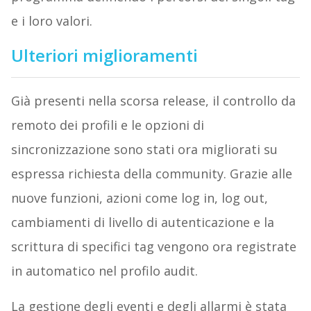
e i loro valori.
Ulteriori miglioramenti
Già presenti nella scorsa release, il controllo da
remoto dei profili e le opzioni di
sincronizzazione sono stati ora migliorati su
espressa richiesta della community. Grazie alle
nuove funzioni, azioni come log in, log out,
cambiamenti di livello di autenticazione e la
scrittura di specifici tag vengono ora registrate
in automatico nel profilo audit.
La gestione degli eventi e degli allarmi è stata