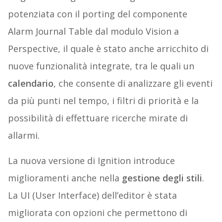
potenziata con il porting del componente
Alarm Journal Table dal modulo Vision a
Perspective, il quale è stato anche arricchito di
nuove funzionalità integrate, tra le quali un
calendario
, che consente di analizzare gli eventi
da più punti nel tempo, i filtri di priorità e la
possibilità di effettuare ricerche mirate di
allarmi.
La nuova versione di Ignition introduce
miglioramenti anche nella
gestione degli stili
.
La UI (User Interface) dell’editor è stata
migliorata con opzioni che permettono di