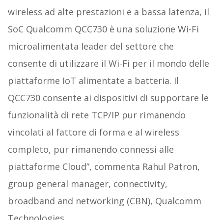
wireless ad alte prestazioni e a bassa latenza, il
SoC Qualcomm QCC730 è una soluzione Wi-Fi
microalimentata leader del settore che
consente di utilizzare il Wi-Fi per il mondo delle
piattaforme IoT alimentate a batteria. Il
QCC730 consente ai dispositivi di supportare le
funzionalità di rete TCP/IP pur rimanendo
vincolati al fattore di forma e al wireless
completo, pur rimanendo connessi alle
piattaforme Cloud”, commenta Rahul Patron,
group general manager, connectivity,
broadband and networking (CBN), Qualcomm
Technologies.