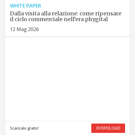
WHITE PAPER
Dalla visita alla relazione: come ripensare
il ciclo commerciale nell’era phygital
12 Mag 2026
Scaricalo gratis!
DOWNLOAD