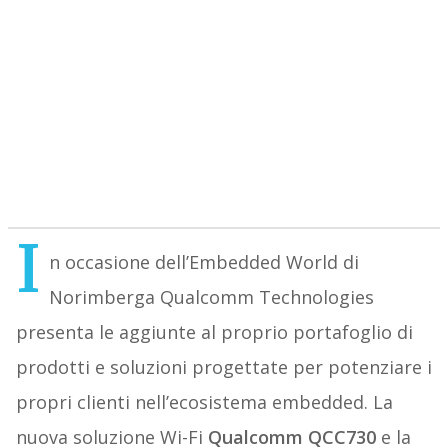
I
n occasione dell’Embedded World di
Norimberga Qualcomm Technologies
presenta le aggiunte al proprio portafoglio di
prodotti e soluzioni progettate per potenziare i
propri clienti nell’ecosistema embedded. La
nuova soluzione Wi-Fi
Qualcomm QCC730
e la