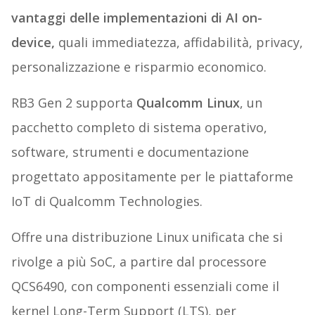
vantaggi delle implementazioni di AI on-
device,
quali immediatezza, affidabilità, privacy,
personalizzazione e risparmio economico.
RB3 Gen 2 supporta
Qualcomm Linux
, un
pacchetto completo di sistema operativo,
software, strumenti e documentazione
progettato appositamente per le piattaforme
IoT di Qualcomm Technologies.
Offre una distribuzione Linux unificata che si
rivolge a più SoC, a partire dal processore
QCS6490, con componenti essenziali come il
kernel Long-Term Support (LTS), per