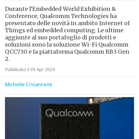
Durante l’Embedded World Exhibition &
Conference, Qualcomm Technologies ha
presentato delle novità in ambito Internet of
Things ed embedded computing. Le ultime
aggiunte al suo portafoglio di prodotti e
soluzioni sono la soluzione Wi-Fi Qualcomm
QCC730 e la piattaforma Qualcomm RB3 Gen
2.
Pubblicato il 09 Apr 2024
Michelle Crisantemi