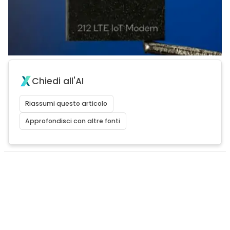
Chiedi all'AI
Riassumi questo articolo
Approfondisci con altre fonti