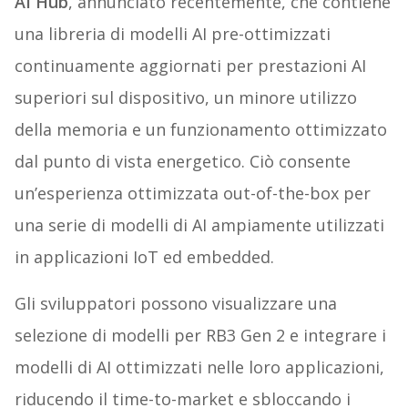
AI Hub
, annunciato recentemente, che contiene
una libreria di modelli AI pre-ottimizzati
continuamente aggiornati per prestazioni AI
superiori sul dispositivo, un minore utilizzo
della memoria e un funzionamento ottimizzato
dal punto di vista energetico. Ciò consente
un’esperienza ottimizzata out-of-the-box per
una serie di modelli di AI ampiamente utilizzati
in applicazioni IoT ed embedded.
Gli sviluppatori possono visualizzare una
selezione di modelli per RB3 Gen 2 e integrare i
modelli di AI ottimizzati nelle loro applicazioni,
riducendo il time-to-market e sbloccando i