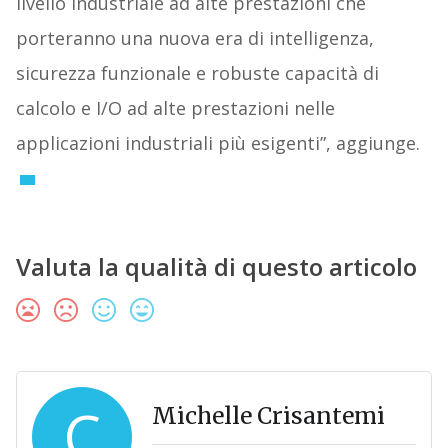
livello industriale ad alte prestazioni che
porteranno una nuova era di intelligenza,
sicurezza funzionale e robuste capacità di
calcolo e I/O ad alte prestazioni nelle
applicazioni industriali più esigenti”, aggiunge.
Valuta la qualità di questo articolo
C
Michelle Crisantemi