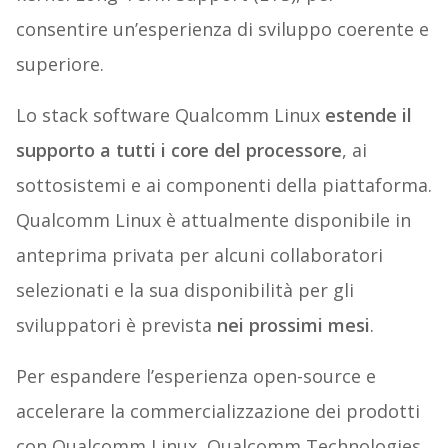
consentire un’esperienza di sviluppo coerente e
superiore.
Lo stack software Qualcomm Linux
estende il
supporto a tutti i core del processore
, ai
sottosistemi e ai componenti della piattaforma.
Qualcomm Linux è attualmente disponibile in
anteprima privata per alcuni collaboratori
selezionati e la sua disponibilità per gli
sviluppatori è prevista
nei prossimi mesi
.
Per espandere l’esperienza open-source e
accelerare la commercializzazione dei prodotti
con Qualcomm Linux, Qualcomm Technologies