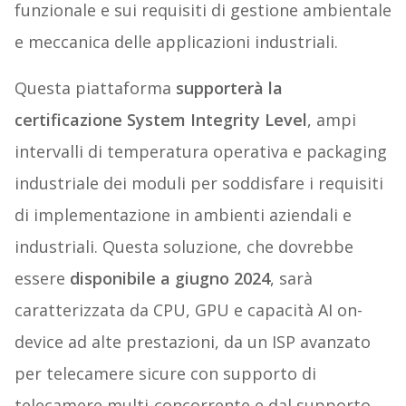
funzionale e sui requisiti di gestione ambientale
e meccanica delle applicazioni industriali.
Questa piattaforma
supporterà la
certificazione System Integrity Level
, ampi
intervalli di temperatura operativa e packaging
industriale dei moduli per soddisfare i requisiti
di implementazione in ambienti aziendali e
industriali. Questa soluzione, che dovrebbe
essere
disponibile a giugno 2024
, sarà
caratterizzata da CPU, GPU e capacità AI on-
device ad alte prestazioni, da un ISP avanzato
per telecamere sicure con supporto di
telecamere multi-concorrente e dal supporto