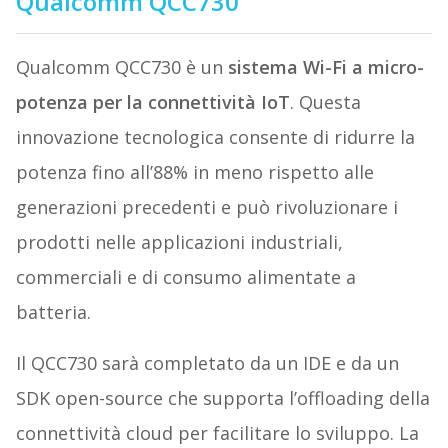
Qualcomm QCC730
Qualcomm QCC730 è un
sistema Wi-Fi a micro-
potenza per la connettività IoT
. Questa
innovazione tecnologica consente di ridurre la
potenza fino all’88% in meno rispetto alle
generazioni precedenti e può rivoluzionare i
prodotti nelle applicazioni industriali,
commerciali e di consumo alimentate a
batteria.
Il QCC730 sarà completato da un IDE e da un
SDK open-source che supporta l’offloading della
connettività cloud per facilitare lo sviluppo. La