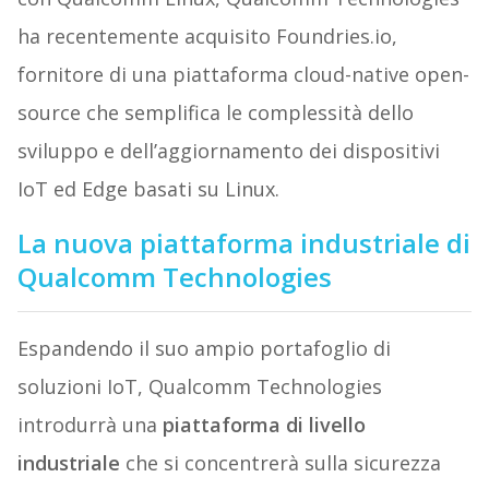
ha recentemente acquisito Foundries.io,
fornitore di una piattaforma cloud-native open-
source che semplifica le complessità dello
sviluppo e dell’aggiornamento dei dispositivi
IoT ed Edge basati su Linux.
La nuova piattaforma industriale di
Qualcomm Technologies
Espandendo il suo ampio portafoglio di
soluzioni IoT, Qualcomm Technologies
introdurrà una
piattaforma di livello
industriale
che si concentrerà sulla sicurezza