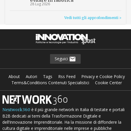
28 Lug 2026
Vedi tutti gli approfondimenti >
Seguici
About
Autori
Tags
Rss Feed
Privacy e Cookie Policy
Terms&Conditions Contenuti Specialistici
Cookie Center
è il più grande network in Italia di testate e portali
Nextwork360
B2B dedicati ai temi della Trasformazione Digitale e
dell’Innovazione Imprenditoriale. Ha la missione di diffondere la
cultura digitale e imprenditoriale nelle imprese e pubbliche