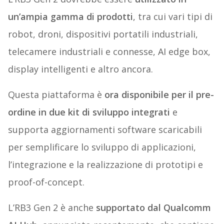
un’ampia gamma di prodotti
, tra cui vari tipi di
robot, droni, dispositivi portatili industriali,
telecamere industriali e connesse, AI edge box,
display intelligenti e altro ancora.
Questa piattaforma è
ora disponibile per il pre-
ordine in due kit di sviluppo integrati
e
supporta aggiornamenti software scaricabili
per semplificare lo sviluppo di applicazioni,
l’integrazione e la realizzazione di prototipi e
proof-of-concept.
L’RB3 Gen 2 è anche
supportato dal Qualcomm