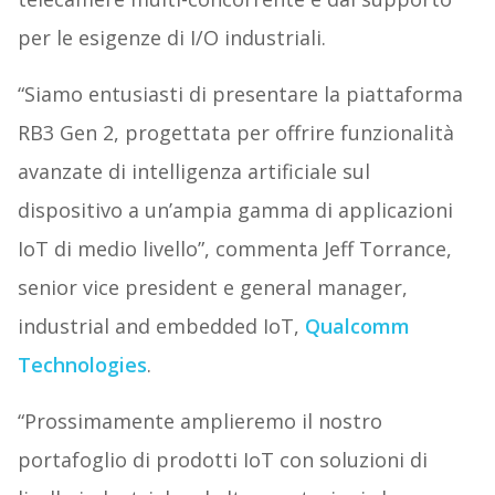
per le esigenze di I/O industriali.
“Siamo entusiasti di presentare la piattaforma
RB3 Gen 2, progettata per offrire funzionalità
avanzate di intelligenza artificiale sul
dispositivo a un’ampia gamma di applicazioni
IoT di medio livello”, commenta Jeff Torrance,
senior vice president e general manager,
industrial and embedded IoT,
Qualcomm
Technologies
.
“Prossimamente amplieremo il nostro
portafoglio di prodotti IoT con soluzioni di