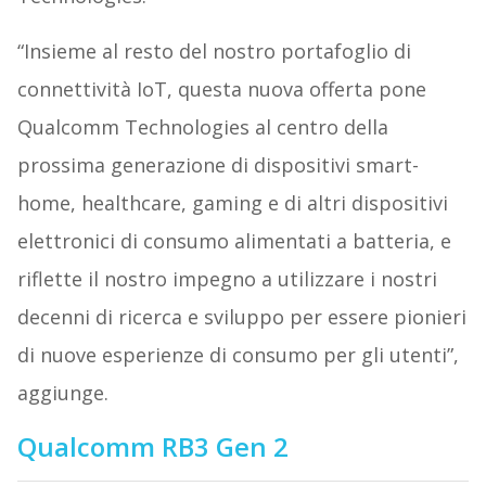
“Insieme al resto del nostro portafoglio di
connettività IoT, questa nuova offerta pone
Qualcomm Technologies al centro della
prossima generazione di dispositivi smart-
home, healthcare, gaming e di altri dispositivi
elettronici di consumo alimentati a batteria, e
riflette il nostro impegno a utilizzare i nostri
decenni di ricerca e sviluppo per essere pionieri
di nuove esperienze di consumo per gli utenti”,
aggiunge.
Qualcomm RB3 Gen 2