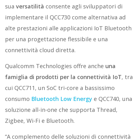
sua
versatilità
consente agli sviluppatori di
implementare il QCC730 come alternativa ad
alte prestazioni alle applicazioni IoT Bluetooth
per una progettazione flessibile e una
connettività cloud diretta.
Qualcomm Technologies offre anche
una
famiglia di prodotti per la connettività IoT
, tra
cui QCC711, un SoC tri-core a bassissimo
consumo
Bluetooth Low Energy
e QCC740, una
soluzione all-in-one che supporta Thread,
Zigbee, Wi-Fi e Bluetooth.
“A complemento delle soluzioni di connettività