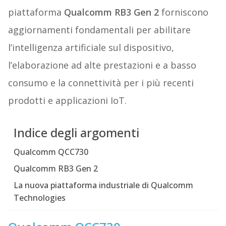
piattaforma
Qualcomm RB3 Gen 2
forniscono
aggiornamenti fondamentali per abilitare
l’intelligenza artificiale sul dispositivo,
l’elaborazione ad alte prestazioni e a basso
consumo e la connettività per i più recenti
prodotti e applicazioni IoT.
Indice degli argomenti
Qualcomm QCC730
Qualcomm RB3 Gen 2
La nuova piattaforma industriale di Qualcomm
Technologies