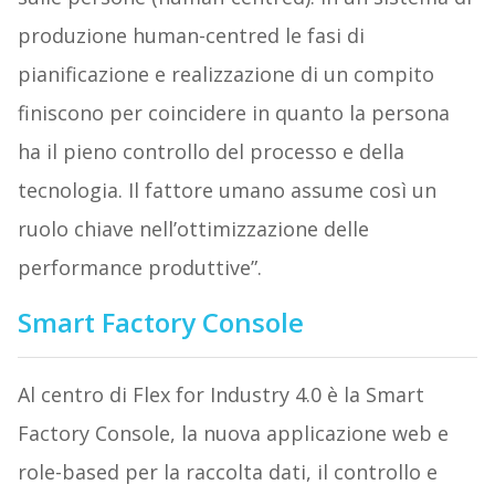
produzione human-centred le fasi di
pianificazione e realizzazione di un compito
finiscono per coincidere in quanto la persona
ha il pieno controllo del processo e della
tecnologia. Il fattore umano assume così un
ruolo chiave nell’ottimizzazione delle
performance produttive”.
Smart Factory Console
Al centro di Flex for Industry 4.0 è la Smart
Factory Console, la nuova applicazione web e
role-based per la raccolta dati, il controllo e