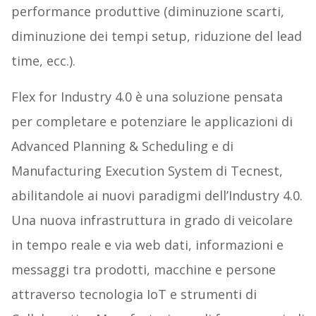
performance produttive (diminuzione scarti,
diminuzione dei tempi setup, riduzione del lead
time, ecc.).
Flex for Industry 4.0 è una soluzione pensata
per completare e potenziare le applicazioni di
Advanced Planning & Scheduling e di
Manufacturing Execution System di Tecnest,
abilitandole ai nuovi paradigmi dell’Industry 4.0.
Una nuova infrastruttura in grado di veicolare
in tempo reale e via web dati, informazioni e
messaggi tra prodotti, macchine e persone
attraverso tecnologia IoT e strumenti di