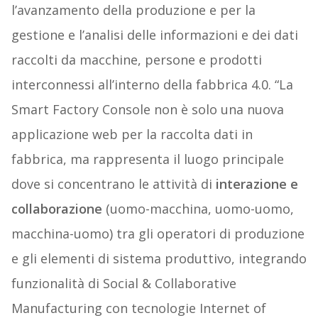
l’avanzamento della produzione e per la
gestione e l’analisi delle informazioni e dei dati
raccolti da macchine, persone e prodotti
interconnessi all’interno della fabbrica 4.0. “La
Smart Factory Console non è solo una nuova
applicazione web per la raccolta dati in
fabbrica, ma rappresenta il luogo principale
dove si concentrano le attività di
interazione e
collaborazione
(uomo-macchina, uomo-uomo,
macchina-uomo) tra gli operatori di produzione
e gli elementi di sistema produttivo, integrando
funzionalità di Social & Collaborative
Manufacturing con tecnologie Internet of