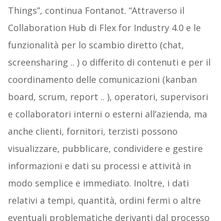
Things”, continua Fontanot. “Attraverso il
Collaboration Hub di Flex for Industry 4.0 e le
funzionalità per lo scambio diretto (chat,
screensharing .. ) o differito di contenuti e per il
coordinamento delle comunicazioni (kanban
board, scrum, report .. ), operatori, supervisori
e collaboratori interni o esterni all’azienda, ma
anche clienti, fornitori, terzisti possono
visualizzare, pubblicare, condividere e gestire
informazioni e dati su processi e attività in
modo semplice e immediato. Inoltre, i dati
relativi a tempi, quantità, ordini fermi o altre
eventuali problematiche derivanti dal processo