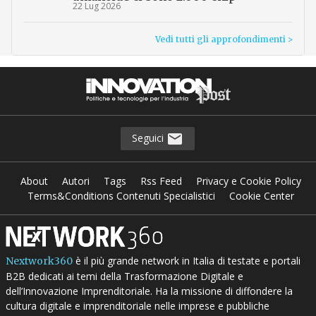
22 Lug 2026
Vedi tutti gli approfondimenti >
Seguici
About
Autori
Tags
Rss Feed
Privacy e Cookie Policy
Terms&Conditions Contenuti Specialistici
Cookie Center
è il più grande network in Italia di testate e portali
Nextwork360
B2B dedicati ai temi della Trasformazione Digitale e
dell’Innovazione Imprenditoriale. Ha la missione di diffondere la
cultura digitale e imprenditoriale nelle imprese e pubbliche