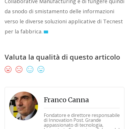
Collaborative Manufacturing e di fungere quindi
da snodo di smistamento delle informazioni
verso le diverse soluzioni applicative di Tecnest
per la fabbrica.
Valuta la qualità di questo articolo
Franco Canna
Fondatore e direttore responsabile
di Innovation Post. Grande
appassionato di tecnologia,