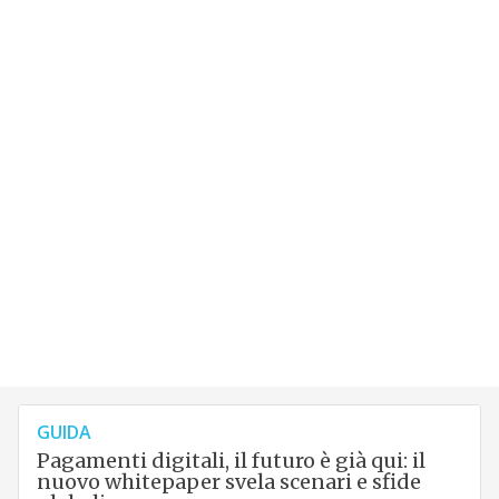
GUIDA
Pagamenti digitali, il futuro è già qui: il
nuovo whitepaper svela scenari e sfide