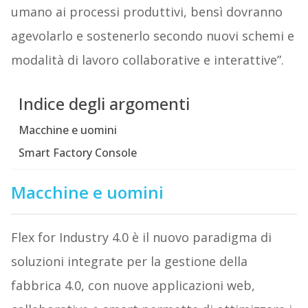
umano ai processi produttivi, bensì dovranno
agevolarlo e sostenerlo secondo nuovi schemi e
modalità di lavoro collaborative e interattive”.
Indice degli argomenti
Macchine e uomini
Smart Factory Console
Macchine e uomini
Flex for Industry 4.0 è il nuovo paradigma di
soluzioni integrate per la gestione della
fabbrica 4.0, con nuove applicazioni web,