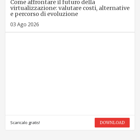
Come affrontare il futuro della
virtualizzazione: valutare costi, alternative
e percorso di evoluzione
03 Ago 2026
Scaricalo gratis!
DOWNLOAD