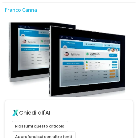
Franco Canna
Chiedi all'AI
Riassumi questo articolo
Approfondisci con altre fonti