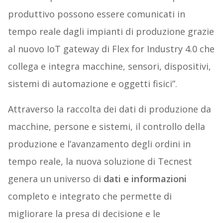
produttivo possono essere comunicati in
tempo reale dagli impianti di produzione grazie
al nuovo IoT gateway di Flex for Industry 4.0 che
collega e integra macchine, sensori, dispositivi,
sistemi di automazione e oggetti fisici”.
Attraverso la raccolta dei dati di produzione da
macchine, persone e sistemi, il controllo della
produzione e l’avanzamento degli ordini in
tempo reale, la nuova soluzione di Tecnest
genera un universo di
dati e informazioni
completo e integrato che permette di
migliorare la presa di decisione e le