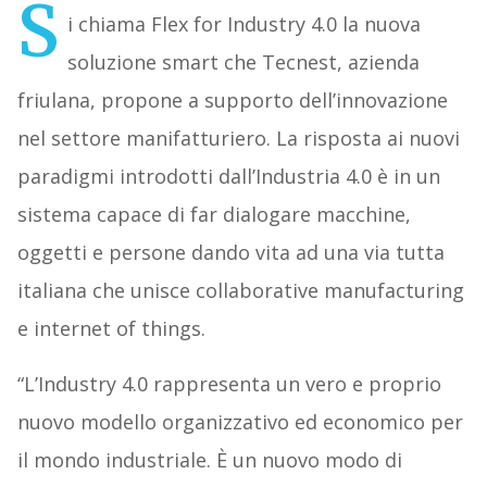
S
i chiama Flex for Industry 4.0 la nuova
soluzione smart che Tecnest, azienda
friulana, propone a supporto dell’innovazione
nel settore manifatturiero. La risposta ai nuovi
paradigmi introdotti dall’Industria 4.0 è in un
sistema capace di far dialogare macchine,
oggetti e persone dando vita ad una via tutta
italiana che unisce collaborative manufacturing
e internet of things.
“L’Industry 4.0 rappresenta un vero e proprio
nuovo modello organizzativo ed economico per
il mondo industriale. È un nuovo modo di