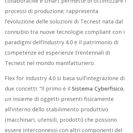
collaborative e smart permette di ottimizzare i
processi di produzione; rappresenta
l’evoluzione delle soluzioni di Tecnest nata dal
connubio tra nuove tecnologie compliant con i
paradigmi dell’Industry 4.0 e il patrimonio di
competenze ed esperienze trentennali di
Tecnest nel mondo manifatturiero.
Flex for Industry 4.0 si basa sull’integrazione di
due concetti: “Il primo è il
Sistema Cyberfisico
,
un insieme di oggetti presenti fisicamente
all’interno dello stabilimento produttivo
(macchinari, utensili, prodotti) che possono
essere interconnessi con altri componenti del