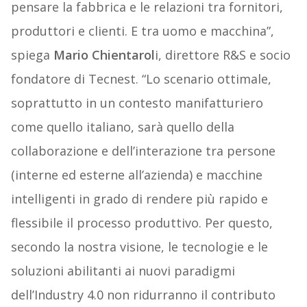
pensare la fabbrica e le relazioni tra fornitori,
produttori e clienti. E tra uomo e macchina”,
spiega
Mario Chientarol
i, direttore R&S e socio
fondatore di Tecnest. “Lo scenario ottimale,
soprattutto in un contesto manifatturiero
come quello italiano, sarà quello della
collaborazione e dell’interazione tra persone
(interne ed esterne all’azienda) e macchine
intelligenti in grado di rendere più rapido e
flessibile il processo produttivo. Per questo,
secondo la nostra visione, le tecnologie e le
soluzioni abilitanti ai nuovi paradigmi
dell’Industry 4.0 non ridurranno il contributo