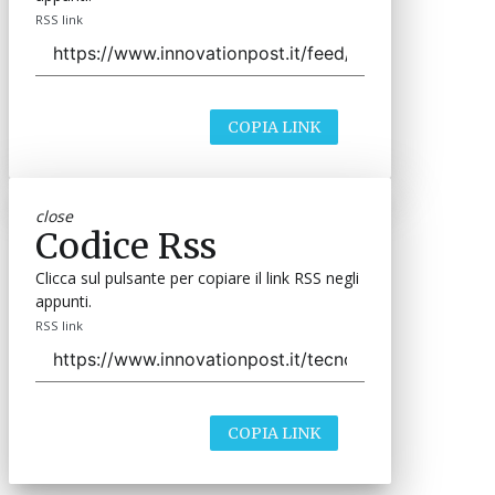
RSS link
COPIA LINK
close
Codice Rss
Clicca sul pulsante per copiare il link RSS negli
appunti.
RSS link
COPIA LINK