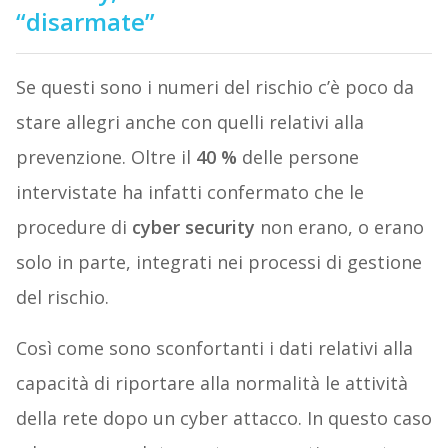
“disarmate”
Se questi sono i numeri del rischio c’è poco da
stare allegri anche con quelli relativi alla
prevenzione. Oltre il
40 %
delle persone
intervistate ha infatti confermato che le
procedure di
cyber security
non erano, o erano
solo in parte, integrati nei processi di gestione
del rischio.
Così come sono sconfortanti i dati relativi alla
capacità di riportare alla normalità le attività
della rete dopo un cyber attacco. In questo caso