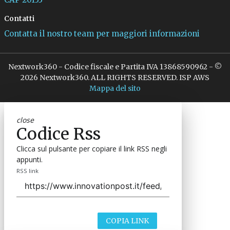
Contatti
Contatta il nostro team per maggiori informazioni
Nextwork360 - Codice fiscale e Partita IVA 13868590962 - ©
2026 Nextwork360. ALL RIGHTS RESERVED. ISP AWS
Mappa del sito
close
Codice Rss
Clicca sul pulsante per copiare il link RSS negli
appunti.
RSS link
COPIA LINK