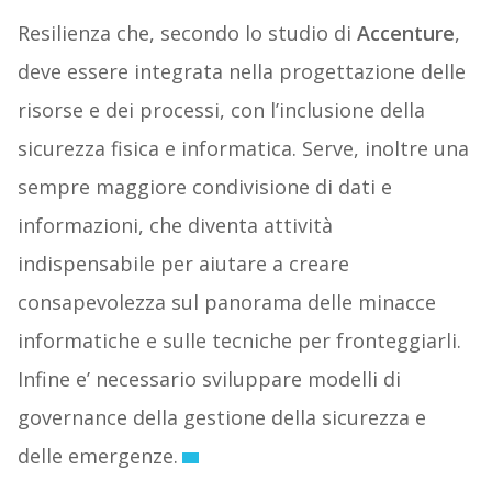
Resilienza che, secondo lo studio di
Accenture
,
deve essere integrata nella progettazione delle
risorse e dei processi, con l’inclusione della
sicurezza fisica e informatica. Serve, inoltre una
sempre maggiore condivisione di dati e
informazioni, che diventa attività
indispensabile per aiutare a creare
consapevolezza sul panorama delle minacce
informatiche e sulle tecniche per fronteggiarli.
Infine e’ necessario sviluppare modelli di
governance della gestione della sicurezza e
delle emergenze.