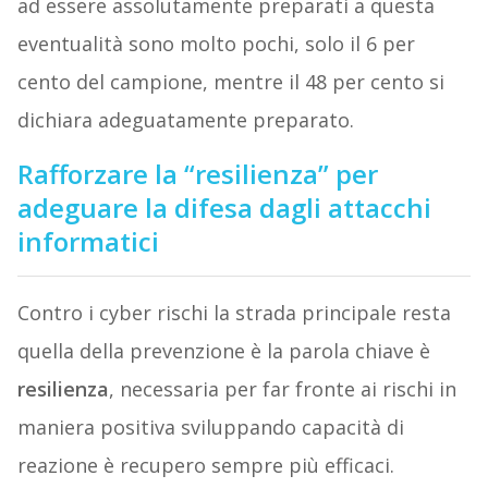
ad essere assolutamente preparati a questa
eventualità sono molto pochi, solo il 6 per
cento del campione, mentre il 48 per cento si
dichiara adeguatamente preparato.
Rafforzare la “resilienza” per
adeguare la difesa dagli attacchi
informatici
Contro i cyber rischi la strada principale resta
quella della prevenzione è la parola chiave è
resilienza
, necessaria per far fronte ai rischi in
maniera positiva sviluppando capacità di
reazione è recupero sempre più efficaci.