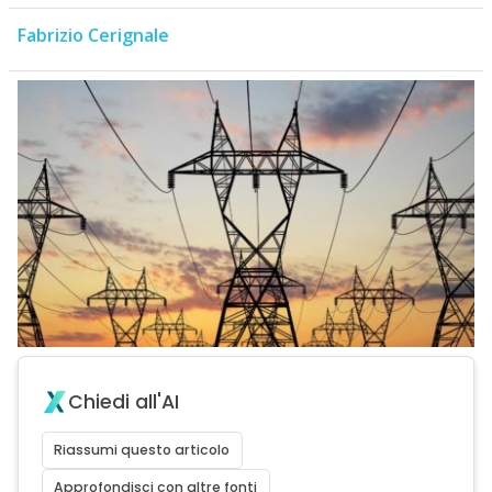
Fabrizio Cerignale
Chiedi all'AI
Riassumi questo articolo
Approfondisci con altre fonti