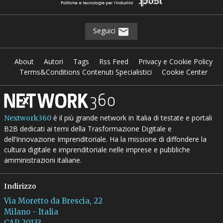
Seguici
About
Autori
Tags
Rss Feed
Privacy e Cookie Policy
Terms&Conditions Contenuti Specialistici
Cookie Center
è il più grande network in Italia di testate e portali
Nextwork360
B2B dedicati ai temi della Trasformazione Digitale e
dell’Innovazione Imprenditoriale. Ha la missione di diffondere la
cultura digitale e imprenditoriale nelle imprese e pubbliche
amministrazioni italiane.
Indirizzo
Via Moretto da Brescia, 22
Milano - Italia
CAP 20133