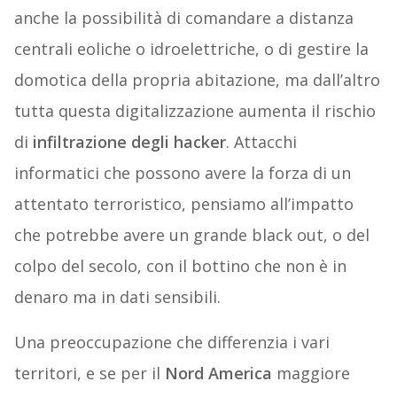
anche la possibilità di comandare a distanza
centrali eoliche o idroelettriche, o di gestire la
domotica della propria abitazione, ma dall’altro
tutta questa digitalizzazione aumenta il rischio
di
infiltrazione degli hacker
. Attacchi
informatici che possono avere la forza di un
attentato terroristico, pensiamo all’impatto
che potrebbe avere un grande black out, o del
colpo del secolo, con il bottino che non è in
denaro ma in dati sensibili.
Una preoccupazione che differenzia i vari
territori, e se per il
Nord America
maggiore