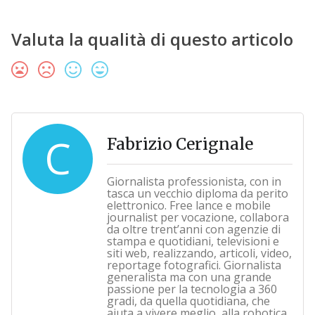
Valuta la qualità di questo articolo
C
Fabrizio Cerignale
Giornalista professionista, con in
tasca un vecchio diploma da perito
elettronico. Free lance e mobile
journalist per vocazione, collabora
da oltre trent’anni con agenzie di
stampa e quotidiani, televisioni e
siti web, realizzando, articoli, video,
reportage fotografici. Giornalista
generalista ma con una grande
passione per la tecnologia a 360
gradi, da quella quotidiana, che
aiuta a vivere meglio, alla robotica