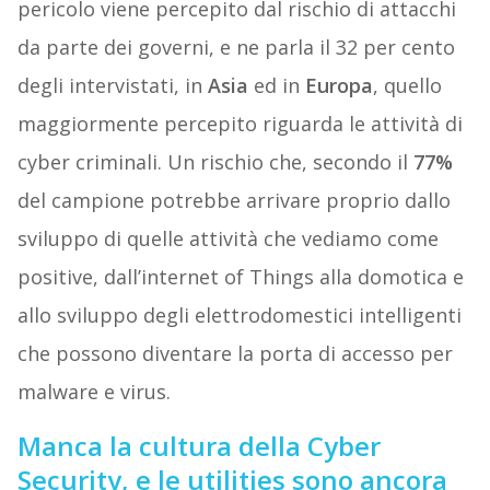
pericolo viene percepito dal rischio di attacchi
da parte dei governi, e ne parla il 32 per cento
degli intervistati, in
Asia
ed in
Europa
, quello
maggiormente percepito riguarda le attività di
cyber criminali. Un rischio che, secondo il
77%
del campione potrebbe arrivare proprio dallo
sviluppo di quelle attività che vediamo come
positive, dall’internet of Things alla domotica e
allo sviluppo degli elettrodomestici intelligenti
che possono diventare la porta di accesso per
malware e virus.
Manca la cultura della Cyber
Security, e le utilities sono ancora