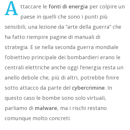
A
ttaccare le
fonti di energia
per colpire un
paese in quelli che sono i punti più
sensibili, una lezione da “arte della guerra” che
ha fatto riempire pagine di manuali di
strategia. E se nella seconda guerra mondiale
l’obiettivo principale dei bombardieri erano le
centrali elettriche anche oggi l’energia resta un
anello debole che, più di altri, potrebbe finire
sotto attacco da parte del
cybercrimine
. In
questo caso le bombe sono solo virtuali,
parliamo di
malware
, ma i rischi restano
comunque molto concreti.