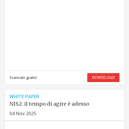
Scaricalo gratis!
DOWNLOAD
WHITE PAPER
NIS2: il tempo di agire è adesso
04 Nov 2025