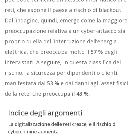
reti, che espone il paese a rischio di blackout.
Dall’indagine, quindi, emerge come la maggiore
preoccupazione relativa a un cyber-attacco sia
proprio quella dell’interruzione dell’energia
elettrica, che preoccupa molto il
57 %
degli
intervistati. A seguire, in questa classifica del
rischio, la sicurezza per dipendenti o clienti,
manifestata dal
53 %
e dai danni agli asset fisici
della rete, che preoccupa il
43 %.
Indice degli argomenti
La digitalizzazione delle reti cresce, e il rischio di
cybercrimine aumenta