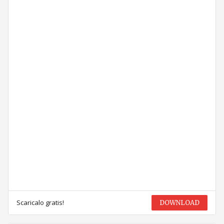
Scaricalo gratis!
DOWNLOAD