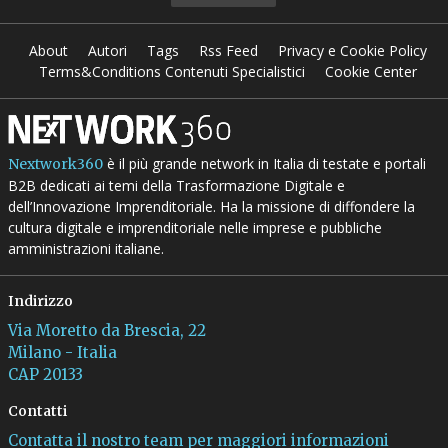
About
Autori
Tags
Rss Feed
Privacy e Cookie Policy
Terms&Conditions Contenuti Specialistici
Cookie Center
è il più grande network in Italia di testate e portali
Nextwork360
B2B dedicati ai temi della Trasformazione Digitale e
dell’Innovazione Imprenditoriale. Ha la missione di diffondere la
cultura digitale e imprenditoriale nelle imprese e pubbliche
amministrazioni italiane.
Indirizzo
Via Moretto da Brescia, 22
Milano - Italia
CAP 20133
Contatti
Contatta il nostro team per maggiori informazioni