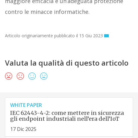
maggiore efficacia e un’adeguata protezione
contro le minacce informatiche.
Articolo originariamente pubblicato il 15 Giu 2023
Valuta la qualità di questo articolo
WHITE PAPER
IEC 62443-4-2: come mettere in sicurezza
gli endpoint industriali nell’era dell’IoT
17 Dic 2025