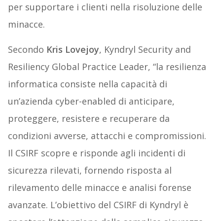
per supportare i clienti nella risoluzione delle
minacce.
Secondo
Kris Lovejoy
, Kyndryl Security and
Resiliency Global Practice Leader, “la resilienza
informatica consiste nella capacità di
un’azienda cyber-enabled di anticipare,
proteggere, resistere e recuperare da
condizioni avverse, attacchi e compromissioni.
Il CSIRF scopre e risponde agli incidenti di
sicurezza rilevati, fornendo risposta al
rilevamento delle minacce e analisi forense
avanzate. L’obiettivo del CSIRF di Kyndryl è