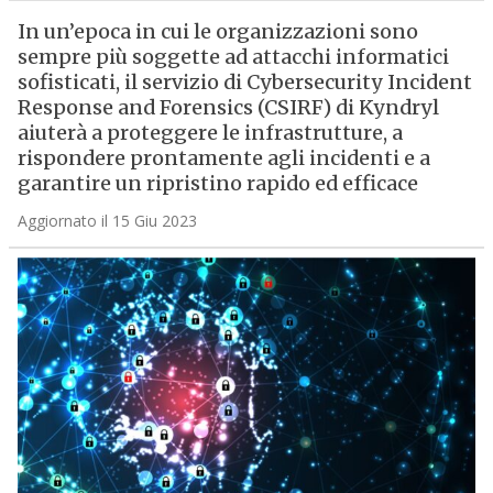
In un’epoca in cui le organizzazioni sono
sempre più soggette ad attacchi informatici
sofisticati, il servizio di Cybersecurity Incident
Response and Forensics (CSIRF) di Kyndryl
aiuterà a proteggere le infrastrutture, a
rispondere prontamente agli incidenti e a
garantire un ripristino rapido ed efficace
Aggiornato il 15 Giu 2023