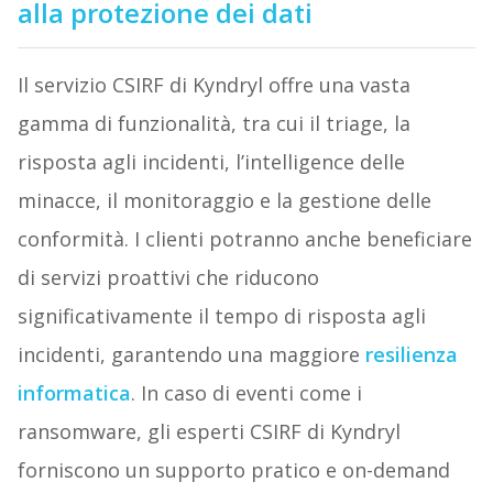
alla protezione dei dati
Il servizio CSIRF di Kyndryl offre una vasta
gamma di funzionalità, tra cui il triage, la
risposta agli incidenti, l’intelligence delle
minacce, il monitoraggio e la gestione delle
conformità. I clienti potranno anche beneficiare
di servizi proattivi che riducono
significativamente il tempo di risposta agli
incidenti, garantendo una maggiore
resilienza
informatica
. In caso di eventi come i
ransomware, gli esperti CSIRF di Kyndryl
forniscono un supporto pratico e on-demand