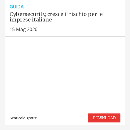
GUIDA
Cybersecurity, cresce il rischio per le
imprese italiane
15 Mag 2026
Scaricalo gratis!
DOWNLOAD