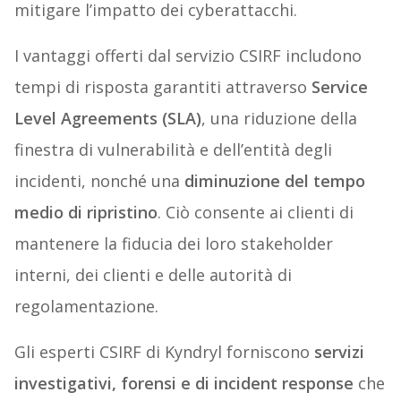
mitigare l’impatto dei cyberattacchi.
I vantaggi offerti dal servizio CSIRF includono
tempi di risposta garantiti attraverso
Service
Level Agreements (SLA)
, una riduzione della
finestra di vulnerabilità e dell’entità degli
incidenti, nonché una
diminuzione del tempo
medio di ripristino
. Ciò consente ai clienti di
mantenere la fiducia dei loro stakeholder
interni, dei clienti e delle autorità di
regolamentazione.
Gli esperti CSIRF di Kyndryl forniscono
servizi
investigativi, forensi e di incident response
che