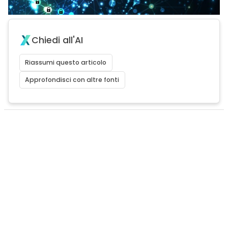
Chiedi all'AI
Riassumi questo articolo
Approfondisci con altre fonti