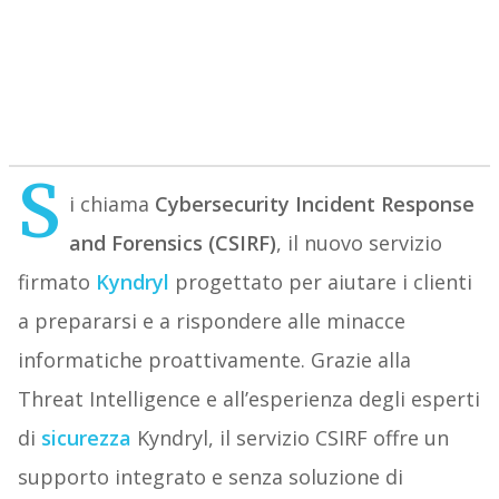
S
i chiama
Cybersecurity Incident Response
and Forensics (CSIRF)
, il nuovo servizio
firmato
Kyndryl
progettato per aiutare i clienti
a prepararsi e a rispondere alle minacce
informatiche proattivamente. Grazie alla
Threat Intelligence e all’esperienza degli esperti
di
sicurezza
Kyndryl, il servizio CSIRF offre un
supporto integrato e senza soluzione di