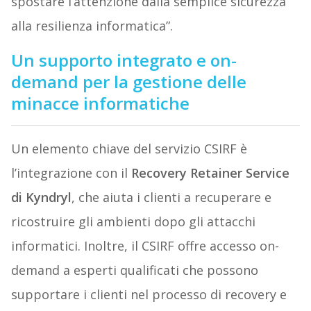
spostare l’attenzione dalla semplice sicurezza
alla resilienza informatica”.
Un supporto integrato e on-
demand per la gestione delle
minacce informatiche
Un elemento chiave del servizio CSIRF è
l’integrazione con il
Recovery Retainer Service
di Kyndryl
, che aiuta i clienti a recuperare e
ricostruire gli ambienti dopo gli attacchi
informatici. Inoltre, il CSIRF offre accesso on-
demand a esperti qualificati che possono
supportare i clienti nel processo di recovery e