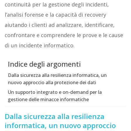
continuità per la gestione degli incidenti,
l’analisi forense e la capacità di recovery
aiutando i clienti ad analizzare, identificare,
confrontare e comprendere le prove e le cause
di un incidente informatico.
Indice degli argomenti
Dalla sicurezza alla resilienza informatica, un
nuovo approccio alla protezione dei dati
Un supporto integrato e on-demand per la
gestione delle minacce informatiche
Dalla sicurezza alla resilienza
informatica, un nuovo approccio