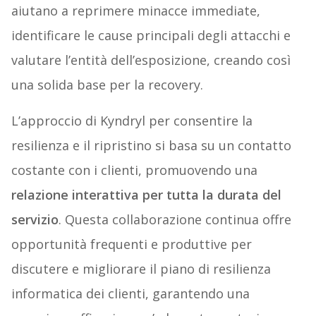
aiutano a reprimere minacce immediate,
identificare le cause principali degli attacchi e
valutare l’entità dell’esposizione, creando così
una solida base per la recovery.
L’approccio di Kyndryl per consentire la
resilienza e il ripristino si basa su un contatto
costante con i clienti, promuovendo una
relazione interattiva
per tutta la durata del
servizio
. Questa collaborazione continua offre
opportunità frequenti e produttive per
discutere e migliorare il piano di resilienza
informatica dei clienti, garantendo una