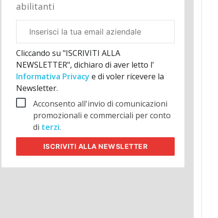
abilitanti
Email
aziendale
Cliccando su "ISCRIVITI ALLA
NEWSLETTER", dichiaro di aver letto l'
Informativa Privacy
e di voler ricevere la
Newsletter.
Acconsento all'invio di comunicazioni
promozionali e commerciali per conto
di
terzi
.
ISCRIVITI
ALLA NEWSLETTER