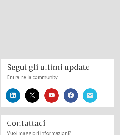
Segui gli ultimi update
Entra nella community
Contattaci
Vuoi maggiori informazioni?