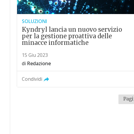
SOLUZIONI
Kyndryl lancia un nuovo servizio
per la gestione proattiva delle
minacce informatiche
15 Giu 2023
di
Redazione
Condividi
Pagi