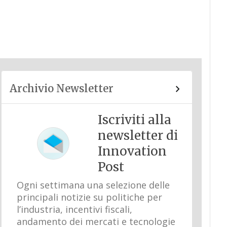
Archivio Newsletter
Iscriviti alla
newsletter di
Innovation
Post
Ogni settimana una selezione delle
principali notizie su politiche per
l’industria, incentivi fiscali,
andamento dei mercati e tecnologie