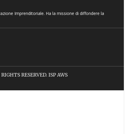
vazione Imprenditoriale. Ha la missione di diffondere la
LL RIGHTS RESERVED. ISP AWS