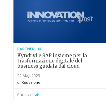
PARTNERSHIP
Kyndryl e SAP insieme per la
trasformazione digitale del
business guidata dal cloud
22 Mag 2023
di
Redazione
Condividi