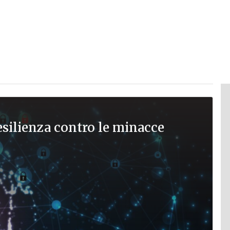
esilienza contro le minacce