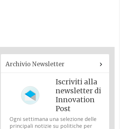
Archivio Newsletter
Iscriviti alla
newsletter di
Innovation
Post
Ogni settimana una selezione delle
principali notizie su politiche per