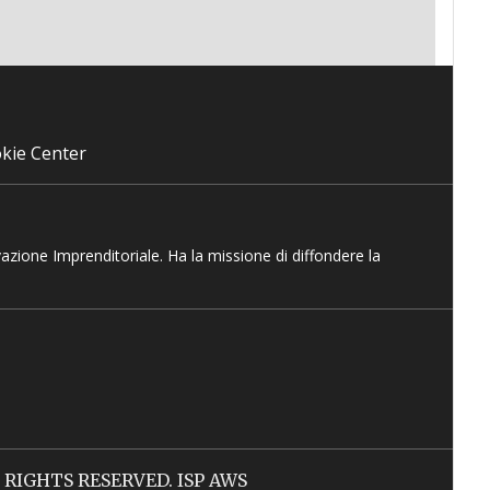
kie Center
vazione Imprenditoriale. Ha la missione di diffondere la
LL RIGHTS RESERVED. ISP AWS