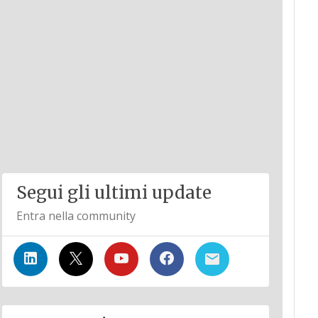
Segui gli ultimi update
Entra nella community