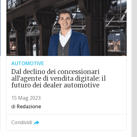
AUTOMOTIVE
Dal declino dei concessionari
all'agente di vendita digitale: il
futuro dei dealer automotive
15 Mag 2023
di
Redazione
Condividi