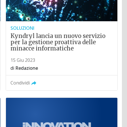
SOLUZIONI
Kyndryl lancia un nuovo servizio
per la gestione proattiva delle
minacce informatiche
15 Giu 2023
di
Redazione
Condividi