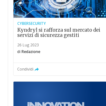
CYBERSECURITY
Kyndryl si rafforza sul mercato dei
servizi di sicurezza gestiti
26 Lug 2023
di
Redazione
Condividi