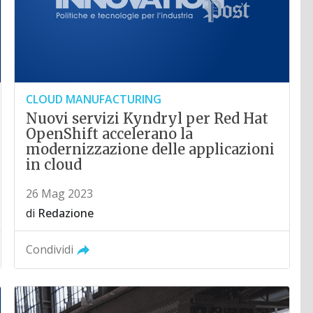
CLOUD MANUFACTURING
Nuovi servizi Kyndryl per Red Hat
OpenShift accelerano la
modernizzazione delle applicazioni
in cloud
26 Mag 2023
di
Redazione
Condividi