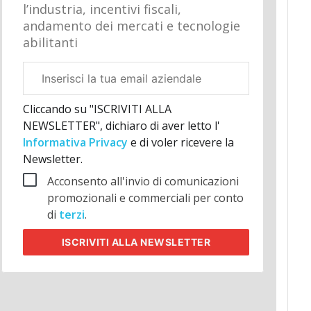
l’industria, incentivi fiscali,
andamento dei mercati e tecnologie
abilitanti
Email
aziendale
Cliccando su "ISCRIVITI ALLA
NEWSLETTER", dichiaro di aver letto l'
Informativa Privacy
e di voler ricevere la
Newsletter.
Acconsento all'invio di comunicazioni
promozionali e commerciali per conto
di
terzi
.
ISCRIVITI
ALLA NEWSLETTER