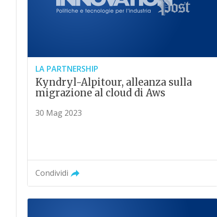
LA PARTNERSHIP
Kyndryl-Alpitour, alleanza sulla
migrazione al cloud di Aws
30 Mag 2023
Condividi