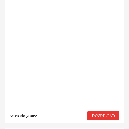
Scaricalo gratis!
DOWNLOAD