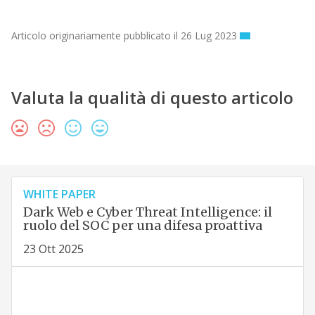
Articolo originariamente pubblicato il 26 Lug 2023
Valuta la qualità di questo articolo
WHITE PAPER
Dark Web e Cyber Threat Intelligence: il
ruolo del SOC per una difesa proattiva
23 Ott 2025