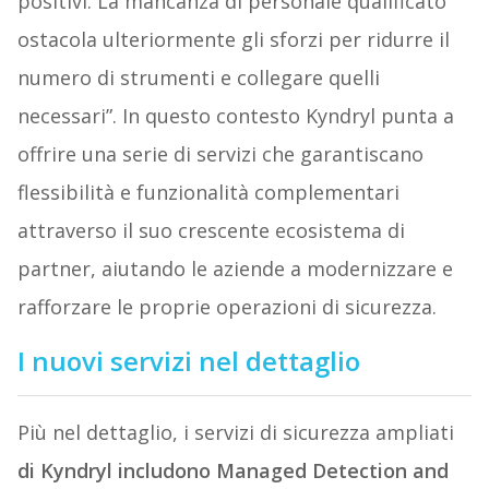
positivi. La mancanza di personale qualificato
ostacola ulteriormente gli sforzi per ridurre il
numero di strumenti e collegare quelli
necessari”. In questo contesto Kyndryl punta a
offrire una serie di servizi che garantiscano
flessibilità e funzionalità complementari
attraverso il suo crescente ecosistema di
partner, aiutando le aziende a modernizzare e
rafforzare le proprie operazioni di sicurezza.
I nuovi servizi nel dettaglio
Più nel dettaglio, i servizi di sicurezza ampliati
di Kyndryl includono Managed Detection and