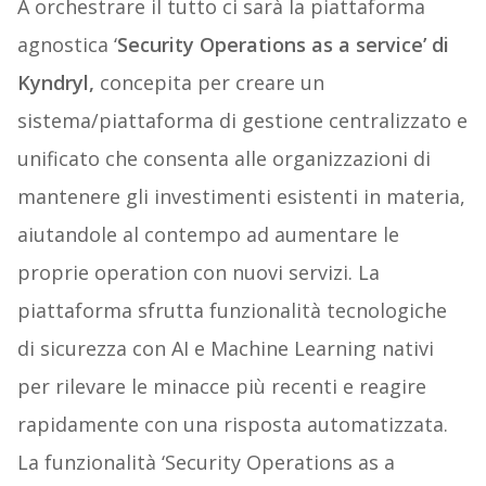
A orchestrare il tutto ci sarà la piattaforma
agnostica ‘
Security Operations as a service’ di
Kyndryl,
concepita per creare un
sistema/piattaforma di gestione centralizzato e
unificato che consenta alle organizzazioni di
mantenere gli investimenti esistenti in materia,
aiutandole al contempo ad aumentare le
proprie operation con nuovi servizi. La
piattaforma sfrutta funzionalità tecnologiche
di sicurezza con AI e Machine Learning nativi
per rilevare le minacce più recenti e reagire
rapidamente con una risposta automatizzata.
La funzionalità ‘Security Operations as a