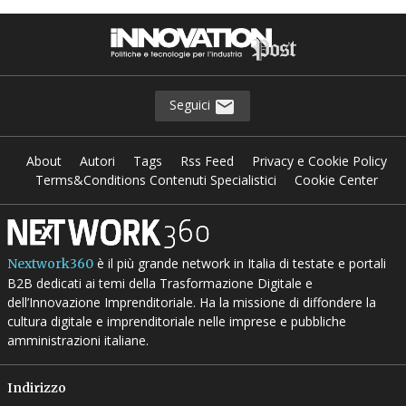
Seguici
About
Autori
Tags
Rss Feed
Privacy e Cookie Policy
Terms&Conditions Contenuti Specialistici
Cookie Center
è il più grande network in Italia di testate e portali
Nextwork360
B2B dedicati ai temi della Trasformazione Digitale e
dell’Innovazione Imprenditoriale. Ha la missione di diffondere la
cultura digitale e imprenditoriale nelle imprese e pubbliche
amministrazioni italiane.
Indirizzo