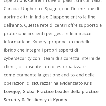
Operations Center in diversi paesi, tra cui Italia,
Canada, Ungheria e Spagna, con l’intenzione di
aprirne altri in India e Giappone entro la fine
dell’anno. Questa rete di centri offre supporto e
protezione ai clienti per gestire le minacce
informatiche. Kyndryl propone un modello
ibrido che integra i propri esperti di
cybersecurity con i team di sicurezza interni dei
clienti, o consente loro di esternalizzare
completamente la gestione end-to-end delle
operazioni di sicurezza” ha evidenziato
Kris
Lovejoy, Global Practice Leader della practice
Security & Resiliency di Kyndryl.