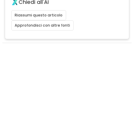
Chiedi all'AI
Riassumi questo articolo
Approfondisci con altre fonti