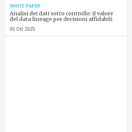
WHITE PAPER
Analisi dei dati sotto controllo: il valore
del data lineage per decisioni affidabili
05 Ott 2025