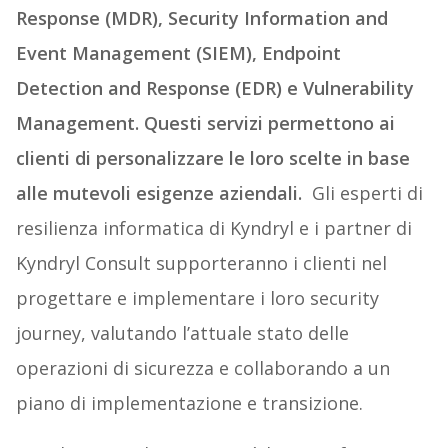
Response (MDR), Security Information and
Event Management (SIEM), Endpoint
Detection and Response (EDR) e Vulnerability
Management. Questi servizi permettono ai
clienti di personalizzare le loro scelte in base
alle mutevoli esigenze aziendali.
Gli esperti di
resilienza informatica di Kyndryl e i partner di
Kyndryl Consult supporteranno i clienti nel
progettare e implementare i loro security
journey, valutando l’attuale stato delle
operazioni di sicurezza e collaborando a un
piano di implementazione e transizione.