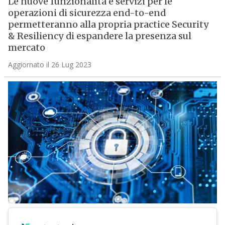
Le nuove funzionalità e servizi per le
operazioni di sicurezza end-to-end
permetteranno alla propria practice Security
& Resiliency di espandere la presenza sul
mercato
Aggiornato il 26 Lug 2023