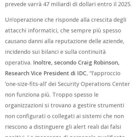
prevede varrà 47 miliardi di dollari entro il 2025.
Un’operazione che risponde alla crescita degli
attacchi informatici, che sempre più spesso
causano danni alla reputazione delle aziende,
incidendo sui bilanci e sulla continuità
operativa.
Inoltre, secondo Craig Robinson,
Research Vice President di IDC
, “l’approccio
‘one-size-fits-all’ dei Security Operations Center
non funziona più. Troppo spesso le
organizzazioni si trovano a gestire strumenti
non configurati o collegati ai sistemi che non
riescono a distinguere gli alert reali dai falsi