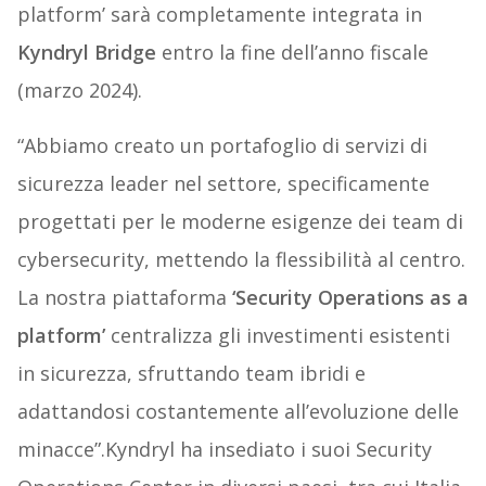
platform’ sarà completamente integrata in
Kyndryl Bridge
entro la fine dell’anno fiscale
(marzo 2024).
“Abbiamo creato un portafoglio di servizi di
sicurezza leader nel settore, specificamente
progettati per le moderne esigenze dei team di
cybersecurity, mettendo la flessibilità al centro.
La nostra piattaforma
‘Security Operations as a
platform’
centralizza gli investimenti esistenti
in sicurezza, sfruttando team ibridi e
adattandosi costantemente all’evoluzione delle
minacce”.Kyndryl ha insediato i suoi Security