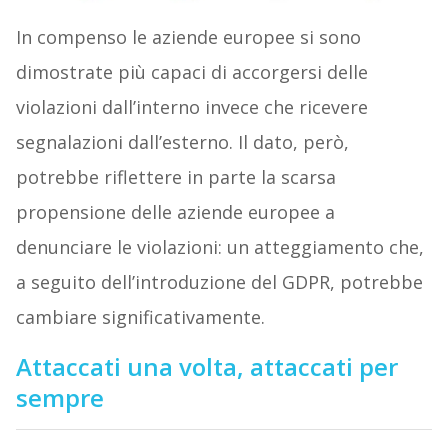
In compenso le aziende europee si sono
dimostrate più capaci di accorgersi delle
violazioni dall’interno invece che ricevere
segnalazioni dall’esterno. Il dato, però,
potrebbe riflettere in parte la scarsa
propensione delle aziende europee a
denunciare le violazioni: un atteggiamento che,
a seguito dell’introduzione del GDPR, potrebbe
cambiare significativamente.
Attaccati una volta, attaccati per
sempre