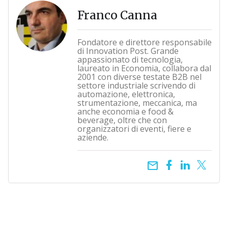
Franco Canna
Fondatore e direttore responsabile
di Innovation Post. Grande
appassionato di tecnologia,
laureato in Economia, collabora dal
2001 con diverse testate B2B nel
settore industriale scrivendo di
automazione, elettronica,
strumentazione, meccanica, ma
anche economia e food &
beverage, oltre che con
organizzatori di eventi, fiere e
aziende.
email