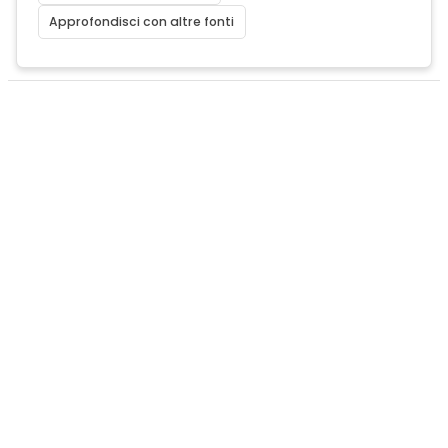
Approfondisci con altre fonti