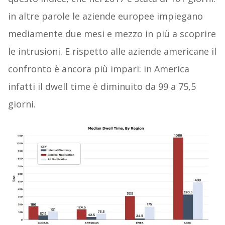
in altre parole le aziende europee impiegano
mediamente due mesi e mezzo in più a scoprire
le intrusioni. E rispetto alle aziende americane il
confronto è ancora più impari: in America
infatti il dwell time è diminuito da 99 a 75,5
giorni.