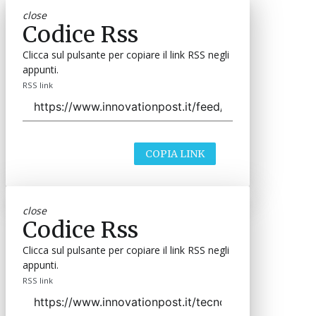
close
Codice Rss
Clicca sul pulsante per copiare il link RSS negli
appunti.
RSS link
COPIA LINK
close
Codice Rss
Clicca sul pulsante per copiare il link RSS negli
appunti.
RSS link