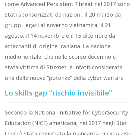
come Advanced Persistent Threat nel 2017 sono
stati sponsorizzati da nazioni: il 20 marzo da
gruppi legati al governo vietnamita, il 21
agosto, il 14 novembre e il 15 dicembre da
attaccanti di origine iraniana. La nazione
mediorientale, che nello scorso decennio è
stata vittima di Stuxnet, è infatti considerata
una delle nuove “potenze” della cyber warfare.
Lo skills gap “rischio invisibile”
Secondo la National Initiative for CyberSecurity
Education (NICE) americana, nel 2017 negli Stati
Uniti è stata registrata la mancanza di circa 280