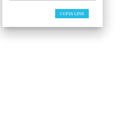
COPIA LINK