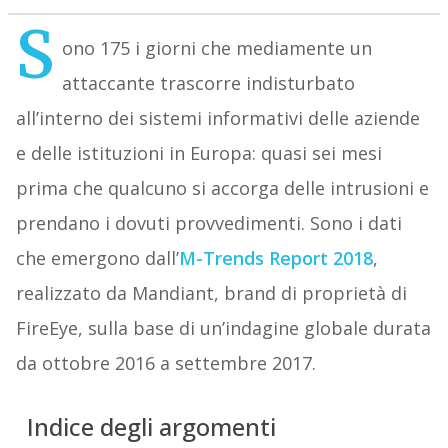
S
ono 175 i giorni che mediamente un
attaccante trascorre indisturbato
all’interno dei sistemi informativi delle aziende
e delle istituzioni in Europa: quasi sei mesi
prima che qualcuno si accorga delle intrusioni e
prendano i dovuti provvedimenti. Sono i dati
che emergono dall’
M-Trends Report 2018
,
realizzato da Mandiant, brand di proprietà di
FireEye, sulla base di un’indagine globale durata
da ottobre 2016 a settembre 2017.
Indice degli argomenti