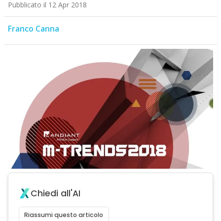
Pubblicato il 12 Apr 2018
Franco Canna
Chiedi all'AI
Riassumi questo articolo