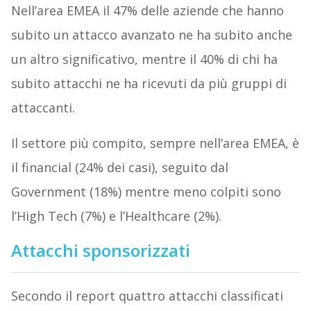
Nell’area EMEA il 47% delle aziende che hanno
subito un attacco avanzato ne ha subito anche
un altro significativo, mentre il 40% di chi ha
subito attacchi ne ha ricevuti da più gruppi di
attaccanti.
Il settore più compito, sempre nell’area EMEA, è
il financial (24% dei casi), seguito dal
Government (18%) mentre meno colpiti sono
l’High Tech (7%) e l’Healthcare (2%).
Attacchi sponsorizzati
Secondo il report quattro attacchi classificati