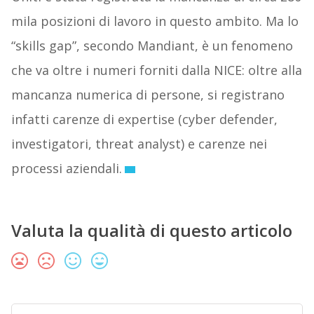
mila posizioni di lavoro in questo ambito. Ma lo
“skills gap”, secondo Mandiant, è un fenomeno
che va oltre i numeri forniti dalla NICE: oltre alla
mancanza numerica di persone, si registrano
infatti carenze di expertise (cyber defender,
investigatori, threat analyst) e carenze nei
processi aziendali.
Valuta la qualità di questo articolo