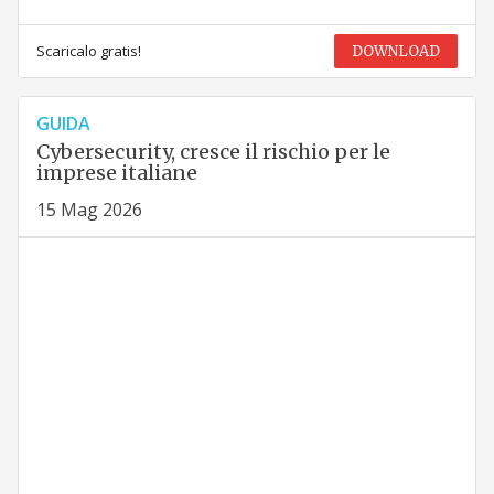
Scaricalo gratis!
DOWNLOAD
GUIDA
Cybersecurity, cresce il rischio per le
imprese italiane
15 Mag 2026