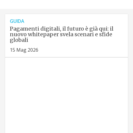
GUIDA
Pagamenti digitali, il futuro è già qui: il
nuovo whitepaper svela scenari e sfide
globali
15 Mag 2026