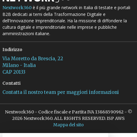
è il più grande network in Italia di testate e portali
Nextwork360
B2B dedicati ai temi della Trasformazione Digitale e
dell’Innovazione Imprenditoriale. Ha la missione di diffondere la
cultura digitale e imprenditoriale nelle imprese e pubbliche
amministrazioni italiane.
Indirizzo
Via Moretto da Brescia, 22
Milano - Italia
CAP 20133
Contatti
Contatta il nostro team per maggiori informazioni
Nextwork360 - Codice fiscale e Partita IVA 13868590962 - ©
2026 Nextwork360. ALL RIGHTS RESERVED. ISP AWS
Mappa del sito