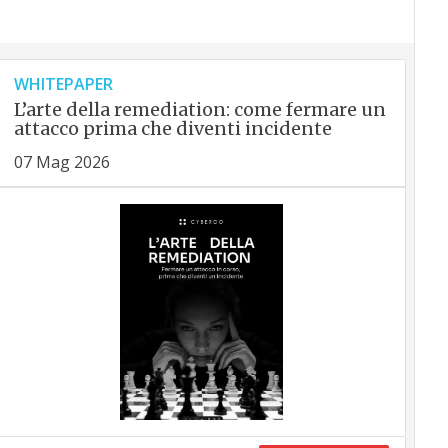
WHITEPAPER
L’arte della remediation: come fermare un
attacco prima che diventi incidente
07 Mag 2026