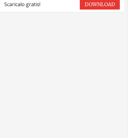
Scaricalo gratis!
DOWNLOAD