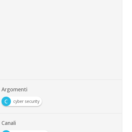
Argomenti
C
cyber security
Canali