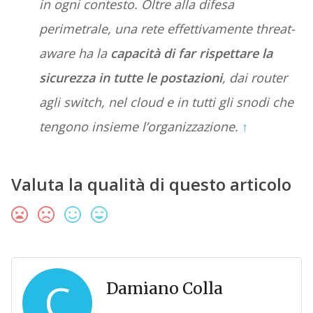
in ogni contesto. Oltre alla difesa
perimetrale, una rete effettivamente threat-
aware ha la
capacità di far rispettare la
sicurezza in tutte le postazioni
, dai router
agli switch, nel cloud e in tutti gli snodi che
tengono insieme l’organizzazione.
↑
Valuta la qualità di questo articolo
C
Damiano Colla