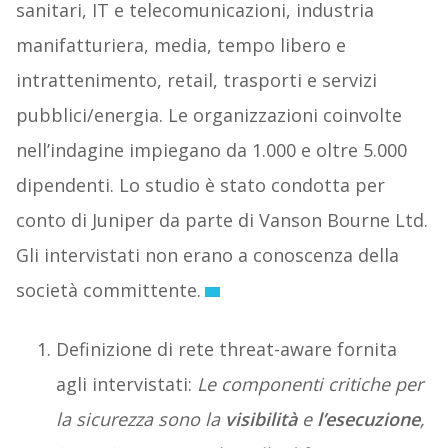
sanitari, IT e telecomunicazioni, industria
manifatturiera, media, tempo libero e
intrattenimento, retail, trasporti e servizi
pubblici/energia. Le organizzazioni coinvolte
nell’indagine impiegano da 1.000 e oltre 5.000
dipendenti. Lo studio è stato condotta per
conto di Juniper da parte di Vanson Bourne Ltd.
Gli intervistati non erano a conoscenza della
società committente.
Definizione di rete threat-aware fornita
agli intervistati:
Le componenti critiche per
la sicurezza sono la
visibilità
e
l’esecuzione
,