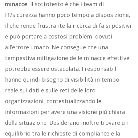
minacce
. Il sottotesto è che i team di
IT/sicurezza hanno poco tempo a disposizione,
il che rende frustrante la ricerca di falsi positivi
e può portare a costosi problemi dovuti
all’errore umano. Ne consegue che una
tempestiva mitigazione delle minacce effettive
potrebbe essere ostacolata. I responsabili
hanno quindi bisogno di visibilità in tempo
reale sui dati e sulle reti delle loro
organizzazioni, contestualizzando le
informazioni per avere una visione più chiara
della situazione. Desiderano inoltre trovare un
equilibrio tra le richieste di compliance e la