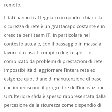
remoto.
I dati hanno tratteggiato un quadro chiaro: la
sicurezza di rete è un grattacapo costante e in
crescita per i team IT, in particolare nel
contesto attuale, con il passaggio in massa al
lavoro da casa. Il compito degli esperti è
complicato da problemi di prestazioni di rete,
impossibilità di aggiornare l’intera rete ed
esigenze quotidiane di manutenzione di base
che impediscono il progredire dell’innovazione.
Un’ulteriore sfida è spesso rappresentata dalla
percezione della sicurezza come dispendio di