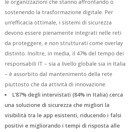
le organizzazioni che stanno affrontando o
sostenendo la trasformazione digitale. Per
un’efficacia ottimale, i sistemi di sicurezza
devono essere pienamente integrati nelle reti
da proteggere, e non strutturati come overlay
distinto. Inoltre, in media, il 47% del tempo dei
responsabili IT – sia a livello globale sia in Italia
– è assorbito dal mantenimento della rete
piuttosto che da attività di innovazione.
L’87% degli intervistati (84% in Italia) cerca
una soluzione di sicurezza che migliori la
visibilità tra le app esistenti, riducendo i falsi
positivi e migliorando i tempi di risposta alle