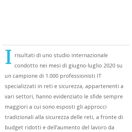
I
risultati di uno studio internazionale
condotto nei mesi di giugno-luglio 2020 su
un campione di 1.000 professionisti IT
specializzati in reti e sicurezza, appartenenti a
vari settori, hanno evidenziato le sfide sempre
maggiori a cui sono esposti gli approcci
tradizionali alla sicurezza delle reti, a fronte di
budget ridotti e dell’aumento del lavoro da