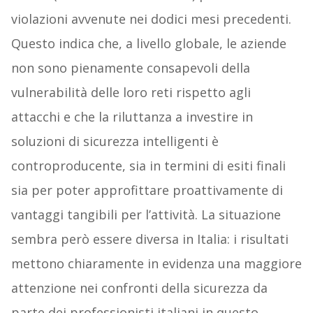
violazioni avvenute nei dodici mesi precedenti.
Questo indica che, a livello globale, le aziende
non sono pienamente consapevoli della
vulnerabilità delle loro reti rispetto agli
attacchi e che la riluttanza a investire in
soluzioni di sicurezza intelligenti è
controproducente, sia in termini di esiti finali
sia per poter approfittare proattivamente di
vantaggi tangibili per l’attività. La situazione
sembra però essere diversa in Italia: i risultati
mettono chiaramente in evidenza una maggiore
attenzione nei confronti della sicurezza da
parte dei professionisti italiani in questo