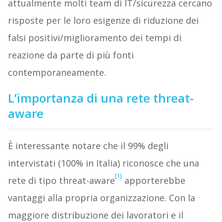
attualmente molti team di IT/sicurezza cercano
risposte per le loro esigenze di riduzione dei
falsi positivi/miglioramento dei tempi di
reazione da parte di più fonti
contemporaneamente.
L’importanza di una rete threat-
aware
È interessante notare che il 99% degli
intervistati (100% in Italia) riconosce che una
[1]
rete di tipo threat-aware
apporterebbe
vantaggi alla propria organizzazione. Con la
maggiore distribuzione dei lavoratori e il