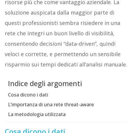
risorse più che come vantaggio aziendale. La
soluzione auspicata dalla maggior parte di
questi professionisti sembra risiedere in una
rete che integri un buon livello di visibilità,
consentendo decisioni “data-driven”, quindi
veloci e corrette, e permettendo un sensibile
risparmio sui tempi dedicati all’analisi manuale.
Indice degli argomenti
Cosa dicono i dati
L’importanza di una rete threat-aware
La metodologia utilizzata
Cosa dicono i dati