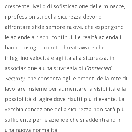
crescente livello di sofisticazione delle minacce,
i professionisti della sicurezza devono
affrontare sfide sempre nuove, che espongono
le aziende a rischi continui. Le realtà aziendali
hanno bisogno di reti threat-aware che
integrino velocità e agilità alla sicurezza, in
associazione a una strategia di
Connected
Security,
che consenta agli elementi della rete di
lavorare insieme per aumentare la visibilità e la
possibilità di agire dove risulti più rilevante. La
vecchia concezione della sicurezza non sarà più
sufficiente per le aziende che si addentrano in
una nuova normalità.