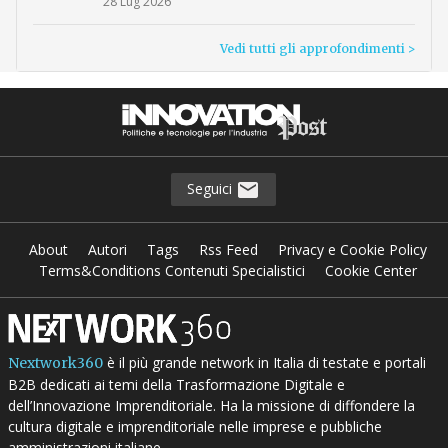
28 Lug 2026
Vedi tutti gli approfondimenti >
Seguici
About
Autori
Tags
Rss Feed
Privacy e Cookie Policy
Terms&Conditions Contenuti Specialistici
Cookie Center
è il più grande network in Italia di testate e portali
Nextwork360
B2B dedicati ai temi della Trasformazione Digitale e
dell’Innovazione Imprenditoriale. Ha la missione di diffondere la
cultura digitale e imprenditoriale nelle imprese e pubbliche
amministrazioni italiane.