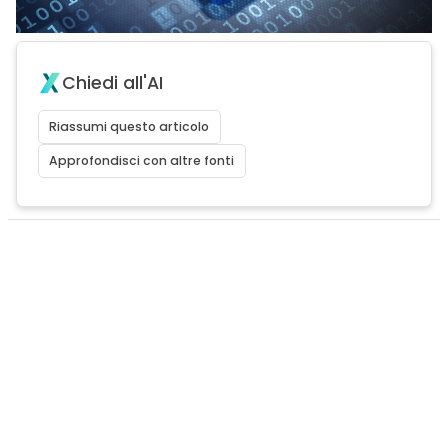
Chiedi all'AI
Riassumi questo articolo
Approfondisci con altre fonti