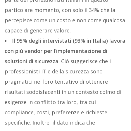
particolare momento, con solo il 34% che la
percepisce come un costo e non come qualcosa
capace di generare valore.
Il 95% degli intervistati (93% in Italia) lavora
con più vendor per l’implementazione di
soluzioni di sicurezza
. Ciò suggerisce che i
professionisti IT e della sicurezza sono
pragmatici nel loro tentativo di ottenere
risultati soddisfacenti in un contesto colmo di
esigenze in conflitto tra loro, tra cui
compliance, costi, preferenze e richieste
specifiche. Inoltre, il dato indica che