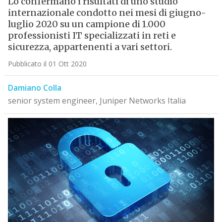
Lo confermano i risultati di uno studio
internazionale condotto nei mesi di giugno-
luglio 2020 su un campione di 1.000
professionisti IT specializzati in reti e
sicurezza, appartenenti a vari settori.
Pubblicato il 01 Ott 2020
Damiano Colla
senior system engineer, Juniper Networks Italia