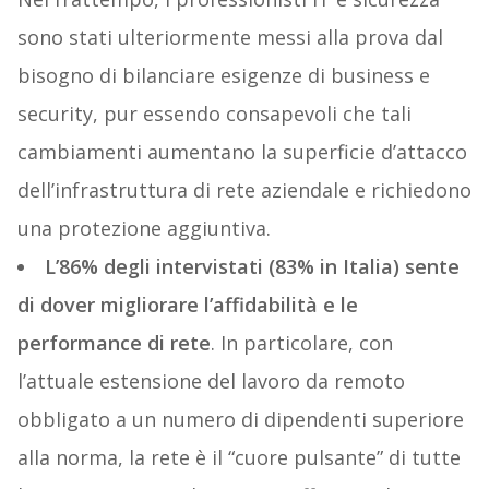
sono stati ulteriormente messi alla prova dal
bisogno di bilanciare esigenze di business e
security, pur essendo consapevoli che tali
cambiamenti aumentano la superficie d’attacco
dell’infrastruttura di rete aziendale e richiedono
una protezione aggiuntiva.
L’86% degli intervistati (83% in Italia) sente
di dover migliorare l’affidabilità e le
performance di rete
. In particolare, con
l’attuale estensione del lavoro da remoto
obbligato a un numero di dipendenti superiore
alla norma, la rete è il “cuore pulsante” di tutte