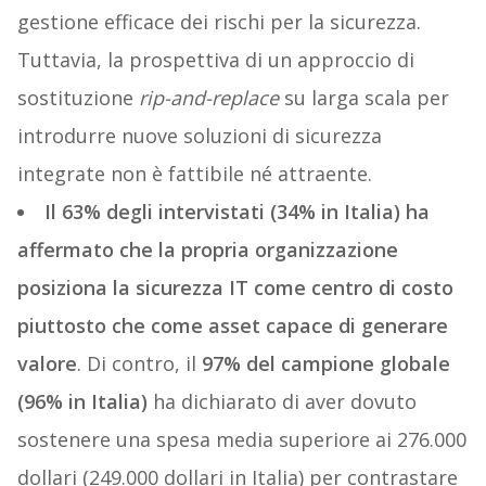
gestione efficace dei rischi per la sicurezza.
Tuttavia, la prospettiva di un approccio di
sostituzione
rip-and-replace
su larga scala per
introdurre nuove soluzioni di sicurezza
integrate non è fattibile né attraente.
Il 63% degli intervistati (34% in Italia) ha
affermato che la propria organizzazione
posiziona la sicurezza IT come centro di costo
piuttosto che come asset capace di generare
valore
. Di contro, il
97% del campione globale
(96% in Italia)
ha dichiarato di aver dovuto
sostenere una spesa media superiore ai 276.000
dollari (249.000 dollari in Italia) per contrastare