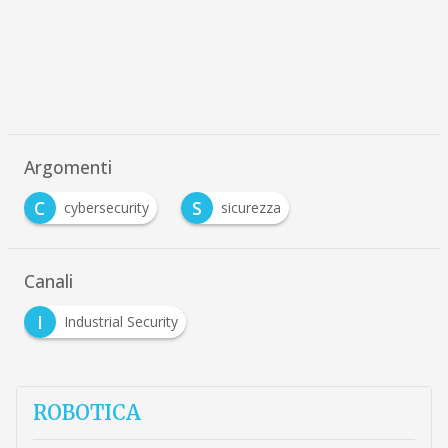
Argomenti
C
S
cybersecurity
sicurezza
Canali
I
Industrial Security
ROBOTICA