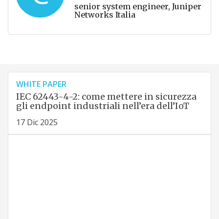
senior system engineer, Juniper
Networks Italia
WHITE PAPER
IEC 62443-4-2: come mettere in sicurezza
gli endpoint industriali nell’era dell’IoT
17 Dic 2025