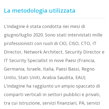
La metodologia utilizzata
L’indagine è stata condotta nei mesi di
giugno/luglio 2020. Sono stati intervistati mille
professionisti con ruoli di CIO, CISO, CTO, IT
Director, Network Architect, Security Director e
IT Security Specialist in nove Paesi (Francia,
Germania, Israele, Italia, Paesi Bassi, Regno
Unito, Stati Uniti, Arabia Saudita, EAU).
L’indagine ha raggiunto un ampio spaccato di
comparti verticali in settori pubblici e privati,
tra cui istruzione, servizi finanziari, PA, servizi