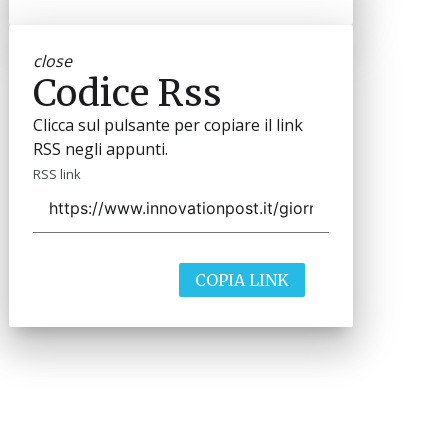
close
Codice Rss
Clicca sul pulsante per copiare il link
RSS negli appunti.
RSS link
COPIA LINK