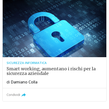
SICUREZZA INFORMATICA
Smart working, aumentano i rischi per la
sicurezza aziendale
di
Damiano Colla
Condividi