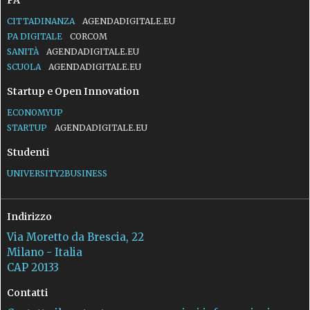
CITTADINANZA
AGENDADIGITALE.EU
PA DIGITALE
CORCOM
SANITÀ
AGENDADIGITALE.EU
SCUOLA
AGENDADIGITALE.EU
Startup e Open Innovation
ECONOMYUP
STARTUP
AGENDADIGITALE.EU
Studenti
UNIVERSITY2BUSINESS
Indirizzo
Via Moretto da Brescia, 22
Milano - Italia
CAP 20133
Contatti