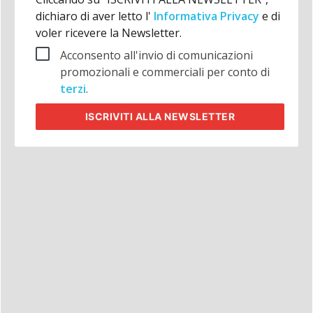
dichiaro di aver letto l'
Informativa Privacy
e di
voler ricevere la Newsletter.
Acconsento all'invio di comunicazioni
promozionali e commerciali per conto di
terzi
.
ISCRIVITI
ALLA NEWSLETTER