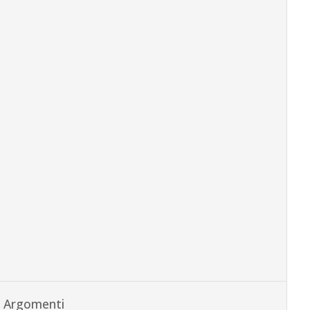
Argomenti