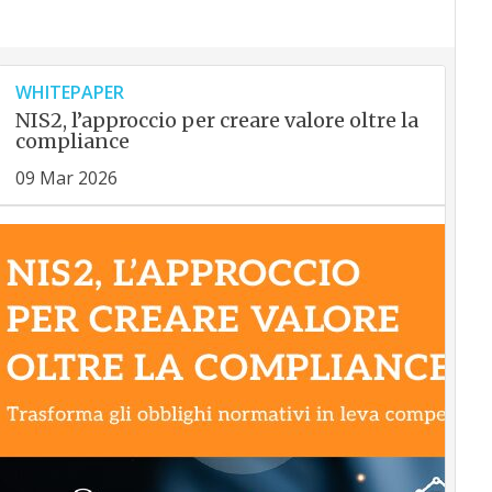
WHITEPAPER
NIS2, l’approccio per creare valore oltre la
compliance
09 Mar 2026