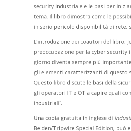
security industriale e le basi per iniz
tema. Il libro dimostra come le possibi
in serio pericolo disponibilità di rete, 
L’introduzione dei coautori del libro, Je
preoccupazione per la cyber security i
giorno diventa sempre più importante
gli elementi caratterizzanti di questo 
Questo libro discute le basi della sicure
gli operatori IT e OT a capire quali co
industriali”.
Una copia gratuita in inglese di
Indust
Belden/Tripwire Special Edition, può e