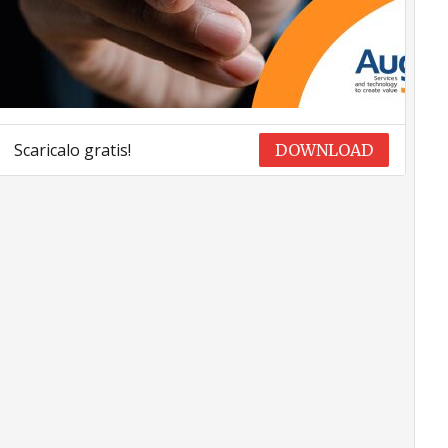
Scaricalo gratis!
DOWNLOAD