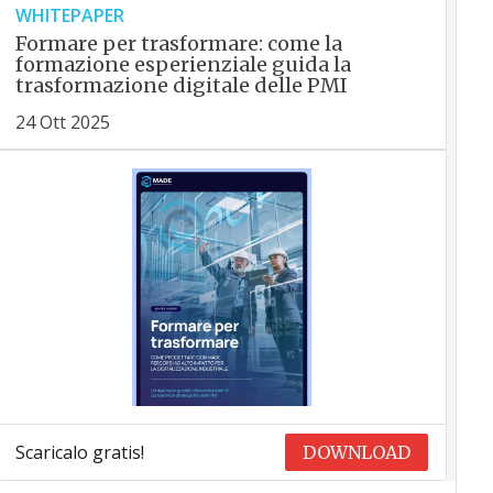
WHITEPAPER
Formare per trasformare: come la
formazione esperienziale guida la
trasformazione digitale delle PMI
24 Ott 2025
Scaricalo gratis!
DOWNLOAD