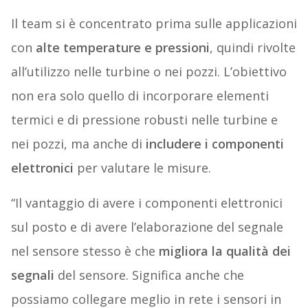
Il team si è concentrato prima sulle applicazioni
con
alte temperature e pressioni
, quindi rivolte
all’utilizzo nelle turbine o nei pozzi. L’obiettivo
non era solo quello di incorporare elementi
termici e di pressione robusti nelle turbine e
nei pozzi, ma anche di
includere i componenti
elettronici
per valutare le misure.
“Il vantaggio di avere i componenti elettronici
sul posto e di avere l’elaborazione del segnale
nel sensore stesso è che
migliora la qualità dei
segnali
del sensore. Significa anche che
possiamo collegare meglio in rete i sensori in