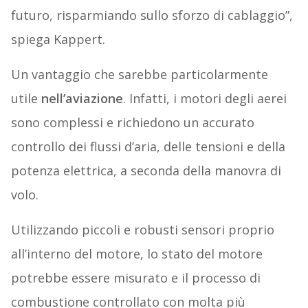
futuro, risparmiando sullo sforzo di cablaggio”,
spiega Kappert.
Un vantaggio che sarebbe particolarmente
utile
nell’aviazione
. Infatti, i motori degli aerei
sono complessi e richiedono un accurato
controllo dei flussi d’aria, delle tensioni e della
potenza elettrica, a seconda della manovra di
volo.
Utilizzando piccoli e robusti sensori proprio
all’interno del motore, lo stato del motore
potrebbe essere misurato e il processo di
combustione controllato con molta più