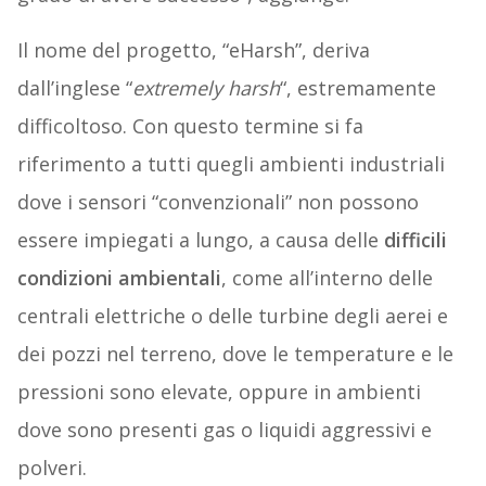
Il nome del progetto, “eHarsh”, deriva
dall’inglese “
extremely harsh
“, estremamente
difficoltoso. Con questo termine si fa
riferimento a tutti quegli ambienti industriali
dove i sensori “convenzionali” non possono
essere impiegati a lungo, a causa delle
difficili
condizioni ambientali
, come all’interno delle
centrali elettriche o delle turbine degli aerei e
dei pozzi nel terreno, dove le temperature e le
pressioni sono elevate, oppure in ambienti
dove sono presenti gas o liquidi aggressivi e
polveri.