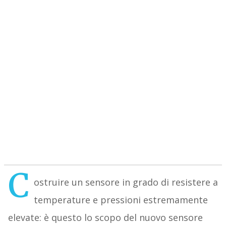
C
ostruire un sensore in grado di resistere a
temperature e pressioni estremamente
elevate: è questo lo scopo del nuovo sensore