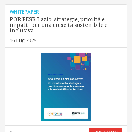
WHITEPAPER
POR FESR Lazio: strategie, priorità e
impatti per una crescita sostenibile e
inclusiva
16 Lug 2025