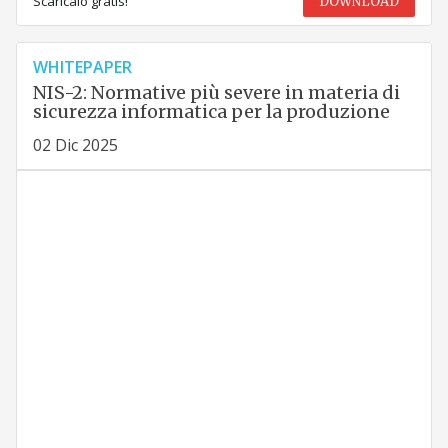
Scaricalo gratis!
DOWNLOAD
WHITEPAPER
NIS-2: Normative più severe in materia di
sicurezza informatica per la produzione
02 Dic 2025