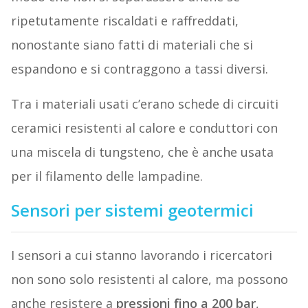
ripetutamente riscaldati e raffreddati,
nonostante siano fatti di materiali che si
espandono e si contraggono a tassi diversi.
Tra i materiali usati c’erano schede di circuiti
ceramici resistenti al calore e conduttori con
una miscela di tungsteno, che è anche usata
per il filamento delle lampadine.
Sensori per sistemi geotermici
I sensori a cui stanno lavorando i ricercatori
non sono solo resistenti al calore, ma possono
anche resistere a
pressioni fino a 200 bar
,