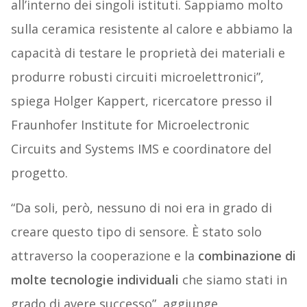
all’interno dei singoli istituti. Sappiamo molto
sulla ceramica resistente al calore e abbiamo la
capacità di testare le proprietà dei materiali e
produrre robusti circuiti microelettronici”,
spiega Holger Kappert, ricercatore presso il
Fraunhofer Institute for Microelectronic
Circuits and Systems IMS e coordinatore del
progetto.
“Da soli, però, nessuno di noi era in grado di
creare questo tipo di sensore. È stato solo
attraverso la cooperazione e la
combinazione di
molte tecnologie individuali
che siamo stati in
grado di avere successo”, aggiunge.