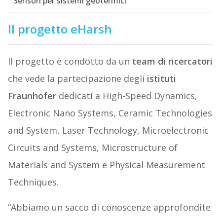
Sensori per sistemi geotermici
Il progetto eHarsh
Il progetto è condotto da un
team di ricercatori
che vede la partecipazione degli
istituti
Fraunhofer
dedicati a High-Speed Dynamics,
Electronic Nano Systems, Ceramic Technologies
and System, Laser Technology, Microelectronic
Circuits and Systems, Microstructure of
Materials and System e Physical Measurement
Techniques.
“Abbiamo un sacco di conoscenze approfondite