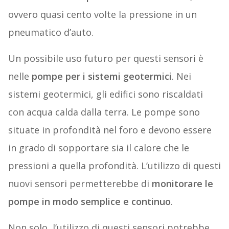
ovvero quasi cento volte la pressione in un
pneumatico d’auto.
Un possibile uso futuro per questi sensori è
nelle
pompe per i sistemi geotermici
. Nei
sistemi geotermici, gli edifici sono riscaldati
con acqua calda dalla terra. Le pompe sono
situate in profondità nel foro e devono essere
in grado di sopportare sia il calore che le
pressioni a quella profondità. L’utilizzo di questi
nuovi sensori permetterebbe di
monitorare le
pompe in modo semplice e continuo
.
Non solo, l’utilizzo di questi sensori potrebbe