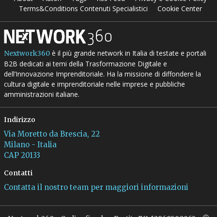
Terms&Conditions Contenuti Specialistici
Cookie Center
è il più grande network in Italia di testate e portali
Nextwork360
B2B dedicati ai temi della Trasformazione Digitale e
dell’Innovazione Imprenditoriale. Ha la missione di diffondere la
cultura digitale e imprenditoriale nelle imprese e pubbliche
amministrazioni italiane.
Indirizzo
Via Moretto da Brescia, 22
Milano - Italia
CAP 20133
Contatti
Contatta il nostro team per maggiori informazioni