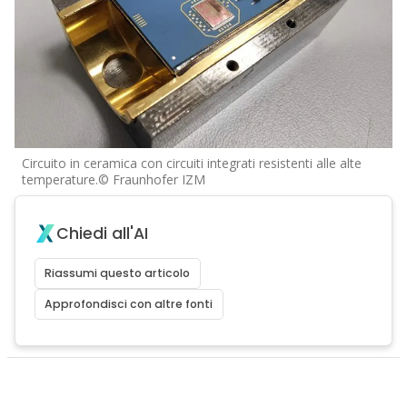
Circuito in ceramica con circuiti integrati resistenti alle alte
temperature.© Fraunhofer IZM
Chiedi all'AI
Riassumi questo articolo
Approfondisci con altre fonti