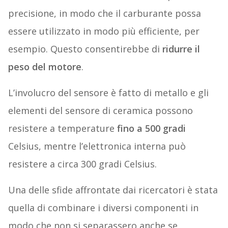
precisione, in modo che il carburante possa
essere utilizzato in modo più efficiente, per
esempio. Questo consentirebbe di
ridurre il
peso del motore
.
L’involucro del sensore è fatto di metallo e gli
elementi del sensore di ceramica possono
resistere a temperature
fino a 500 gradi
Celsius, mentre l’elettronica interna può
resistere a circa 300 gradi Celsius.
Una delle sfide affrontate dai ricercatori è stata
quella di combinare i diversi componenti in
modo che non si separassero anche se