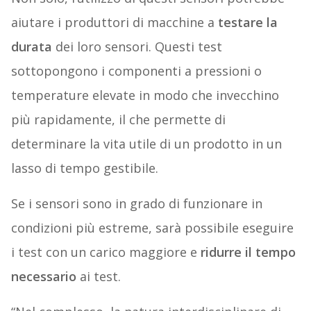
aiutare i produttori di macchine a
testare la
durata
dei loro sensori. Questi test
sottopongono i componenti a pressioni o
temperature elevate in modo che invecchino
più rapidamente, il che permette di
determinare la vita utile di un prodotto in un
lasso di tempo gestibile.
Se i sensori sono in grado di funzionare in
condizioni più estreme, sarà possibile eseguire
i test con un carico maggiore e
ridurre il tempo
necessario
ai test.