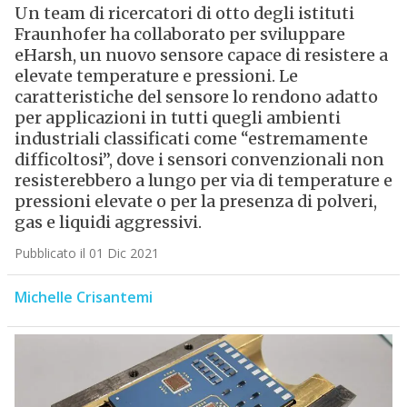
Un team di ricercatori di otto degli istituti
Fraunhofer ha collaborato per sviluppare
eHarsh, un nuovo sensore capace di resistere a
elevate temperature e pressioni. Le
caratteristiche del sensore lo rendono adatto
per applicazioni in tutti quegli ambienti
industriali classificati come “estremamente
difficoltosi”, dove i sensori convenzionali non
resisterebbero a lungo per via di temperature e
pressioni elevate o per la presenza di polveri,
gas e liquidi aggressivi.
Pubblicato il 01 Dic 2021
Michelle Crisantemi