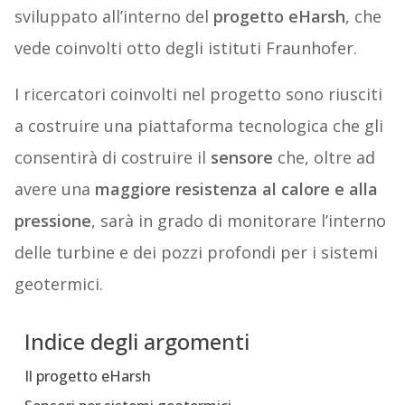
sviluppato all’interno del
progetto eHarsh
, che
vede coinvolti otto degli istituti Fraunhofer.
I ricercatori coinvolti nel progetto sono riusciti
a costruire una piattaforma tecnologica che gli
consentirà di costruire il
sensore
che, oltre ad
avere una
maggiore resistenza al calore e alla
pressione
, sarà in grado di monitorare l’interno
delle turbine e dei pozzi profondi per i sistemi
geotermici.
Indice degli argomenti
Il progetto eHarsh