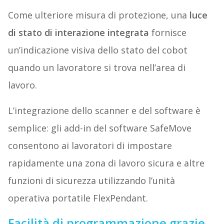
Come ulteriore misura di protezione, una
luce
di stato di interazione integrata
fornisce
un’indicazione visiva dello stato del cobot
quando un lavoratore si trova nell’area di
lavoro.
L’integrazione dello scanner e del software è
semplice: gli add-in del software SafeMove
consentono ai lavoratori di impostare
rapidamente una zona di lavoro sicura e altre
funzioni di sicurezza utilizzando l’unità
operativa portatile FlexPendant.
Facilità di programmazione grazie