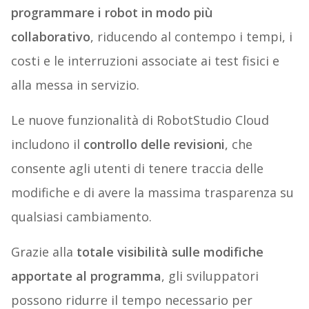
programmare i robot in modo più
collaborativo
, riducendo al contempo i tempi, i
costi e le interruzioni associate ai test fisici e
alla messa in servizio.
Le nuove funzionalità di RobotStudio Cloud
includono il
controllo delle revisioni
, che
consente agli utenti di tenere traccia delle
modifiche e di avere la massima trasparenza su
qualsiasi cambiamento.
Grazie alla
totale visibilità sulle modifiche
apportate al programma
, gli sviluppatori
possono ridurre il tempo necessario per