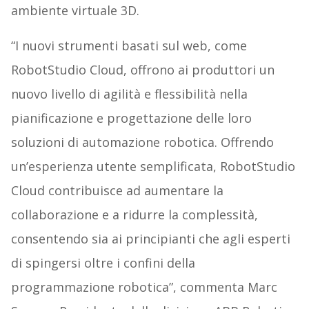
ambiente virtuale 3D.
“I nuovi strumenti basati sul web, come
RobotStudio Cloud, offrono ai produttori un
nuovo livello di agilità e flessibilità nella
pianificazione e progettazione delle loro
soluzioni di automazione robotica. Offrendo
un’esperienza utente semplificata, RobotStudio
Cloud contribuisce ad aumentare la
collaborazione e a ridurre la complessità,
consentendo sia ai principianti che agli esperti
di spingersi oltre i confini della
programmazione robotica”, commenta Marc