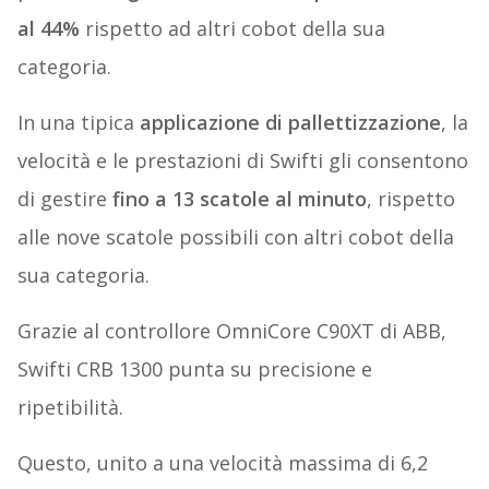
al 44%
rispetto ad altri cobot della sua
categoria.
In una tipica
applicazione di pallettizzazione
, la
velocità e le prestazioni di Swifti gli consentono
di gestire
fino a 13 scatole al minuto
, rispetto
alle nove scatole possibili con altri cobot della
sua categoria.
Grazie al controllore OmniCore C90XT di ABB,
Swifti CRB 1300 punta su precisione e
ripetibilità.
Questo, unito a una velocità massima di 6,2