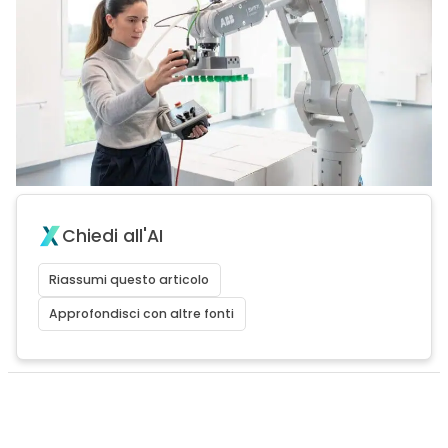
Chiedi all'AI
Riassumi questo articolo
Approfondisci con altre fonti