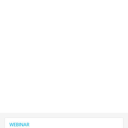
WEBINAR