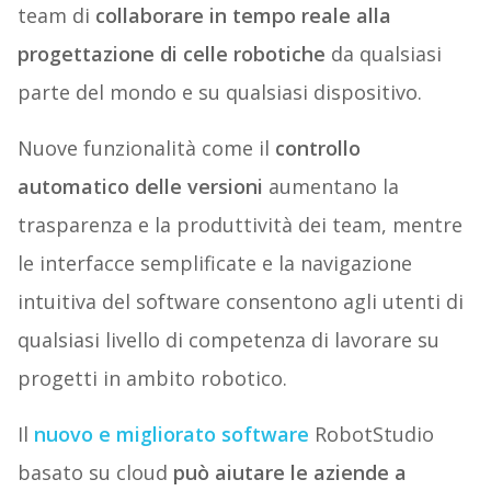
team di
collaborare in tempo reale alla
progettazione di celle robotiche
da qualsiasi
parte del mondo e su qualsiasi dispositivo.
Nuove funzionalità come il
controllo
automatico delle versioni
aumentano la
trasparenza e la produttività dei team, mentre
le interfacce semplificate e la navigazione
intuitiva del software consentono agli utenti di
qualsiasi livello di competenza di lavorare su
progetti in ambito robotico.
Il
nuovo e migliorato software
RobotStudio
basato su cloud
può aiutare le aziende a