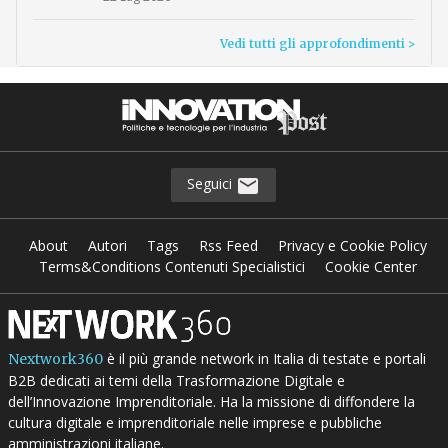
Vedi tutti gli approfondimenti >
Seguici
About
Autori
Tags
Rss Feed
Privacy e Cookie Policy
Terms&Conditions Contenuti Specialistici
Cookie Center
è il più grande network in Italia di testate e portali
Nextwork360
B2B dedicati ai temi della Trasformazione Digitale e
dell’Innovazione Imprenditoriale. Ha la missione di diffondere la
cultura digitale e imprenditoriale nelle imprese e pubbliche
amministrazioni italiane.