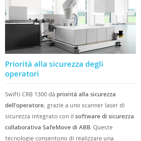
Priorità alla sicurezza degli
operatori
Swifti CRB 1300 dà
priorità alla sicurezza
dell’operatore
, grazie a uno scanner laser di
sicurezza integrato con il
software di sicurezza
collaborativa SafeMove di ABB
. Queste
tecnologie consentono di realizzare una