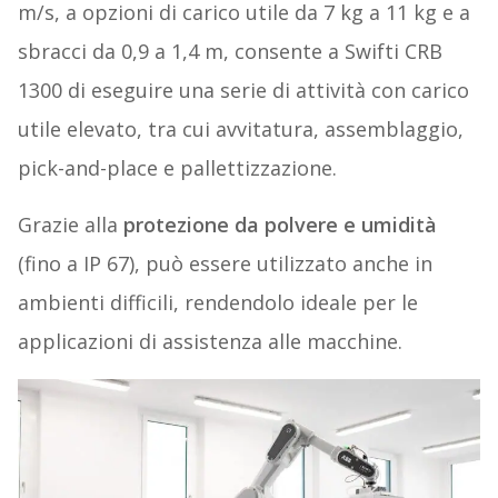
m/s, a opzioni di carico utile da 7 kg a 11 kg e a
sbracci da 0,9 a 1,4 m, consente a Swifti CRB
1300 di eseguire una serie di attività con carico
utile elevato, tra cui avvitatura, assemblaggio,
pick-and-place e pallettizzazione.
Grazie alla
protezione da polvere e umidità
(fino a IP 67), può essere utilizzato anche in
ambienti difficili, rendendolo ideale per le
applicazioni di assistenza alle macchine.