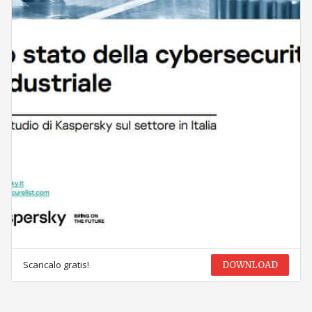
Scaricalo gratis!
DOWNLOAD