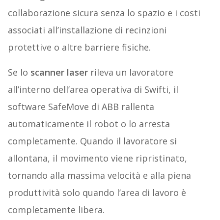
collaborazione sicura senza lo spazio e i costi
associati all’installazione di recinzioni
protettive o altre barriere fisiche.
Se lo
scanner laser
rileva un lavoratore
all’interno dell’area operativa di Swifti, il
software SafeMove di ABB rallenta
automaticamente il robot o lo arresta
completamente. Quando il lavoratore si
allontana, il movimento viene ripristinato,
tornando alla massima velocità e alla piena
produttività solo quando l’area di lavoro è
completamente libera.