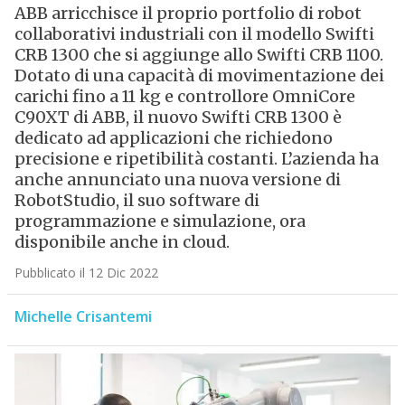
ABB arricchisce il proprio portfolio di robot
collaborativi industriali con il modello Swifti
CRB 1300 che si aggiunge allo Swifti CRB 1100.
Dotato di una capacità di movimentazione dei
carichi fino a 11 kg e controllore OmniCore
C90XT di ABB, il nuovo Swifti CRB 1300 è
dedicato ad applicazioni che richiedono
precisione e ripetibilità costanti. L’azienda ha
anche annunciato una nuova versione di
RobotStudio, il suo software di
programmazione e simulazione, ora
disponibile anche in cloud.
Pubblicato il 12 Dic 2022
Michelle Crisantemi