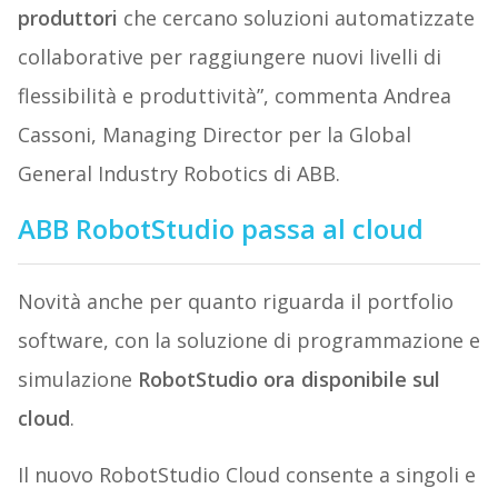
produttori
che cercano soluzioni automatizzate
collaborative per raggiungere nuovi livelli di
flessibilità e produttività”, commenta Andrea
Cassoni, Managing Director per la Global
General Industry Robotics di ABB.
ABB RobotStudio passa al cloud
Novità anche per quanto riguarda il portfolio
software, con la soluzione di programmazione e
simulazione
RobotStudio ora disponibile sul
cloud
.
Il nuovo RobotStudio Cloud consente a singoli e