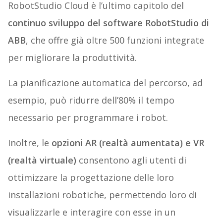
RobotStudio Cloud è l’ultimo capitolo del
continuo sviluppo del software RobotStudio di
ABB
, che offre già oltre 500 funzioni integrate
per migliorare la produttività.
La pianificazione automatica del percorso, ad
esempio, può ridurre dell’80% il tempo
necessario per programmare i robot.
Inoltre, le
opzioni AR (realtà aumentata) e VR
(realtà virtuale)
consentono agli utenti di
ottimizzare la progettazione delle loro
installazioni robotiche, permettendo loro di
visualizzarle e interagire con esse in un