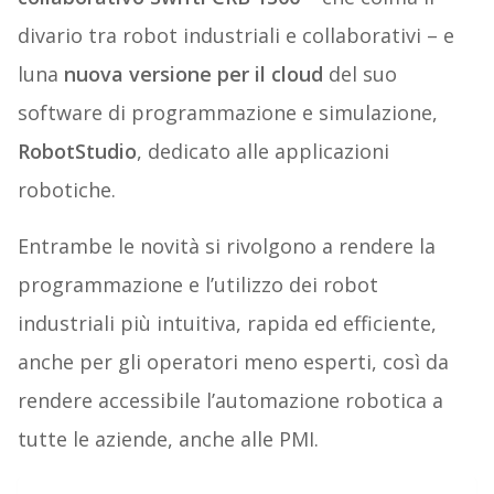
divario tra robot industriali e collaborativi – e
luna
nuova versione per il cloud
del suo
software di programmazione e simulazione,
RobotStudio
, dedicato alle applicazioni
robotiche.
Entrambe le novità si rivolgono a rendere la
programmazione e l’utilizzo dei robot
industriali più intuitiva, rapida ed efficiente,
anche per gli operatori meno esperti, così da
rendere accessibile l’automazione robotica a
tutte le aziende, anche alle PMI.