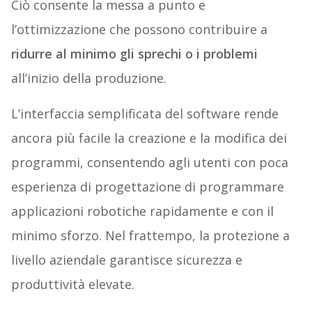
Ciò consente la messa a punto e
l’ottimizzazione che possono contribuire a
ridurre al minimo gli sprechi o i problemi
all’inizio della produzione.
L’interfaccia semplificata del software rende
ancora più facile la creazione e la modifica dei
programmi, consentendo agli utenti con poca
esperienza di progettazione di programmare
applicazioni robotiche rapidamente e con il
minimo sforzo. Nel frattempo, la protezione a
livello aziendale garantisce sicurezza e
produttività elevate.