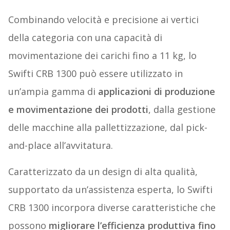
Combinando velocità e precisione ai vertici
della categoria con una capacità di
movimentazione dei carichi fino a 11 kg, lo
Swifti CRB 1300 può essere utilizzato in
un’ampia gamma di
applicazioni di produzione
e movimentazione dei prodotti
, dalla gestione
delle macchine alla pallettizzazione, dal pick-
and-place all’avvitatura.
Caratterizzato da un design di alta qualità,
supportato da un’assistenza esperta, lo Swifti
CRB 1300 incorpora diverse caratteristiche che
possono
migliorare l’efficienza produttiva fino