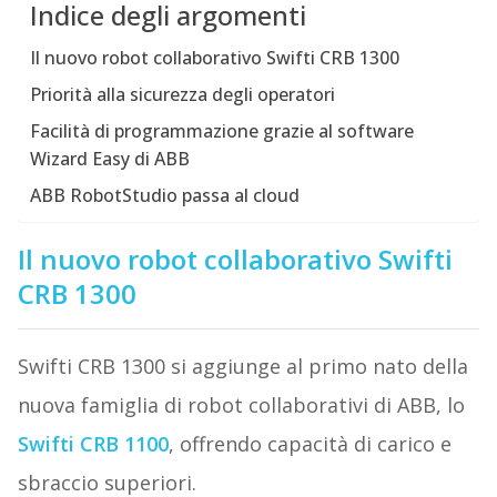
Indice degli argomenti
Il nuovo robot collaborativo Swifti CRB 1300
Priorità alla sicurezza degli operatori
Facilità di programmazione grazie al software
Wizard Easy di ABB
ABB RobotStudio passa al cloud
Il nuovo robot collaborativo Swifti
CRB 1300
Swifti CRB 1300 si aggiunge al primo nato della
nuova famiglia di robot collaborativi di ABB, lo
Swifti CRB 1100
, offrendo capacità di carico e
sbraccio superiori.