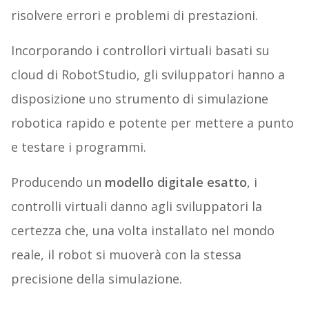
risolvere errori e problemi di prestazioni.
Incorporando i controllori virtuali basati su
cloud di RobotStudio, gli sviluppatori hanno a
disposizione uno strumento di simulazione
robotica rapido e potente per mettere a punto
e testare i programmi.
Producendo un
modello digitale esatto
, i
controlli virtuali danno agli sviluppatori la
certezza che, una volta installato nel mondo
reale, il robot si muoverà con la stessa
precisione della simulazione.