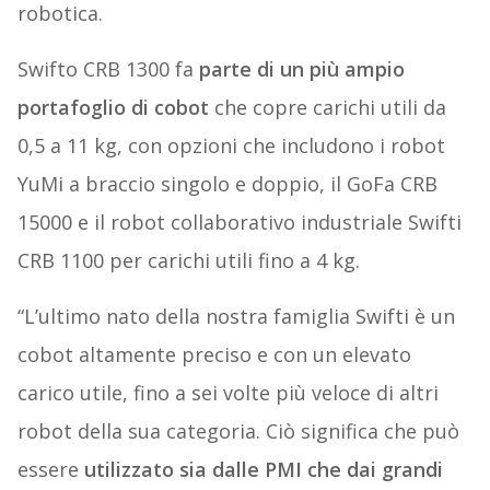
robotica.
Swifto CRB 1300 fa
parte di un più ampio
portafoglio di cobot
che copre carichi utili da
0,5 a 11 kg, con opzioni che includono i robot
YuMi a braccio singolo e doppio, il GoFa CRB
15000 e il robot collaborativo industriale Swifti
CRB 1100 per carichi utili fino a 4 kg.
“L’ultimo nato della nostra famiglia Swifti è un
cobot altamente preciso e con un elevato
carico utile, fino a sei volte più veloce di altri
robot della sua categoria. Ciò significa che può
essere
utilizzato sia dalle PMI che dai grandi