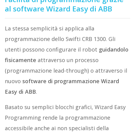
al software Wizard Easy di ABB
La stessa semplicità si applica alla
programmazione dello Swifti CRB 1300. Gli
utenti possono configurare il robot
guidandolo
fisicamente
attraverso un processo
(programmazione lead-through) o attraverso il
nuovo
software di programmazione Wizard
Easy di ABB
.
Basato su semplici blocchi grafici, Wizard Easy
Programming rende la programmazione
accessibile anche ai non specialisti della