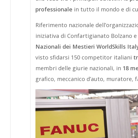
professionale
in tutto il mondo e di cu
Riferimento nazionale dell’organizzazi
iniziativa di Confartigianato Bolzano 
Nazionali dei Mestieri WorldSkills Ital
visto sfidarsi 150 competitor italiani
t
membri delle giurie nazionali, in
18 me
grafico, meccanico d’auto, muratore, 