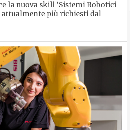
ce la nuova skill ‘Sistemi Robotici
i attualmente più richiesti dal