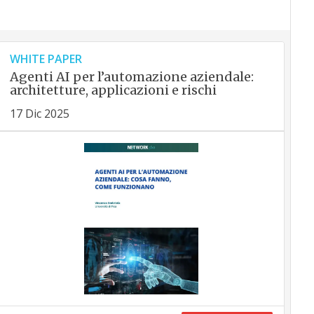
WHITE PAPER
Agenti AI per l’automazione aziendale:
architetture, applicazioni e rischi
17 Dic 2025