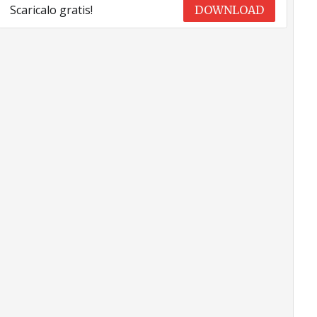
Scaricalo gratis!
DOWNLOAD