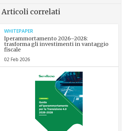
Articoli correlati
WHITEPAPER
Iperammortamento 2026–2028:
trasforma gli investimenti in vantaggio
fiscale
02 Feb 2026