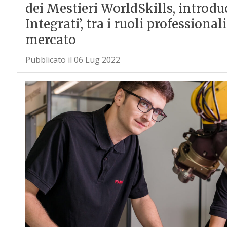
dei Mestieri WorldSkills, introdu
Integrati’, tra i ruoli professional
mercato
Pubblicato il 06 Lug 2022