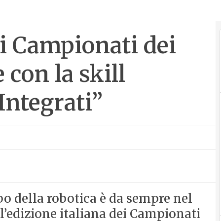
i Campionati dei
con la skill
Integrati”
o della robotica è da sempre nel
’edizione italiana dei Campionati