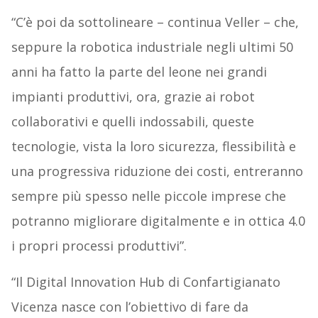
“C’è poi da sottolineare – continua Veller – che,
seppure la robotica industriale negli ultimi 50
anni ha fatto la parte del leone nei grandi
impianti produttivi, ora, grazie ai robot
collaborativi e quelli indossabili, queste
tecnologie, vista la loro sicurezza, flessibilità e
una progressiva riduzione dei costi, entreranno
sempre più spesso nelle piccole imprese che
potranno migliorare digitalmente e in ottica 4.0
i propri processi produttivi”.
“Il Digital Innovation Hub di Confartigianato
Vicenza nasce con l’obiettivo di fare da