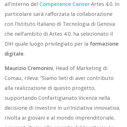
all’interno del
Competence Center
Artes 4.0. In
particolare sarà rafforzata la collaborazione
con l’Istituto Italiano di Tecnologia di Genova
che nell’ambito di Artes 4.0. ha selezionato il
DIH quale luogo privilegiato per la
formazione
digitale
.
Maurizio Cremonini
, Head of Marketing di
Comau, rileva: “Siamo lieti di aver contributo
alla realizzazione di questo progetto,
supportando Confartigianato Vicenza nella
decisione di investire in un’iniziativa innovativa,
rivolta ai giovani e al mondo imprenditoriale,