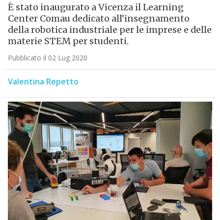
È stato inaugurato a Vicenza il Learning
Center Comau dedicato all’insegnamento
della robotica industriale per le imprese e delle
materie STEM per studenti.
Pubblicato il 02 Lug 2020
Valentina Repetto