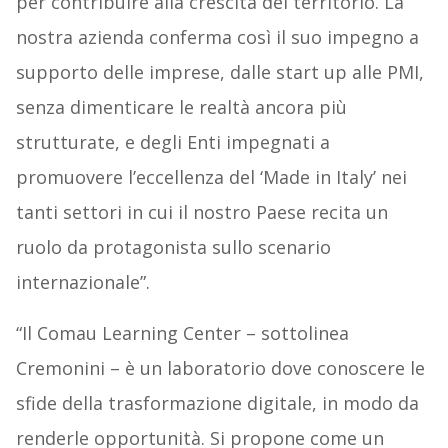
per contribuire alla crescita del territorio. La
nostra azienda conferma così il suo impegno a
supporto delle imprese, dalle start up alle PMI,
senza dimenticare le realtà ancora più
strutturate, e degli Enti impegnati a
promuovere l’eccellenza del ‘Made in Italy’ nei
tanti settori in cui il nostro Paese recita un
ruolo da protagonista sullo scenario
internazionale”.
“Il Comau Learning Center – sottolinea
Cremonini – è un laboratorio dove conoscere le
sfide della trasformazione digitale, in modo da
renderle opportunità. Si propone come un