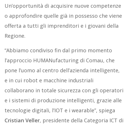
Un’opportunità di acquisire nuove competenze
o approfondire quelle già in possesso che viene
offerta a tutti gli imprenditori e i giovani della
Regione.
“Abbiamo condiviso fin dal primo momento
l’approccio HUMANufacturing di Comau, che
pone l’uomo al centro dell’azienda intelligente,
e in cui robot e macchine industriali
collaborano in totale sicurezza con gli operatori
e i sistemi di produzione intelligenti, grazie alle
tecnologie digitali, l’IOT e i wearable”, spiega
Cristian Veller
, presidente della Categoria ICT di