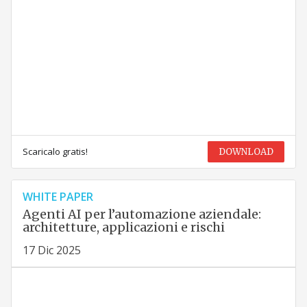
Scaricalo gratis!
DOWNLOAD
WHITE PAPER
Agenti AI per l’automazione aziendale:
architetture, applicazioni e rischi
17 Dic 2025