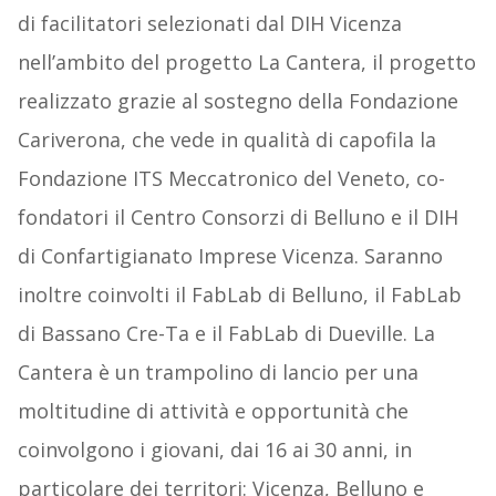
di facilitatori selezionati dal DIH Vicenza
nell’ambito del progetto La Cantera, il progetto
realizzato grazie al sostegno della Fondazione
Cariverona, che vede in qualità di capofila la
Fondazione ITS Meccatronico del Veneto, co-
fondatori il Centro Consorzi di Belluno e il DIH
di Confartigianato Imprese Vicenza. Saranno
inoltre coinvolti il FabLab di Belluno, il FabLab
di Bassano Cre-Ta e il FabLab di Dueville. La
Cantera è un trampolino di lancio per una
moltitudine di attività e opportunità che
coinvolgono i giovani, dai 16 ai 30 anni, in
particolare dei territori: Vicenza, Belluno e