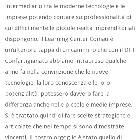
intermediario tra le moderne tecnologie e le
imprese potendo contare su professionalità di
cui difficilmente le piccole realtà imprenditoriali
dispongono. Il Learning Center Comau è
un’ulteriore tappa di un cammino che con il DIH
Confartigianato abbiamo intrapreso qualche
anno fa nella convinzione che le nuove
tecnologie, la loro conoscenza e le loro
potenzialità, potessero davvero fare la
differenza anche nelle piccole e medie imprese.
Si è trattato quindi di fare scelte strategiche e
articolate che nel tempo si sono dimostrate
vincenti, il nostro orgoglio è stato quello di