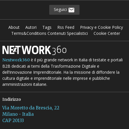
Seguici
About
Autori
Tags
Rss Feed
Privacy e Cookie Policy
Terms&Conditions Contenuti Specialistici
Cookie Center
è il più grande network in Italia di testate e portali
Nextwork360
B2B dedicati ai temi della Trasformazione Digitale e
dell’Innovazione Imprenditoriale. Ha la missione di diffondere la
cultura digitale e imprenditoriale nelle imprese e pubbliche
amministrazioni italiane.
Indirizzo
Via Moretto da Brescia, 22
Milano - Italia
CAP 20133