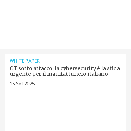
WHITE PAPER
OT sotto attacco: la cybersecurity è la sfida
urgente per il manifatturiero italiano
15 Set 2025