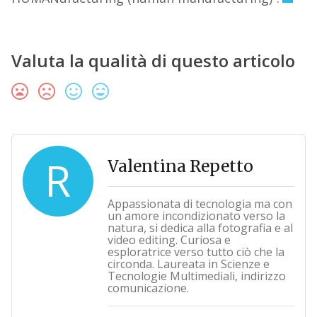
Valuta la qualità di questo articolo
R
Valentina Repetto
Appassionata di tecnologia ma con
un amore incondizionato verso la
natura, si dedica alla fotografia e al
video editing. Curiosa e
esploratrice verso tutto ciò che la
circonda. Laureata in Scienze e
Tecnologie Multimediali, indirizzo
comunicazione.