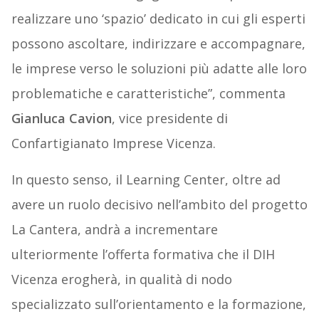
realizzare uno ‘spazio’ dedicato in cui gli esperti
possono ascoltare, indirizzare e accompagnare,
le imprese verso le soluzioni più adatte alle loro
problematiche e caratteristiche”, commenta
Gianluca Cavion
, vice presidente di
Confartigianato Imprese Vicenza.
In questo senso, il Learning Center, oltre ad
avere un ruolo decisivo nell’ambito del progetto
La Cantera, andrà a incrementare
ulteriormente l’offerta formativa che il DIH
Vicenza erogherà, in qualità di nodo
specializzato sull’orientamento e la formazione,