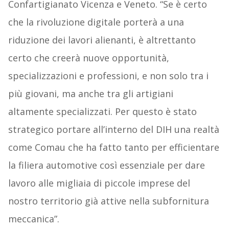
Confartigianato Vicenza e Veneto. “Se è certo
che la rivoluzione digitale porterà a una
riduzione dei lavori alienanti, è altrettanto
certo che creerà nuove opportunità,
specializzazioni e professioni, e non solo tra i
più giovani, ma anche tra gli artigiani
altamente specializzati. Per questo è stato
strategico portare all’interno del DIH una realtà
come Comau che ha fatto tanto per efficientare
la filiera automotive così essenziale per dare
lavoro alle migliaia di piccole imprese del
nostro territorio già attive nella subfornitura
meccanica”.