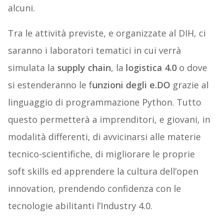
alcuni.
Tra le attività previste, e organizzate al DIH, ci
saranno i laboratori tematici in cui verrà
simulata la
supply chain
, la
logistica 4.0
o dove
si estenderanno le f
unzioni degli e.DO
grazie al
linguaggio di programmazione Python. Tutto
questo permetterà a imprenditori, e giovani, in
modalità differenti, di avvicinarsi alle materie
tecnico-scientifiche, di migliorare le proprie
soft skills ed apprendere la cultura dell’open
innovation, prendendo confidenza con le
tecnologie abilitanti l’Industry 4.0.