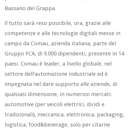
Bassano del Grappa.
Il tutto sarà reso possibile, ora, grazie alle
competenze e alle tecnologie digitali messe in
campo da Comau, azienda italiana, parte del
Gruppo FCA, di 9.000 dipendenti, presente in 14
paesi. Comau è leader, a livello globale, nel
settore dell’automazione industriale ed è
impegnata nel dare supporto alle aziende, di
qualsiasi dimensione, in numerosi mercati:
automotive (per veicoli elettrici, ibridi e
tradizionali), meccanica, elettronica, packaging,
logistica, food&beverage, solo per citarne