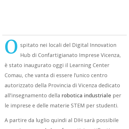
O
spitato nei locali del Digital Innovation
Hub di Confartigianato Imprese Vicenza,
è stato inaugurato oggi il Learning Center
Comau, che vanta di essere l’unico centro
autorizzato della Provincia di Vicenza dedicato
all’insegnamento della
robotica industriale
per
le imprese e delle materie STEM per studenti.
A partire da luglio quindi al DIH sarà possibile