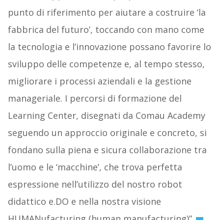
punto di riferimento per aiutare a costruire ‘la
fabbrica del futuro’, toccando con mano come
la tecnologia e l’innovazione possano favorire lo
sviluppo delle competenze e, al tempo stesso,
migliorare i processi aziendali e la gestione
manageriale. I percorsi di formazione del
Learning Center, disegnati da Comau Academy
seguendo un approccio originale e concreto, si
fondano sulla piena e sicura collaborazione tra
l’uomo e le ‘macchine’, che trova perfetta
espressione nell’utilizzo del nostro robot
didattico e.DO e nella nostra visione
HUMANufacturing (human manufacturing)”.