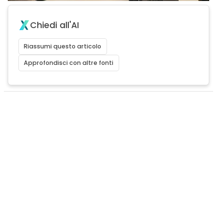
Chiedi all'AI
Riassumi questo articolo
Approfondisci con altre fonti