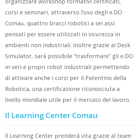
organizzare workshop formativi certificati,
corsi e seminari, attraverso l’uso degli e.DO
Comau, quattro bracci robotici a sei assi
pensati per essere utilizzati in sicurezza in
ambienti non industriali. Inoltre grazie ai Desk
Simulator, sarà possibile “trasformare” gli e.DO
in veri e propri robot industriali permettendo
di attivare anche i corsi per il Patentino della
Robotica, una certificazione riconosciuta a
livello mondiale utile per il mercato del lavoro.
Il Learning Center Comau
Il Learning Center prenderà vita grazie al team