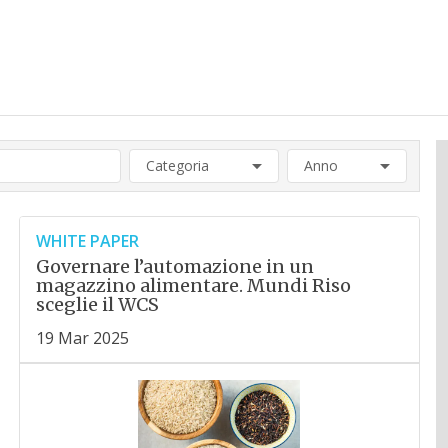
Categoria
Anno
WHITE PAPER
Governare l’automazione in un
magazzino alimentare. Mundi Riso
sceglie il WCS
19 Mar 2025