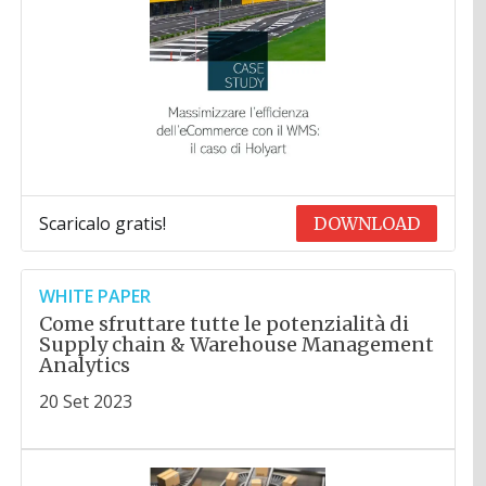
Scaricalo gratis!
DOWNLOAD
WHITE PAPER
Come sfruttare tutte le potenzialità di
Supply chain & Warehouse Management
Analytics
20 Set 2023