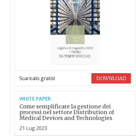
Scaricalo gratis!
DOWNLOAD
WHITE PAPER
Come semplificare la gestione dei
processi nel settore Distribution of
Medical Devices and Technologies
21 Lug 2023