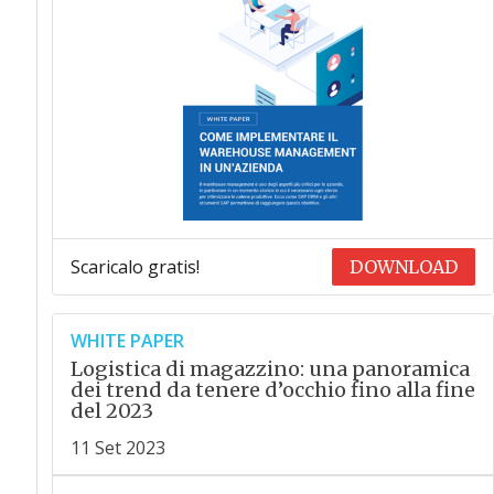
Scaricalo gratis!
DOWNLOAD
WHITE PAPER
Logistica di magazzino: una panoramica
dei trend da tenere d’occhio fino alla fine
del 2023
11 Set 2023