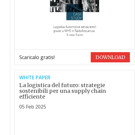
Scaricalo gratis!
DOWNLOAD
WHITE PAPER
La logistica del futuro: strategie
sostenibili per una supply chain
efficiente
05 Feb 2025