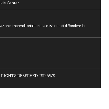
kie Center
vazione Imprenditoriale. Ha la missione di diffondere la
LL RIGHTS RESERVED. ISP AWS