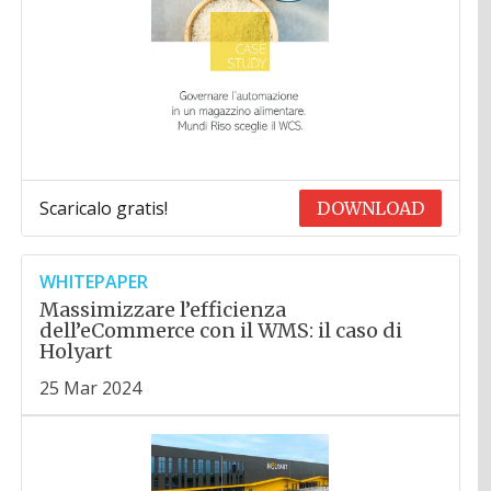
Scaricalo gratis!
DOWNLOAD
WHITEPAPER
Massimizzare l’efficienza
dell’eCommerce con il WMS: il caso di
Holyart
25 Mar 2024