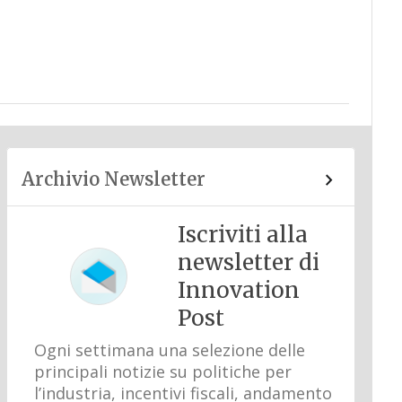
Archivio Newsletter
Iscriviti alla
newsletter di
Innovation
Post
Ogni settimana una selezione delle
principali notizie su politiche per
l’industria, incentivi fiscali, andamento