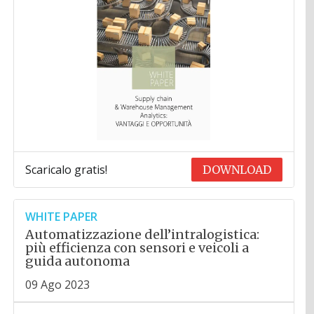
Scaricalo gratis!
DOWNLOAD
WHITE PAPER
Automatizzazione dell’intralogistica:
più efficienza con sensori e veicoli a
guida autonoma
09 Ago 2023