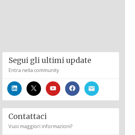
Segui gli ultimi update
Entra nella community
Contattaci
Vuoi maggiori informazioni?