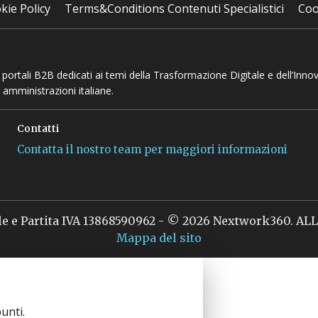
kie Policy
Terms&Conditions Contenuti Specialistici
Coo
 e portali B2B dedicati ai temi della Trasformazione Digitale e dell’Inno
 amministrazioni italiane.
Contatti
Contatta il nostro team per maggiori informazioni
le e Partita IVA 13868590962 - © 2026 Nextwork360. A
Mappa del sito
unti.