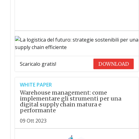
Scaricalo gratis!
DOWNLOAD
WHITE PAPER
Warehouse management: come
implementare gli strumenti per una
digital supply chain matura e
performante
09 Ott 2023