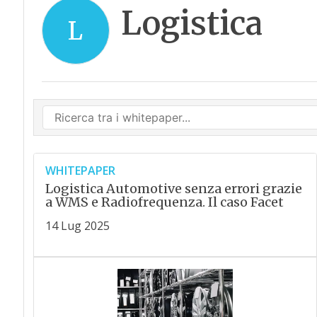
Logistica
L
WHITEPAPER
Logistica Automotive senza errori grazie
a WMS e Radiofrequenza. Il caso Facet
14 Lug 2025