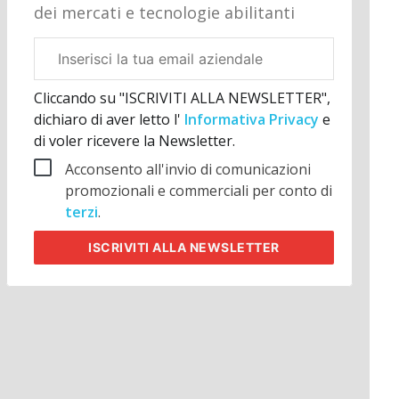
dei mercati e tecnologie abilitanti
Email
aziendale
Cliccando su "ISCRIVITI ALLA NEWSLETTER",
dichiaro di aver letto l'
Informativa Privacy
e
di voler ricevere la Newsletter.
Acconsento all'invio di comunicazioni
promozionali e commerciali per conto di
terzi
.
ISCRIVITI
ALLA NEWSLETTER