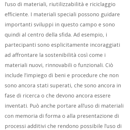
l’uso di materiali, riutilizzabilità e riciclaggio
efficiente. I materiali speciali possono guidare
importanti sviluppi in questo campo e sono
quindi al centro della sfida. Ad esempio, i
partecipanti sono esplicitamente incoraggiati
ad affrontare la sostenibilità così come i
materiali nuovi, rinnovabili o funzionali. Ciò
include l’impiego di beni e procedure che non
sono ancora stati superati, che sono ancora in
fase di ricerca o che devono ancora essere
inventati. Può anche portare all’uso di materiali
con memoria di forma o alla presentazione di
processi additivi che rendono possibile l’uso di