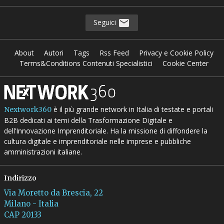
Seguici
About
Autori
Tags
Rss Feed
Privacy e Cookie Policy
Terms&Conditions Contenuti Specialistici
Cookie Center
è il più grande network in Italia di testate e portali
Nextwork360
B2B dedicati ai temi della Trasformazione Digitale e
dell’Innovazione Imprenditoriale. Ha la missione di diffondere la
cultura digitale e imprenditoriale nelle imprese e pubbliche
amministrazioni italiane.
Indirizzo
Via Moretto da Brescia, 22
Milano - Italia
CAP 20133