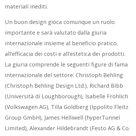
materiali inediti.
Un buon design gioca comunque un ruolo
importante e sarà valutato dalla giuria
internazionale insieme al beneficio pratico,
all’efficacia dei costi e all’estetica dei prodotti.
La giuria comprende le seguenti figure di fama
internazionale del settore: Christoph Behling
(Christoph Behling Design Ltd.), Richard Bibb
(Università di Loughborough), Isabelle Fröhlich
(Volkswagen AG), Tilla Goldberg (Ippolito Fleitz
Group GmbH), James Helliwell (hyperTunnel
Limited), Alexander Hildebrandt (Festo AG & Co.