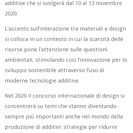
additive che si svolgerà dal 10 al 13 novembre
2020.
L’accento sull’interazione tra materiali e design
si colloca in un contesto in cui la scarsità delle
risorse pone l’attenzione sulle questioni
ambientali, stimolando così l’innovazione per lo
sviluppo sostenibile attraverso l’uso di
moderne tecnologie additive.
Nel 2020 il concorso internazionale di design si
concentrerà su temi che stanno diventando
sempre più importanti anche nel mondo della
produzione di additivi: strategie per ridurre