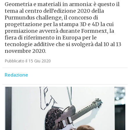
Geometria e materiali in armonia: è questo il
tema al centro dell’edizione 2020 della
Purmundus challenge, il concorso di
progettazione per la stampa 3D e 4D la cui
premiazione avverrà durante Formnext, la
fiera di riferimento in Europa per le
tecnologie additive che si svolgerà dal 10 al 13
novembre 2020.
Pubblicato il 15 Giu 2020
Redazione