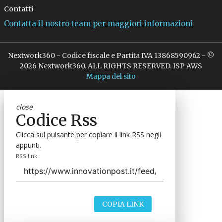
Contatti
Contatta il nostro team per maggiori informazioni
Nextwork360 - Codice fiscale e Partita IVA 13868590962 - ©
2026 Nextwork360. ALL RIGHTS RESERVED. ISP AWS
Mappa del sito
close
Codice Rss
Clicca sul pulsante per copiare il link RSS negli
appunti.
RSS link
COPIA LINK