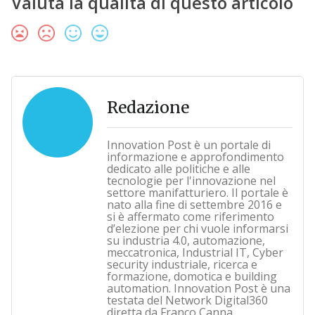
Valuta la qualità di questo articolo
Redazione
Innovation Post è un portale di
informazione e approfondimento
dedicato alle politiche e alle
tecnologie per l'innovazione nel
settore manifatturiero. Il portale è
nato alla fine di settembre 2016 e
si è affermato come riferimento
d’elezione per chi vuole informarsi
su industria 4.0, automazione,
meccatronica, Industrial IT, Cyber
security industriale, ricerca e
formazione, domotica e building
automation. Innovation Post è una
testata del Network Digital360
diretta da Franco Canna