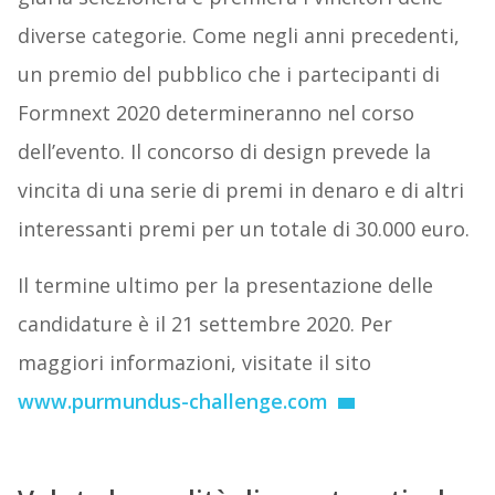
diverse categorie. Come negli anni precedenti,
un premio del pubblico che i partecipanti di
Formnext 2020 determineranno nel corso
dell’evento. Il concorso di design prevede la
vincita di una serie di premi in denaro e di altri
interessanti premi per un totale di 30.000 euro.
Il termine ultimo per la presentazione delle
candidature è il 21 settembre 2020. Per
maggiori informazioni, visitate il sito
www.purmundus-challenge.com