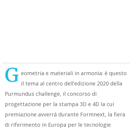
G
eometria e materiali in armonia: è questo
il tema al centro dell’edizione 2020 della
Purmundus challenge, il concorso di
progettazione per la stampa 3D e 4D la cui
premiazione avverrà durante Formnext, la fiera
di riferimento in Europa per le tecnologie