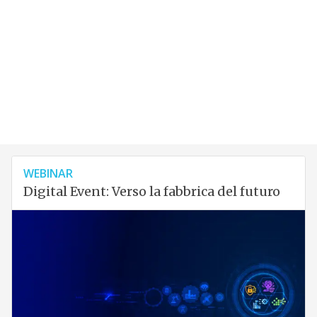
WEBINAR
Digital Event: Verso la fabbrica del futuro