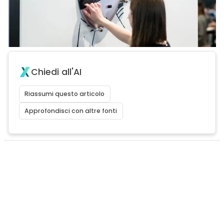
Chiedi all'AI
Riassumi questo articolo
Approfondisci con altre fonti