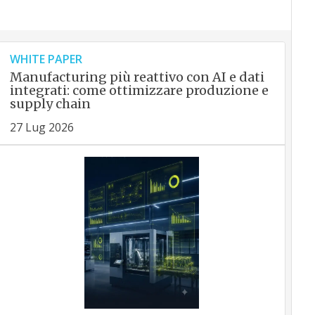
WHITE PAPER
Manufacturing più reattivo con AI e dati
integrati: come ottimizzare produzione e
supply chain
27 Lug 2026