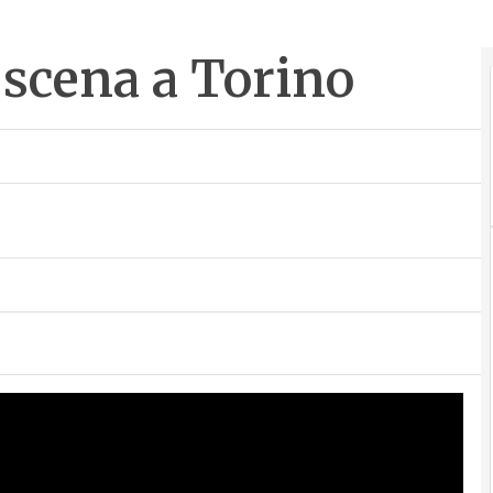
 scena a Torino