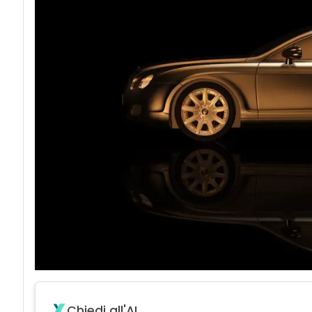
Chiedi all'AI