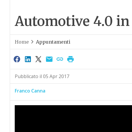
Automotive 4.0 in
Home
Appuntamenti
Pubblicato il 05 Apr 2017
Franco Canna