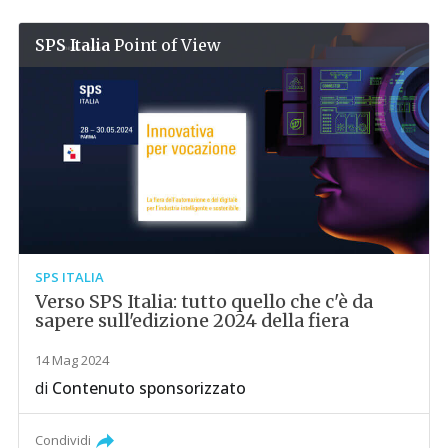
SPS Italia
Point of View
SPS ITALIA
Verso SPS Italia: tutto quello che c'è da
sapere sull'edizione 2024 della fiera
14 Mag 2024
di
Contenuto sponsorizzato
Condividi