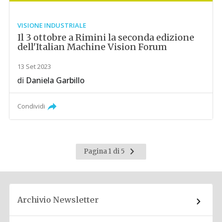
VISIONE INDUSTRIALE
Il 3 ottobre a Rimini la seconda edizione
dell'Italian Machine Vision Forum
13 Set 2023
di
Daniela Garbillo
Condividi
Pagina
Pagina 1 di 5
successiva
Archivio Newsletter