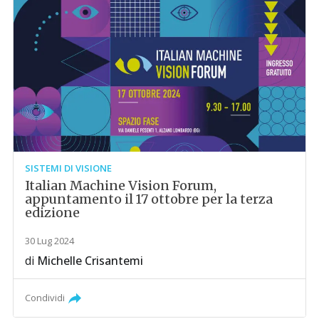
SISTEMI DI VISIONE
Italian Machine Vision Forum,
appuntamento il 17 ottobre per la terza
edizione
30 Lug 2024
di
Michelle Crisantemi
Condividi