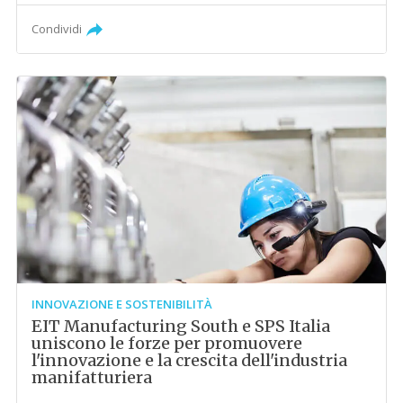
Condividi
INNOVAZIONE E SOSTENIBILITÀ
EIT Manufacturing South e SPS Italia
uniscono le forze per promuovere
l'innovazione e la crescita dell'industria
manifatturiera