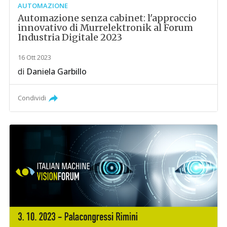
AUTOMAZIONE
Automazione senza cabinet: l'approccio
innovativo di Murrelektronik al Forum
Industria Digitale 2023
16 Ott 2023
di
Daniela Garbillo
Condividi