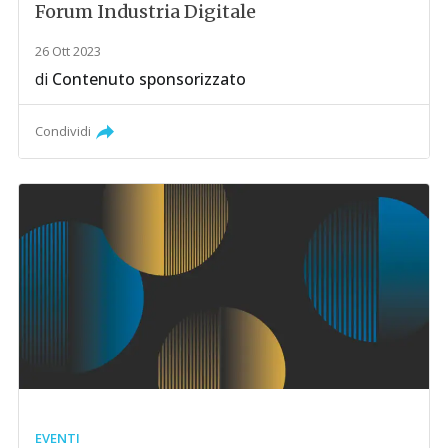
Forum Industria Digitale
26 Ott 2023
di
Contenuto sponsorizzato
Condividi
EVENTI