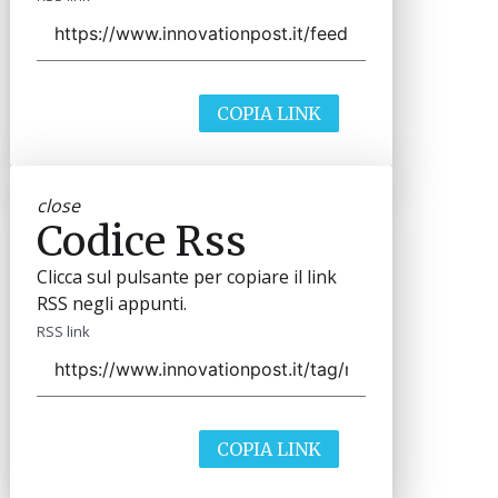
COPIA LINK
close
Codice Rss
Clicca sul pulsante per copiare il link
RSS negli appunti.
RSS link
COPIA LINK