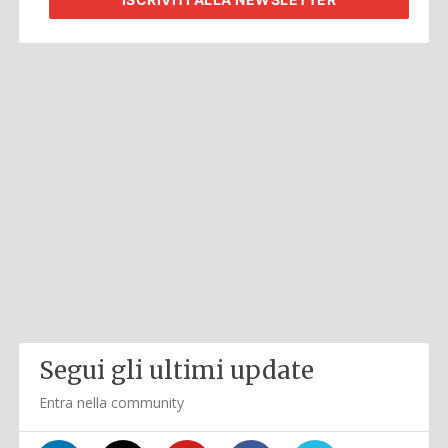
Segui gli ultimi update
Entra nella community