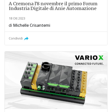
A Cremona l'8 novembre il primo Forum
Industria Digitale di Anie Automazione
18 Ott 2023
di
Michelle Crisantemi
Condividi