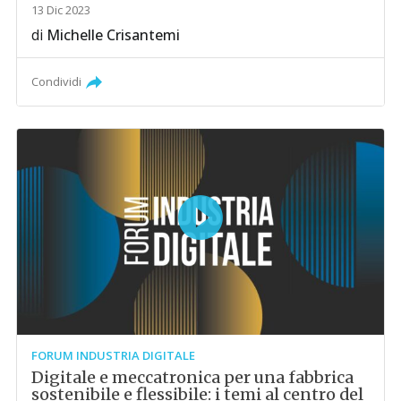
13 Dic 2023
di
Michelle Crisantemi
Condividi
FORUM INDUSTRIA DIGITALE
Digitale e meccatronica per una fabbrica
sostenibile e flessibile: i temi al centro del