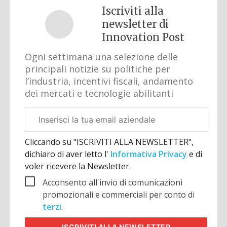
Iscriviti alla
newsletter di
Innovation Post
Ogni settimana una selezione delle
principali notizie su politiche per
l’industria, incentivi fiscali, andamento
dei mercati e tecnologie abilitanti
Email
aziendale
Cliccando su "ISCRIVITI ALLA NEWSLETTER",
dichiaro di aver letto l'
Informativa Privacy
e di
voler ricevere la Newsletter.
Acconsento all'invio di comunicazioni
promozionali e commerciali per conto di
terzi
.
ISCRIVITI
ALLA NEWSLETTER