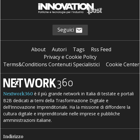
Seguici
About
Autori
Tags
Rss Feed
Privacy e Cookie Policy
Terms&Conditions Contenuti Specialistici
Cookie Center
è il più grande network in Italia di testate e portali
Nextwork360
B2B dedicati ai temi della Trasformazione Digitale e
dell’Innovazione Imprenditoriale. Ha la missione di diffondere la
cultura digitale e imprenditoriale nelle imprese e pubbliche
amministrazioni italiane.
Indirizzo