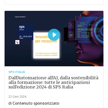
SPS ITALIA
Dall'Automazione all'AI, dalla sostenibilità
alla formazione: tutte le anticipazioni
sull'edizione 2024 di SPS Italia
22 Gen 2024
di
Contenuto sponsorizzato