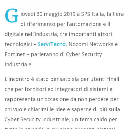
G
iovedì 30 maggio 2019 a SPS Italia, la fiera
di riferimento per l’automazione e il
digitale nell’industria, tre importanti attori
tecnologici –
ServiTecno
, Nozomi Networks e
Fortinet – parleranno di Cyber Security
Industriale.
L’incontro è stato pensato sia per utenti finali
che per fornitori ed integratori di sistemi e
rappresenta un’occasione da non perdere per
chi vuole chiarirsi le idee e saperne di più sulla
Cyber Security Industriale, un tema caldo per