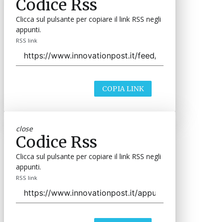
Codice Rss
Clicca sul pulsante per copiare il link RSS negli
appunti.
RSS link
COPIA LINK
close
Codice Rss
Clicca sul pulsante per copiare il link RSS negli
appunti.
RSS link