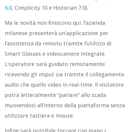
6.0
, Cimplicity 10 e Historian 7.0).
Ma le novità non finiscono qui: l’azienda
milanese presenterà un’applicazione per
l’assistenza da remoto tramite l’utilizzo di
Smart Glasses e videocamere integrate.
L’operatore sarà guidato remotamente
ricevendo gli imput sia tramite il collegamento
audio che quello video in real-time. Il visitatore
potrà letteralmente “parlare” allo scada
muovendosi all’interno della piattaforma senza
utilizzare tastiera e mouse.
Infine sarà possibile toccare con mano i