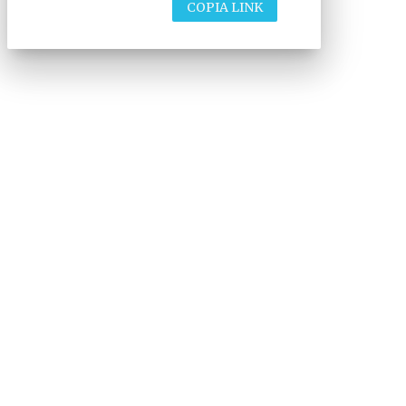
COPIA LINK