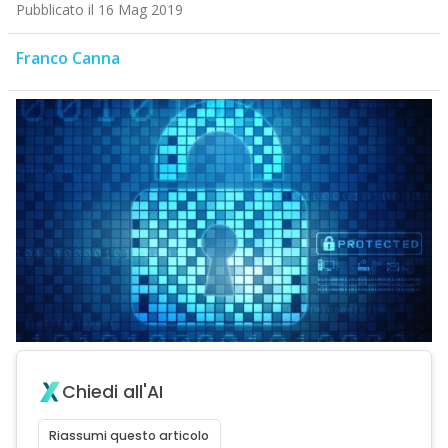
Pubblicato il 16 Mag 2019
Franco Canna
Chiedi all'AI
Riassumi questo articolo