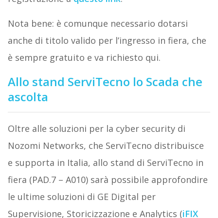
Nota bene: è comunque necessario dotarsi
anche di titolo valido per l’ingresso in fiera, che
è sempre gratuito e va richiesto qui.
Allo stand ServiTecno lo Scada che
ascolta
Oltre alle soluzioni per la cyber security di
Nozomi Networks, che ServiTecno distribuisce
e supporta in Italia, allo stand di ServiTecno in
fiera (PAD.7 – A010) sarà possibile approfondire
le ultime soluzioni di GE Digital per
Supervisione, Storicizzazione e Analytics (
iFIX