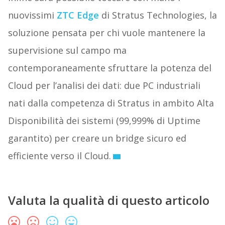
nuovissimi
ZTC Edge
di Stratus Technologies, la
soluzione pensata per chi vuole mantenere la
supervisione sul campo ma
contemporaneamente sfruttare la potenza del
Cloud per l’analisi dei dati: due PC industriali
nati dalla competenza di Stratus in ambito Alta
Disponibilità dei sistemi (99,999% di Uptime
garantito) per creare un bridge sicuro ed
efficiente verso il Cloud.
Valuta la qualità di questo articolo