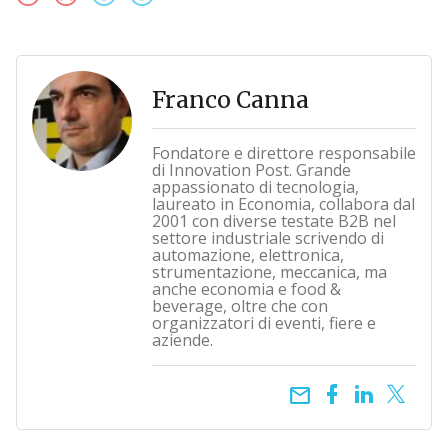
Franco Canna
Fondatore e direttore responsabile
di Innovation Post. Grande
appassionato di tecnologia,
laureato in Economia, collabora dal
2001 con diverse testate B2B nel
settore industriale scrivendo di
automazione, elettronica,
strumentazione, meccanica, ma
anche economia e food &
beverage, oltre che con
organizzatori di eventi, fiere e
aziende.
email