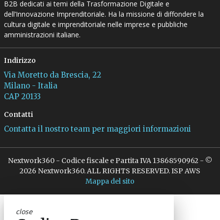
B2B dedicati ai temi della Trasformazione Digitale e
dell’Innovazione Imprenditoriale. Ha la missione di diffondere la
cultura digitale e imprenditoriale nelle imprese e pubbliche
amministrazioni italiane.
Indirizzo
Via Moretto da Brescia, 22
Milano - Italia
CAP 20133
Contatti
Contatta il nostro team per maggiori informazioni
Nextwork360 - Codice fiscale e Partita IVA 13868590962 - ©
2026 Nextwork360. ALL RIGHTS RESERVED. ISP AWS
Mappa del sito
close