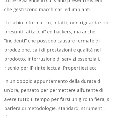
tutte le aziende in cui siano presenti sistemi
che gestiscono macchinari ed impianti.
Il rischio informatico, infatti, non riguarda solo
presunti “attacchi” ed hackers, ma anche
“incidenti” che possono causare fermate di
produzione, cali di prestazioni e qualità nel
prodotto, interruzione di servizi essenziali,
rischio per IP (Intellectual Properties) ecc.
In un doppio appuntamento della durata di
un’ora, pensato per permettere all’utente di
avere tutto il tempo per farsi un giro in fiera, si
parlerà di metodologie, standard, strumenti,