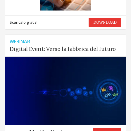
Scaricalo gratis!
DOWNLOAD
WEBINAR
Digital Event: Verso la fabbrica del futuro