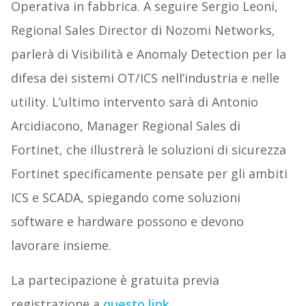
Operativa in fabbrica. A seguire Sergio Leoni,
Regional Sales Director di Nozomi Networks,
parlerà di Visibilità e Anomaly Detection per la
difesa dei sistemi OT/ICS nell’industria e nelle
utility. L’ultimo intervento sarà di Antonio
Arcidiacono, Manager Regional Sales di
Fortinet, che illustrerà le soluzioni di sicurezza
Fortinet specificamente pensate per gli ambiti
ICS e SCADA, spiegando come soluzioni
software e hardware possono e devono
lavorare insieme.
La partecipazione è gratuita previa
registrazione a
questo link
.