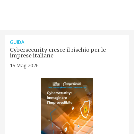
GUIDA
Cybersecurity, cresce il rischio per le
imprese italiane
15 Mag 2026