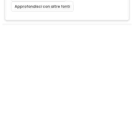
Approfondisci con altre fonti