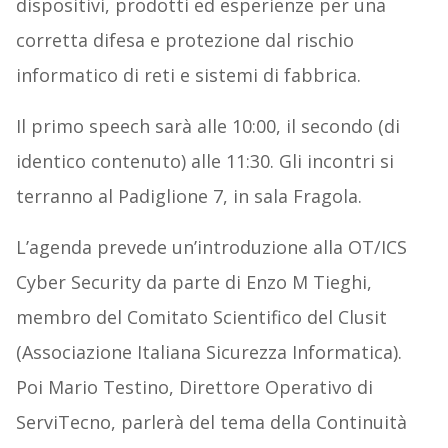
dispositivi, prodotti ed esperienze per una
corretta difesa e protezione dal rischio
informatico di reti e sistemi di fabbrica.
Il primo speech sarà alle 10:00, il secondo (di
identico contenuto) alle 11:30. Gli incontri si
terranno al Padiglione 7, in sala Fragola.
L’agenda prevede un’introduzione alla OT/ICS
Cyber Security da parte di Enzo M Tieghi,
membro del Comitato Scientifico del Clusit
(Associazione Italiana Sicurezza Informatica).
Poi Mario Testino, Direttore Operativo di
ServiTecno, parlerà del tema della Continuità