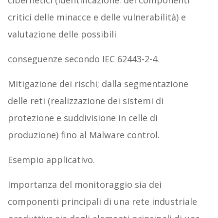
cibernetici (identificazione: dei componenti
critici delle minacce e delle vulnerabilità) e
valutazione delle possibili
conseguenze secondo IEC 62443-2-4.
Mitigazione dei rischi; dalla segmentazione
delle reti (realizzazione dei sistemi di
protezione e suddivisione in celle di
produzione) fino al Malware control.
Esempio applicativo.
Importanza del monitoraggio sia dei
componenti principali di una rete industriale