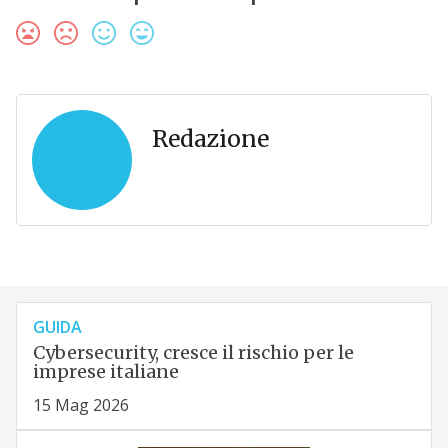
Redazione
GUIDA
Cybersecurity, cresce il rischio per le
imprese italiane
15 Mag 2026