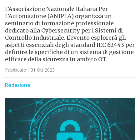
L’Associazione Nazionale Italiana Per
L’Automazione (ANIPLA) organizza un
seminario di formazione professionale
dedicato alla Cybersecurity per i Sistemi di
Controllo Industriale. L’evento esplorerà gli
aspetti essenziali degli standard IEC 62443 per
definire le specifiche di un sistema di gestione
efficace della sicurezza in ambito OT.
Pubblicato il 31 Ott 2023
Redazione