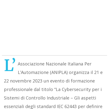
L’
Associazione Nazionale Italiana Per
L’Automazione (ANIPLA) organizza il 21 e
22 novembre 2023 un evento di formazione
professionale dal titolo “La Cybersecurity per i
Sistemi di Controllo Industriale – Gli aspetti
essenziali degli standard IEC 62443 per definire