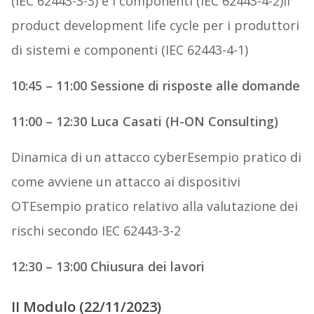
(IEC 62443-3-3) e i componenti (IEC 62443-4-2)Il
product development life cycle per i produttori
di sistemi e componenti (IEC 62443-4-1)
10:45 – 11:00 Sessione di risposte alle domande
11:00 – 12:30 Luca Casati (H-ON Consulting)
Dinamica di un attacco cyberEsempio pratico di
come avviene un attacco ai dispositivi
OTEsempio pratico relativo alla valutazione dei
rischi secondo IEC 62443-3-2
12:30 – 13:00 Chiusura dei lavori
II Modulo (22/11/2023)