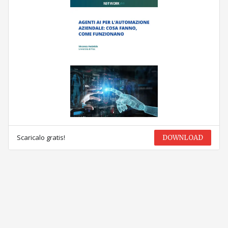
Scaricalo gratis!
DOWNLOAD