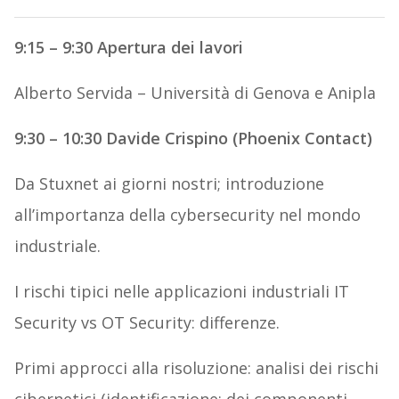
9:15 – 9:30 Apertura dei lavori
Alberto Servida – Università di Genova e Anipla
9:30 – 10:30 Davide Crispino (Phoenix Contact)
Da Stuxnet ai giorni nostri; introduzione
all’importanza della cybersecurity nel mondo
industriale.
I rischi tipici nelle applicazioni industriali IT
Security vs OT Security: differenze.
Primi approcci alla risoluzione: analisi dei rischi