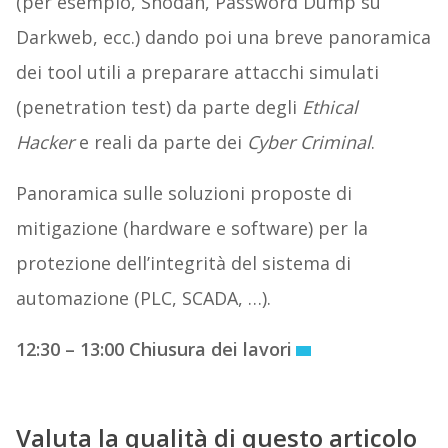
(per esempio, Shodan, Password Dump su
Darkweb, ecc.) dando poi una breve panoramica
dei tool utili a preparare attacchi simulati
(penetration test) da parte degli
Ethical
Hacker
e reali da parte dei
Cyber Criminal
.
Panoramica sulle soluzioni proposte di
mitigazione (hardware e software) per la
protezione dell’integrità del sistema di
automazione (PLC, SCADA, …).
12:30 – 13:00 Chiusura dei lavori
Valuta la qualità di questo articolo