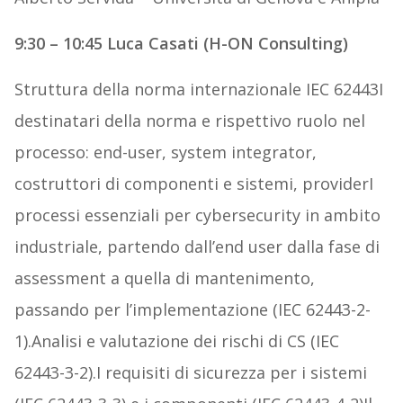
9:30 – 10:45 Luca Casati (H-ON Consulting)
Struttura della norma internazionale IEC 62443I
destinatari della norma e rispettivo ruolo nel
processo: end-user, system integrator,
costruttori di componenti e sistemi, providerI
processi essenziali per cybersecurity in ambito
industriale, partendo dall’end user dalla fase di
assessment a quella di mantenimento,
passando per l’implementazione (IEC 62443-2-
1).Analisi e valutazione dei rischi di CS (IEC
62443-3-2).I requisiti di sicurezza per i sistemi