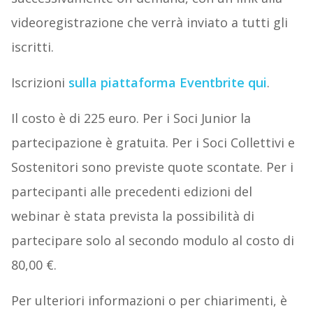
videoregistrazione che verrà inviato a tutti gli
iscritti.
Iscrizioni
sulla piattaforma Eventbrite qui
.
Il costo è di 225 euro. Per i Soci Junior la
partecipazione è gratuita. Per i Soci Collettivi e
Sostenitori sono previste quote scontate. Per i
partecipanti alle precedenti edizioni del
webinar è stata prevista la possibilità di
partecipare solo al secondo modulo al costo di
80,00 €.
Per ulteriori informazioni o per chiarimenti, è