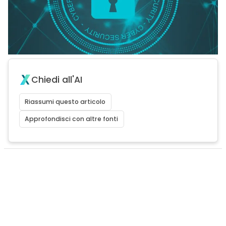
Chiedi all'AI
Riassumi questo articolo
Approfondisci con altre fonti