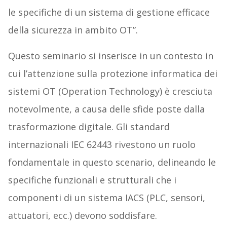
le specifiche di un sistema di gestione efficace
della sicurezza in ambito OT”.
Questo seminario si inserisce in un contesto in
cui l’attenzione sulla protezione informatica dei
sistemi OT (Operation Technology) è cresciuta
notevolmente, a causa delle sfide poste dalla
trasformazione digitale. Gli standard
internazionali IEC 62443 rivestono un ruolo
fondamentale in questo scenario, delineando le
specifiche funzionali e strutturali che i
componenti di un sistema IACS (PLC, sensori,
attuatori, ecc.) devono soddisfare.