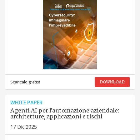
Scaricalo gratis!
DOWNLOAD
WHITE PAPER
Agenti AI per l’automazione aziendale:
architetture, applicazioni e rischi
17 Dic 2025