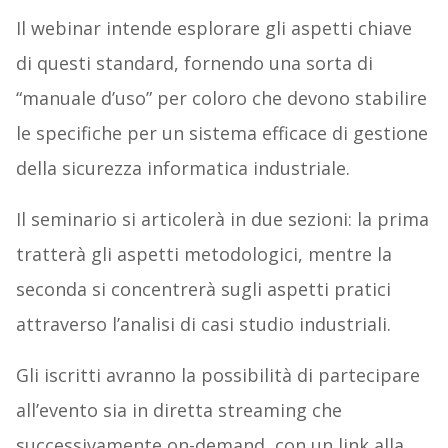
Il webinar intende esplorare gli aspetti chiave
di questi standard, fornendo una sorta di
“manuale d’uso” per coloro che devono stabilire
le specifiche per un sistema efficace di gestione
della sicurezza informatica industriale.
Il seminario si articolerà in due sezioni: la prima
tratterà gli aspetti metodologici, mentre la
seconda si concentrerà sugli aspetti pratici
attraverso l’analisi di casi studio industriali.
Gli iscritti avranno la possibilità di partecipare
all’evento sia in diretta streaming che
successivamente on-demand, con un link alla