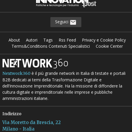
Seguici
About
Autori
Tags
Rss Feed
Privacy e Cookie Policy
Terms&Conditions Contenuti Specialistici
Cookie Center
è il più grande network in Italia di testate e portali
Nextwork360
B2B dedicati ai temi della Trasformazione Digitale e
dell’Innovazione Imprenditoriale. Ha la missione di diffondere la
cultura digitale e imprenditoriale nelle imprese e pubbliche
amministrazioni italiane.
Indirizzo
Via Moretto da Brescia, 22
Milano - Italia