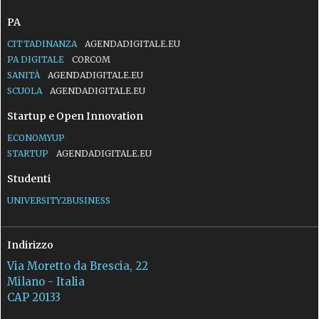
PA
CITTADINANZA
AGENDADIGITALE.EU
PA DIGITALE
CORCOM
SANITÀ
AGENDADIGITALE.EU
SCUOLA
AGENDADIGITALE.EU
Startup e Open Innovation
ECONOMYUP
STARTUP
AGENDADIGITALE.EU
Studenti
UNIVERSITY2BUSINESS
Indirizzo
Via Moretto da Brescia, 22
Milano - Italia
CAP 20133