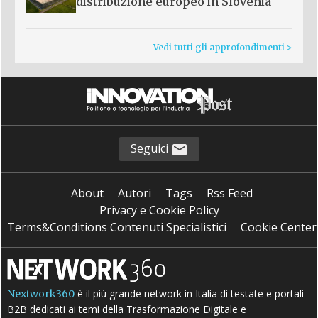
distribuzione europeo in Slovenia
Vedi tutti gli approfondimenti >
Seguici
About
Autori
Tags
Rss Feed
Privacy e Cookie Policy
Terms&Conditions Contenuti Specialistici
Cookie Center
è il più grande network in Italia di testate e portali
Nextwork360
B2B dedicati ai temi della Trasformazione Digitale e