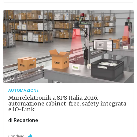
AUTOMAZIONE
Murrelektronik a SPS Italia 2026:
automazione cabinet-free, safety integrata
e IO-Link
di
Redazione
Condividi