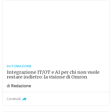
AUTOMAZIONE
Integrazione IT/OT e AI per chi non vuole
restare indietro: la visione di Omron
di
Redazione
Condividi