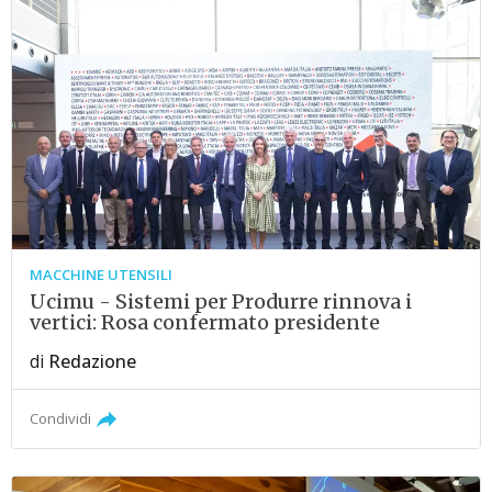
MACCHINE UTENSILI
Ucimu - Sistemi per Produrre rinnova i
vertici: Rosa confermato presidente
di
Redazione
Condividi