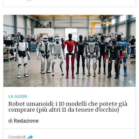
LA GUIDA
Robot umanoidi: i 10 modelli che potete già
comprare (più altri 11 da tenere d'occhio)
di
Redazione
Condividi