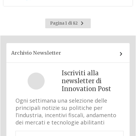
Pagina
Pagina 1 di 82
successiva
Archivio Newsletter
Iscriviti alla
newsletter di
Innovation Post
Ogni settimana una selezione delle
principali notizie su politiche per
l’industria, incentivi fiscali, andamento
dei mercati e tecnologie abilitanti
Email