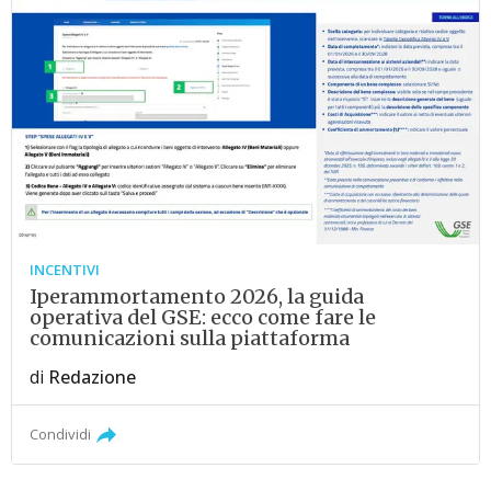
INCENTIVI
Iperammortamento 2026, la guida
operativa del GSE: ecco come fare le
comunicazioni sulla piattaforma
di
Redazione
Condividi