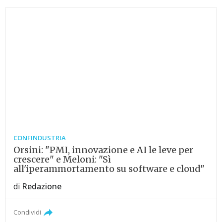
CONFINDUSTRIA
Orsini: "PMI, innovazione e AI le leve per
crescere" e Meloni: "Sì
all'iperammortamento su software e cloud"
di
Redazione
Condividi