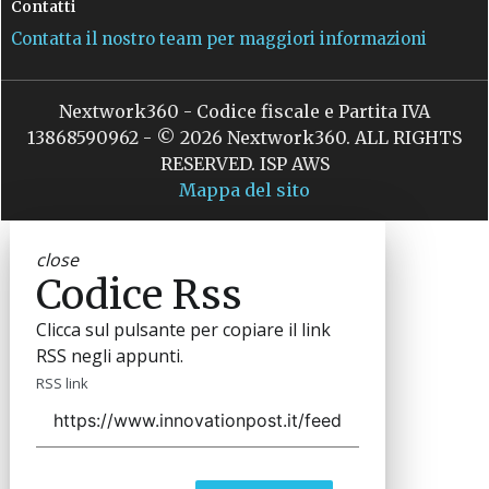
Contatti
Contatta il nostro team per maggiori informazioni
Nextwork360 - Codice fiscale e Partita IVA
13868590962 - © 2026 Nextwork360. ALL RIGHTS
RESERVED. ISP AWS
Mappa del sito
close
Codice Rss
Clicca sul pulsante per copiare il link
RSS negli appunti.
RSS link