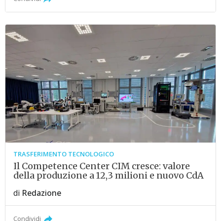
TRASFERIMENTO TECNOLOGICO
Il Competence Center CIM cresce: valore
della produzione a 12,3 milioni e nuovo CdA
di
Redazione
Condividi