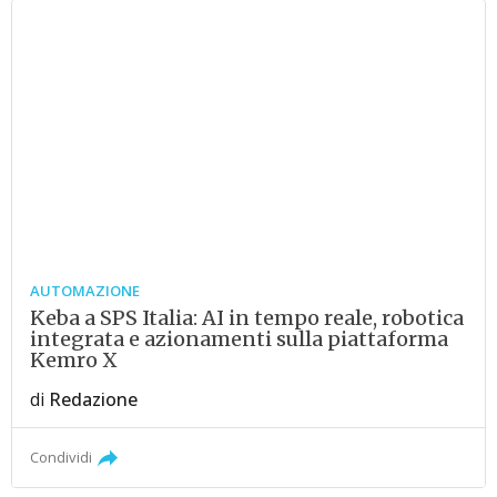
AUTOMAZIONE
Keba a SPS Italia: AI in tempo reale, robotica
integrata e azionamenti sulla piattaforma
Kemro X
di
Redazione
Condividi