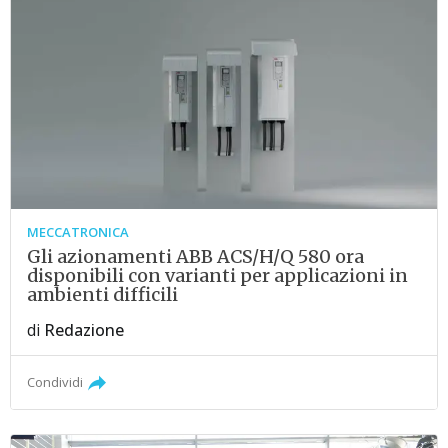
MECCATRONICA
Gli azionamenti ABB ACS/H/Q 580 ora
disponibili con varianti per applicazioni in
ambienti difficili
di
Redazione
Condividi