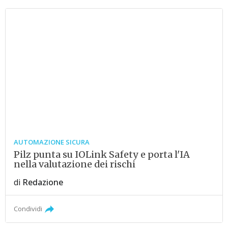
AUTOMAZIONE SICURA
Pilz punta su IOLink Safety e porta l'IA
nella valutazione dei rischi
di
Redazione
Condividi