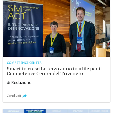
COMPETENCE CENTER
Smact in crescita: terzo anno in utile per il
Competence Center del Triveneto
di
Redazione
Condividi