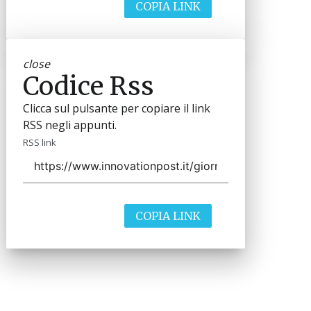
COPIA LINK
close
Codice Rss
Clicca sul pulsante per copiare il link
RSS negli appunti.
RSS link
COPIA LINK