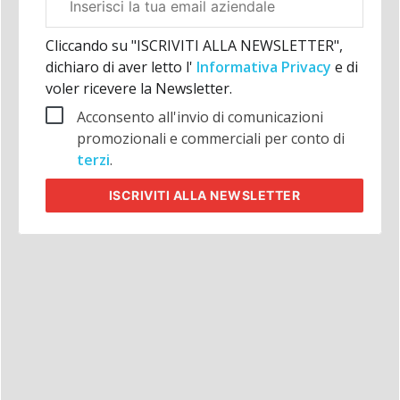
aziendale
Cliccando su "ISCRIVITI ALLA NEWSLETTER",
dichiaro di aver letto l'
Informativa Privacy
e di
voler ricevere la Newsletter.
Acconsento all'invio di comunicazioni
promozionali e commerciali per conto di
terzi
.
ISCRIVITI
ALLA NEWSLETTER