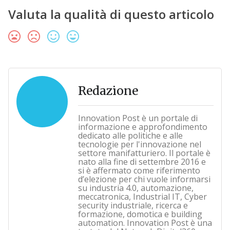
Valuta la qualità di questo articolo
Redazione
Innovation Post è un portale di
informazione e approfondimento
dedicato alle politiche e alle
tecnologie per l'innovazione nel
settore manifatturiero. Il portale è
nato alla fine di settembre 2016 e
si è affermato come riferimento
d’elezione per chi vuole informarsi
su industria 4.0, automazione,
meccatronica, Industrial IT, Cyber
security industriale, ricerca e
formazione, domotica e building
automation. Innovation Post è una