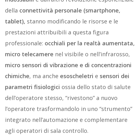
della
connettività personale (smartphone,
tablet),
stanno modificando le risorse e le
prestazioni attribuibili a questa figura
professionale:
occhiali per la realtà aumentata,
micro telecamere
nel visibile o nell’infrarosso,
micro sensori
di vibrazione e di concentrazioni
chimiche
, ma anche
esoscheletri
e
sensori dei
parametri fisiologici
ossia dello stato di salute
dell’operatore stesso, “rivestono” a nuovo
l’operatore trasformandolo in uno “strumento”
integrato nell’automazione e complementare
agli operatori di sala controllo.