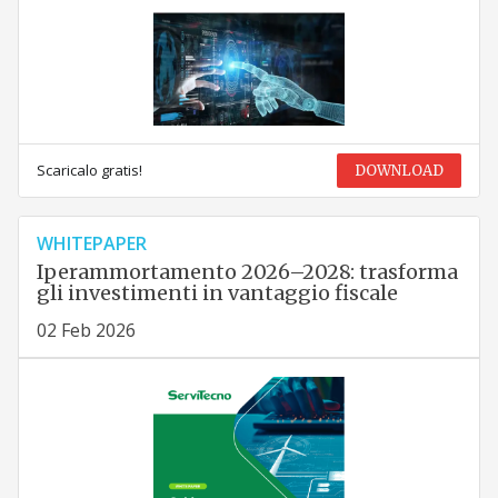
Scaricalo gratis!
DOWNLOAD
WHITEPAPER
Iperammortamento 2026–2028: trasforma
gli investimenti in vantaggio fiscale
02 Feb 2026