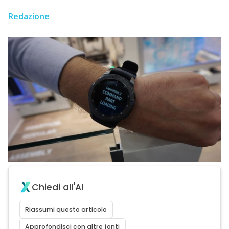
Redazione
Chiedi all'AI
Riassumi questo articolo
Approfondisci con altre fonti