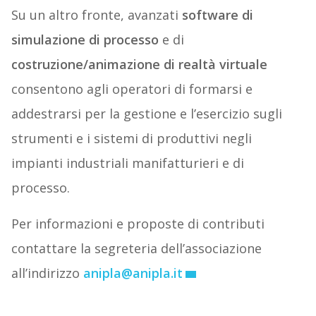
Su un altro fronte, avanzati
software di
simulazione di processo
e di
costruzione/animazione di realtà virtuale
consentono agli operatori di formarsi e
addestrarsi per la gestione e l’esercizio sugli
strumenti e i sistemi di produttivi negli
impianti industriali manifatturieri e di
processo.
Per informazioni e proposte di contributi
contattare la segreteria dell’associazione
all’indirizzo
anipla@anipla.it