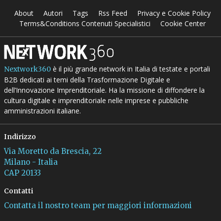
About
Autori
Tags
Rss Feed
Privacy e Cookie Policy
Terms&Conditions Contenuti Specialistici
Cookie Center
è il più grande network in Italia di testate e portali
Nextwork360
B2B dedicati ai temi della Trasformazione Digitale e
dell’Innovazione Imprenditoriale. Ha la missione di diffondere la
cultura digitale e imprenditoriale nelle imprese e pubbliche
amministrazioni italiane.
Indirizzo
Via Moretto da Brescia, 22
Milano - Italia
CAP 20133
Contatti
Contatta il nostro team per maggiori informazioni