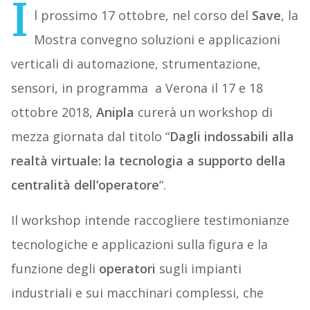
I
l prossimo 17 ottobre, nel corso del
Save
, la
Mostra convegno soluzioni e applicazioni
verticali di automazione, strumentazione,
sensori, in programma a Verona il 17 e 18
ottobre 2018,
Anipla
curerà un workshop di
mezza giornata dal titolo “
Dagli indossabili alla
realtà virtuale: la tecnologia a supporto della
centralità dell’operatore
“.
Il workshop intende raccogliere testimonianze
tecnologiche e applicazioni sulla figura e la
funzione degli
operatori
sugli impianti
industriali e sui macchinari complessi, che