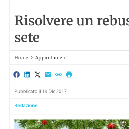
Risolvere un rebus
sete
Home
Appuntamenti
Pubblicato il 19 Dic 2017
Redazione