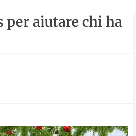
 per aiutare chi ha