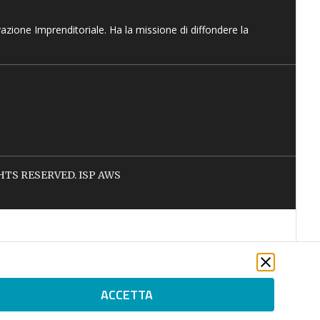
vazione Imprenditoriale. Ha la missione di diffondere la
IGHTS RESERVED. ISP AWS
ACCETTA