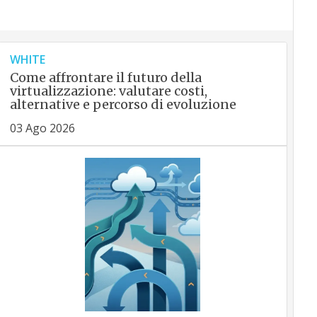
WHITE
Come affrontare il futuro della
virtualizzazione: valutare costi,
alternative e percorso di evoluzione
03 Ago 2026