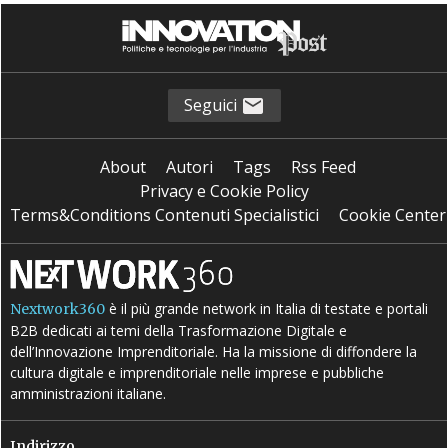
Seguici
About
Autori
Tags
Rss Feed
Privacy e Cookie Policy
Terms&Conditions Contenuti Specialistici
Cookie Center
è il più grande network in Italia di testate e portali
Nextwork360
B2B dedicati ai temi della Trasformazione Digitale e
dell’Innovazione Imprenditoriale. Ha la missione di diffondere la
cultura digitale e imprenditoriale nelle imprese e pubbliche
amministrazioni italiane.
Indirizzo