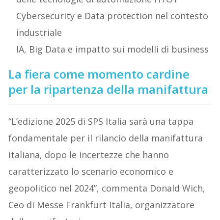
Cybersecurity e Data protection nel contesto
industriale
IA, Big Data e impatto sui modelli di business
La fiera come momento cardine
per la ripartenza della manifattura
“L’edizione 2025 di SPS Italia sarà una tappa
fondamentale per il rilancio della manifattura
italiana, dopo le incertezze che hanno
caratterizzato lo scenario economico e
geopolitico nel 2024”, commenta Donald Wich,
Ceo di Messe Frankfurt Italia, organizzatore