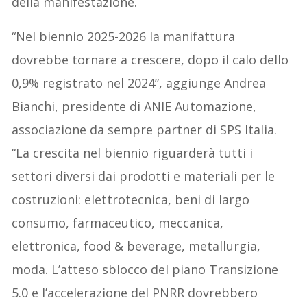
della manifestazione.
“Nel biennio 2025-2026 la manifattura
dovrebbe tornare a crescere, dopo il calo dello
0,9% registrato nel 2024”, aggiunge Andrea
Bianchi, presidente di ANIE Automazione,
associazione da sempre partner di SPS Italia.
“La crescita nel biennio riguarderà tutti i
settori diversi dai prodotti e materiali per le
costruzioni: elettrotecnica, beni di largo
consumo, farmaceutico, meccanica,
elettronica, food & beverage, metallurgia,
moda. L’atteso sblocco del piano Transizione
5.0 e l’accelerazione del PNRR dovrebbero