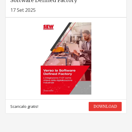
Software Defined Factory
17 Set 2025
Scaricalo gratis!
DOWNLOAD