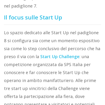
nel padiglione 7.
Il focus sulle Start Up
Lo spazio dedicato alle Start Up nel padiglione
8 si configura sia come un momento espositivo
sia come lo step conclusivo del percorso che ha
preso il via con la
Start Up Challenge
: una
competizione organizzata da SPS Italia per
conoscere e far conoscere le Start Up che
operano in ambito manifatturiero. Alle prime
tre start up vincitrici della Challenge viene
offerta la partecipazione alla fiera, dove
potranno presentare a visitatori e potenziali