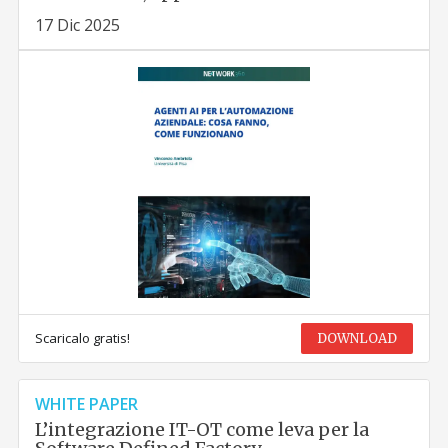
17 Dic 2025
Scaricalo gratis!
DOWNLOAD
WHITE PAPER
L’integrazione IT-OT come leva per la