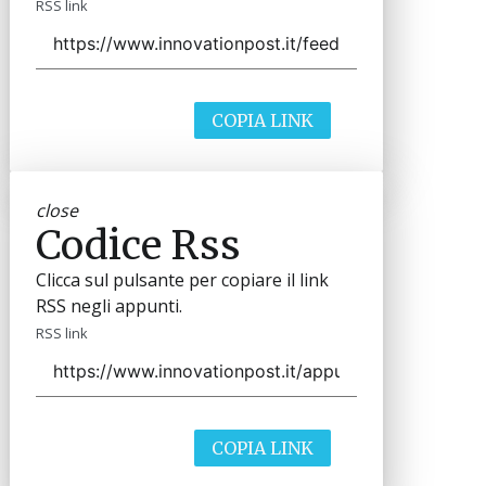
RSS link
COPIA LINK
close
Codice Rss
Clicca sul pulsante per copiare il link
RSS negli appunti.
RSS link
COPIA LINK