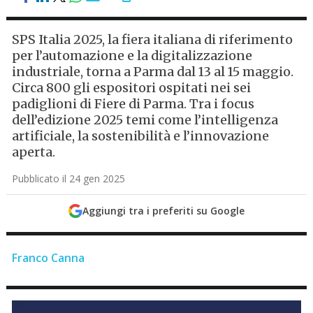
SPS Italia 2025, la fiera italiana di riferimento
per l’automazione e la digitalizzazione
industriale, torna a Parma dal 13 al 15 maggio.
Circa 800 gli espositori ospitati nei sei
padiglioni di Fiere di Parma. Tra i focus
dell’edizione 2025 temi come l’intelligenza
artificiale, la sostenibilità e l’innovazione
aperta.
Pubblicato il 24 gen 2025
Aggiungi tra i preferiti su Google
Franco Canna