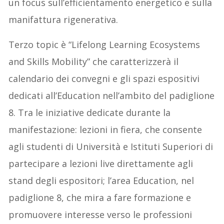
un focus sull’efficientamento energetico e sulla
manifattura rigenerativa.
Terzo topic è “Lifelong Learning Ecosystems
and Skills Mobility” che caratterizzerà il
calendario dei convegni e gli spazi espositivi
dedicati all’Education nell’ambito del padiglione
8. Tra le iniziative dedicate durante la
manifestazione: lezioni in fiera, che consente
agli studenti di Università e Istituti Superiori di
partecipare a lezioni live direttamente agli
stand degli espositori; l’area Education, nel
padiglione 8, che mira a fare formazione e
promuovere interesse verso le professioni