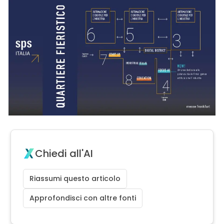
Chiedi all'AI
Riassumi questo articolo
Approfondisci con altre fonti