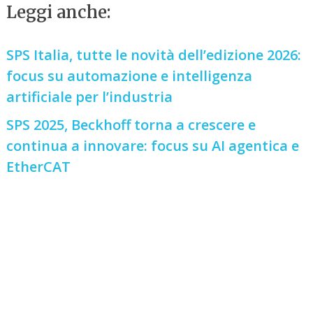
Leggi anche:
SPS Italia, tutte le novità dell’edizione 2026:
focus su automazione e intelligenza
artificiale per l’industria
SPS 2025, Beckhoff torna a crescere e
continua a innovare: focus su AI agentica e
EtherCAT