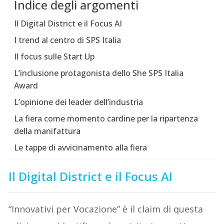
Indice degli argomenti
Il Digital District e il Focus AI
I trend al centro di SPS Italia
Il focus sulle Start Up
L’inclusione protagonista dello She SPS Italia
Award
L’opinione dei leader dell’industria
La fiera come momento cardine per la ripartenza
della manifattura
Le tappe di avvicinamento alla fiera
Il Digital District e il Focus AI
“Innovativi per Vocazione” è il claim di questa