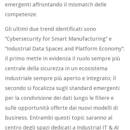
emergenti affrontando il mismatch delle
competenze.
Gli ultimi due trend identificati sono
“Cybersecurity for Smart Manufacturing” e
“Industrial Data Spaces and Platform Economy”:
il primo mette in evidenza il ruolo sempre più
centrale della sicurezza in un ecosistema
industriale sempre più aperto e integrato; il
secondo si focalizza sugli standard emergenti
per la condivisione dei dati lungo le filiere e
sulle opportunità offerte dai nuovi modelli di
business. Entrambi questi topic saranno al
centro degli spazi dedicati a Industrial IT & AI