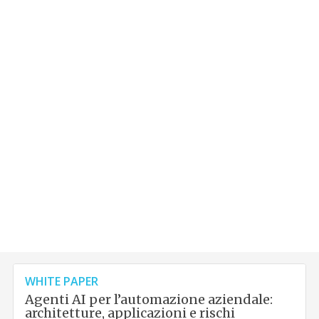
WHITE PAPER
Agenti AI per l’automazione aziendale:
architetture, applicazioni e rischi