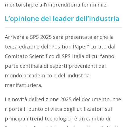
mentorship e all’imprenditoria femminile.
L’opinione dei leader dell’industria
Arriverà a SPS 2025 sarà presentata anche la
terza edizione del “Position Paper” curato dal
Comitato Scientifico di SPS Italia di cui fanno
parte centinaia di esperti provenienti dal
mondo accademico e dell’industria
manifatturiera.
La novità dell’edizione 2025 del documento, che
riporta il punto di vista degli utilizzatori sui
principali trend tecnologici, è un cambio di