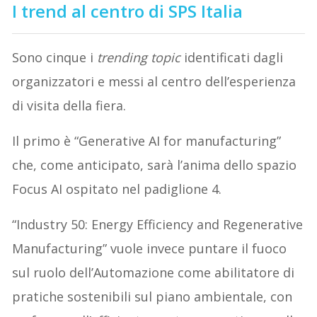
I trend al centro di SPS Italia
Sono cinque i
trending topic
identificati dagli
organizzatori e messi al centro dell’esperienza
di visita della fiera.
Il primo è “Generative AI for manufacturing”
che, come anticipato, sarà l’anima dello spazio
Focus AI ospitato nel padiglione 4.
“Industry 50: Energy Efficiency and Regenerative
Manufacturing” vuole invece puntare il fuoco
sul ruolo dell’Automazione come abilitatore di
pratiche sostenibili sul piano ambientale, con