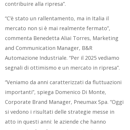
contribuire alla ripresa”.
“C’è stato un rallentamento, ma in Italia il
mercato non si è mai realmente fermato”,
commenta Benedetta Aliai Torres, Marketing
and Communication Manager, B&R
Automazione Industriale. “Per il 2025 vediamo
segnali di ottimismo e un mercato in ripresa”.
“Veniamo da anni caratterizzati da fluttuazioni
importanti”, spiega Domenico Di Monte,
Corporate Brand Manager, Pneumax Spa. “Oggi
si vedono i risultati delle strategie messe in
atto in questi anni: le aziende che hanno