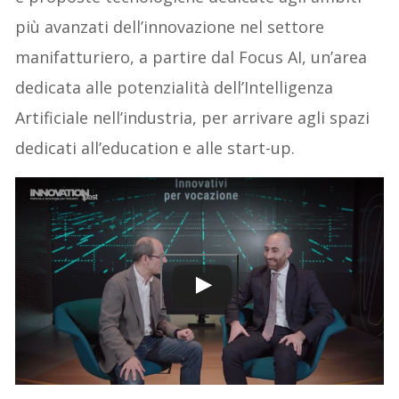
più avanzati dell’innovazione nel settore
manifatturiero, a partire dal Focus AI, un’area
dedicata alle potenzialità dell’Intelligenza
Artificiale nell’industria, per arrivare agli spazi
dedicati all’education e alle start-up.