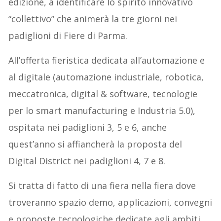
edizione, a identificare lo spirito innovativo
“collettivo” che animerà la tre giorni nei
padiglioni di Fiere di Parma.
All’offerta fieristica dedicata all’automazione e
al digitale (automazione industriale, robotica,
meccatronica, digital & software, tecnologie
per lo smart manufacturing e Industria 5.0),
ospitata nei padiglioni 3, 5 e 6, anche
quest’anno si affiancherà la proposta del
Digital District nei padiglioni 4, 7 e 8.
Si tratta di fatto di una fiera nella fiera dove
troveranno spazio demo, applicazioni, convegni
e proposte tecnologiche dedicate agli ambiti