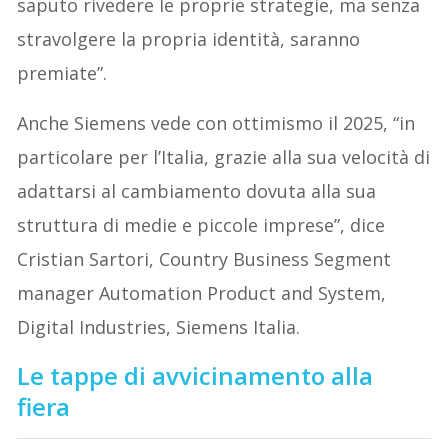
saputo rivedere le proprie strategie, ma senza
stravolgere la propria identità, saranno
premiate”.
Anche Siemens vede con ottimismo il 2025, “in
particolare per l’Italia, grazie alla sua velocità di
adattarsi al cambiamento dovuta alla sua
struttura di medie e piccole imprese”, dice
Cristian Sartori, Country Business Segment
manager Automation Product and System,
Digital Industries, Siemens Italia.
Le tappe di avvicinamento alla
fiera