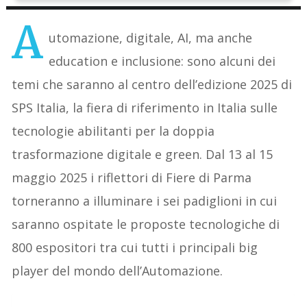
A
utomazione, digitale, AI, ma anche
education e inclusione: sono alcuni dei
temi che saranno al centro dell’edizione 2025 di
SPS Italia, la fiera di riferimento in Italia sulle
tecnologie abilitanti per la doppia
trasformazione digitale e green. Dal 13 al 15
maggio 2025 i riflettori di Fiere di Parma
torneranno a illuminare i sei padiglioni in cui
saranno ospitate le proposte tecnologiche di
800 espositori tra cui tutti i principali big
player del mondo dell’Automazione.