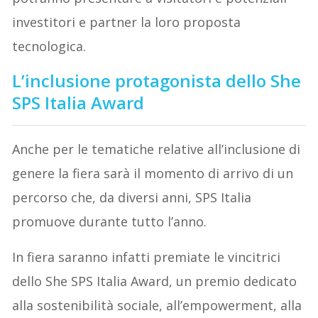
investitori e partner la loro proposta
tecnologica.
L’inclusione protagonista dello She
SPS Italia Award
Anche per le tematiche relative all’inclusione di
genere la fiera sarà il momento di arrivo di un
percorso che, da diversi anni, SPS Italia
promuove durante tutto l’anno.
In fiera saranno infatti premiate le vincitrici
dello She SPS Italia Award, un premio dedicato
alla sostenibilità sociale, all’empowerment, alla