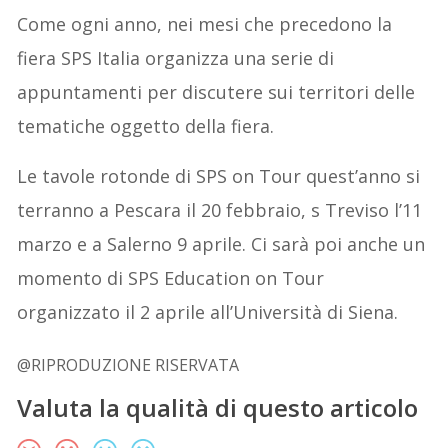
Come ogni anno, nei mesi che precedono la
fiera SPS Italia organizza una serie di
appuntamenti per discutere sui territori delle
tematiche oggetto della fiera.
Le tavole rotonde di SPS on Tour quest’anno si
terranno a Pescara il 20 febbraio, s Treviso l’11
marzo e a Salerno 9 aprile. Ci sarà poi anche un
momento di SPS Education on Tour
organizzato il 2 aprile all’Università di Siena.
@RIPRODUZIONE RISERVATA
Valuta la qualità di questo articolo