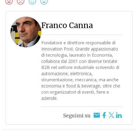
Franco Canna
Fondatore e direttore responsabile di
Innovation Post. Grande appassionato
di tecnologia, laureato in Economia,
collabora dal 2001 con diverse testate
B2B nel settore industriale scrivendo di
automazione, elettronica,
strumentazione, meccanica, ma anche
economia e food & beverage, oltre che
con organizzatori di eventi, fiere e
aziende.
Seguimi su