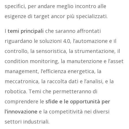
specifici, per andare meglio incontro alle
esigenze di target ancor più specializzati.
I
temi principali
che saranno affrontati
riguardano le soluzioni 4.0, l’automazione e il
controllo, la sensoristica, la strumentazione, il
condition monitoring, la manutenzione e l’asset
management, l’efficienza energetica, la
meccatronica, la raccolta dati e l’analisi, e la
robotica. Temi che permetteranno di
comprendere le
sfide e le opportunità per
l’innovazione
e la competitività nei diversi
settori industriali.