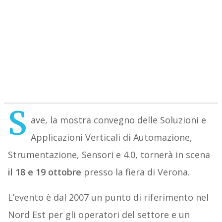
S
ave, la mostra convegno delle Soluzioni e
Applicazioni Verticali di Automazione,
Strumentazione, Sensori e 4.0, tornerà in scena
il 18 e 19 ottobre
presso la fiera di Verona.
L’evento è dal 2007 un punto di riferimento nel
Nord Est per gli operatori del settore e un