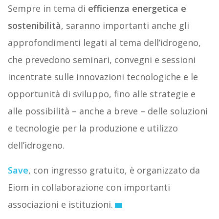
Sempre in tema di
efficienza energetica e
sostenibilità
, saranno importanti anche gli
approfondimenti legati al tema dell’idrogeno,
che prevedono seminari, convegni e sessioni
incentrate sulle innovazioni tecnologiche e le
opportunità di sviluppo, fino alle strategie e
alle possibilità – anche a breve – delle soluzioni
e tecnologie per la produzione e utilizzo
dell’idrogeno.
Save
, con ingresso gratuito, è organizzato da
Eiom in collaborazione con importanti
associazioni e istituzioni.