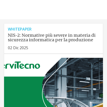
WHITEPAPER
NIS-2: Normative più severe in materia di
sicurezza informatica per la produzione
02 Dic 2025