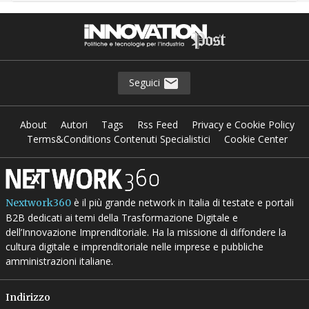
Seguici
About
Autori
Tags
Rss Feed
Privacy e Cookie Policy
Terms&Conditions Contenuti Specialistici
Cookie Center
è il più grande network in Italia di testate e portali
Nextwork360
B2B dedicati ai temi della Trasformazione Digitale e
dell’Innovazione Imprenditoriale. Ha la missione di diffondere la
cultura digitale e imprenditoriale nelle imprese e pubbliche
amministrazioni italiane.
Indirizzo