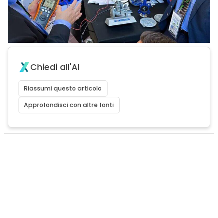
Chiedi all'AI
Riassumi questo articolo
Approfondisci con altre fonti