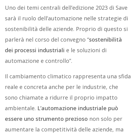
Uno dei temi centrali dell’edizione 2023 di Save
sarà il ruolo dell’automazione nelle strategie di
sostenibilità delle aziende. Proprio di questo si
parlerà nel corso del convegno “
sostenibilità
dei processi industriali
e le soluzioni di
automazione e controllo”.
Il cambiamento climatico rappresenta una sfida
reale e concreta anche per le industrie, che
sono chiamate a ridurre il proprio impatto
ambientale.
L’automazione industriale può
essere uno strumento prezioso
non solo per
aumentare la competitività delle aziende, ma