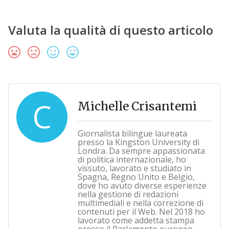
Valuta la qualità di questo articolo
C
Michelle Crisantemi
Giornalista bilingue laureata
presso la Kingston University di
Londra. Da sempre appassionata
di politica internazionale, ho
vissuto, lavorato e studiato in
Spagna, Regno Unito e Belgio,
dove ho avuto diverse esperienze
nella gestione di redazioni
multimediali e nella correzione di
contenuti per il Web. Nel 2018 ho
lavorato come addetta stampa