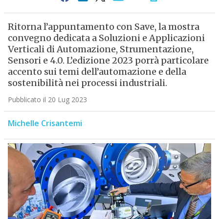
Ritorna l’appuntamento con Save, la mostra
convegno dedicata a Soluzioni e Applicazioni
Verticali di Automazione, Strumentazione,
Sensori e 4.0. L’edizione 2023 porrà particolare
accento sui temi dell’automazione e della
sostenibilità nei processi industriali.
Pubblicato il 20 Lug 2023
Michelle Crisantemi