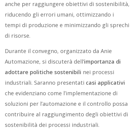
anche per raggiungere obiettivi di sostenibilità,
riducendo gli errori umani, ottimizzando i
tempi di produzione e minimizzando gli sprechi
di risorse.
Durante il convegno, organizzato da Anie
Automazione, si discuterà dell’
importanza di
adottare politiche sostenibili
nei processi
industriali. Saranno presentati
casi applicativi
che evidenziano come l’implementazione di
soluzioni per l’automazione e il controllo possa
contribuire al raggiungimento degli obiettivi di
sostenibilità dei processi industriali.