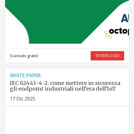
Scaricalo gratis!
DOWNLOAD
WHITE PAPER
IEC 62443-4-2: come mettere in sicurezza
gli endpoint industriali nell’era dell’IoT
17 Dic 2025