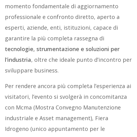
momento fondamentale di aggiornamento
professionale e confronto diretto, aperto a
esperti, aziende, enti, istituzioni, capace di
garantire la più completa rassegna di
tecnologie, strumentazione e soluzioni per
l’industria
, oltre che ideale punto d’incontro per
sviluppare business.
Per rendere ancora più completa l’esperienza ai
visitatori, l’evento si svolgerà in concomitanza
con Mcma (Mostra Convegno Manutenzione
industriale e Asset management), Fiera
Idrogeno (unico appuntamento per le