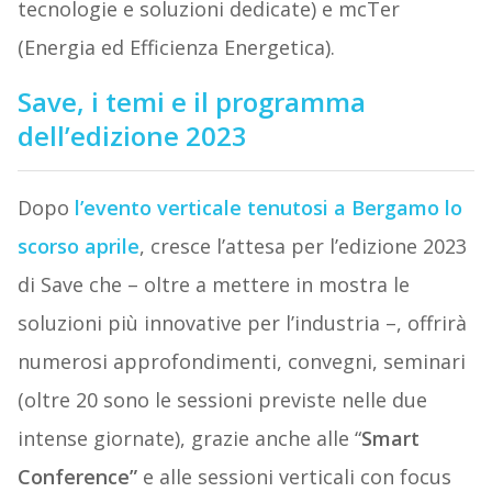
tecnologie e soluzioni dedicate) e mcTer
(Energia ed Efficienza Energetica).
Save, i temi e il programma
dell’edizione 2023
Dopo
l’evento verticale tenutosi a Bergamo lo
scorso aprile
, cresce l’attesa per l’edizione 2023
di Save che – oltre a mettere in mostra le
soluzioni più innovative per l’industria –, offrirà
numerosi approfondimenti, convegni, seminari
(oltre 20 sono le sessioni previste nelle due
intense giornate), grazie anche alle “
Smart
Conference”
e alle sessioni verticali con focus