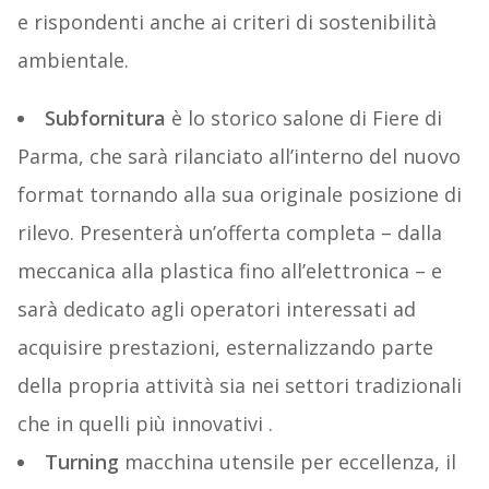
e rispondenti anche ai criteri di sostenibilità
ambientale.
Subfornitura
è lo storico salone di Fiere di
Parma, che sarà rilanciato all’interno del nuovo
format tornando alla sua originale posizione di
rilevo. Presenterà un’offerta completa – dalla
meccanica alla plastica fino all’elettronica – e
sarà dedicato agli operatori interessati ad
acquisire prestazioni, esternalizzando parte
della propria attività sia nei settori tradizionali
che in quelli più innovativi .
Turning
macchina utensile per eccellenza, il