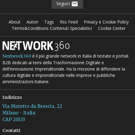
Seguici
About
Autori
Tags
Rss Feed
Privacy e Cookie Policy
Terms&Conditions Contenuti Specialistici
Cookie Center
è il più grande network in Italia di testate e portali
Nextwork360
B2B dedicati ai temi della Trasformazione Digitale e
dell’Innovazione Imprenditoriale. Ha la missione di diffondere la
cultura digitale e imprenditoriale nelle imprese e pubbliche
amministrazioni italiane.
Indirizzo
Via Moretto da Brescia, 22
Milano - Italia
CAP 20133
Contatti