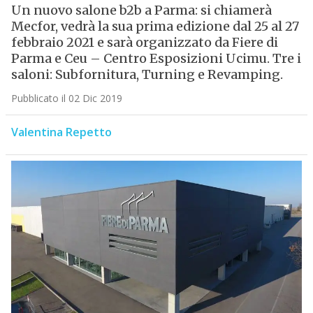
Un nuovo salone b2b a Parma: si chiamerà
Mecfor, vedrà la sua prima edizione dal 25 al 27
febbraio 2021 e sarà organizzato da Fiere di
Parma e Ceu – Centro Esposizioni Ucimu. Tre i
saloni: Subfornitura, Turning e Revamping.
Pubblicato il 02 Dic 2019
Valentina Repetto