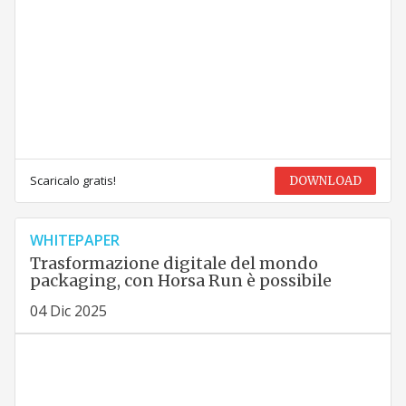
Scaricalo gratis!
DOWNLOAD
WHITEPAPER
Trasformazione digitale del mondo
packaging, con Horsa Run è possibile
04 Dic 2025