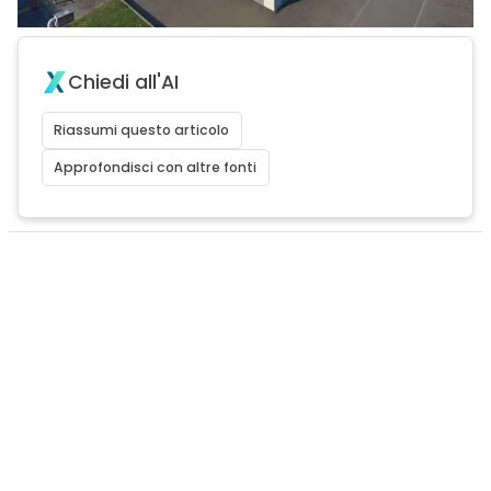
Chiedi all'AI
Riassumi questo articolo
Approfondisci con altre fonti