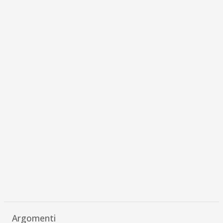
Argomenti