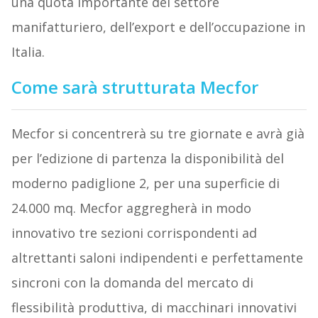
una quota importante del settore
manifatturiero, dell’export e dell’occupazione in
Italia.
Come sarà strutturata Mecfor
Mecfor si concentrerà su tre giornate e avrà già
per l’edizione di partenza la disponibilità del
moderno padiglione 2, per una superficie di
24.000 mq. Mecfor aggregherà in modo
innovativo tre sezioni corrispondenti ad
altrettanti saloni indipendenti e perfettamente
sincroni con la domanda del mercato di
flessibilità produttiva, di macchinari innovativi