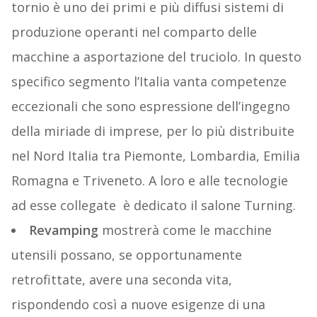
tornio è uno dei primi e più diffusi sistemi di
produzione operanti nel comparto delle
macchine a asportazione del truciolo. In questo
specifico segmento l’Italia vanta competenze
eccezionali che sono espressione dell’ingegno
della miriade di imprese, per lo più distribuite
nel Nord Italia tra Piemonte, Lombardia, Emilia
Romagna e Triveneto. A loro e alle tecnologie
ad esse collegate è dedicato il salone Turning.
Revamping
mostrerà come le macchine
utensili possano, se opportunamente
retrofittate, avere una seconda vita,
rispondendo così a nuove esigenze di una