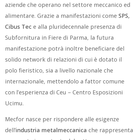
aziende che operano nel settore meccanico ed
alimentare. Grazie a manifestazioni come
SPS,
Cibus Tec
e alla pluridecennale presenza di
Subfornitura in Fiere di Parma, la futura
manifestazione potrà inoltre beneficiare del
solido network di relazioni di cui è dotato il
polo fieristico, sia a livello nazionale che
internazionale, mettendolo a fattor comune
con l’esperienza di Ceu – Centro Esposizioni
Ucimu.
Mecfor nasce per rispondere alle esigenze
dell’
industria metalmeccanica
che rappresenta