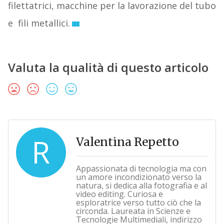
filettatrici, macchine per la lavorazione del tubo
e fili metallici.
Valuta la qualità di questo articolo
R
Valentina Repetto
Appassionata di tecnologia ma con
un amore incondizionato verso la
natura, si dedica alla fotografia e al
video editing. Curiosa e
esploratrice verso tutto ciò che la
circonda. Laureata in Scienze e
Tecnologie Multimediali, indirizzo