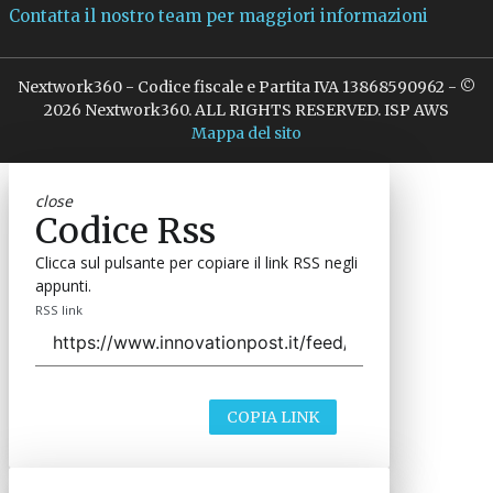
Contatta il nostro team per maggiori informazioni
Nextwork360 - Codice fiscale e Partita IVA 13868590962 - ©
2026 Nextwork360. ALL RIGHTS RESERVED. ISP AWS
Mappa del sito
close
Codice Rss
Clicca sul pulsante per copiare il link RSS negli
appunti.
RSS link
COPIA LINK