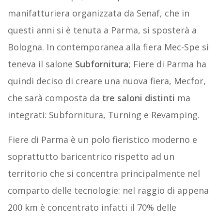
manifatturiera organizzata da Senaf, che in
questi anni si è tenuta a Parma, si sposterà a
Bologna. In contemporanea alla fiera Mec-Spe si
teneva il salone
Subfornitura
; Fiere di Parma ha
quindi deciso di creare una nuova fiera, Mecfor,
che sarà composta da
tre saloni distinti
ma
integrati: Subfornitura, Turning e Revamping.
Fiere di Parma è un polo fieristico moderno e
soprattutto baricentrico rispetto ad un
territorio che si concentra principalmente nel
comparto delle tecnologie: nel raggio di appena
200 km è concentrato infatti il 70% delle