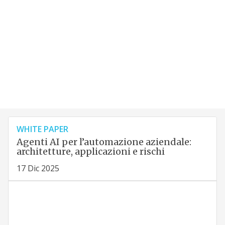
WHITE PAPER
Agenti AI per l’automazione aziendale:
architetture, applicazioni e rischi
17 Dic 2025