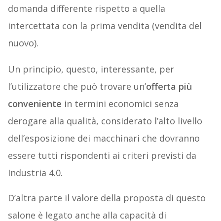
domanda differente rispetto a quella
intercettata con la prima vendita (vendita del
nuovo).
Un principio, questo, interessante, per
l’utilizzatore che può trovare un’
offerta più
conveniente
in termini economici senza
derogare alla qualità, considerato l’alto livello
dell’esposizione dei macchinari che dovranno
essere tutti rispondenti ai criteri previsti da
Industria 4.0.
D’altra parte il valore della proposta di questo
salone è legato anche alla capacità di