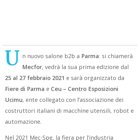
U
n nuovo salone b2b a
Parma
: si chiamerà
Mecfor
, vedrà la sua prima edizione dal
25 al 27 febbraio 2021
e sarà organizzato da
Fiere di Parma
e
Ceu – Centro Esposizioni
Ucimu
, ente collegato con l’associazione dei
costruttori italiani di macchine utensili, robot e
automazione.
Nel 2021 Mec-Spe, la fiera per l’industria