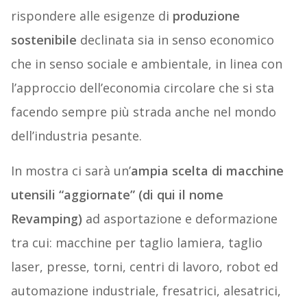
rispondere alle esigenze di
produzione
sostenibile
declinata sia in senso economico
che in senso sociale e ambientale, in linea con
l’approccio dell’economia circolare che si sta
facendo sempre più strada anche nel mondo
dell’industria pesante.
In mostra ci sarà un’
ampia scelta di macchine
utensili “aggiornate” (di qui il nome
Revamping)
ad asportazione e deformazione
tra cui: macchine per taglio lamiera, taglio
laser, presse, torni, centri di lavoro, robot ed
automazione industriale, fresatrici, alesatrici,