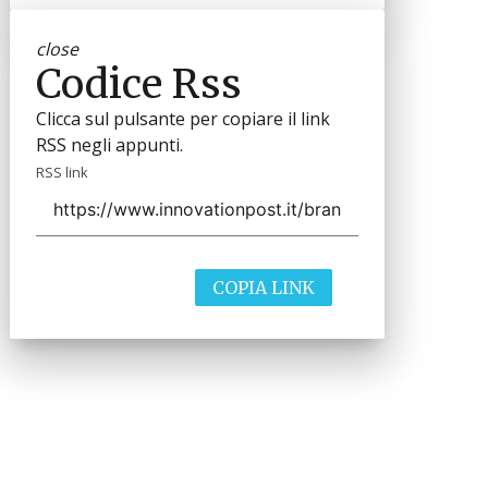
close
Codice Rss
Clicca sul pulsante per copiare il link
RSS negli appunti.
RSS link
COPIA LINK