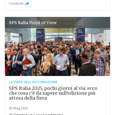
Condividi
SPS Italia
Point of View
LA FIERA DELL'AUTOMAZIONE
SPS Italia 2025, pochi giorni al via: ecco
che cosa c'è da sapere sull'edizione più
attesa della fiera
05 Mag 2025