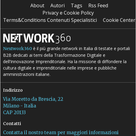
About
Autori
Tags
Rss Feed
Privacy e Cookie Policy
Terms&Conditions Contenuti Specialistici
Cookie Center
è il più grande network in Italia di testate e portali
Nextwork360
B2B dedicati ai temi della Trasformazione Digitale e
dell’Innovazione Imprenditoriale. Ha la missione di diffondere la
cultura digitale e imprenditoriale nelle imprese e pubbliche
amministrazioni italiane.
Indirizzo
Via Moretto da Brescia, 22
Milano - Italia
CAP 20133
Contatti
Contatta il nostro team per maggiori informazioni