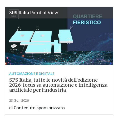
SPS Italia
Point of View
AUTOMAZIONE E DIGITALE
SPS Italia, tutte le novità dell’edizione
2026: focus su automazione e intelligenza
artificiale per l'industria
23 Gen 2026
di
Contenuto sponsorizzato