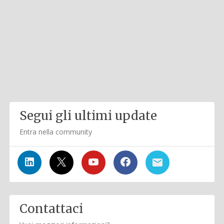
Segui gli ultimi update
Entra nella community
Contattaci