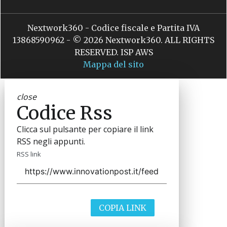
Nextwork360 - Codice fiscale e Partita IVA
13868590962 - © 2026 Nextwork360. ALL RIGHTS
RESERVED. ISP AWS
Mappa del sito
close
Codice Rss
Clicca sul pulsante per copiare il link
RSS negli appunti.
RSS link
COPIA LINK