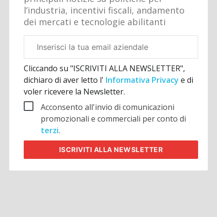
l’industria, incentivi fiscali, andamento
dei mercati e tecnologie abilitanti
Email
aziendale
Cliccando su "ISCRIVITI ALLA NEWSLETTER",
dichiaro di aver letto l'
Informativa Privacy
e di
voler ricevere la Newsletter.
Acconsento all'invio di comunicazioni
promozionali e commerciali per conto di
terzi
.
ISCRIVITI
ALLA NEWSLETTER