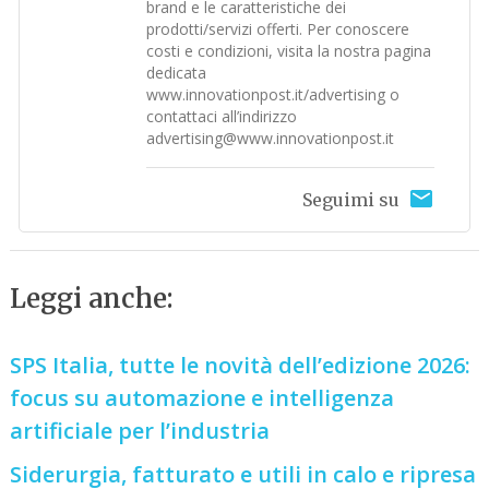
brand e le caratteristiche dei
prodotti/servizi offerti. Per conoscere
costi e condizioni, visita la nostra pagina
dedicata
www.innovationpost.it/advertising o
contattaci all’indirizzo
advertising@www.innovationpost.it
Seguimi su
Leggi anche:
SPS Italia, tutte le novità dell’edizione 2026:
focus su automazione e intelligenza
artificiale per l’industria
Siderurgia, fatturato e utili in calo e ripresa