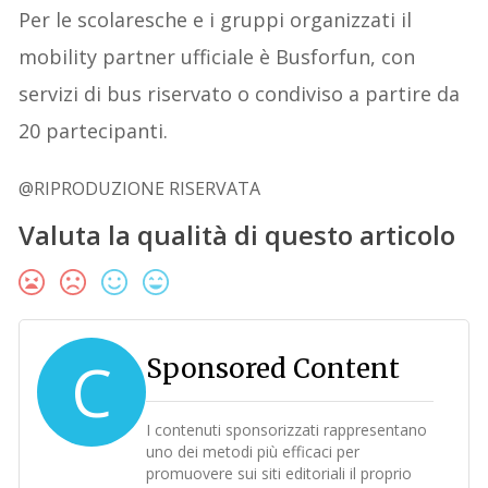
Per le scolaresche e i gruppi organizzati il
mobility partner ufficiale è Busforfun, con
servizi di bus riservato o condiviso a partire da
20 partecipanti.
@RIPRODUZIONE RISERVATA
Valuta la qualità di questo articolo
C
Sponsored Content
I contenuti sponsorizzati rappresentano
uno dei metodi più efficaci per
promuovere sui siti editoriali il proprio