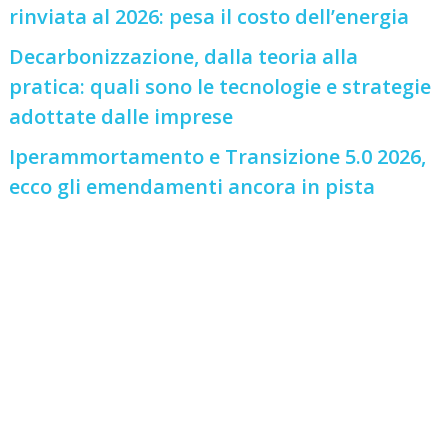
rinviata al 2026: pesa il costo dell’energia
Decarbonizzazione, dalla teoria alla
pratica: quali sono le tecnologie e strategie
adottate dalle imprese
Iperammortamento e Transizione 5.0 2026,
ecco gli emendamenti ancora in pista