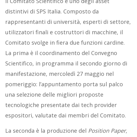
Il Comitato Scientifico è uno degli asset
distintivi di SPS Italia. Composto da
rappresentanti di università, esperti di settore,
utilizzatori finali e costruttori di macchine, il
Comitato svolge in fiera due funzioni cardine.
La prima è il coordinamento del Convegno
Scientifico, in programma il secondo giorno di
manifestazione, mercoledì 27 maggio nel
pomeriggio: l’appuntamento porta sul palco
una selezione delle migliori proposte
tecnologiche presentate dai tech provider
espositori, valutate dai membri del Comitato.
La seconda è la produzione del
Position Paper
,