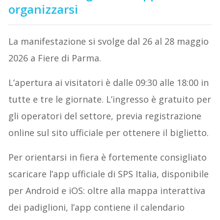
organizzarsi
La manifestazione si svolge dal 26 al 28 maggio
2026 a Fiere di Parma.
L’apertura ai visitatori è dalle 09:30 alle 18:00 in
tutte e tre le giornate. L’ingresso è gratuito per
gli operatori del settore, previa registrazione
online sul sito ufficiale per ottenere il biglietto.
Per orientarsi in fiera è fortemente consigliato
scaricare l’app ufficiale di SPS Italia, disponibile
per Android e iOS: oltre alla mappa interattiva
dei padiglioni, l’app contiene il calendario