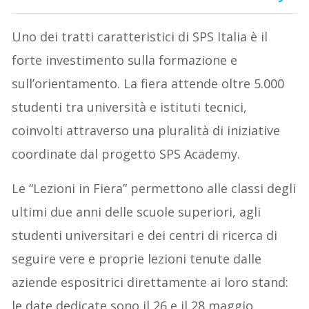
Uno dei tratti caratteristici di SPS Italia è il
forte investimento sulla formazione e
sull’orientamento. La fiera attende oltre 5.000
studenti tra università e istituti tecnici,
coinvolti attraverso una pluralità di iniziative
coordinate dal progetto SPS Academy.
Le “Lezioni in Fiera” permettono alle classi degli
ultimi due anni delle scuole superiori, agli
studenti universitari e dei centri di ricerca di
seguire vere e proprie lezioni tenute dalle
aziende espositrici direttamente ai loro stand:
le date dedicate sono il 26 e il 28 maggio,