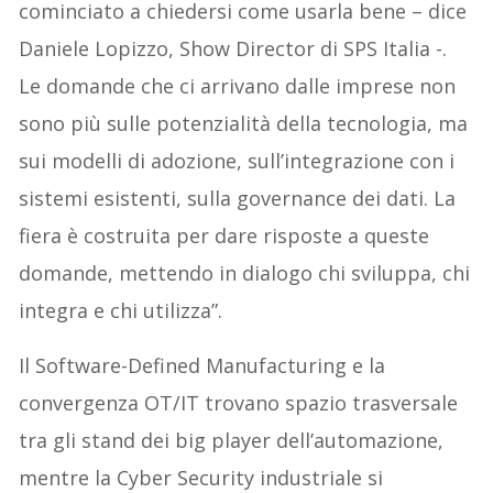
cominciato a chiedersi come usarla bene – dice
Daniele Lopizzo, Show Director di SPS Italia -.
Le domande che ci arrivano dalle imprese non
sono più sulle potenzialità della tecnologia, ma
sui modelli di adozione, sull’integrazione con i
sistemi esistenti, sulla governance dei dati. La
fiera è costruita per dare risposte a queste
domande, mettendo in dialogo chi sviluppa, chi
integra e chi utilizza”.
Il Software-Defined Manufacturing e la
convergenza OT/IT trovano spazio trasversale
tra gli stand dei big player dell’automazione,
mentre la Cyber Security industriale si