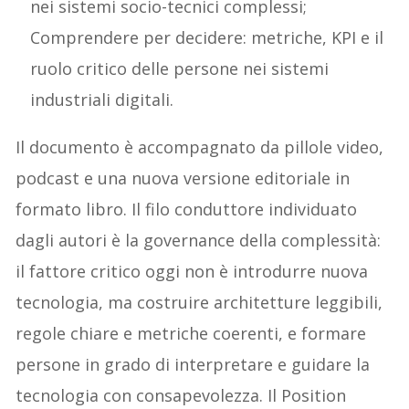
nei sistemi socio-tecnici complessi;
Comprendere per decidere: metriche, KPI e il
ruolo critico delle persone nei sistemi
industriali digitali.
Il documento è accompagnato da pillole video,
podcast e una nuova versione editoriale in
formato libro. Il filo conduttore individuato
dagli autori è la governance della complessità:
il fattore critico oggi non è introdurre nuova
tecnologia, ma costruire architetture leggibili,
regole chiare e metriche coerenti, e formare
persone in grado di interpretare e guidare la
tecnologia con consapevolezza. Il Position