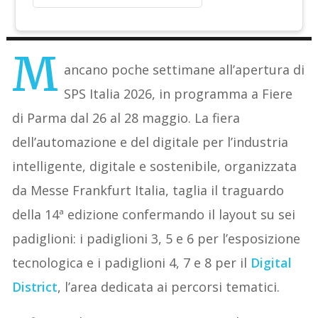
M
ancano poche settimane all’apertura di
SPS Italia 2026, in programma a Fiere
di Parma dal 26 al 28 maggio. La fiera
dell’automazione e del digitale per l’industria
intelligente, digitale e sostenibile, organizzata
da Messe Frankfurt Italia, taglia il traguardo
della 14ª edizione confermando il layout su sei
padiglioni: i padiglioni 3, 5 e 6 per l’esposizione
tecnologica e i padiglioni 4, 7 e 8 per il
Digital
District
, l’area dedicata ai percorsi tematici.