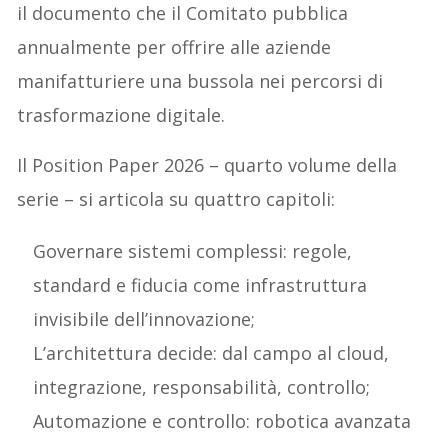
il documento che il Comitato pubblica
annualmente per offrire alle aziende
manifatturiere una bussola nei percorsi di
trasformazione digitale.
Il Position Paper 2026 – quarto volume della
serie – si articola su quattro capitoli:
Governare sistemi complessi: regole,
standard e fiducia come infrastruttura
invisibile dell’innovazione;
L’architettura decide: dal campo al cloud,
integrazione, responsabilità, controllo;
Automazione e controllo: robotica avanzata