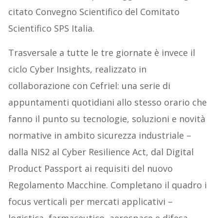
citato Convegno Scientifico del Comitato
Scientifico SPS Italia.
Trasversale a tutte le tre giornate è invece il
ciclo Cyber Insights, realizzato in
collaborazione con Cefriel: una serie di
appuntamenti quotidiani allo stesso orario che
fanno il punto su tecnologie, soluzioni e novità
normative in ambito sicurezza industriale –
dalla NIS2 al Cyber Resilience Act, dal Digital
Product Passport ai requisiti del nuovo
Regolamento Macchine. Completano il quadro i
focus verticali per mercati applicativi –