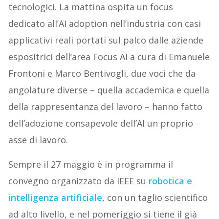
tecnologici. La mattina ospita un focus
dedicato all’AI adoption nell’industria con casi
applicativi reali portati sul palco dalle aziende
espositrici dell’area Focus AI a cura di Emanuele
Frontoni e Marco Bentivogli, due voci che da
angolature diverse – quella accademica e quella
della rappresentanza del lavoro – hanno fatto
dell’adozione consapevole dell’AI un proprio
asse di lavoro.
Sempre il 27 maggio è in programma il
convegno organizzato da IEEE su
robotica e
intelligenza artificiale
, con un taglio scientifico
ad alto livello, e nel pomeriggio si tiene il già