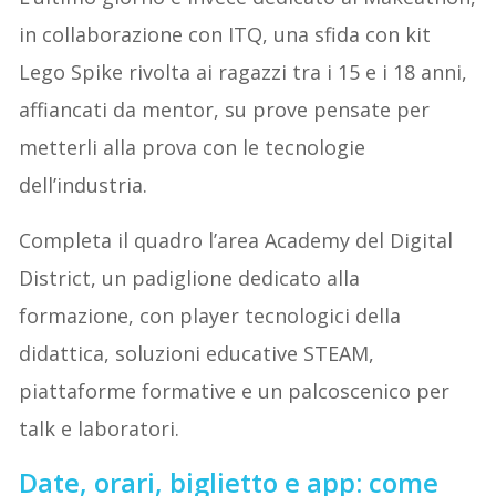
in collaborazione con ITQ, una sfida con kit
Lego Spike rivolta ai ragazzi tra i 15 e i 18 anni,
affiancati da mentor, su prove pensate per
metterli alla prova con le tecnologie
dell’industria.
Completa il quadro l’area Academy del Digital
District, un padiglione dedicato alla
formazione, con player tecnologici della
didattica, soluzioni educative STEAM,
piattaforme formative e un palcoscenico per
talk e laboratori.
Date, orari, biglietto e app: come