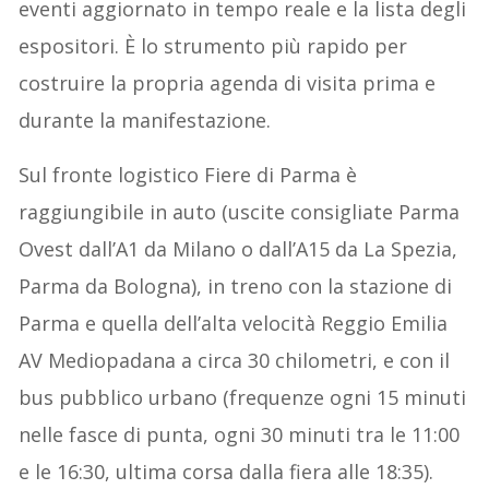
eventi aggiornato in tempo reale e la lista degli
espositori. È lo strumento più rapido per
costruire la propria agenda di visita prima e
durante la manifestazione.
Sul fronte logistico Fiere di Parma è
raggiungibile in auto (uscite consigliate Parma
Ovest dall’A1 da Milano o dall’A15 da La Spezia,
Parma da Bologna), in treno con la stazione di
Parma e quella dell’alta velocità Reggio Emilia
AV Mediopadana a circa 30 chilometri, e con il
bus pubblico urbano (frequenze ogni 15 minuti
nelle fasce di punta, ogni 30 minuti tra le 11:00
e le 16:30, ultima corsa dalla fiera alle 18:35).