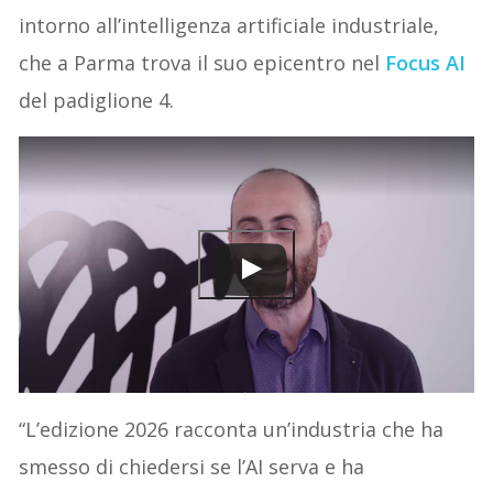
intorno all’intelligenza artificiale industriale,
che a Parma trova il suo epicentro nel
Focus AI
del padiglione 4.
“L’edizione 2026 racconta un’industria che ha
smesso di chiedersi se l’AI serva e ha