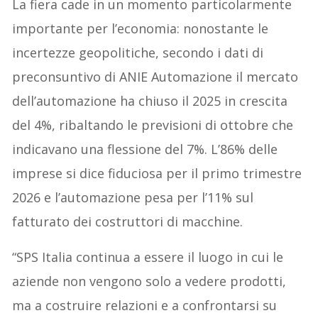
La fiera cade in un momento particolarmente
importante per l’economia: nonostante le
incertezze geopolitiche, secondo i dati di
preconsuntivo di ANIE Automazione il mercato
dell’automazione ha chiuso il 2025 in crescita
del 4%, ribaltando le previsioni di ottobre che
indicavano una flessione del 7%. L’86% delle
imprese si dice fiduciosa per il primo trimestre
2026 e l’automazione pesa per l’11% sul
fatturato dei costruttori di macchine.
“SPS Italia continua a essere il luogo in cui le
aziende non vengono solo a vedere prodotti,
ma a costruire relazioni e a confrontarsi su