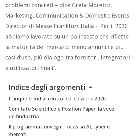
problemi concreti – dice Greta Moretto,
Marketing, Communication & Domestic Events
Director di Messe Frankfurt Italia -. Per il 2026
abbiamo lavorato su un palinsesto che riflette
la maturità del mercato: meno annunci e più
casi d’uso, più dialogo tra fornitori, integratori
e utilizzatori finali”.
Indice degli argomenti
I cinque trend al centro dell’edizione 2026
Comitato Scientifico e Position Paper: la voce
dell’industria
Il programma convegni: focus su AI, cyber e
mercati