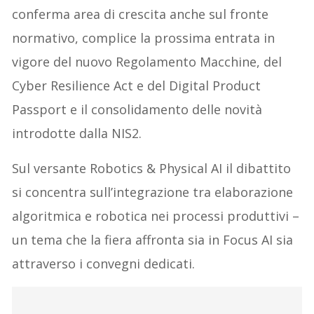
conferma area di crescita anche sul fronte
normativo, complice la prossima entrata in
vigore del nuovo Regolamento Macchine, del
Cyber Resilience Act e del Digital Product
Passport e il consolidamento delle novità
introdotte dalla NIS2.
Sul versante Robotics & Physical AI il dibattito
si concentra sull’integrazione tra elaborazione
algoritmica e robotica nei processi produttivi –
un tema che la fiera affronta sia in Focus AI sia
attraverso i convegni dedicati.