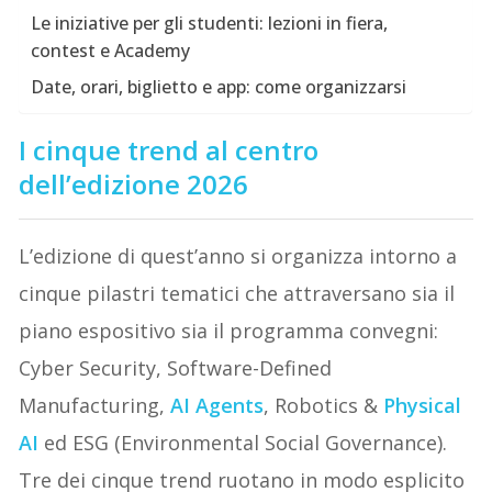
Le iniziative per gli studenti: lezioni in fiera,
contest e Academy
Date, orari, biglietto e app: come organizzarsi
I cinque trend al centro
dell’edizione 2026
L’edizione di quest’anno si organizza intorno a
cinque pilastri tematici che attraversano sia il
piano espositivo sia il programma convegni:
Cyber Security, Software-Defined
Manufacturing,
AI Agents
, Robotics &
Physical
AI
ed ESG (Environmental Social Governance).
Tre dei cinque trend ruotano in modo esplicito