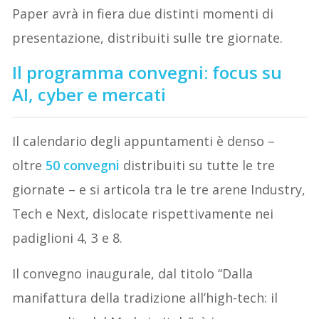
Paper avrà in fiera due distinti momenti di
presentazione, distribuiti sulle tre giornate.
Il programma convegni: focus su
AI, cyber e mercati
Il calendario degli appuntamenti è denso –
oltre
50 convegni
distribuiti su tutte le tre
giornate – e si articola tra le tre arene Industry,
Tech e Next, dislocate rispettivamente nei
padiglioni 4, 3 e 8.
Il convegno inaugurale, dal titolo “Dalla
manifattura della tradizione all’high-tech: il