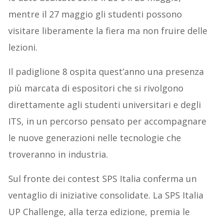
mentre il 27 maggio gli studenti possono
visitare liberamente la fiera ma non fruire delle
lezioni.
Il padiglione 8 ospita quest’anno una presenza
più marcata di espositori che si rivolgono
direttamente agli studenti universitari e degli
ITS, in un percorso pensato per accompagnare
le nuove generazioni nelle tecnologie che
troveranno in industria.
Sul fronte dei contest SPS Italia conferma un
ventaglio di iniziative consolidate. La SPS Italia
UP Challenge, alla terza edizione, premia le