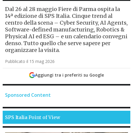
Dal 26 al 28 maggio Fiere di Parma ospita la
14ª edizione di SPS Italia. Cinque trend al
centro della scena – Cyber Security, AI Agents,
Software-defined manufacturing, Robotics &
Physical AI ed ESG – e un calendario convegni
denso. Tutto quello che serve sapere per
organizzare la visita.
Pubblicato il 15 mag 2026
Aggiungi tra i preferiti su Google
Sponsored Content
SPS Italia
Point of View