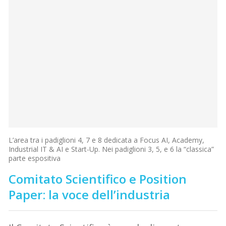
L’area tra i padiglioni 4, 7 e 8 dedicata a Focus AI, Academy,
Industrial IT & AI e Start-Up. Nei padiglioni 3, 5, e 6 la “classica”
parte espositiva
Comitato Scientifico e Position
Paper: la voce dell’industria