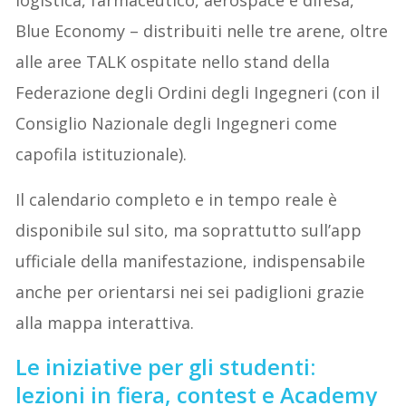
logistica, farmaceutico, aerospace e difesa,
Blue Economy – distribuiti nelle tre arene, oltre
alle aree TALK ospitate nello stand della
Federazione degli Ordini degli Ingegneri (con il
Consiglio Nazionale degli Ingegneri come
capofila istituzionale).
Il calendario completo e in tempo reale è
disponibile sul sito, ma soprattutto sull’app
ufficiale della manifestazione, indispensabile
anche per orientarsi nei sei padiglioni grazie
alla mappa interattiva.
Le iniziative per gli studenti:
lezioni in fiera, contest e Academy