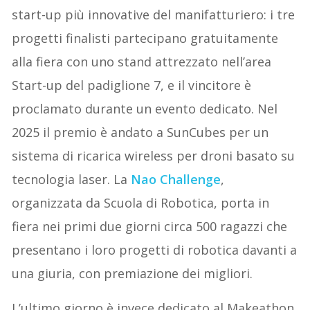
start-up più innovative del manifatturiero: i tre
progetti finalisti partecipano gratuitamente
alla fiera con uno stand attrezzato nell’area
Start-up del padiglione 7, e il vincitore è
proclamato durante un evento dedicato. Nel
2025 il premio è andato a SunCubes per un
sistema di ricarica wireless per droni basato su
tecnologia laser. La
Nao Challenge
,
organizzata da Scuola di Robotica, porta in
fiera nei primi due giorni circa 500 ragazzi che
presentano i loro progetti di robotica davanti a
una giuria, con premiazione dei migliori.
L’ultimo giorno è invece dedicato al Makeathon,