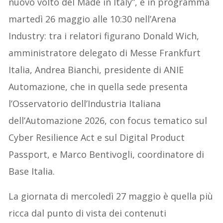
nuovo volto del Made in Italy”, è in programma
martedì 26 maggio alle 10:30 nell’Arena
Industry: tra i relatori figurano Donald Wich,
amministratore delegato di Messe Frankfurt
Italia, Andrea Bianchi, presidente di ANIE
Automazione, che in quella sede presenta
l’Osservatorio dell’Industria Italiana
dell’Automazione 2026, con focus tematico sul
Cyber Resilience Act e sul Digital Product
Passport, e Marco Bentivogli, coordinatore di
Base Italia.
La giornata di mercoledì 27 maggio è quella più
ricca dal punto di vista dei contenuti