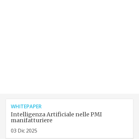
WHITEPAPER
Intelligenza Artificiale nelle PMI
manifatturiere
03 Dic 2025