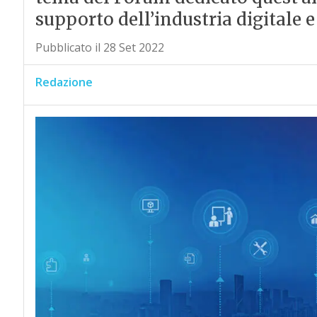
supporto dell’industria digitale e
Pubblicato il 28 Set 2022
Redazione