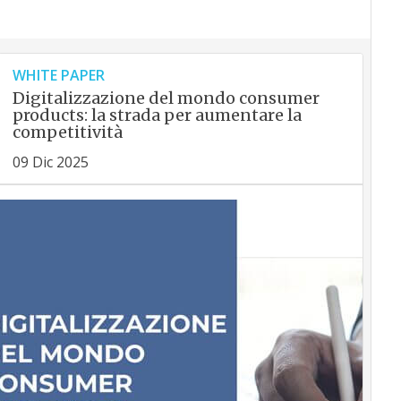
WHITE PAPER
Digitalizzazione del mondo consumer
products: la strada per aumentare la
competitività
09 Dic 2025