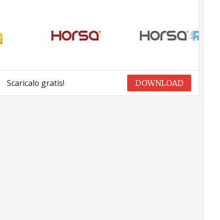
Scaricalo gratis!
DOWNLOAD