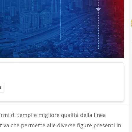
i
rmi di tempi e migliore qualità della linea
tiva che permette alle diverse figure presenti in