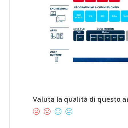
Valuta la qualità di questo a