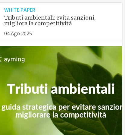
WHITE PAPER
Tributi ambientali: evita sanzioni,
migliora la competitività
04 Ago 2025