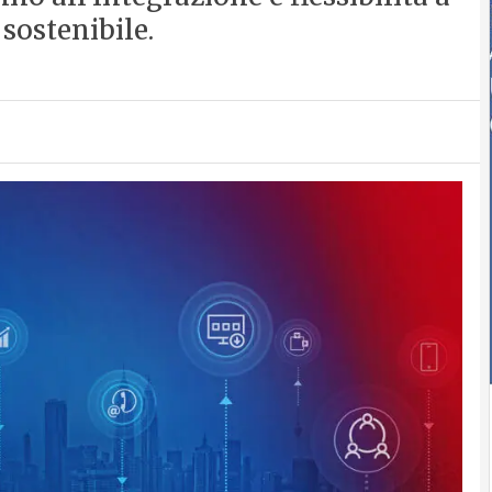
 sostenibile.