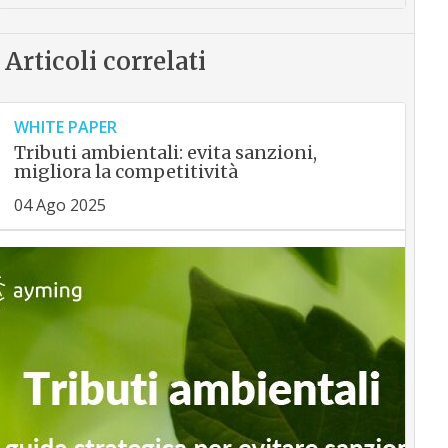
Articoli correlati
WHITE PAPER
Tributi ambientali: evita sanzioni,
migliora la competitività
04 Ago 2025