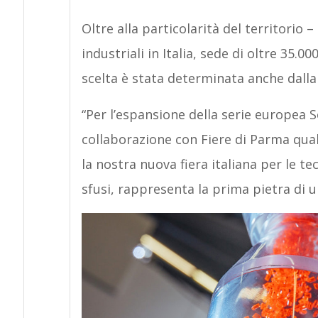
Oltre alla particolarità del territorio 
industriali in Italia, sede di oltre 35.0
scelta è stata determinata anche dall
“Per l’espansione della serie europea S
collaborazione con Fiere di Parma qual
la nostra nuova fiera italiana per le tec
sfusi, rappresenta la prima pietra di 