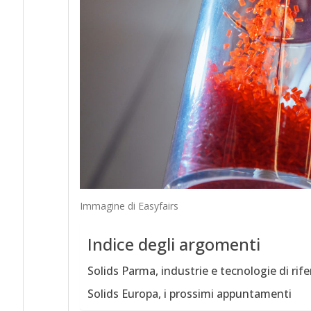
Immagine di Easyfairs
Indice degli argomenti
Solids Parma, industrie e tecnologie di rif
Solids Europa, i prossimi appuntamenti