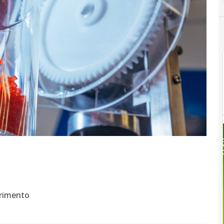
erimento