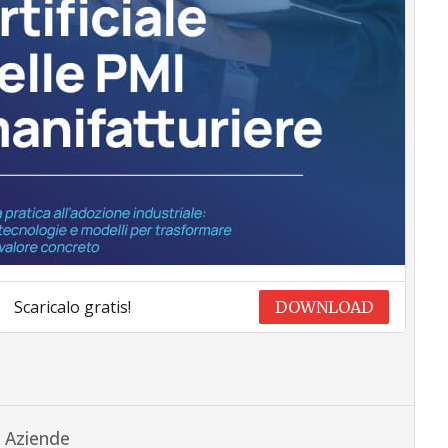
Scaricalo gratis!
DOWNLOAD
Aziende