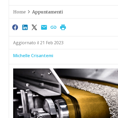
Home
Appuntamenti
Aggiornato il 21 Feb 2023
Michelle Crisantemi