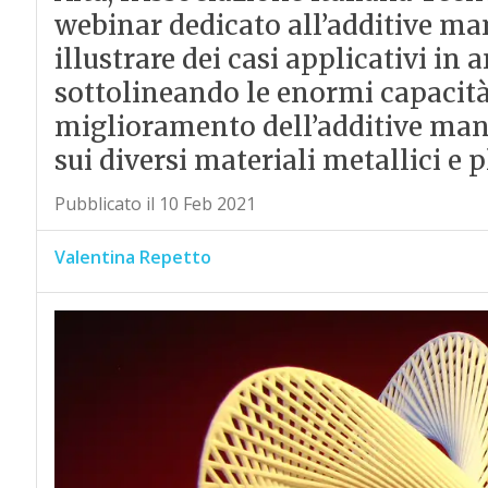
webinar dedicato all’additive man
illustrare dei casi applicativi in 
sottolineando le enormi capacità,
miglioramento dell’additive manu
sui diversi materiali metallici e p
Pubblicato il 10 Feb 2021
Valentina Repetto