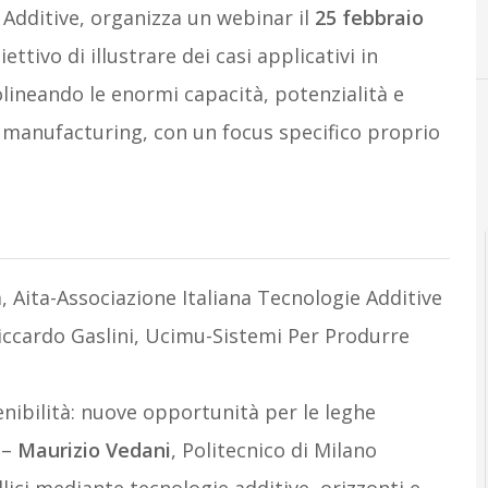
e Additive, organizza un webinar il
25 febbraio
ettivo di illustrare dei casi applicativi in
olineando le enormi capacità, potenzialità e
 manufacturing, con un focus specifico proprio
, Aita-Associazione Italiana Tecnologie Additive
ccardo Gaslini, Ucimu-Sistemi Per Produrre
nibilità: nuove opportunità per le leghe
–
Maurizio Vedani
, Politecnico di Milano