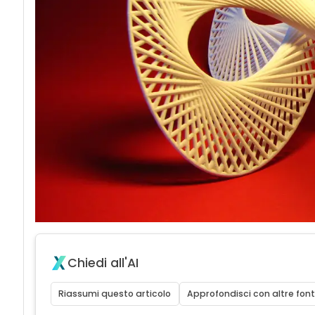
Chiedi all'AI
Riassumi questo articolo
Approfondisci con altre font