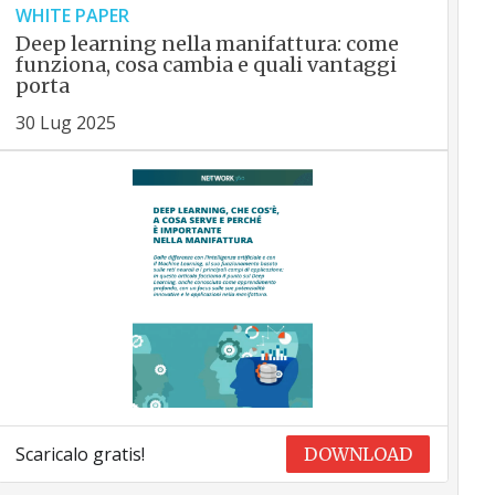
WHITE PAPER
Deep learning nella manifattura: come
funziona, cosa cambia e quali vantaggi
porta
30 Lug 2025
Scaricalo gratis!
DOWNLOAD