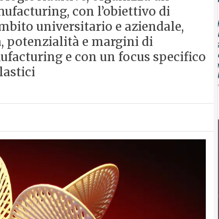
ufacturing, con l’obiettivo di
ambito universitario e aziendale,
 potenzialità e margini di
facturing e con un focus specifico
lastici