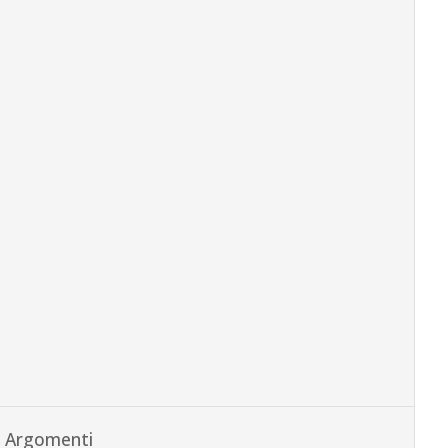
Argomenti