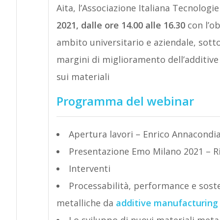
Aita, l’Associazione Italiana Tecnologi
2021, dalle ore 14.00 alle 16.30
con l’obi
ambito universitario e aziendale, sott
margini di miglioramento dell’additive
sui materiali
Programma del webinar
Apertura lavori – Enrico Annacondia
Presentazione Emo Milano 2021 – Ri
Interventi
Processabilità, performance e soste
metalliche da
additive manufacturing