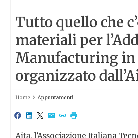
Tutto quello che c
materiali per l’Add
Manufacturing in
organizzato dall’A
Home
Appuntamenti
Aita, l’Associazione Italiana Tec