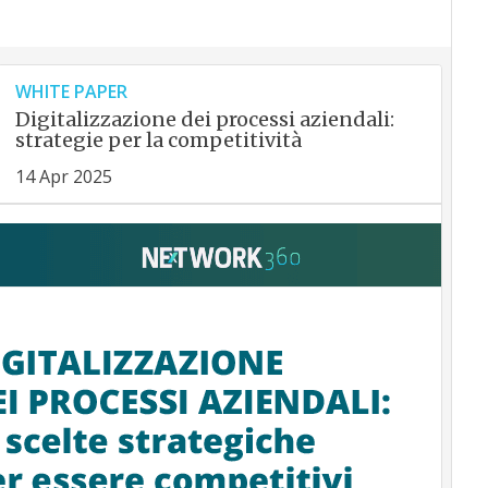
WHITE PAPER
Digitalizzazione dei processi aziendali:
strategie per la competitività
14 Apr 2025