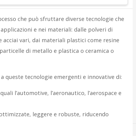
cesso che può sfruttare diverse tecnologie che
 applicazioni e nei materiali: dalle polveri di
e acciai vari, dai materiali plastici come resine
particelle di metallo e plastica o ceramica o
a queste tecnologie emergenti e innovative di:
i quali l’automotive, l’aeronautico, l’aerospace e
 ottimizzate, leggere e robuste, riducendo