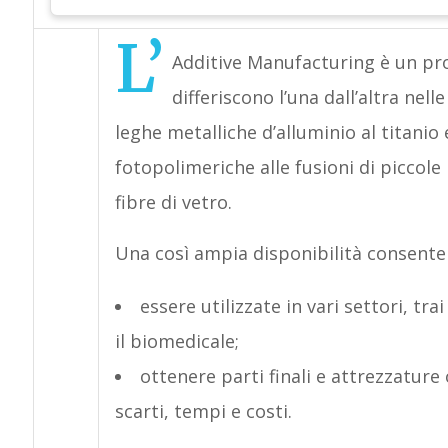
L’
Additive Manufacturing è un pro
differiscono l’una dall’altra nelle
leghe metalliche d’alluminio al titanio 
fotopolimeriche alle fusioni di piccole 
fibre di vetro.
Una così ampia disponibilità consente 
essere utilizzate in vari settori, tra
il biomedicale;
ottenere parti finali e attrezzature
scarti, tempi e costi.