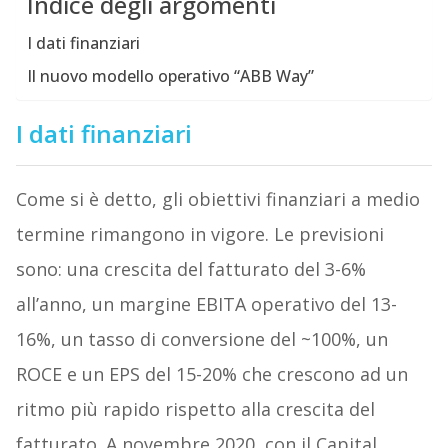
Indice degli argomenti
I dati finanziari
Il nuovo modello operativo “ABB Way”
I dati finanziari
Come si è detto, gli obiettivi finanziari a medio
termine rimangono in vigore. Le previsioni
sono: una crescita del fatturato del 3-6%
all’anno, un margine EBITA operativo del 13-
16%, un tasso di conversione del ~100%, un
ROCE e un EPS del 15-20% che crescono ad un
ritmo più rapido rispetto alla crescita del
fatturato. A novembre 2020, con il Capital