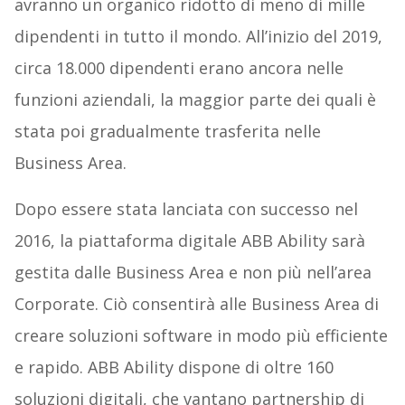
avranno un organico ridotto di meno di mille
dipendenti in tutto il mondo. All’inizio del 2019,
circa 18.000 dipendenti erano ancora nelle
funzioni aziendali, la maggior parte dei quali è
stata poi gradualmente trasferita nelle
Business Area.
Dopo essere stata lanciata con successo nel
2016, la piattaforma digitale ABB Ability sarà
gestita dalle Business Area e non più nell’area
Corporate. Ciò consentirà alle Business Area di
creare soluzioni software in modo più efficiente
e rapido. ABB Ability dispone di oltre 160
soluzioni digitali, che vantano partnership di