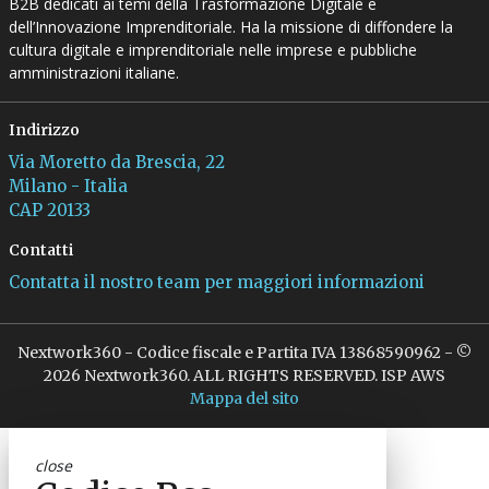
B2B dedicati ai temi della Trasformazione Digitale e
dell’Innovazione Imprenditoriale. Ha la missione di diffondere la
cultura digitale e imprenditoriale nelle imprese e pubbliche
amministrazioni italiane.
Indirizzo
Via Moretto da Brescia, 22
Milano - Italia
CAP 20133
Contatti
Contatta il nostro team per maggiori informazioni
Nextwork360 - Codice fiscale e Partita IVA 13868590962 - ©
2026 Nextwork360. ALL RIGHTS RESERVED. ISP AWS
Mappa del sito
close