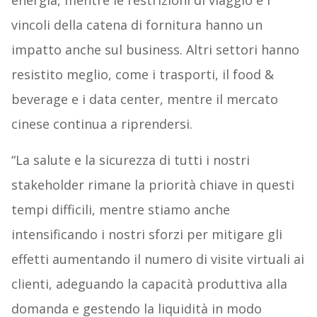
energia, mentre le restrizioni di viaggio e i
vincoli della catena di fornitura hanno un
impatto anche sul business. Altri settori hanno
resistito meglio, come i trasporti, il food &
beverage e i data center, mentre il mercato
cinese continua a riprendersi.
“La salute e la sicurezza di tutti i nostri
stakeholder rimane la priorità chiave in questi
tempi difficili, mentre stiamo anche
intensificando i nostri sforzi per mitigare gli
effetti aumentando il numero di visite virtuali ai
clienti, adeguando la capacità produttiva alla
domanda e gestendo la liquidità in modo