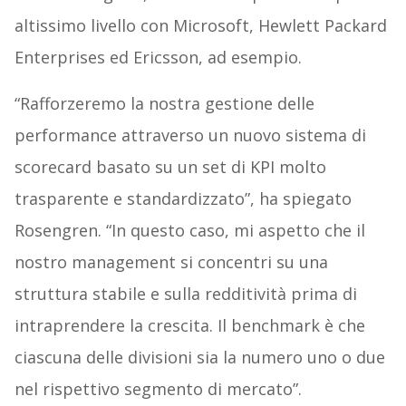
altissimo livello con Microsoft, Hewlett Packard
Enterprises ed Ericsson, ad esempio.
“Rafforzeremo la nostra gestione delle
performance attraverso un nuovo sistema di
scorecard basato su un set di KPI molto
trasparente e standardizzato”, ha spiegato
Rosengren. “In questo caso, mi aspetto che il
nostro management si concentri su una
struttura stabile e sulla redditività prima di
intraprendere la crescita. Il benchmark è che
ciascuna delle divisioni sia la numero uno o due
nel rispettivo segmento di mercato”.