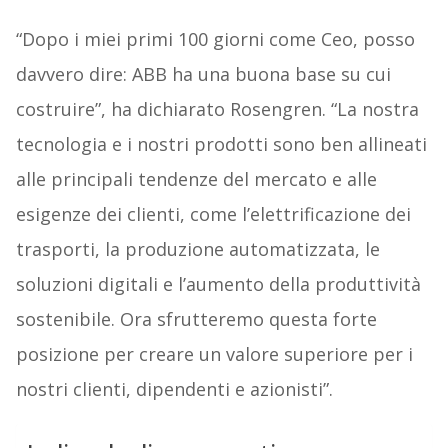
“Dopo i miei primi 100 giorni come Ceo, posso
davvero dire: ABB ha una buona base su cui
costruire”, ha dichiarato Rosengren. “La nostra
tecnologia e i nostri prodotti sono ben allineati
alle principali tendenze del mercato e alle
esigenze dei clienti, come l’elettrificazione dei
trasporti, la produzione automatizzata, le
soluzioni digitali e l’aumento della produttività
sostenibile. Ora sfrutteremo questa forte
posizione per creare un valore superiore per i
nostri clienti, dipendenti e azionisti”.