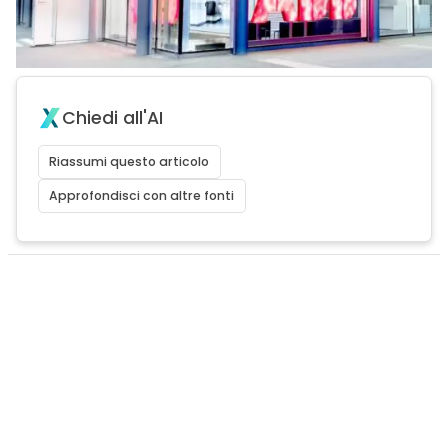
Chiedi all'AI
Riassumi questo articolo
Approfondisci con altre fonti