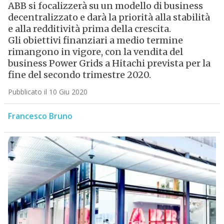
ABB si focalizzerà su un modello di business
decentralizzato e darà la priorità alla stabilità
e alla redditività prima della crescita.
Gli obiettivi finanziari a medio termine
rimangono in vigore, con la vendita del
business Power Grids a Hitachi prevista per la
fine del secondo trimestre 2020.
Pubblicato il 10 Giu 2020
Francesco Bruno