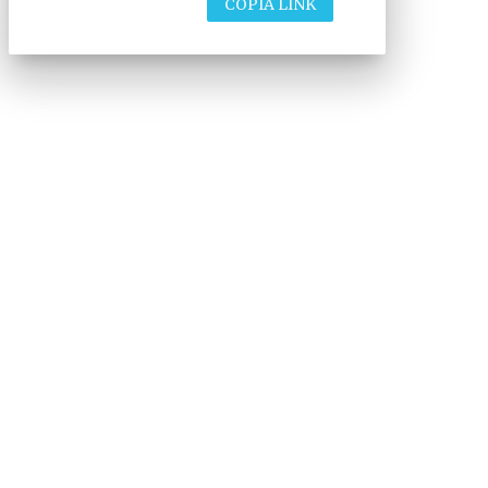
COPIA LINK