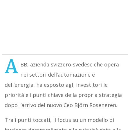
A
BB, azienda svizzero-svedese che opera
nei settori dell’automazione e
dell’energia, ha esposto agli investitori le
priorità e i punti chiave della propria strategia
dopo l’arrivo del nuovo Ceo Björn Rosengren.
Tra i punti toccati, il focus su un modello di