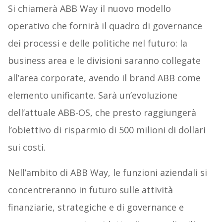
Si chiamerà ABB Way il nuovo modello
operativo che fornirà il quadro di governance
dei processi e delle politiche nel futuro: la
business area e le divisioni saranno collegate
all’area corporate, avendo il brand ABB come
elemento unificante. Sarà un’evoluzione
dell’attuale ABB-OS, che presto raggiungerà
l’obiettivo di risparmio di 500 milioni di dollari
sui costi.
Nell’ambito di ABB Way, le funzioni aziendali si
concentreranno in futuro sulle attività
finanziarie, strategiche e di governance e