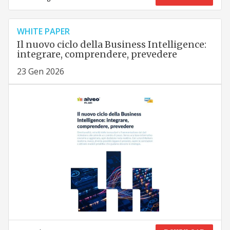
WHITE PAPER
Il nuovo ciclo della Business Intelligence:
integrare, comprendere, prevedere
23 Gen 2026