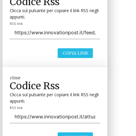
Codice Rss
Clicca sul pulsante per copiare il link RSS negli
appunti.
RSS link
COPIA LINK
close
Codice Rss
Clicca sul pulsante per copiare il link RSS negli
appunti.
RSS link