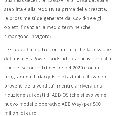
business decentralizzato e la priorità data alla
stabilità e alla redditività prima della crescita,
le prossime sfide generate dal Covid-19 e gli
obietti finanziari a medio termine (che
rimangono in vigore).
Il Gruppo ha inoltre comunicato che la cessione
del business Power Grids ad Hitachi avverrà alla
fine del secondo trimestre del 2020 (con un
programma di riacquisto di azioni utilizzando i
proventi della vendita), mentre arriverà una
riduzione sui costi di ABB-OS (che si evolve nel
nuovo modello operativo ABB Way) per 500
milioni di euro.