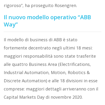
rigoroso”, ha proseguito Rosengren.
Il nuovo modello operativo “ABB
Way”
Il modello di business di ABB è stato
fortemente decentrato negli ultimi 18 mesi:
maggiori responsabilità sono state trasferite
alle quattro Business Area (Electrifications,
Industrial Automation, Motion, Robotics &
Discrete Automation) e alle 18 divisioni in esse
comprese: maggiori dettagli arriveranno con il
Capital Markets Day di novembre 2020.