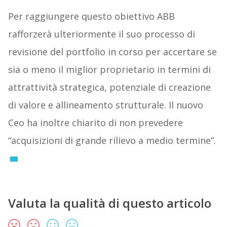
Per raggiungere questo obiettivo ABB
rafforzerà ulteriormente il suo processo di
revisione del portfolio in corso per accertare se
sia o meno il miglior proprietario in termini di
attrattività strategica, potenziale di creazione
di valore e allineamento strutturale. Il nuovo
Ceo ha inoltre chiarito di non prevedere
“acquisizioni di grande rilievo a medio termine”.
Valuta la qualità di questo articolo