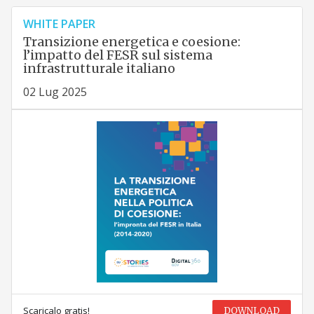
WHITE PAPER
Transizione energetica e coesione:
l’impatto del FESR sul sistema
infrastrutturale italiano
02 Lug 2025
Scaricalo gratis!
DOWNLOAD