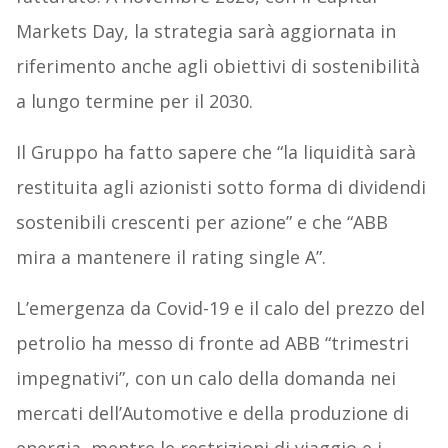
Markets Day, la strategia sarà aggiornata in
riferimento anche agli obiettivi di sostenibilità
a lungo termine per il 2030.
Il Gruppo ha fatto sapere che “la liquidità sarà
restituita agli azionisti sotto forma di dividendi
sostenibili crescenti per azione” e che “ABB
mira a mantenere il rating single A”.
L’emergenza da Covid-19 e il calo del prezzo del
petrolio ha messo di fronte ad ABB “trimestri
impegnativi”, con un calo della domanda nei
mercati dell’Automotive e della produzione di