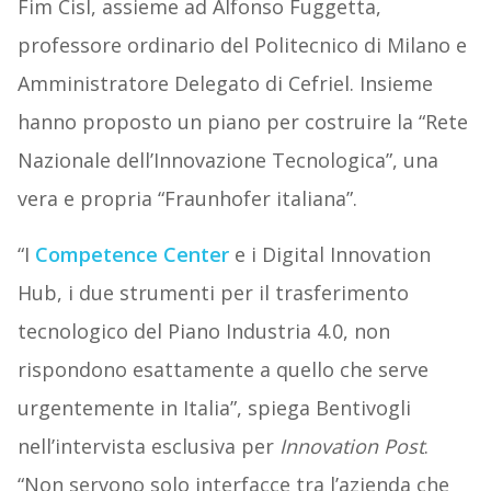
Fim Cisl, assieme ad Alfonso Fuggetta,
professore ordinario del Politecnico di Milano e
Amministratore Delegato di Cefriel. Insieme
hanno proposto un piano per costruire la “Rete
Nazionale dell’Innovazione Tecnologica”, una
vera e propria “Fraunhofer italiana”.
“I
Competence Center
e i Digital Innovation
Hub, i due strumenti per il trasferimento
tecnologico del Piano Industria 4.0, non
rispondono esattamente a quello che serve
urgentemente in Italia”, spiega Bentivogli
nell’intervista esclusiva per
Innovation Post
.
“Non servono solo interfacce tra l’azienda che