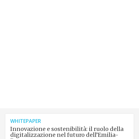
WHITEPAPER
Innovazione e sostenibilità: il ruolo della
digitalizzazione nel futuro dell’Emilia-