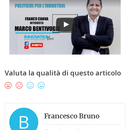
Valuta la qualità di questo articolo
B
Francesco Bruno