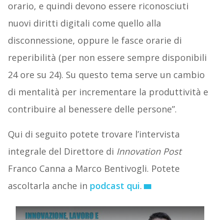
orario, e quindi devono essere riconosciuti
nuovi diritti digitali come quello alla
disconnessione, oppure le fasce orarie di
reperibilità (per non essere sempre disponibili
24 ore su 24). Su questo tema serve un cambio
di mentalità per incrementare la produttività e
contribuire al benessere delle persone”.
Qui di seguito potete trovare l’intervista
integrale del Direttore di
Innovation Post
Franco Canna a Marco Bentivogli. Potete
ascoltarla anche in
podcast qui
.