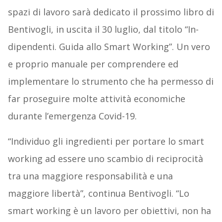
spazi di lavoro sarà dedicato il prossimo libro di
Bentivogli, in uscita il 30 luglio, dal titolo “In-
dipendenti. Guida allo Smart Working”. Un vero
e proprio manuale per comprendere ed
implementare lo strumento che ha permesso di
far proseguire molte attività economiche
durante l’emergenza Covid-19.
“Individuo gli ingredienti per portare lo smart
working ad essere uno scambio di reciprocità
tra una maggiore responsabilità e una
maggiore libertà”, continua Bentivogli. “Lo
smart working è un lavoro per obiettivi, non ha