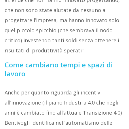
aziende che non hanno innovato progettando,
che non sono state aiutate da nessuno a
progettare l’impresa, ma hanno innovato solo
quel piccolo spicchio (che sembrava il nodo
critico) investendo tanti soldi senza ottenere i
risultati di produttività sperati”.
Come cambiano tempi e spazi di
lavoro
Anche per quanto riguarda gli incentivi
all’innovazione (il piano Industria 4.0 che negli
anni è cambiato fino all’attuale Transizione 4.0)
Bentivogli identifica nell’automatismo delle