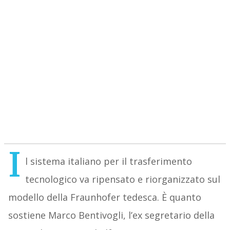
I
l sistema italiano per il trasferimento
tecnologico va ripensato e riorganizzato sul
modello della Fraunhofer tedesca. È quanto
sostiene Marco Bentivogli, l’ex segretario della