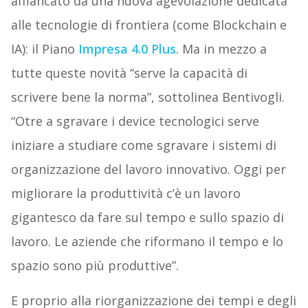
affiancato da una nuova agevolazione dedicata
alle tecnologie di frontiera (come Blockchain e
IA): il Piano
Impresa 4.0 Plus
. Ma in mezzo a
tutte queste novità “serve la capacità di
scrivere bene la norma”, sottolinea Bentivogli.
“Otre a sgravare i device tecnologici serve
iniziare a studiare come sgravare i sistemi di
organizzazione del lavoro innovativo. Oggi per
migliorare la produttività c’è un lavoro
gigantesco da fare sul tempo e sullo spazio di
lavoro. Le aziende che riformano il tempo e lo
spazio sono più produttive”.
E proprio alla riorganizzazione dei tempi e degli