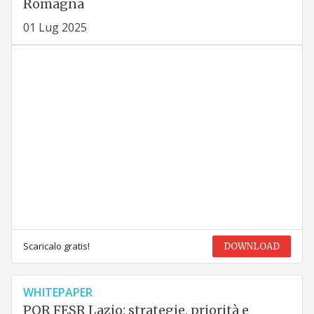
Romagna
01 Lug 2025
Scaricalo gratis!
DOWNLOAD
WHITEPAPER
POR FESR Lazio: strategie, priorità e