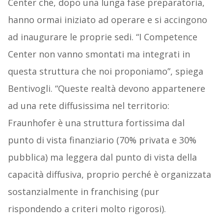
Center che, dopo una lunga fase preparatoria,
hanno ormai iniziato ad operare e si accingono
ad inaugurare le proprie sedi. “I Competence
Center non vanno smontati ma integrati in
questa struttura che noi proponiamo”, spiega
Bentivogli. “Queste realtà devono appartenere
ad una rete diffusissima nel territorio:
Fraunhofer è una struttura fortissima dal
punto di vista finanziario (70% privata e 30%
pubblica) ma leggera dal punto di vista della
capacità diffusiva, proprio perché è organizzata
sostanzialmente in franchising (pur
rispondendo a criteri molto rigorosi).