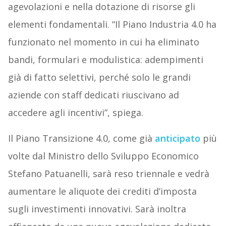
agevolazioni e nella dotazione di risorse gli
elementi fondamentali. “Il Piano Industria 4.0 ha
funzionato nel momento in cui ha eliminato
bandi, formulari e modulistica: adempimenti
già di fatto selettivi, perché solo le grandi
aziende con staff dedicati riuscivano ad
accedere agli incentivi”, spiega.
Il Piano Transizione 4.0, come già
anticipato
più
volte dal Ministro dello Sviluppo Economico
Stefano Patuanelli, sarà reso triennale e vedrà
aumentare le aliquote dei crediti d’imposta
sugli investimenti innovativi. Sarà inoltra