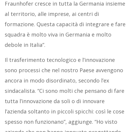
Fraunhofer cresce in tutta la Germania insieme
al territorio, alle imprese, ai centri di
formazione. Questa capacità di integrare e fare
squadra è molto viva in Germania e molto
debole in Italia”.
Il trasferimento tecnologico e l’innovazione
sono processi che nel nostro Paese avvengono
ancora in modo disordinato, secondo l’ex
sindacalista. “Ci sono molti che pensano di fare
tutta l’innovazione da soli o di innovare
l’azienda soltanto in piccoli spicchi: così le cose
spesso non funzionano”, aggiunge. “Ho visto