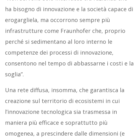
ha bisogno di innovazione e la società capace di
erogargliela, ma occorrono sempre più
infrastrutture come Fraunhofer che, proprio
perché si sedimentano al loro interno le
competenze dei processi di innovazione,
consentono nel tempo di abbassarne i costi e la
soglia”.
Una rete diffusa, insomma, che garantisca la
creazione sul territorio di ecosistemi in cui
l’innovazione tecnologica sia trasmessa in
maniera più efficace e soprattutto più
omogenea, a prescindere dalle dimensioni (e