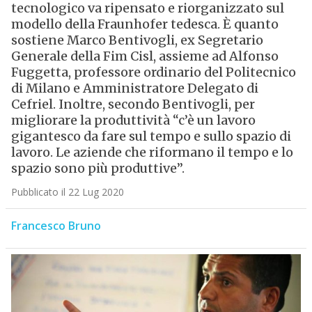
tecnologico va ripensato e riorganizzato sul
modello della Fraunhofer tedesca. È quanto
sostiene Marco Bentivogli, ex Segretario
Generale della Fim Cisl, assieme ad Alfonso
Fuggetta, professore ordinario del Politecnico
di Milano e Amministratore Delegato di
Cefriel. Inoltre, secondo Bentivogli, per
migliorare la produttività “c’è un lavoro
gigantesco da fare sul tempo e sullo spazio di
lavoro. Le aziende che riformano il tempo e lo
spazio sono più produttive”.
Pubblicato il 22 Lug 2020
Francesco Bruno