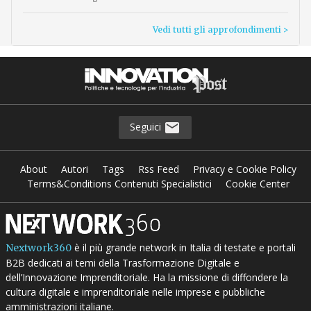
Vedi tutti gli approfondimenti >
Seguici
About
Autori
Tags
Rss Feed
Privacy e Cookie Policy
Terms&Conditions Contenuti Specialistici
Cookie Center
è il più grande network in Italia di testate e portali
Nextwork360
B2B dedicati ai temi della Trasformazione Digitale e
dell’Innovazione Imprenditoriale. Ha la missione di diffondere la
cultura digitale e imprenditoriale nelle imprese e pubbliche
amministrazioni italiane.