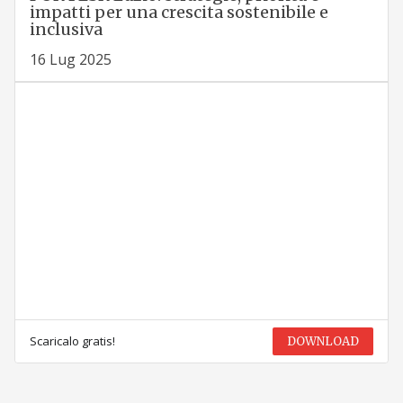
impatti per una crescita sostenibile e
inclusiva
16 Lug 2025
Scaricalo gratis!
DOWNLOAD