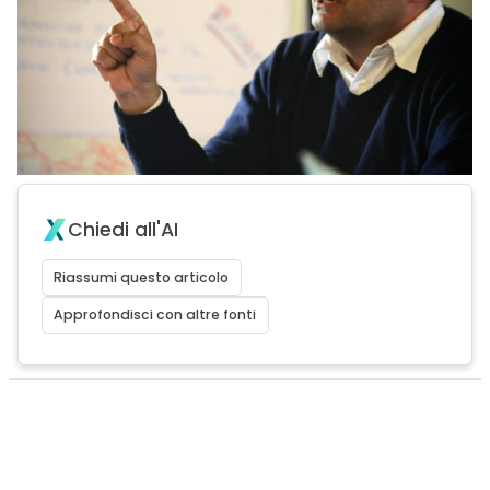
Chiedi all'AI
Riassumi questo articolo
Approfondisci con altre fonti