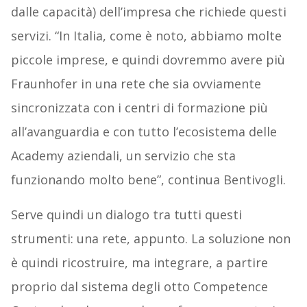
dalle capacità) dell’impresa che richiede questi
servizi. “In Italia, come è noto, abbiamo molte
piccole imprese, e quindi dovremmo avere più
Fraunhofer in una rete che sia ovviamente
sincronizzata con i centri di formazione più
all’avanguardia e con tutto l’ecosistema delle
Academy aziendali, un servizio che sta
funzionando molto bene”, continua Bentivogli.
Serve quindi un dialogo tra tutti questi
strumenti: una rete, appunto. La soluzione non
è quindi ricostruire, ma integrare, a partire
proprio dal sistema degli otto Competence